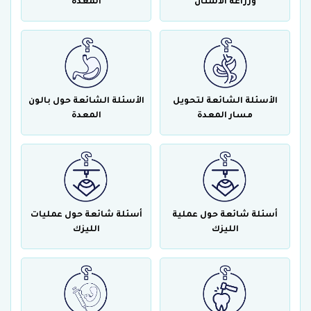
وزراعة الأسنان
المعدة
الأسئلة الشائعة لتحويل
الأسئلة الشائعة حول بالون
مسار المعدة
المعدة
أسئلة شائعة حول عملية
أسئلة شائعة حول عمليات
الليزك
الليزك