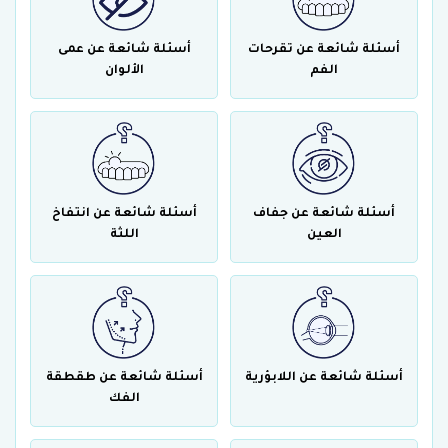
أسئلة شائعة عن تقرحات
أسئلة شائعة عن عمى
الفم
الألوان
أسئلة شائعة عن جفاف
أسئلة شائعة عن انتفاخ
العين
اللثة
أسئلة شائعة عن اللابؤرية
أسئلة شائعة عن طقطقة
الفك