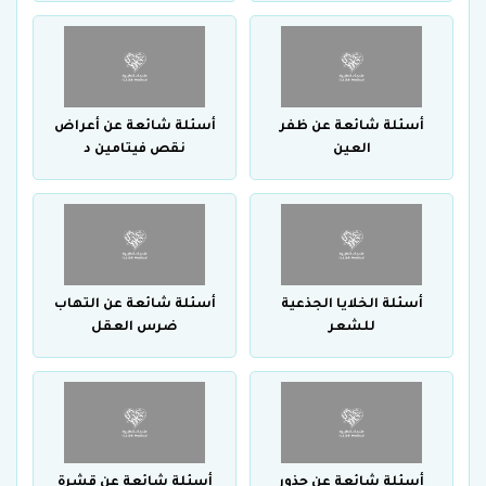
أسئلة شائعة عن ظفر
أسئلة شائعة عن أعراض
العين
نقص فيتامين د
أسئلة الخلايا الجذعية
أسئلة شائعة عن التهاب
للشعر
ضرس العقل
أسئلة شائعة عن جذور
أسئلة شائعة عن قشرة