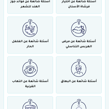
أسئلة شائعة عن اختيار
أسئلة شائعة عن فوائد جوز
فرشاة الأسنان
الهند للشعر
أسئلة شائعة عن مرض
أسئلة شائعة عن الفلفل
الهربس التناسلي
الحار
أسئلة شائعة عن البهاق
أسئلة شائعة عن التهاب
القرنية