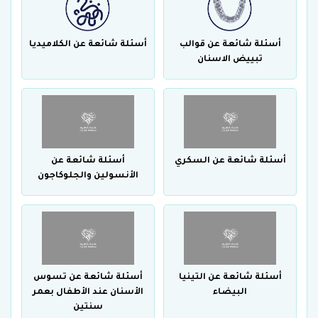
أسئلة شائعة عن قوالب
أسئلة شائعة عن الكلاميديا
تبييض الاسنان
أسئلة شائعة عن السكري
أسئلة شائعة عن
الأنسولين والجلوكاجون
أسئلة شائعة عن التينيا
أسئلة شائعة عن تسوس
البيضاء
الأسنان عند الأطفال بعمر
سنتين