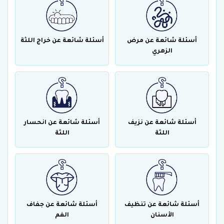
أسئلة شائعة عن مرض
أسئلة شائعة عن خراج اللثة
الزهري
أسئلة شائعة عن نزيف
أسئلة شائعة عن انحسار
اللثة
اللثة
أسئلة شائعة عن تنظيف
أسئلة شائعة عن جفاف
الأسنان
الفم