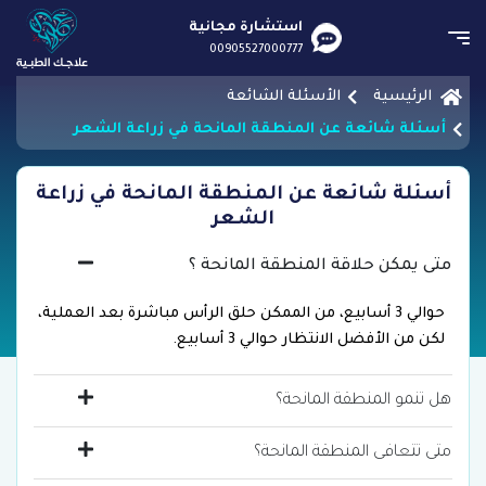
استشارة مجانية
00905527000777
الرئيسية
الأسئلة الشائعة
أسئلة شائعة عن المنطقة المانحة في زراعة الشعر
أسئلة شائعة عن المنطقة المانحة في زراعة
الشعر
متى يمكن حلاقة المنطقة المانحة ؟
حوالي 3 أسابيع، من الممكن حلق الرأس مباشرة بعد العملية،
لكن من الأفضل الانتظار حوالي 3 أسابيع.
هل تنمو المنطقة المانحة؟
متى تتعافى المنطقة المانحة؟