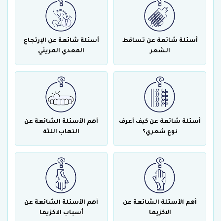
أسئلة شائعة عن تساقط
أسئلة شائعة عن الإرتجاع
الشعر
المعدي المريئي
أسئلة شائعة عن كيف أعرف
أهم الأسئلة الشائعة عن
نوع شعري؟
التهاب اللثة
أهم الأسئلة الشائعة عن
أهم الأسئلة الشائعة عن
الاكزيما
أسباب الاكزيما