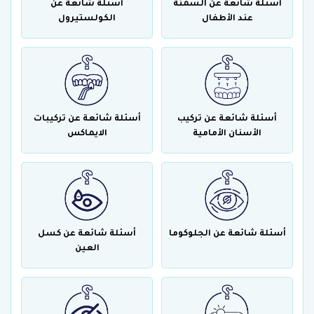
أسئلة شائعة عن السمنة
أسئلة شائعة عن
عند الأطفال
الكولستيرول
أسئلة شائعة عن تركيب
أسئلة شائعة عن تركيبات
الأسنان الأمامية
الايماكس
أسئلة شائعة عن الجلوكوما
أسئلة شائعة عن كسل
العين