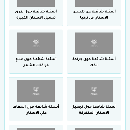
أسئلة شائعة عن تلبيس
أسئلة شائعة حول طرق
الأسنان في تركيا
تجميل الأسنان الكبيرة
أسئلة شائعة حول جراحة
أسئلة شائعة حول علاج
الفك
فراغات الشعر
أسئلة شائعة حول تجميل
أسئلة شائعة حول الحفاظ
الأسنان المتفرقة
علي الأسنان