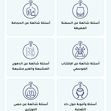
أسئلة شائعة عن السمنة
أسئلة شائعة عن الحجامة
المفرطة
أسئلة شائعة عن الإكتئاب
أسئلة شائعة عن الدهون
الموسمي
المشبعة والغير مشبعة
أسئلة وأجوبة حول داء
أسئلة شائعة عن حصى
الثعلبة
اللوزتين