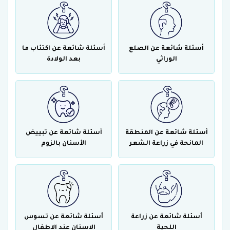
أسئلة شائعة عن الصلع
أسئلة شائعة عن اكتئاب ما
الوراثي
بعد الولادة
أسئلة شائعة عن المنطقة
أسئلة شائعة عن تبييض
المانحة في زراعة الشعر
الأسنان بالزوم
أسئلة شائعة عن زراعة
أسئلة شائعة عن تسوس
اللحية
الاسنان عند الاطفال