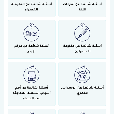
أسئلة شائعة عن تقرحات
أسئلة شائعة عن الفليفلة
اللثة
الخضراء
أسئلة شائعة عن مقاومة
أسئلة شائعة عن مرض
الأنسولين
الإيدز
أسئلة شائعة عن الوسواس
أسئلة شائعة عن أهم
القهري
أسباب السمنة المفاجئة
عند النساء