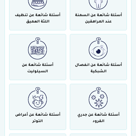
أسئلة شائعة عن السمنة
أسئلة شائعة عن تنظيف
عند المراهقين
اللثة العميق
أسئلة شائعة عن انفصال
أسئلة شائعة عن
الشبكية
السيلوليت
أسئلة شائعة عن جدري
أسئلة شائعة عن أعراض
القرود
التوتر