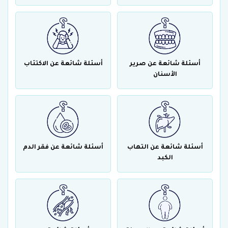
أسئلة شائعة عن صرير
أسئلة شائعة عن الاكتئاب
الأسنان
أسئلة شائعة عن التهاب
أسئلة شائعة عن فقر الدم
الكبد