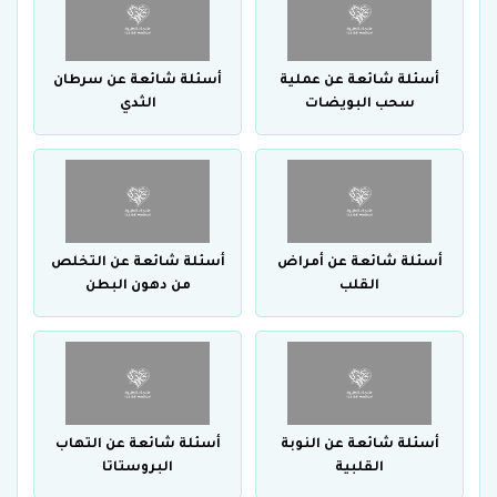
أسئلة شائعة عن عملية
أسئلة شائعة عن سرطان
سحب البويضات
الثدي
أسئلة شائعة عن أمراض
أسئلة شائعة عن التخلص
القلب
من دهون البطن
أسئلة شائعة عن النوبة
أسئلة شائعة عن التهاب
القلبية
البروستاتا