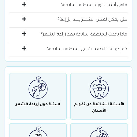
ماهي أسباب تورم المنطقة المانحة؟
متى يمكن لمس الشعر بعد الزراعة؟
ماذا يحدث للمنطقة المانحة بعد زراعة الشعر؟
كم هو عدد البصيلات في المنطقة المانحة؟
الأسئلة الشائعة عن تقويم
اسئلة حول زراعة الشعر
الأسنان