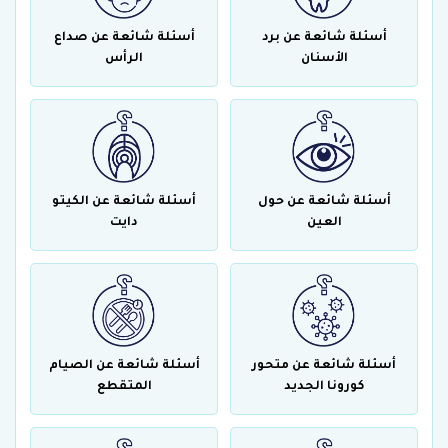
أسئلة شائعة عن برد
أسئلة شائعة عن صداع
الأسنان
الرأس
أسئلة شائعة عن حول
أسئلة شائعة عن الكيتو
العين
دايت
أسئلة شائعة عن متحور
أسئلة شائعة عن الصيام
كورونا الجديد
المتقطع