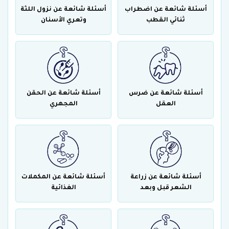
أسئلة شائعة عن اضطراب
أسئلة شائعة عن نزول اللثة
ثنائي القطب
وتعري الأسنان
أسئلة شائعة عن ضرس
أسئلة شائعة عن الحقن
العقل
المجهري
أسئلة شائعة عن زراعة
أسئلة شائعة عن المكملات
الشعر قبل وبعد
الغذائية