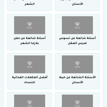
الأسنان
الشعر
أسئلة شائعة عن تسوس
أسئلة شائعة عن حقن
ضرس العقل
بلازما الشعر
الأسئلة الشائعة عن خيط
أفضل المكملات الغذائية
الأسنان
للنساء