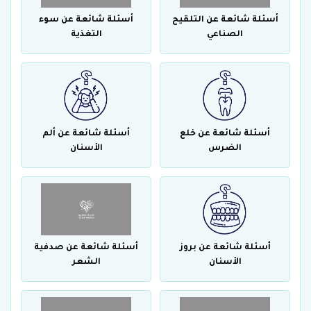
أسئلة شائعة عن التلقيح
أسئلة شائعة عن سوء
الصناعي
التغذية
أسئلة شائعة عن خلع
أسئلة شائعة عن ألم
الضرس
الأسنان
أسئلة شائعة عن بروز
أسئلة شائعة عن صدفية
الأسنان
الشعر