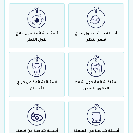
أسئلة شائعة حول علاج
أسئلة شائعة حول علاج
قصر النظر
طول النظر
أسئلة شائعة حول شفط
أسئلة شائعة عن خراج
الدهون بالفيزر
الأسنان
أسئلة شائعة عن السمنة
أسئلة شائعة عن ضعف