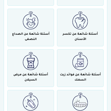
أسئلة شائعة عن تكسر
أسئلة شائعة عن الصداع
الأسنان
النصفى
أسئلة شائعة عن فوائد زيت
أسئلة شائعة عن مرض
السمك
السيلان