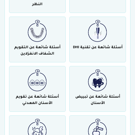
النظر
أسئلة شائعة عن تقنية DHI
أسئلة شائعة عن التقويم
الشفاف الانفزلاين
أسئلة شائعة عن تبييض
أسئلة شائعة عن تقويم
الأسنان
الأسنان المعدني