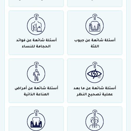
أسئلة شائعة عن جيوب
أسئلة شائعة عن فوائد
اللثة
الحجامة للنساء
أسئلة شائعة عن ما بعد
أسئلة شائعة عن أمراض
عملية تصحيح النظر
المناعة الذاتية