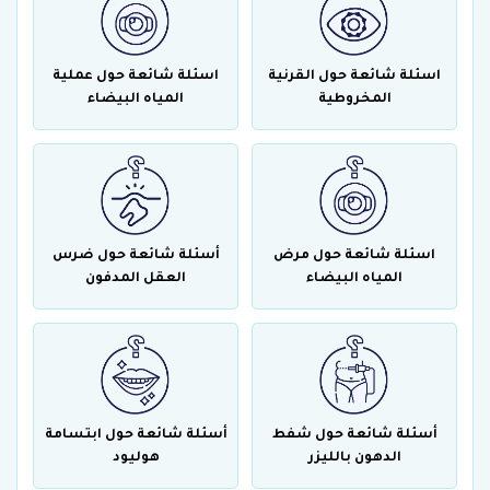
اسئلة شائعة حول القرنية
اسئلة شائعة حول عملية
المخروطية
المياه البيضاء
اسئلة شائعة حول مرض
أسئلة شائعة حول ضرس
المياه البيضاء
العقل المدفون
أسئلة شائعة حول شفط
أسئلة شائعة حول ابتسامة
الدهون بالليزر
هوليود