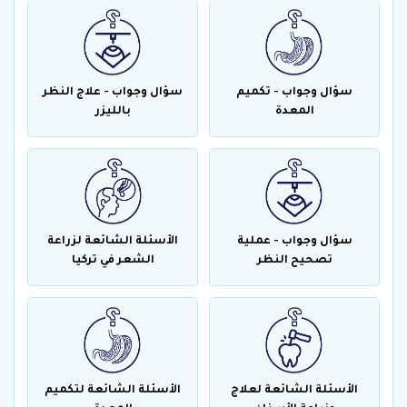
سؤال وجواب - تكميم
سؤال وجواب - علاج النظر
المعدة
بالليزر
سؤال وجواب - عملية
الأسئلة الشائعة لزراعة
تصحيح النظر
الشعر في تركيا
الأسئلة الشائعة لعلاج
الأسئلة الشائعة لتكميم