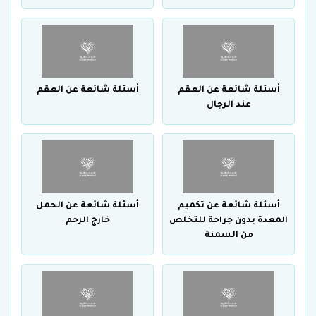
أسئلة شائعة عن العقم
أسئلة شائعة عن العقم
عند الرجال
أسئلة شائعة عن تكميم
أسئلة شائعة عن الحمل
المعدة بدون جراحة للتخلص
خارج الرحم
من السمنة