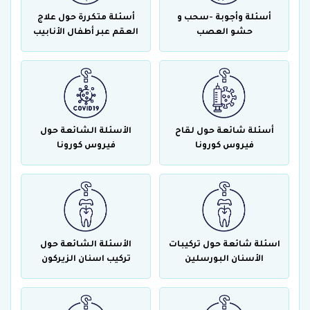
أسئلة وأجوبة -سحب و
أسئلة متكررة حول علاج
حشو العصب
العقم عبر أطفال الأنابيب
أسئلة شائعة حول لقاح
الأسئلة الشائعة حول
فيروس كورونا
فيروس كورونا
اسئلة شائعة حول تركيبات
الأسئلة الشائعة حول
الأسنان البورسلين
تركيب اسنان الزيركون