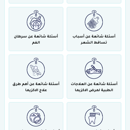
أسئلة شائعة عن أسباب
أسئلة شائعة عن سرطان
تساقط الشعر
الفم
أسئلة شائعة عن العلاجات
أسئلة شائعة عن أهم طرق
الطبية لمرض الاكزيما
علاج الاكزيما