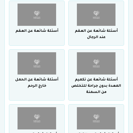
أسئلة شائعة عن العقم
أسئلة شائعة عن العقم
عند الرجال
أسئلة شائعة عن تكميم
أسئلة شائعة عن الحمل
المعدة بدون جراحة للتخلص
خارج الرحم
من السمنة