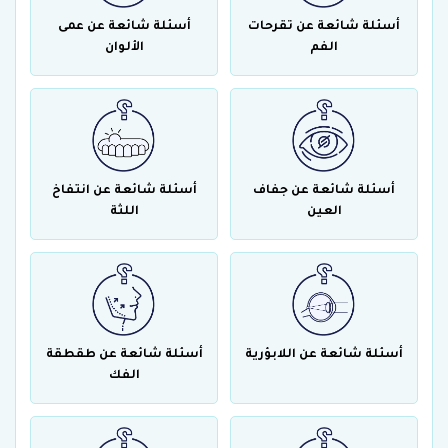
أسئلة شائعة عن تقرحات
أسئلة شائعة عن عمى
الفم
الألوان
أسئلة شائعة عن جفاف
أسئلة شائعة عن انتفاخ
العين
اللثة
أسئلة شائعة عن اللابؤرية
أسئلة شائعة عن طقطقة
الفك