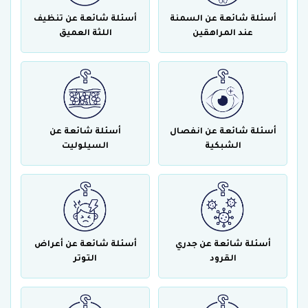
أسئلة شائعة عن السمنة
أسئلة شائعة عن تنظيف
عند المراهقين
اللثة العميق
أسئلة شائعة عن انفصال
أسئلة شائعة عن
الشبكية
السيلوليت
أسئلة شائعة عن جدري
أسئلة شائعة عن أعراض
القرود
التوتر