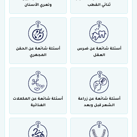
ثنائي القطب
وتعري الأسنان
أسئلة شائعة عن ضرس
أسئلة شائعة عن الحقن
العقل
المجهري
أسئلة شائعة عن زراعة
أسئلة شائعة عن المكملات
الشعر قبل وبعد
الغذائية