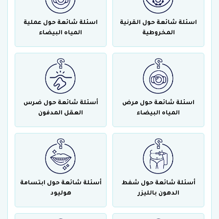
اسئلة شائعة حول القرنية
اسئلة شائعة حول عملية
المخروطية
المياه البيضاء
اسئلة شائعة حول مرض
أسئلة شائعة حول ضرس
المياه البيضاء
العقل المدفون
أسئلة شائعة حول شفط
أسئلة شائعة حول ابتسامة
الدهون بالليزر
هوليود