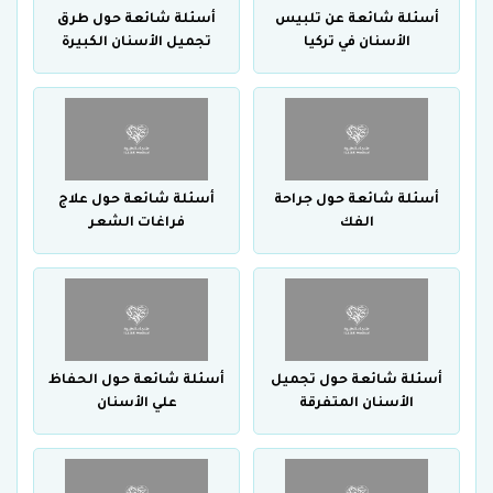
أسئلة شائعة عن تلبيس
أسئلة شائعة حول طرق
الأسنان في تركيا
تجميل الأسنان الكبيرة
أسئلة شائعة حول جراحة
أسئلة شائعة حول علاج
الفك
فراغات الشعر
أسئلة شائعة حول تجميل
أسئلة شائعة حول الحفاظ
الأسنان المتفرقة
علي الأسنان