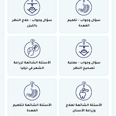
سؤال وجواب - تكميم
سؤال وجواب - علاج النظر
المعدة
بالليزر
سؤال وجواب - عملية
الأسئلة الشائعة لزراعة
تصحيح النظر
الشعر في تركيا
الأسئلة الشائعة لعلاج
الأسئلة الشائعة لتكميم
وزراعة الأسنان
المعدة