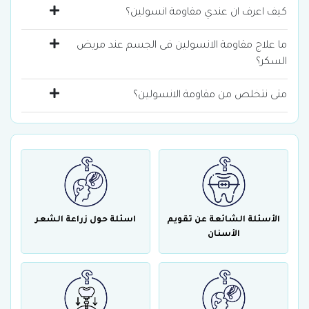
كيف اعرف ان عندي مقاومة انسولين؟
ما علاج مقاومة الانسولين فى الجسم عند مريض
السكر؟
متى نتخلص من مقاومة الانسولين؟
الأسئلة الشائعة عن تقويم
اسئلة حول زراعة الشعر
الأسنان