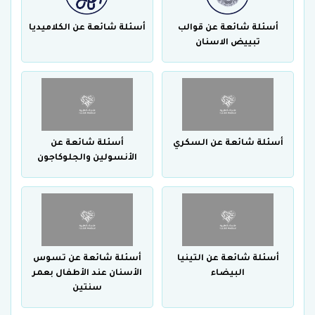
أسئلة شائعة عن قوالب
أسئلة شائعة عن الكلاميديا
تبييض الاسنان
أسئلة شائعة عن السكري
أسئلة شائعة عن
الأنسولين والجلوكاجون
أسئلة شائعة عن التينيا
أسئلة شائعة عن تسوس
البيضاء
الأسنان عند الأطفال بعمر
سنتين