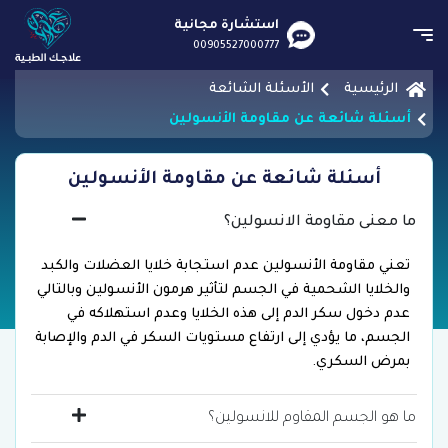
استشارة مجانية
00905527000777
الرئيسية
الأسئلة الشائعة
أسئلة شائعة عن مقاومة الأنسولين
أسئلة شائعة عن مقاومة الأنسولين
ما معنى مقاومة الانسولين؟
تعني مقاومة الأنسولين عدم استجابة خلايا العضلات والكبد
والخلايا الشحمية في الجسم لتأثير هرمون الأنسولين وبالتالي
عدم دخول سكر الدم إلى هذه الخلايا وعدم استهلاكه في
الجسم، ما يؤدي إلى ارتفاع مستويات السكر في الدم والإصابة
بمرض السكري.
ما هو الجسم المقاوم للانسولين؟