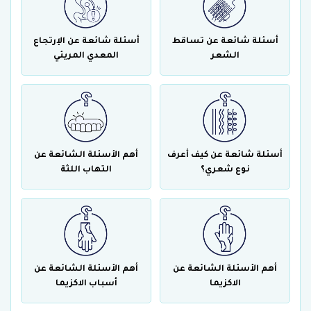
أسئلة شائعة عن تساقط
أسئلة شائعة عن الإرتجاع
الشعر
المعدي المريئي
أسئلة شائعة عن كيف أعرف
أهم الأسئلة الشائعة عن
نوع شعري؟
التهاب اللثة
أهم الأسئلة الشائعة عن
أهم الأسئلة الشائعة عن
الاكزيما
أسباب الاكزيما