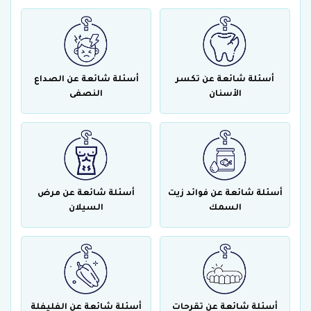
أسئلة شائعة عن تكسر
أسئلة شائعة عن الصداع
الأسنان
النصفى
أسئلة شائعة عن فوائد زيت
أسئلة شائعة عن مرض
السمك
السيلان
أسئلة شائعة عن تقرحات
أسئلة شائعة عن الفليفلة