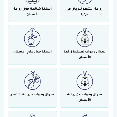
زراعة الشعر للرجال في
أسئلة شائعة حول زراعة
تركيا
الأسنان
سؤال وجواب لعملية زراعة
اسئلة حول علاج الأسنان
الأسنان
سؤال وجواب عن زراعة
سؤال وجواب - زراعة الشعر
الأسنان