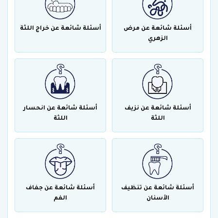
أسئلة شائعة عن مرض
أسئلة شائعة عن خراج اللثة
الزهري
أسئلة شائعة عن نزيف
أسئلة شائعة عن انحسار
اللثة
اللثة
أسئلة شائعة عن تنظيف
أسئلة شائعة عن جفاف
الأسنان
الفم