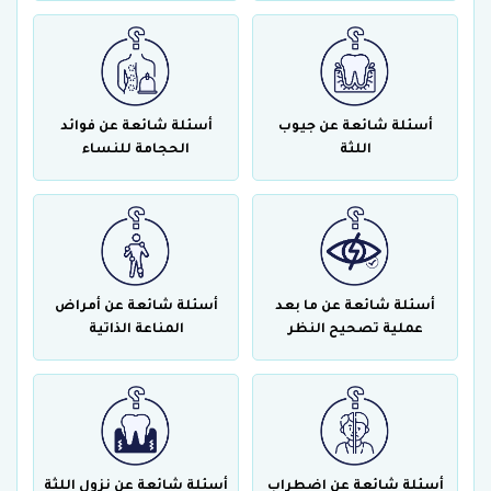
أسئلة شائعة عن جيوب
أسئلة شائعة عن فوائد
اللثة
الحجامة للنساء
أسئلة شائعة عن ما بعد
أسئلة شائعة عن أمراض
عملية تصحيح النظر
المناعة الذاتية
أسئلة شائعة عن اضطراب
أسئلة شائعة عن نزول اللثة