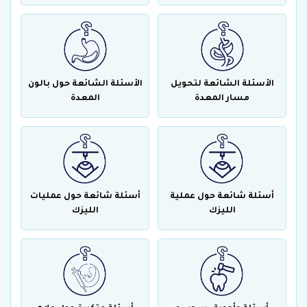
الأسئلة الشائعة لتحويل
الأسئلة الشائعة حول بالون
مسار المعدة
المعدة
أسئلة شائعة حول عملية
أسئلة شائعة حول عمليات
الليزك
الليزك