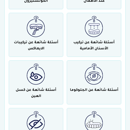
عند الأطفال
الكولستيرول
أسئلة شائعة عن تركيب
أسئلة شائعة عن تركيبات
الأسنان الأمامية
الايماكس
أسئلة شائعة عن الجلوكوما
أسئلة شائعة عن كسل
العين