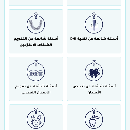
أسئلة شائعة عن تقنية DHI
أسئلة شائعة عن التقويم
الشفاف الانفزلاين
أسئلة شائعة عن تبييض
أسئلة شائعة عن تقويم
الأسنان
الأسنان المعدني