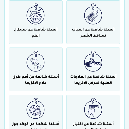
أسئلة شائعة عن أسباب
أسئلة شائعة عن سرطان
تساقط الشعر
الفم
أسئلة شائعة عن العلاجات
أسئلة شائعة عن أهم طرق
الطبية لمرض الاكزيما
علاج الاكزيما
أسئلة شائعة عن اختيار
أسئلة شائعة عن فوائد جوز