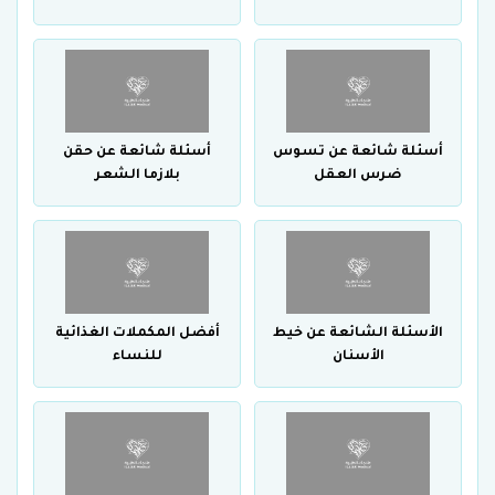
أسئلة شائعة عن تسوس
أسئلة شائعة عن حقن
ضرس العقل
بلازما الشعر
الأسئلة الشائعة عن خيط
أفضل المكملات الغذائية
الأسنان
للنساء