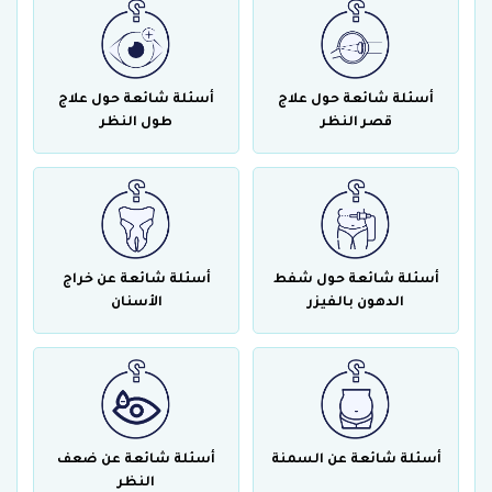
أسئلة شائعة حول علاج
أسئلة شائعة حول علاج
قصر النظر
طول النظر
أسئلة شائعة حول شفط
أسئلة شائعة عن خراج
الدهون بالفيزر
الأسنان
أسئلة شائعة عن السمنة
أسئلة شائعة عن ضعف
النظر