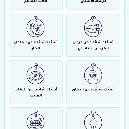
فرشاة الأسنان
الهند للشعر
أسئلة شائعة عن مرض
أسئلة شائعة عن الفلفل
الهربس التناسلي
الحار
أسئلة شائعة عن البهاق
أسئلة شائعة عن التهاب
القرنية