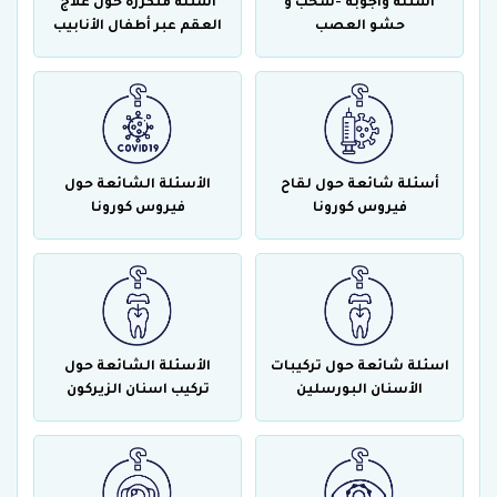
أسئلة وأجوبة -سحب و
أسئلة متكررة حول علاج
حشو العصب
العقم عبر أطفال الأنابيب
أسئلة شائعة حول لقاح
الأسئلة الشائعة حول
فيروس كورونا
فيروس كورونا
اسئلة شائعة حول تركيبات
الأسئلة الشائعة حول
الأسنان البورسلين
تركيب اسنان الزيركون