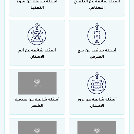
أسئلة شائعة عن التلقيح
أسئلة شائعة عن سوء
الصناعي
التغذية
أسئلة شائعة عن خلع
أسئلة شائعة عن ألم
الضرس
الأسنان
أسئلة شائعة عن بروز
أسئلة شائعة عن صدفية
الأسنان
الشعر