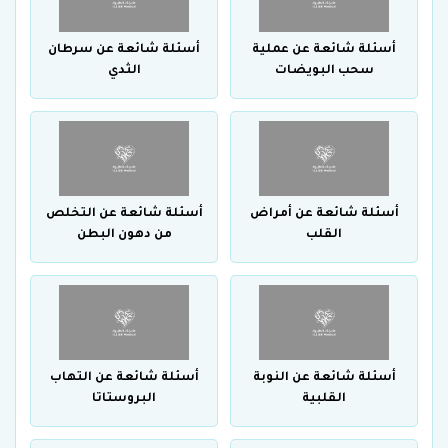
أسئلة شائعة عن عملية
أسئلة شائعة عن سرطان
سحب البويضات
الثدي
أسئلة شائعة عن أمراض
أسئلة شائعة عن التخلص
القلب
من دهون البطن
أسئلة شائعة عن النوبة
أسئلة شائعة عن التهاب
القلبية
البروستاتا