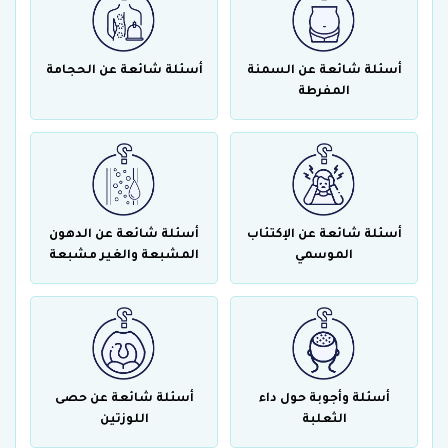
أسئلة شائعة عن السمنة
أسئلة شائعة عن الحجامة
المفرطة
أسئلة شائعة عن الإكتئاب
أسئلة شائعة عن الدهون
الموسمي
المشبعة والغير مشبعة
أسئلة وأجوبة حول داء
أسئلة شائعة عن حصى
الثعلبة
اللوزتين