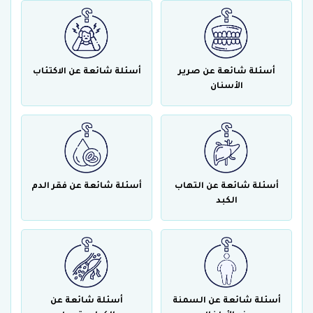
أسئلة شائعة عن صرير
أسئلة شائعة عن الاكتئاب
الأسنان
أسئلة شائعة عن التهاب
أسئلة شائعة عن فقر الدم
الكبد
أسئلة شائعة عن السمنة
أسئلة شائعة عن