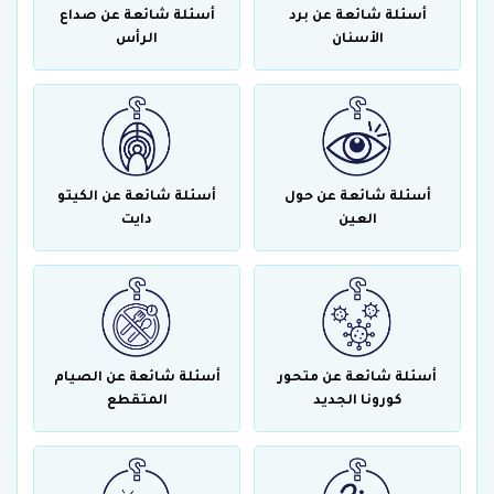
أسئلة شائعة عن برد
أسئلة شائعة عن صداع
الأسنان
الرأس
أسئلة شائعة عن حول
أسئلة شائعة عن الكيتو
العين
دايت
أسئلة شائعة عن متحور
أسئلة شائعة عن الصيام
كورونا الجديد
المتقطع