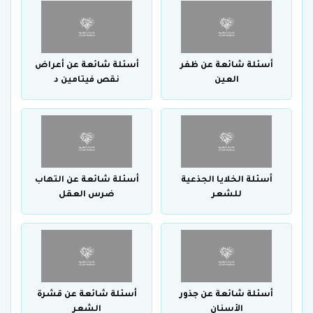
أسئلة شائعة عن ظفر
أسئلة شائعة عن أعراض
العين
نقص فيتامين د
أسئلة الخلايا الجذعية
أسئلة شائعة عن التهاب
للشعر
ضرس العقل
أسئلة شائعة عن جذور
أسئلة شائعة عن قشرة
الأسنان
الشعر