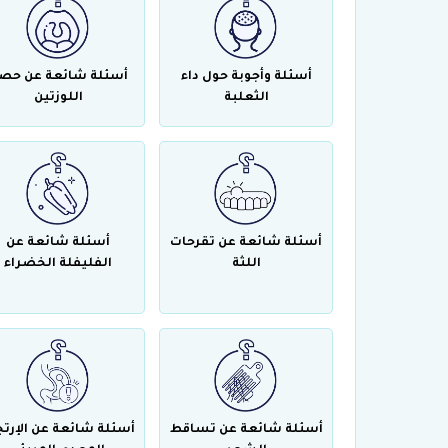
أسئلة وأجوبة حول داء
أسئلة شائعة عن حص
الثعلبة
اللوزتين
أسئلة شائعة عن تقرحات
أسئلة شائعة عن
اللثة
الفليفلة الخضراء
أسئلة شائعة عن تساقط
أسئلة شائعة عن الإرتج