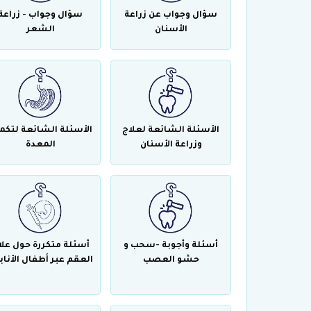
سؤال وجواب عن زراعة
سؤال وجواب - زراعة
الأسنان
الشعر
الأسئلة الشائعة لعلاج
الأسئلة الشائعة لتكم
وزراعة الأسنان
المعدة
أسئلة وأجوبة -سحب و
أسئلة متكررة حول علا
حشو العصب
العقم عبر أطفال الأناب