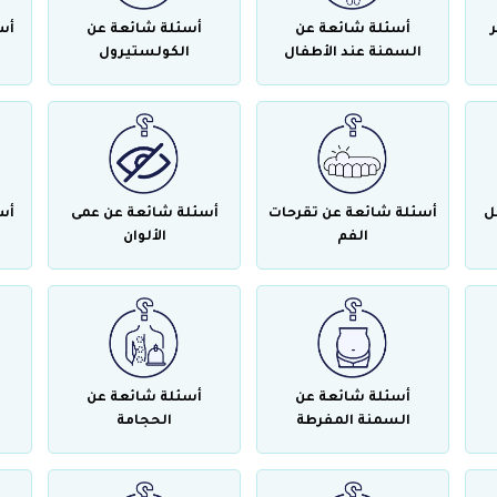
أسئلة شائعة عن
أسئلة شائعة عن
أس
السمنة عند الأطفال
الكولستيرول
ل
أسئلة شائعة عن تقرحات
أسئلة شائعة عن عمى
أس
الفم
الألوان
أسئلة شائعة عن
أسئلة شائعة عن
السمنة المفرطة
الحجامة