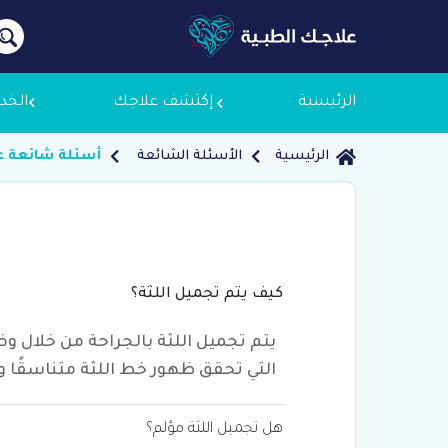
الرئيسية
إكتشف علاجك
الخد
الرئيسية
الأسئلة الشائعة
أسئلة شائعة ع
معلومات
لماذا ع
كيف يتم تجميل اللثة؟
سياسة 
يتم تجميل اللثة بالجراحة من خلال وض
التي تحقق ظهور خط اللثة متناسقًا و
هل تجميل اللثة مؤلم؟