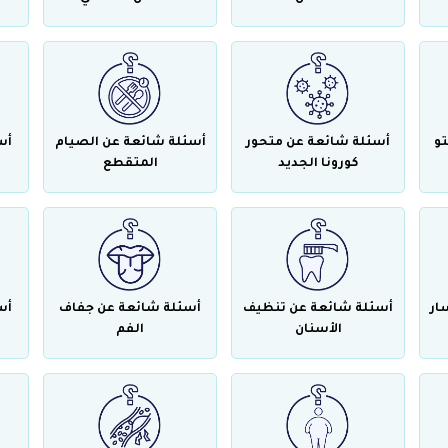
تو
أسئلة شائعة عن متحور
أسئلة شائعة عن الصيام
أس
كورونا الجديد
المتقطع
ار
أسئلة شائعة عن تنظيف
أسئلة شائعة عن جفاف
أس
الأسنان
الفم