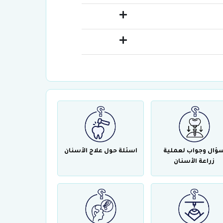
ؤال وجواب لعملية
اسئلة حول علاج الأسنان
زراعة الأسنان