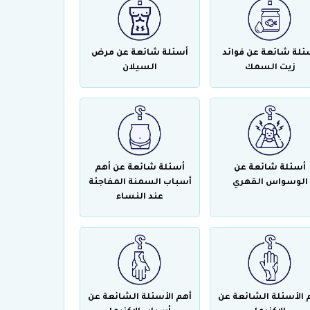
ئلة شائعة عن فوائد
أسئلة شائعة عن مرض
زيت السمك
السيلان
أسئلة شائعة عن
أسئلة شائعة عن أهم
الوسواس القهري
أسباب السمنة المفاجئة
عند النساء
 الأسئلة الشائعة عن
أهم الأسئلة الشائعة عن