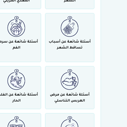
الشعر
المعدي المريئي
أسئلة شائعة عن أسباب
أسئلة شائعة عن سرط
تساقط الشعر
الفم
أسئلة شائعة عن مرض
أسئلة شائعة عن الفل
الهربس التناسلي
الحار