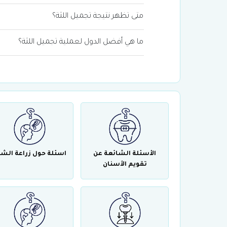
متى تظهر نتيجة تجميل اللثة؟
ما هي أفضل الدول لعملية تجميل اللثة؟
الأسئلة الشائعة عن
اسئلة حول زراعة الش
تقويم الأسنان