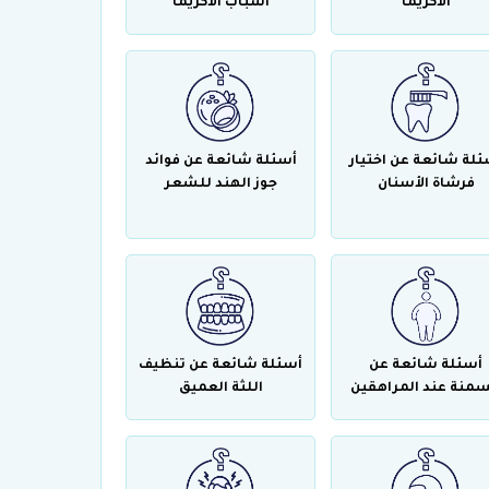
الاكزيما
أسباب الاكزيما
ئلة شائعة عن اختيار
أسئلة شائعة عن فوائد
فرشاة الأسنان
جوز الهند للشعر
أسئلة شائعة عن
أسئلة شائعة عن تنظيف
سمنة عند المراهقين
اللثة العميق