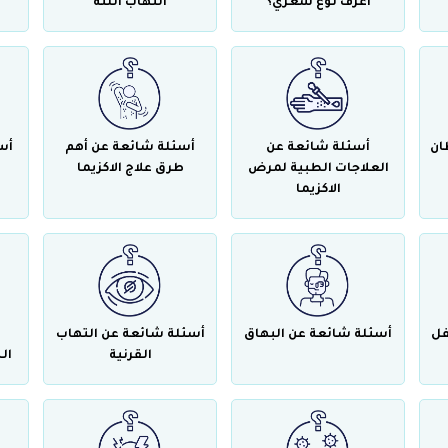
أعرف نوع شعري؟
التهاب اللثة
ان
أسئلة شائعة عن
أسئلة شائعة عن أهم
أس
العلاجات الطبية لمرض
طرق علاج الاكزيما
الاكزيما
فل
أسئلة شائعة عن البهاق
أسئلة شائعة عن التهاب
القرنية
ال