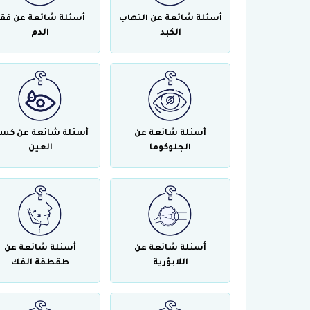
أسئلة شائعة عن التهاب
أسئلة شائعة عن فقر
الكبد
الدم
أسئلة شائعة عن
أسئلة شائعة عن كس
الجلوكوما
العين
أسئلة شائعة عن
أسئلة شائعة عن
اللابؤرية
طقطقة الفك