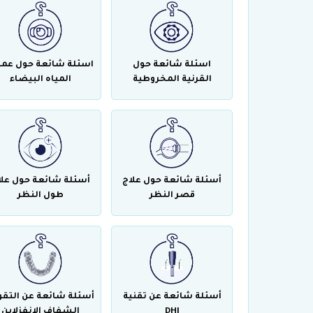
اسئلة شائعة حول
اسئلة شائعة حول عمل
القرنية المخروطية
المياه البيضاء
أسئلة شائعة حول علاج
أسئلة شائعة حول علا
قصر النظر
طول النظر
أسئلة شائعة عن تقنية
أسئلة شائعة عن التقو
DHI
الشفاف الانفزلاين