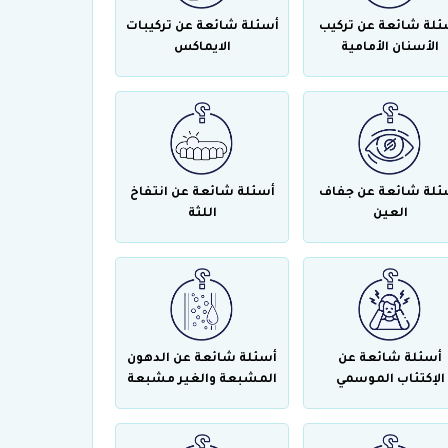
ئلة شائعة عن تركيب
أسئلة شائعة عن تركيبات
الأسنان الأمامية
الايماكس
ئلة شائعة عن جفاف
أسئلة شائعة عن انتفاخ
العين
اللثة
أسئلة شائعة عن
أسئلة شائعة عن الدهون
الإكتئاب الموسمي
المشبعة والغير مشبعة