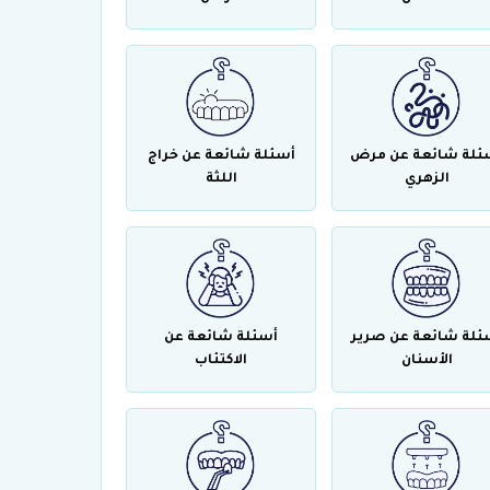
ئلة شائعة عن مرض
أسئلة شائعة عن خراج
الزهري
اللثة
ئلة شائعة عن صرير
أسئلة شائعة عن
الأسنان
الاكتئاب