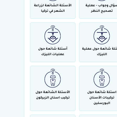
ؤال وجواب - عملية
الأسئلة الشائعة لزراعة
تصحيح النظر
الشعر في تركيا
لة شائعة حول عملية
أسئلة شائعة حول
الليزك
عمليات الليزك
اسئلة شائعة حول
الأسئلة الشائعة حول
تركيبات الأسنان
تركيب اسنان الزيركون
البورسلين