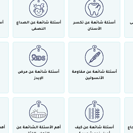
ى
أسئلة شائعة عن تكسر
أسئلة شائعة عن الصداع
أس
الأسنان
النصفى
أسئلة شائعة عن مقاومة
أسئلة شائعة عن مرض
الأنسولين
الإيدز
اع
أسئلة شائعة عن كيف
أهم الأسئلة الشائعة عن
أهم