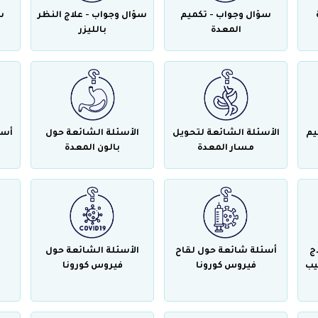
سؤال وجواب - تكميم
سؤال وجواب - علاج النظر
س
المعدة
بالليزر
يم
الأسئلة الشائعة لتحويل
الأسئلة الشائعة حول
أسئ
مسار المعدة
بالون المعدة
ج
أسئلة شائعة حول لقاح
الأسئلة الشائعة حول
يب
فيروس كورونا
فيروس كورونا