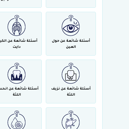
أسئلة شائعة عن حول
أسئلة شائعة عن الكي
العين
دايت
أسئلة شائعة عن نزيف
أسئلة شائعة عن انحس
اللثة
اللثة