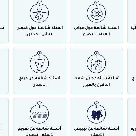
ية
اسئلة شائعة حول مرض
أسئلة شائعة حول ضرس
أسئ
المياه البيضاء
العقل المدفون
ج
أسئلة شائعة حول شفط
أسئلة شائعة عن خراج
الدهون بالفيزر
الأسنان
يم
أسئلة شائعة عن تبييض
أسئلة شائعة عن تقويم
أ
الأسنان
الأسنان المعدني