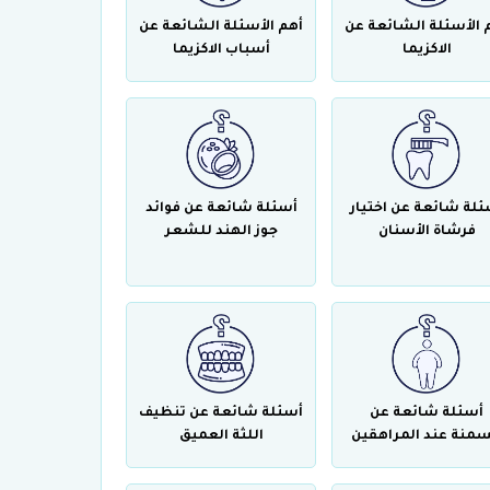
 الأسئلة الشائعة عن
أهم الأسئلة الشائعة عن
الاكزيما
أسباب الاكزيما
ئلة شائعة عن اختيار
أسئلة شائعة عن فوائد
فرشاة الأسنان
جوز الهند للشعر
أسئلة شائعة عن
أسئلة شائعة عن تنظيف
سمنة عند المراهقين
اللثة العميق