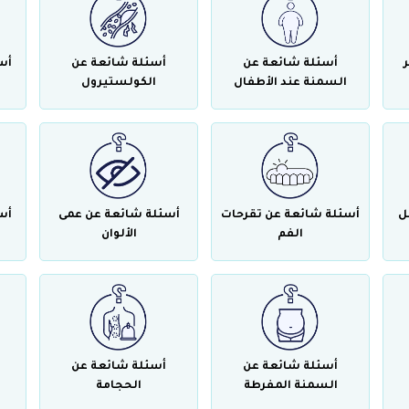
أسئلة شائعة عن
أسئلة شائعة عن
أس
السمنة عند الأطفال
الكولستيرول
ل
أسئلة شائعة عن تقرحات
أسئلة شائعة عن عمى
أس
الفم
الألوان
أسئلة شائعة عن
أسئلة شائعة عن
السمنة المفرطة
الحجامة