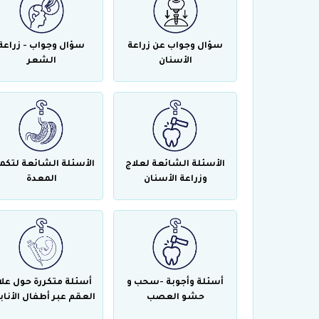
سؤال وجواب عن زراعة
سؤال وجواب - زراعة
الأسنان
الشعر
الأسئلة الشائعة لعلاج
الأسئلة الشائعة لتكم
وزراعة الأسنان
المعدة
أسئلة وأجوبة -سحب و
أسئلة متكررة حول علا
حشو العصب
العقم عبر أطفال الأناب