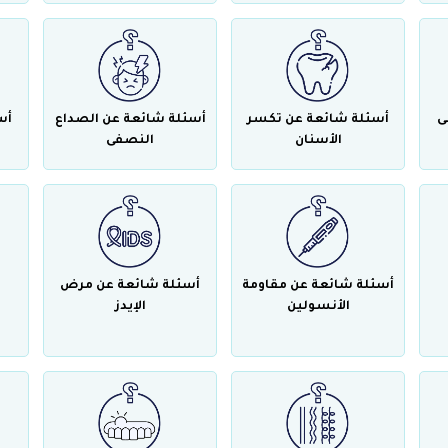
ى
أسئلة شائعة عن تكسر
أسئلة شائعة عن الصداع
أس
الأسنان
النصفى
أسئلة شائعة عن مقاومة
أسئلة شائعة عن مرض
الأنسولين
الإيدز