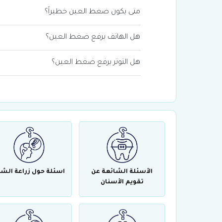
متى يكون ضغط العين خطيراً؟
هل الهاتف يرفع ضغط العين؟
هل التوتر يرفع ضغط العين؟
الأسئلة الشائعة عن
اسئلة حول زراعة الش
تقويم الأسنان