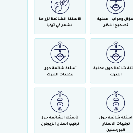
ؤال وجواب - عملية
الأسئلة الشائعة لزراعة
تصحيح النظر
الشعر في تركيا
لة شائعة حول عملية
أسئلة شائعة حول
الليزك
عمليات الليزك
اسئلة شائعة حول
الأسئلة الشائعة حول
تركيبات الأسنان
تركيب اسنان الزيركون
البورسلين