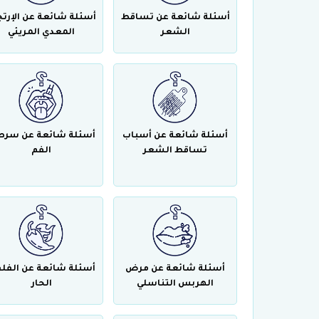
أسئلة شائعة عن تساقط
أسئلة شائعة عن الإرتج
الشعر
المعدي المريئي
أسئلة شائعة عن أسباب
أسئلة شائعة عن سرط
تساقط الشعر
الفم
أسئلة شائعة عن مرض
أسئلة شائعة عن الفل
الهربس التناسلي
الحار