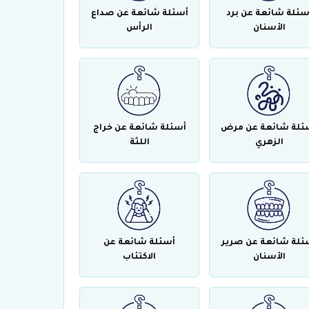
سئلة شائعة عن برد
أسئلة شائعة عن صداع
الأسنان
الرأس
ئلة شائعة عن مرض
أسئلة شائعة عن خراج
الزهري
اللثة
ئلة شائعة عن صرير
أسئلة شائعة عن
الأسنان
الاكتئاب