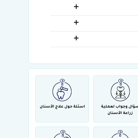
ؤال وجواب لعملية
اسئلة حول علاج الأسنان
زراعة الأسنان