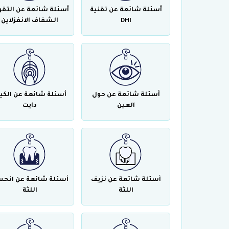
أسئلة شائعة عن تقنية
أسئلة شائعة عن التقو
DHI
الشفاف الانفزلاين
أسئلة شائعة عن حول
أسئلة شائعة عن الكي
العين
دايت
أسئلة شائعة عن نزيف
أسئلة شائعة عن انحس
اللثة
اللثة