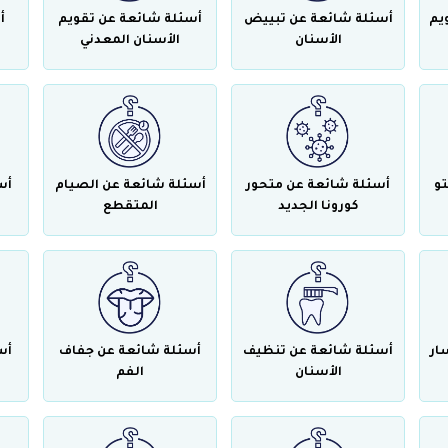
يم
أسئلة شائعة عن تبييض
أسئلة شائعة عن تقويم
أ
الأسنان
الأسنان المعدني
تو
أسئلة شائعة عن متحور
أسئلة شائعة عن الصيام
أس
كورونا الجديد
المتقطع
ار
أسئلة شائعة عن تنظيف
أسئلة شائعة عن جفاف
أس
الأسنان
الفم