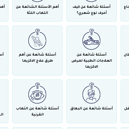
اع
أسئلة شائعة عن كيف
أهم الأسئلة الشائعة عن
أهم
أعرف نوع شعري؟
التهاب اللثة
ان
أسئلة شائعة عن
أسئلة شائعة عن أهم
أس
العلاجات الطبية لمرض
طرق علاج الاكزيما
الاكزيما
فل
أسئلة شائعة عن البهاق
أسئلة شائعة عن التهاب
القرنية
ال