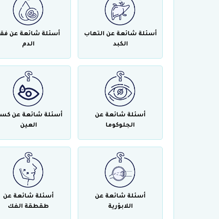
أسئلة شائعة عن التهاب
أسئلة شائعة عن فقر
الكبد
الدم
أسئلة شائعة عن
أسئلة شائعة عن كس
الجلوكوما
العين
أسئلة شائعة عن
أسئلة شائعة عن
اللابؤرية
طقطقة الفك