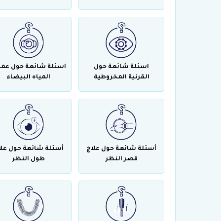
اسئلة شائعة حول
اسئلة شائعة حول عمل
القرنية المخروطية
المياه البيضاء
أسئلة شائعة حول علاج
أسئلة شائعة حول علا
قصر النظر
طول النظر