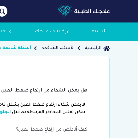
الرئيسية
إكتشف علاجك
الخد
الرئيسية
الأسئلة الشائعة
أسئلة شائعة ع
معلومات
لماذا ع
هل يمكن الشفاء من ارتفاع ضغط العين
سياسة 
لا يمكن شفاء ارتفاع ضغط العين بشكل كامل،
يمكن تقليل المخاطر المرتبطة به، مثل
الجلو
كيف أتخلص من ارتفاع ضغط العين؟