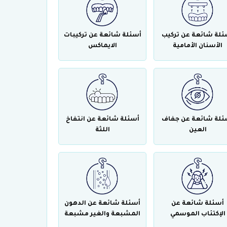
ئلة شائعة عن تركيب
أسئلة شائعة عن تركيبات
الأسنان الأمامية
الايماكس
ئلة شائعة عن جفاف
أسئلة شائعة عن انتفاخ
العين
اللثة
أسئلة شائعة عن
أسئلة شائعة عن الدهون
الإكتئاب الموسمي
المشبعة والغير مشبعة