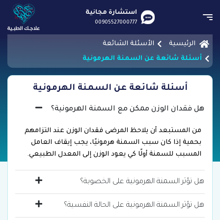
استشارة مجانية
00905527000777
الرئيسية
الأسئلة الشائعة
أسئلة شائعة عن السمنة الهرمونية
أسئلة شائعة عن السمنة الهرمونية
هل فقدان الوزن ممكن مع السمنة الهرمونية؟
من المستبعد أن يلاحظ المرضى فقدان الوزن عند التزامهم
بحمية إذا كان سبب السمنة هرمونيًا، يجب إيقاف العامل
المسبب للسمنة أولًا كي يعود الوزن إلى المعدل الطبيعي.
هل تؤثر السمنة الهرمونية على الخصوبة؟
هل تؤثر السمنة الهرمونية على الحالة النفسية؟