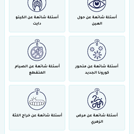
أسئلة شائعة عن حول
أسئلة شائعة عن الكيتو
العين
دايت
أسئلة شائعة عن متحور
أسئلة شائعة عن الصيام
كورونا الجديد
المتقطع
أسئلة شائعة عن مرض
أسئلة شائعة عن خراج اللثة
الزهري