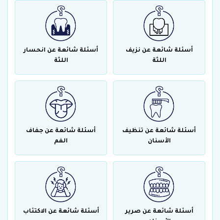
أسئلة شائعة عن نزيف
أسئلة شائعة عن انحسار
اللثة
اللثة
أسئلة شائعة عن تنظيف
أسئلة شائعة عن جفاف
الأسنان
الفم
أسئلة شائعة عن صرير
أسئلة شائعة عن الاكتئاب