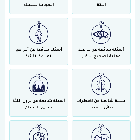
اللثة
الحجامة للنساء
أسئلة شائعة عن ما بعد
أسئلة شائعة عن أمراض
عملية تصحيح النظر
المناعة الذاتية
أسئلة شائعة عن اضطراب
أسئلة شائعة عن نزول اللثة
ثنائي القطب
وتعري الأسنان