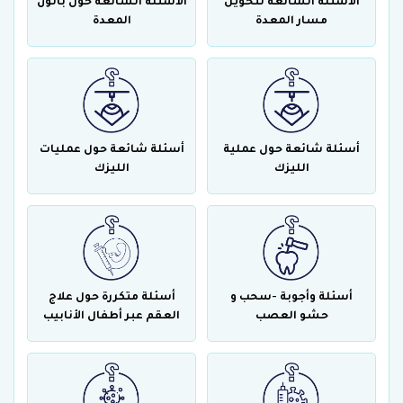
الأسئلة الشائعة لتحويل
الأسئلة الشائعة حول بالون
مسار المعدة
المعدة
أسئلة شائعة حول عملية
أسئلة شائعة حول عمليات
الليزك
الليزك
أسئلة وأجوبة -سحب و
أسئلة متكررة حول علاج
حشو العصب
العقم عبر أطفال الأنابيب