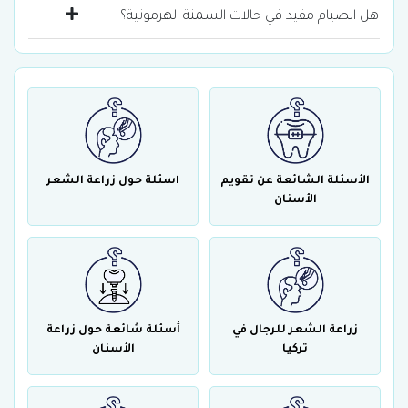
هل الصيام مفيد في حالات السمنة الهرمونية؟
الأسئلة الشائعة عن تقويم
اسئلة حول زراعة الشعر
الأسنان
زراعة الشعر للرجال في
أسئلة شائعة حول زراعة
تركيا
الأسنان