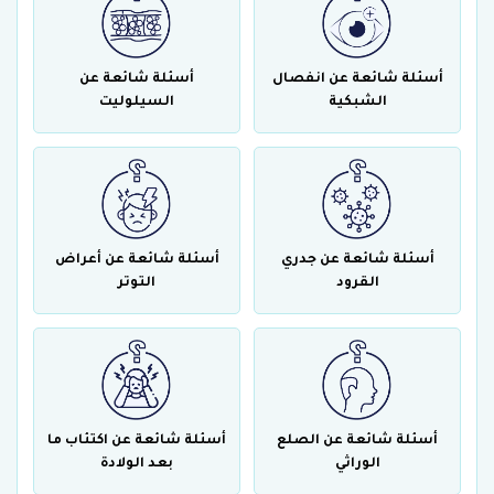
أسئلة شائعة عن انفصال
أسئلة شائعة عن
الشبكية
السيلوليت
أسئلة شائعة عن جدري
أسئلة شائعة عن أعراض
القرود
التوتر
أسئلة شائعة عن الصلع
أسئلة شائعة عن اكتئاب ما
الوراثي
بعد الولادة