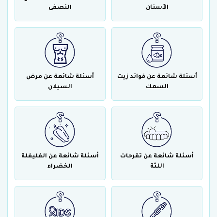
الأسنان
النصفى
أسئلة شائعة عن فوائد زيت
أسئلة شائعة عن مرض
السمك
السيلان
أسئلة شائعة عن تقرحات
أسئلة شائعة عن الفليفلة
اللثة
الخضراء