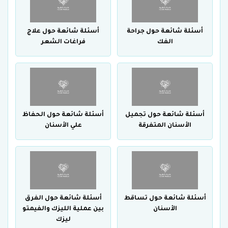
أسئلة شائعة حول جراحة
أسئلة شائعة حول علاج
الفك
فراغات الشعر
أسئلة شائعة حول تجميل
أسئلة شائعة حول الحفاظ
الأسنان المتفرقة
علي الأسنان
أسئلة شائعة حول تساقط
أسئلة شائعة حول الفرق
الأسنان
بين عملية الليزك والفيمتو
ليزك