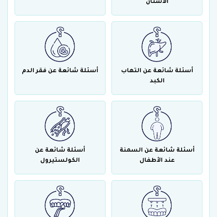
الأسنان
أسئلة شائعة عن التهاب
أسئلة شائعة عن فقر الدم
الكبد
أسئلة شائعة عن السمنة
أسئلة شائعة عن
عند الأطفال
الكولستيرول