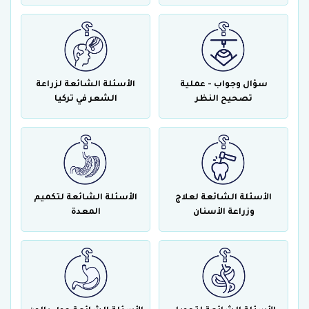
سؤال وجواب - عملية
الأسئلة الشائعة لزراعة
تصحيح النظر
الشعر في تركيا
الأسئلة الشائعة لعلاج
الأسئلة الشائعة لتكميم
وزراعة الأسنان
المعدة