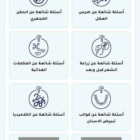
أسئلة شائعة عن ضرس
أسئلة شائعة عن الحقن
العقل
المجهري
أسئلة شائعة عن زراعة
أسئلة شائعة عن المكملات
الشعر قبل وبعد
الغذائية
أسئلة شائعة عن قوالب
أسئلة شائعة عن الكلاميديا
تبييض الاسنان