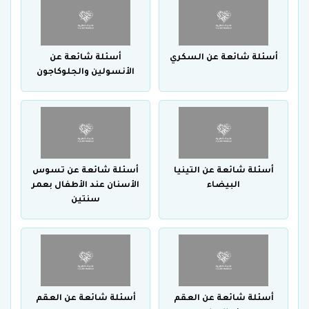
أسئلة شائعة عن السكري
أسئلة شائعة عن
الأنسولين والجلوكاجون
أسئلة شائعة عن التينيا
أسئلة شائعة عن تسوس
البيضاء
الأسنان عند الأطفال بعمر
سنتين
أسئلة شائعة عن العقم
أسئلة شائعة عن العقم