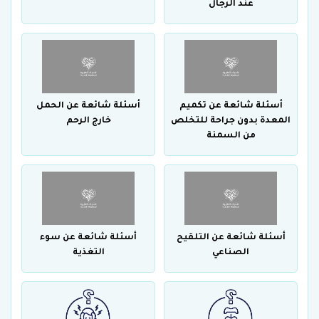
عند الرجال
أسئلة شائعة عن تكميم
أسئلة شائعة عن الحمل
المعدة بدون جراحة للتخلص
خارج الرحم
من السمنة
أسئلة شائعة عن التلقيح
أسئلة شائعة عن سوء
الصناعي
التغذية