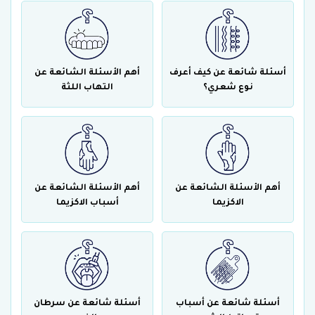
أسئلة شائعة عن كيف أعرف
أهم الأسئلة الشائعة عن
نوع شعري؟
التهاب اللثة
أهم الأسئلة الشائعة عن
أهم الأسئلة الشائعة عن
الاكزيما
أسباب الاكزيما
أسئلة شائعة عن أسباب
أسئلة شائعة عن سرطان