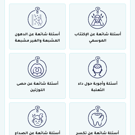
أسئلة شائعة عن الإكتئاب
أسئلة شائعة عن الدهون
الموسمي
المشبعة والغير مشبعة
أسئلة وأجوبة حول داء
أسئلة شائعة عن حصى
الثعلبة
اللوزتين
أسئلة شائعة عن تكسر
أسئلة شائعة عن الصداع