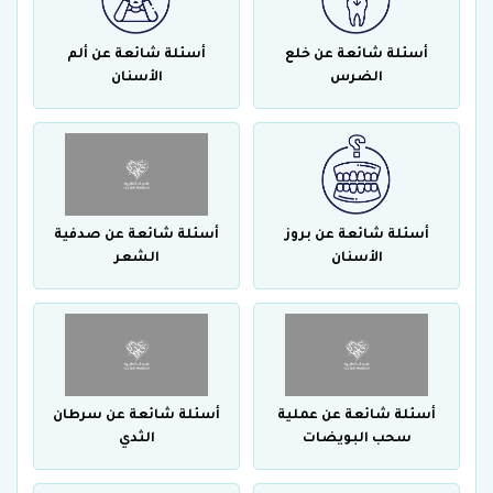
أسئلة شائعة عن خلع
أسئلة شائعة عن ألم
الضرس
الأسنان
أسئلة شائعة عن بروز
أسئلة شائعة عن صدفية
الأسنان
الشعر
أسئلة شائعة عن عملية
أسئلة شائعة عن سرطان
سحب البويضات
الثدي