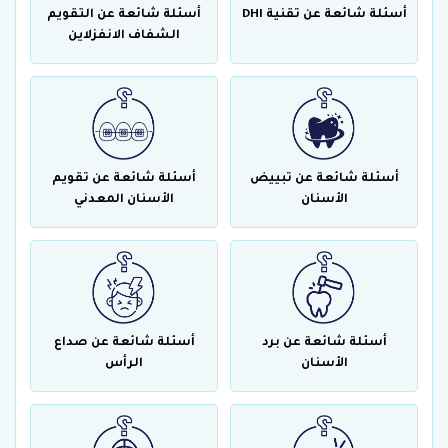
أسئلة شائعة عن تقنية DHI
أسئلة شائعة عن التقويم
الشفاف الانفزلاين
أسئلة شائعة عن تبييض
أسئلة شائعة عن تقويم
الأسنان
الأسنان المعدني
أسئلة شائعة عن برد
أسئلة شائعة عن صداع
الأسنان
الرأس