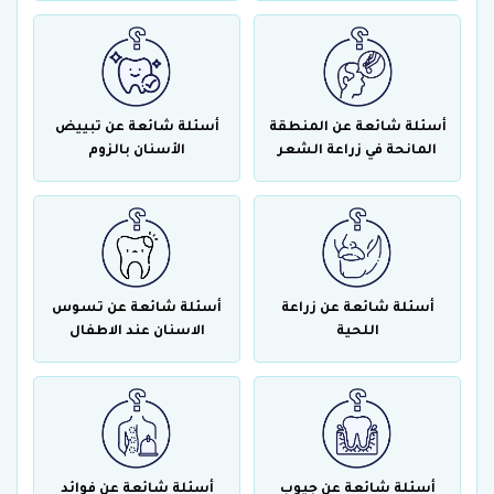
أسئلة شائعة عن المنطقة
أسئلة شائعة عن تبييض
المانحة في زراعة الشعر
الأسنان بالزوم
أسئلة شائعة عن زراعة
أسئلة شائعة عن تسوس
اللحية
الاسنان عند الاطفال
أسئلة شائعة عن جيوب
أسئلة شائعة عن فوائد