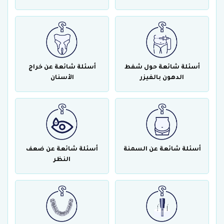
أسئلة شائعة حول شفط
أسئلة شائعة عن خراج
الدهون بالفيزر
الأسنان
أسئلة شائعة عن السمنة
أسئلة شائعة عن ضعف
النظر