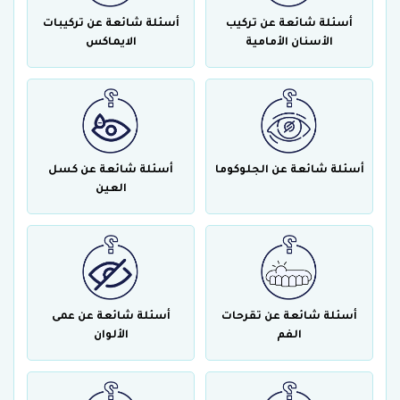
أسئلة شائعة عن تركيب
أسئلة شائعة عن تركيبات
الأسنان الأمامية
الايماكس
أسئلة شائعة عن الجلوكوما
أسئلة شائعة عن كسل
العين
أسئلة شائعة عن تقرحات
أسئلة شائعة عن عمى
الفم
الألوان