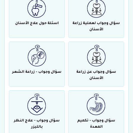
سؤال وجواب لعملية زراعة
اسئلة حول علاج الأسنان
الأسنان
سؤال وجواب عن زراعة
سؤال وجواب - زراعة الشعر
الأسنان
سؤال وجواب - تكميم
سؤال وجواب - علاج النظر
المعدة
بالليزر