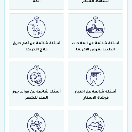
تساقط الشعر
الفم
أسئلة شائعة عن العلاجات
أسئلة شائعة عن أهم طرق
الطبية لمرض الاكزيما
علاج الاكزيما
أسئلة شائعة عن اختيار
أسئلة شائعة عن فوائد جوز
فرشاة الأسنان
الهند للشعر