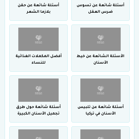
أسئلة شائعة عن تسوس
أسئلة شائعة عن حقن
ضرس العقل
بلازما الشعر
الأسئلة الشائعة عن خيط
أفضل المكملات الغذائية
الأسنان
للنساء
أسئلة شائعة عن تلبيس
أسئلة شائعة حول طرق
الأسنان في تركيا
تجميل الأسنان الكبيرة