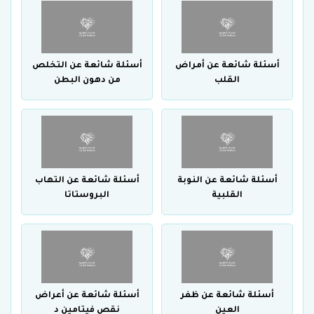
أسئلة شائعة عن أمراض
أسئلة شائعة عن التخلص
القلب
من دهون البطن
أسئلة شائعة عن النوبة
أسئلة شائعة عن التهاب
القلبية
البروستاتا
أسئلة شائعة عن ظفر
أسئلة شائعة عن أعراض
العين
نقص فيتامين د