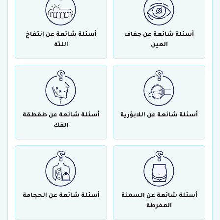
أسئلة شائعة عن جفاف
أسئلة شائعة عن انتفاخ
العين
اللثة
أسئلة شائعة عن اللابؤرية
أسئلة شائعة عن طقطقة
الفك
أسئلة شائعة عن السمنة
أسئلة شائعة عن الحجامة
المفرطة