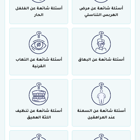
أسئلة شائعة عن مرض
أسئلة شائعة عن الفلفل
الهربس التناسلي
الحار
أسئلة شائعة عن البهاق
أسئلة شائعة عن التهاب
القرنية
أسئلة شائعة عن السمنة
أسئلة شائعة عن تنظيف
عند المراهقين
اللثة العميق