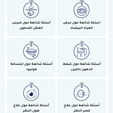
اسئلة شائعة حول مرض
أسئلة شائعة حول ضرس
المياه البيضاء
العقل المدفون
أسئلة شائعة حول شفط
أسئلة شائعة حول ابتسامة
الدهون بالليزر
هوليود
أسئلة شائعة حول علاج
أسئلة شائعة حول علاج
قصر النظر
طول النظر