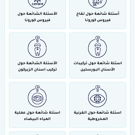
أسئلة شائعة حول لقاح
الأسئلة الشائعة حول
فيروس كورونا
فيروس كورونا
اسئلة شائعة حول تركيبات
الأسئلة الشائعة حول
الأسنان البورسلين
تركيب اسنان الزيركون
اسئلة شائعة حول القرنية
اسئلة شائعة حول عملية
المخروطية
المياه البيضاء