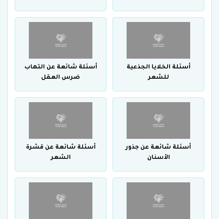
أسئلة الخلايا الجذعية
أسئلة شائعة عن التهاب
للشعر
ضرس العقل
أسئلة شائعة عن جذور
أسئلة شائعة عن قشرة
الأسنان
الشعر