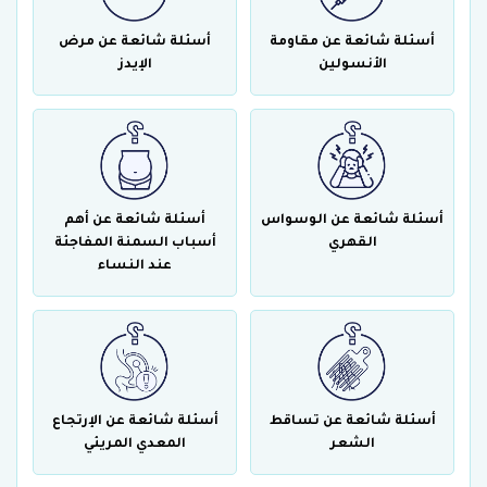
أسئلة شائعة عن مقاومة
أسئلة شائعة عن مرض
الأنسولين
الإيدز
أسئلة شائعة عن الوسواس
أسئلة شائعة عن أهم
القهري
أسباب السمنة المفاجئة
عند النساء
أسئلة شائعة عن تساقط
أسئلة شائعة عن الإرتجاع
الشعر
المعدي المريئي