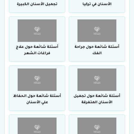
الأسنان في تركيا
تجميل الأسنان الكبيرة
أسئلة شائعة حول جراحة
أسئلة شائعة حول علاج
الفك
فراغات الشعر
أسئلة شائعة حول تجميل
أسئلة شائعة حول الحفاظ
الأسنان المتفرقة
علي الأسنان