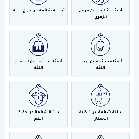
أسئلة شائعة عن مرض
أسئلة شائعة عن خراج اللثة
الزهري
أسئلة شائعة عن نزيف
أسئلة شائعة عن انحسار
اللثة
اللثة
أسئلة شائعة عن تنظيف
أسئلة شائعة عن جفاف
الأسنان
الفم