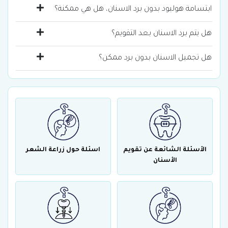
ابتسامة هوليود بدون برد الاسنان، هل هي ممكنة؟
هل يتم برد الاسنان بعد التقويم؟
هل تجميل الاسنان بدون برد ممكن؟
الأسئلة الشائعة عن تقويم
اسئلة حول زراعة الشعر
الأسنان