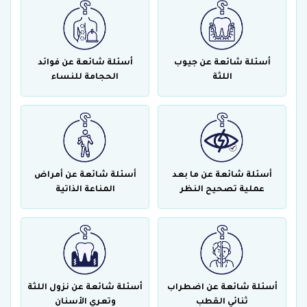
أسئلة شائعة عن جيوب
أسئلة شائعة عن فوائد
اللثة
الحجامة للنساء
أسئلة شائعة عن ما بعد
أسئلة شائعة عن أمراض
عملية تصحيح النظر
المناعة الذاتية
أسئلة شائعة عن اضطراب
أسئلة شائعة عن نزول اللثة
ثنائي القطب
وتعري الأسنان