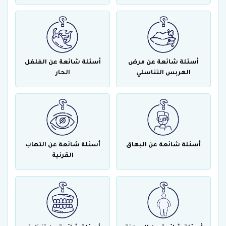
أسئلة شائعة عن مرض
أسئلة شائعة عن الفلفل
الهربس التناسلي
الحار
أسئلة شائعة عن البهاق
أسئلة شائعة عن التهاب
القرنية