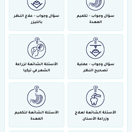
سؤال وجواب - تكميم
سؤال وجواب - علاج النظر
المعدة
بالليزر
سؤال وجواب - عملية
الأسئلة الشائعة لزراعة
تصحيح النظر
الشعر في تركيا
الأسئلة الشائعة لعلاج
الأسئلة الشائعة لتكميم
وزراعة الأسنان
المعدة