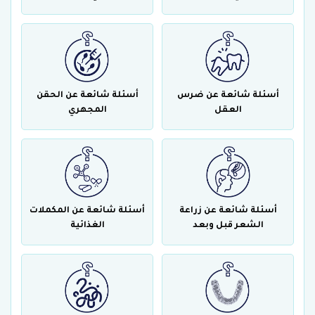
أسئلة شائعة عن ضرس
أسئلة شائعة عن الحقن
العقل
المجهري
أسئلة شائعة عن زراعة
أسئلة شائعة عن المكملات
الشعر قبل وبعد
الغذائية