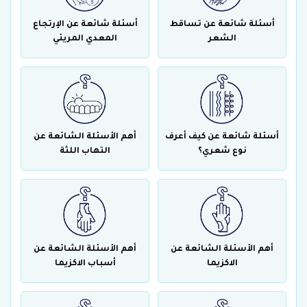
أسئلة شائعة عن تساقط
أسئلة شائعة عن الإرتجاع
الشعر
المعدي المريئي
أسئلة شائعة عن كيف أعرف
أهم الأسئلة الشائعة عن
نوع شعري؟
التهاب اللثة
أهم الأسئلة الشائعة عن
أهم الأسئلة الشائعة عن
الاكزيما
أسباب الاكزيما