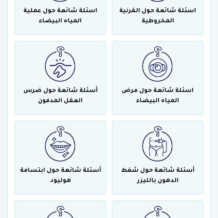
اسئلة شائعة حول القرنية
اسئلة شائعة حول عملية
المخروطية
المياه البيضاء
اسئلة شائعة حول مرض
أسئلة شائعة حول ضرس
المياه البيضاء
العقل المدفون
أسئلة شائعة حول شفط
أسئلة شائعة حول ابتسامة
الدهون بالليزر
هوليود