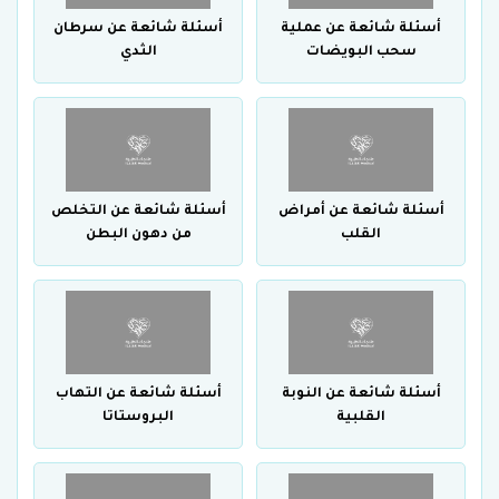
أسئلة شائعة عن عملية
أسئلة شائعة عن سرطان
سحب البويضات
الثدي
أسئلة شائعة عن أمراض
أسئلة شائعة عن التخلص
القلب
من دهون البطن
أسئلة شائعة عن النوبة
أسئلة شائعة عن التهاب
القلبية
البروستاتا