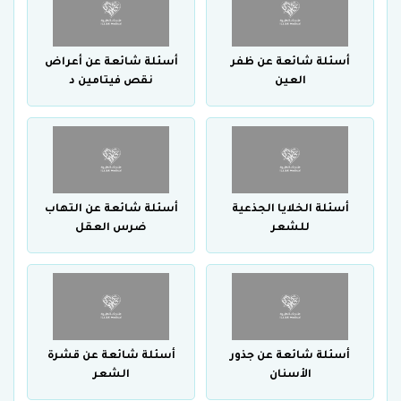
أسئلة شائعة عن ظفر
أسئلة شائعة عن أعراض
العين
نقص فيتامين د
أسئلة الخلايا الجذعية
أسئلة شائعة عن التهاب
للشعر
ضرس العقل
أسئلة شائعة عن جذور
أسئلة شائعة عن قشرة
الأسنان
الشعر