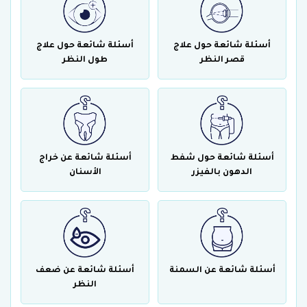
أسئلة شائعة حول علاج
أسئلة شائعة حول علاج
قصر النظر
طول النظر
أسئلة شائعة حول شفط
أسئلة شائعة عن خراج
الدهون بالفيزر
الأسنان
أسئلة شائعة عن السمنة
أسئلة شائعة عن ضعف
النظر