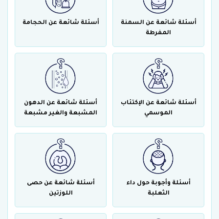
أسئلة شائعة عن السمنة
أسئلة شائعة عن الحجامة
المفرطة
أسئلة شائعة عن الإكتئاب
أسئلة شائعة عن الدهون
الموسمي
المشبعة والغير مشبعة
أسئلة وأجوبة حول داء
أسئلة شائعة عن حصى
الثعلبة
اللوزتين