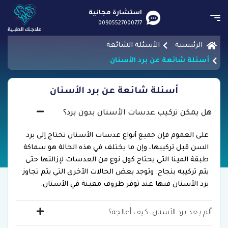
استشارة مجانية
00905527000777
الرئيسية
الأسئلة الشائعة
أسئلة شائعة عن برد الأسنان
أسئلة شائعة عن برد الأسنان
هل يمكن تركيب عدسات الأسنان بدون برد؟
على العموم فإن جميع أنواع عدسات الأسنان تحتاج إلى برد
السن قبل تركيبها، وإن ما يختلف في هذه الحالة هو سماكة
طبقة المينا التي يحتاج كول نوع من العدسات لإزالتها حتى
يتم تركيبه بنجاح. وتوجد بعض الحالات الأخرى التي يتم تجاوز
برد الأسنان فيها عند توفر ظروف معينة في الأسنان.
ألم بعد برد الأسنان، كيف أعالجه؟