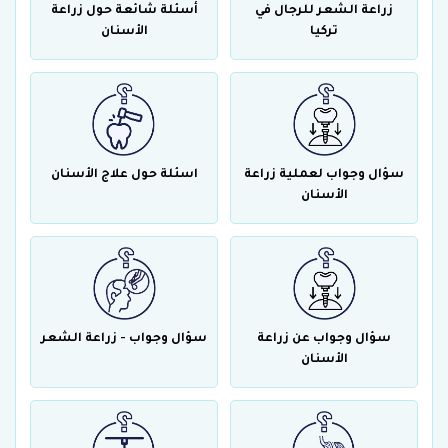
زراعة الشعر للرجال في
أسئلة شائعة حول زراعة
تركيا
الأسنان
سؤال وجواب لعملية زراعة
اسئلة حول علاج الأسنان
الأسنان
سؤال وجواب عن زراعة
سؤال وجواب - زراعة الشعر
الأسنان