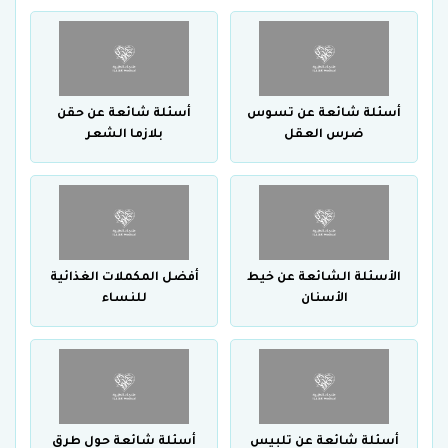
أسئلة شائعة عن تسوس
أسئلة شائعة عن حقن
ضرس العقل
بلازما الشعر
الأسئلة الشائعة عن خيط
أفضل المكملات الغذائية
الأسنان
للنساء
أسئلة شائعة عن تلبيس
أسئلة شائعة حول طرق