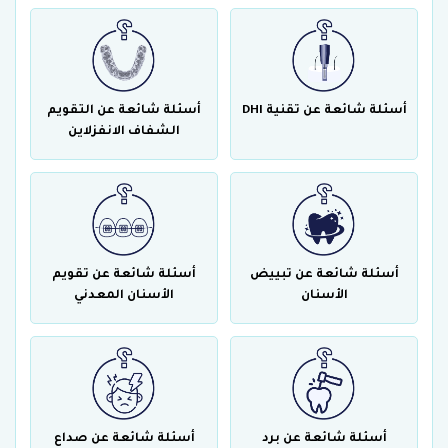
أسئلة شائعة عن تقنية DHI
أسئلة شائعة عن التقويم
الشفاف الانفزلاين
أسئلة شائعة عن تبييض
أسئلة شائعة عن تقويم
الأسنان
الأسنان المعدني
أسئلة شائعة عن برد
أسئلة شائعة عن صداع