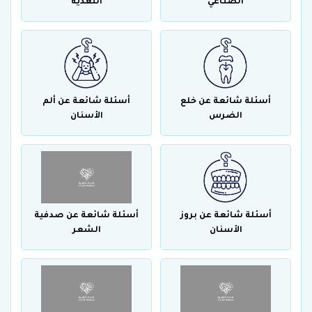
الصناعي
التغذية
أسئلة شائعة عن خلع
أسئلة شائعة عن ألم
الضرس
الأسنان
أسئلة شائعة عن بروز
أسئلة شائعة عن صدفية
الأسنان
الشعر