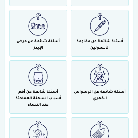
أسئلة شائعة عن مقاومة
أسئلة شائعة عن مرض
الأنسولين
الإيدز
أسئلة شائعة عن الوسواس
أسئلة شائعة عن أهم
القهري
أسباب السمنة المفاجئة
عند النساء