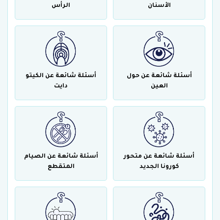
الأسنان
الرأس
أسئلة شائعة عن حول
أسئلة شائعة عن الكيتو
العين
دايت
أسئلة شائعة عن متحور
أسئلة شائعة عن الصيام
كورونا الجديد
المتقطع