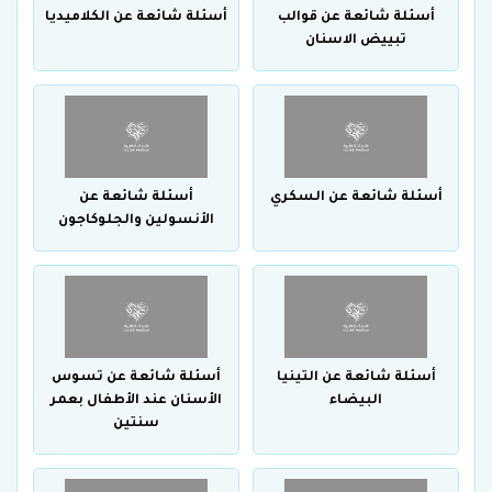
أسئلة شائعة عن قوالب
أسئلة شائعة عن الكلاميديا
تبييض الاسنان
أسئلة شائعة عن السكري
أسئلة شائعة عن
الأنسولين والجلوكاجون
أسئلة شائعة عن التينيا
أسئلة شائعة عن تسوس
البيضاء
الأسنان عند الأطفال بعمر
سنتين