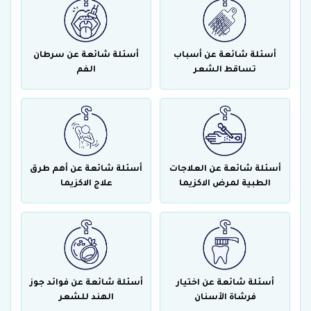
أسئلة شائعة عن أسباب
أسئلة شائعة عن سرطان
تساقط الشعر
الفم
أسئلة شائعة عن العلاجات
أسئلة شائعة عن أهم طرق
الطبية لمرض الاكزيما
علاج الاكزيما
أسئلة شائعة عن اختيار
أسئلة شائعة عن فوائد جوز
فرشاة الأسنان
الهند للشعر