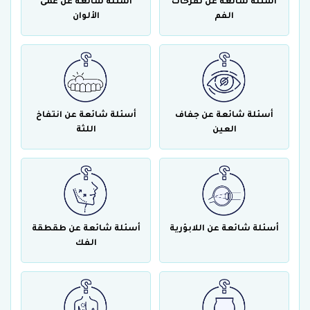
أسئلة شائعة عن تقرحات
أسئلة شائعة عن عمى
الفم
الألوان
أسئلة شائعة عن جفاف
أسئلة شائعة عن انتفاخ
العين
اللثة
أسئلة شائعة عن اللابؤرية
أسئلة شائعة عن طقطقة
الفك