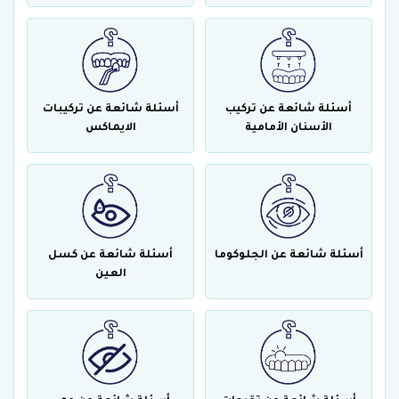
أسئلة شائعة عن تركيب
أسئلة شائعة عن تركيبات
الأسنان الأمامية
الايماكس
أسئلة شائعة عن الجلوكوما
أسئلة شائعة عن كسل
العين