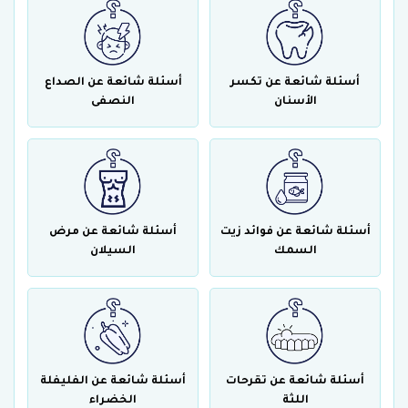
أسئلة شائعة عن تكسر
أسئلة شائعة عن الصداع
الأسنان
النصفى
أسئلة شائعة عن فوائد زيت
أسئلة شائعة عن مرض
السمك
السيلان
أسئلة شائعة عن تقرحات
أسئلة شائعة عن الفليفلة
اللثة
الخضراء