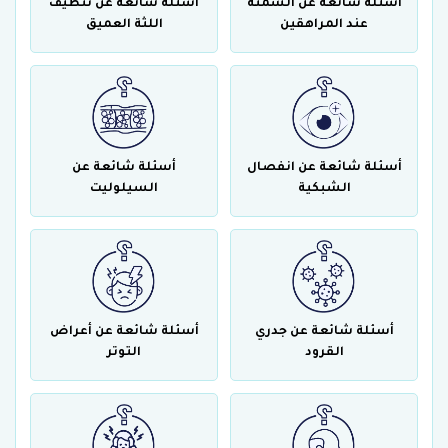
أسئلة شائعة عن السمنة
أسئلة شائعة عن تنظيف
عند المراهقين
اللثة العميق
أسئلة شائعة عن انفصال
أسئلة شائعة عن
الشبكية
السيلوليت
أسئلة شائعة عن جدري
أسئلة شائعة عن أعراض
القرود
التوتر