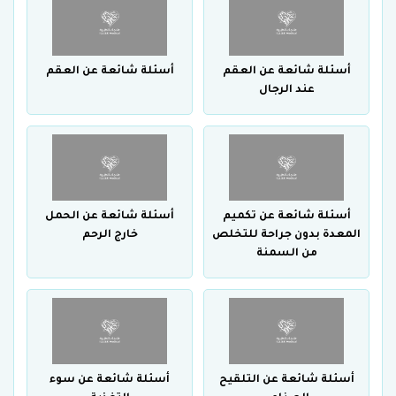
أسئلة شائعة عن العقم
أسئلة شائعة عن العقم
عند الرجال
أسئلة شائعة عن تكميم
أسئلة شائعة عن الحمل
المعدة بدون جراحة للتخلص
خارج الرحم
من السمنة
أسئلة شائعة عن التلقيح
أسئلة شائعة عن سوء