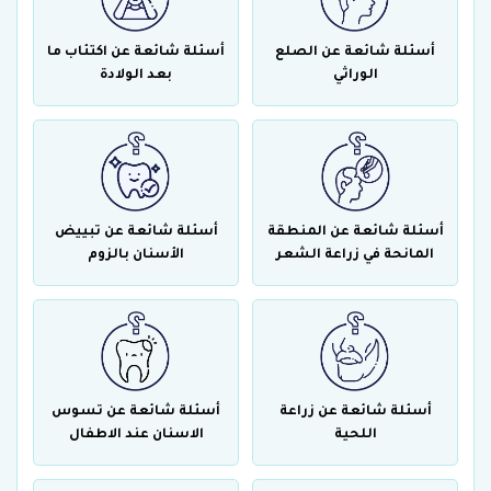
أسئلة شائعة عن الصلع
أسئلة شائعة عن اكتئاب ما
الوراثي
بعد الولادة
أسئلة شائعة عن المنطقة
أسئلة شائعة عن تبييض
المانحة في زراعة الشعر
الأسنان بالزوم
أسئلة شائعة عن زراعة
أسئلة شائعة عن تسوس
اللحية
الاسنان عند الاطفال