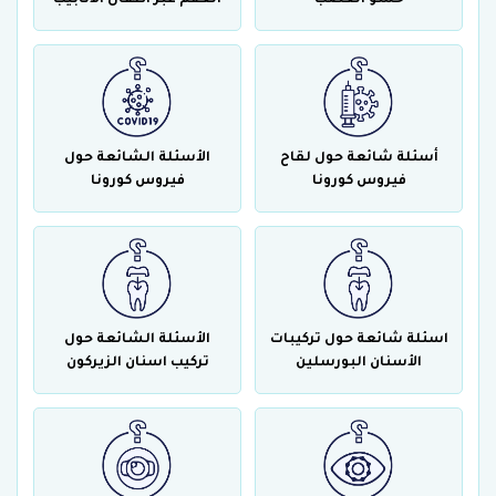
أسئلة شائعة حول لقاح
الأسئلة الشائعة حول
فيروس كورونا
فيروس كورونا
اسئلة شائعة حول تركيبات
الأسئلة الشائعة حول
الأسنان البورسلين
تركيب اسنان الزيركون