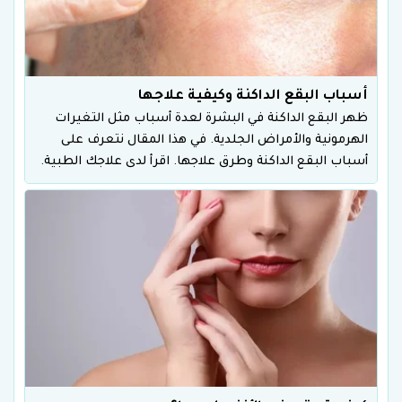
أسباب البقع الداكنة وكيفية علاجها
ظهر البقع الداكنة في البشرة لعدة أسباب مثل التغيرات
الهرمونية والأمراض الجلدية. في هذا المقال نتعرف على
أسباب البقع الداكنة وطرق علاجها. اقرأ لدى علاجك الطبية.