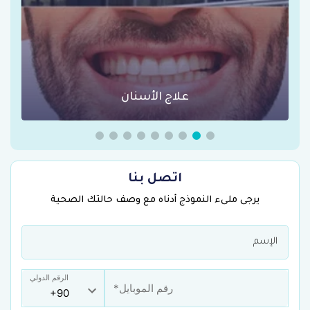
علاج الأسنان
اتصل بنا
يرجى ملىء النموذج أدناه مع وصف حالتك الصحية
الرقم الدولي