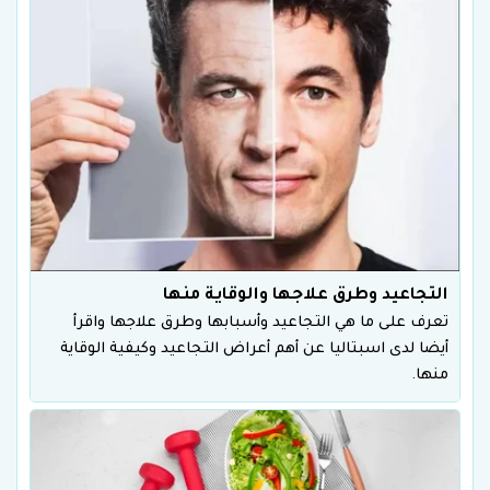
التجاعيد وطرق علاجها والوقاية منها
تعرف على ما هي التجاعيد وأسبابها وطرق علاجها واقرأ
أيضا لدى اسبتاليا عن أهم أعراض التجاعيد وكيفية الوقاية
منها.