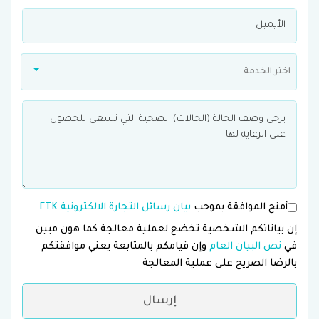
اختر الخدمة
أمنح الموافقة بموجب
بيان رسائل التجارة الالكترونية ETK
إن بياناتكم الشخصية تخضع لعملية معالجة كما هون مبين
في
نص البيان العام
وإن قيامكم بالمتابعة يعني موافقتكم
بالرضا الصريح على عملية المعالجة
إرسال