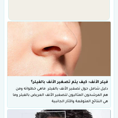
فيلر الأنف: كيف يتم تصغير الأنف بالفيلر؟
دليل شامل حول تصغير الأنف بالفيلر: ماهي خطواته ومن
هم المرشحون المثاليون لتصغير الأنف العريض بالفيلر وما
هي النتائج المتوقعة والآثار الجانبية