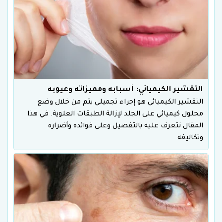
التقشير الكيميائي: أسبابه ومميزاته وعيوبه
التقشير الكيميائي هو إجراء تجميلي يتم من خلال وضع
محلول كيميائي على الجلد لإزالة الطبقات العلوية. في هذا
المقال نتعرف عليه بالتفصيل وعلى فوائده وأضراره
وتكاليفه.