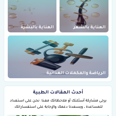
العناية بالشعر
العناية بالبشرة
الرياضة والمكملات الغذائية
أحدث المقالات الطبية
يرجى مشاركة أسئلتك أو ملاحظاتك معنا. نحن على استعداد
للمساعدة ، ويسعدنا دعمك والإجابة على استفساراتك.