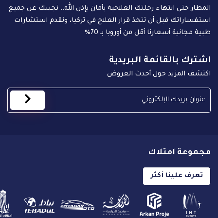
المطار حتى انتهاء رحلتك العلاجية بأمان بإذن الله.. نجيبك عن جميع
استفساراتك قبل أن تتخذ قرار العلاج في تركيا، ونقدم استشارات
طبية مجانية أسعارنا أقل من أوروبا بـ 70%
اشترك بالقائمة البريدية
اكتشف المزيد حول أحدث العروض
مجموعة امتلاك
تعرف علينا أكثر