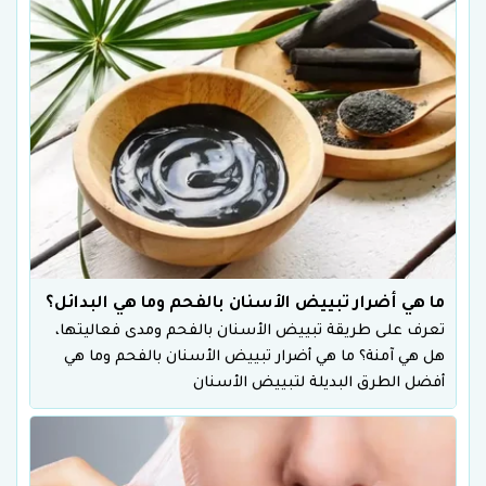
ما هي أضرار تبييض الأسنان بالفحم وما هي البدائل؟
تعرف على طريقة تبييض الأسنان بالفحم ومدى فعاليتها،
هل هي آمنة؟ ما هي أضرار تبييض الأسنان بالفحم وما هي
أفضل الطرق البديلة لتبييض الأسنان