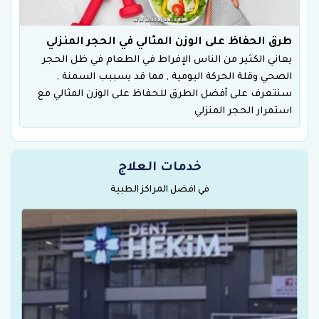
طرق الحفاظ على الوزن المثالي في الحجر المنزلي
يعاني الكثير من الناس الإفراط في الطعام في ظل الحجر
الصحي وقلة الحركة اليومية , مما قد يسببب السمنة ,
سنتعرف على أفضل الطرق للحفاظ على الوزن المثالي مع
استمرار الحجر المنزلي
خدمات العلاج
في افضل المراكز الطبية