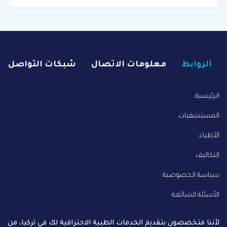
الروابط
معلومات الاتصال
شبكات التواصل
الرئيسية
المستشفيات
الأطباء
التكاليف
سياسة الخصوصية
الأسئلة الشائعة
لأننا متخصصون بتقديم الخدمات الطبية الاحترافية لك في تركيا، من