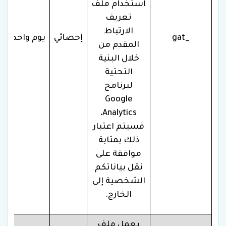
استخدام ملف
تعريف
الارتباط
_gat
إحصائي
يوم واحد
المقدم من
خلال البنية
التحتية
لبرنامج
Google
Analytics،
فسيتم اعتبار
ذلك بمثابة
موافقة على
نقل بياناتكم
الشخصية إلى
الخارج.
يعمل ملف