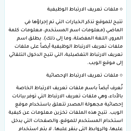
○ ملفات تعريف الارتباط الوظيفية
تتيح للموقع تذكر الخيارات التي تم إجراؤها في
الماضي (معلومات اسم المستخدم، معلومات كلمة
المرور، اللغة المفضلة، وما إلى ذلك). يطلق اسم
ملفات تعريف الارتباط الوظيفية أيضاً على ملفات
تعريف الارتباط التفضيلية، التي تتيح الدخول التلقائي
إلى موقع الويب.
○ ملفات تعريف الارتباط الإحصائية
تُعرف أيضاً باسم ملفات تعريف الارتباط الخاصة
بالأداء، وهي ملفات تعريف الارتباط التي توفر بيانات
إحصائية مجهولة المصدر تتعلق باستخدام موقع
الويب. تتيح هذه الملفات تخزين معلومات عن كيفية
استخدام المستخدم للموقع، والصفحات التي يدخل
عليها، والروابط التي ينقر عليها. لا يتم استخدام