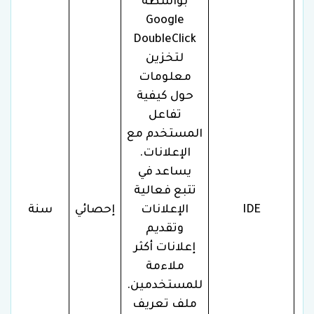
بواسطة
Google
DoubleClick
لتخزين
معلومات
حول كيفية
تفاعل
المستخدم مع
الإعلانات.
يساعد في
تتبع فعالية
IDE
الإعلانات
إحصائي
سنة
وتقديم
إعلانات أكثر
ملاءمة
للمستخدمين.
ملف تعريف