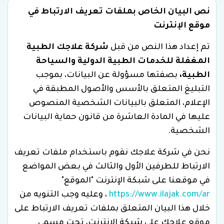
نص البيان الخاص بملفات تعريف الارتباط في
موقع الإنترنت
تم إعداد هذا النص من قبل
شركة علاجك الطبية
المغفلة للخدمات الطبية الدولية والسياحة
الطبية،
بصفتها مسؤولة عن البيانات، بموجب
التبليغ المتعلق بالأسس والأصول المطبقة في
الإعلام، المتعلق بالبيانات الشخصية المنصوص
عليها في المادة العاشرة من قانون حماية البيانات
الشخصية.
نحن في شركة علاجك نقوم باستخدام ملفات تعريف
الارتباط للطرفين الأول والثالث في بعض المواضع
في موقعنا على شبكة الإنترنت "الموقع"
https://www.ilajak.com/ar
، وعليه وجب التنويه من
خلال هذا البيان المتعلق بملفات تعريف الارتباط على
موقع علاجك على شبكة الإنترنت، تحت مسمى