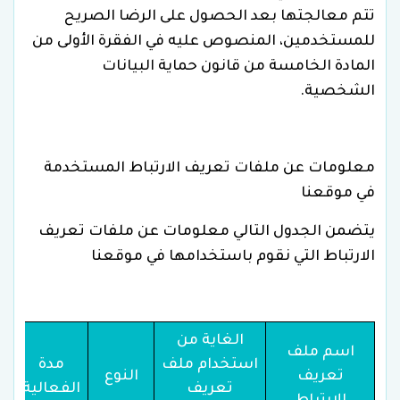
تتم معالجتها بعد الحصول على الرضا الصريح
للمستخدمين، المنصوص عليه في الفقرة الأولى من
المادة الخامسة من قانون حماية البيانات
الشخصية.
معلومات عن ملفات تعريف الارتباط المستخدمة
في موقعنا
يتضمن الجدول التالي معلومات عن ملفات تعريف
الارتباط التي نقوم باستخدامها في موقعنا
الغاية من
اسم ملف
استخدام ملف
مدة
تعريف
النوع
تعريف
الفعالية