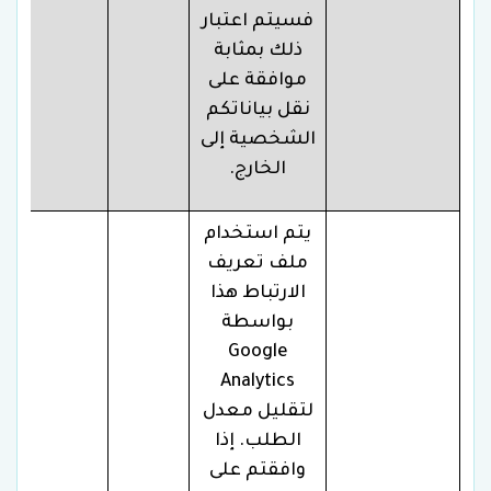
فسيتم اعتبار
ذلك بمثابة
موافقة على
نقل بياناتكم
الشخصية إلى
الخارج.
يتم استخدام
ملف تعريف
الارتباط هذا
بواسطة
Google
Analytics
لتقليل معدل
الطلب. إذا
وافقتم على