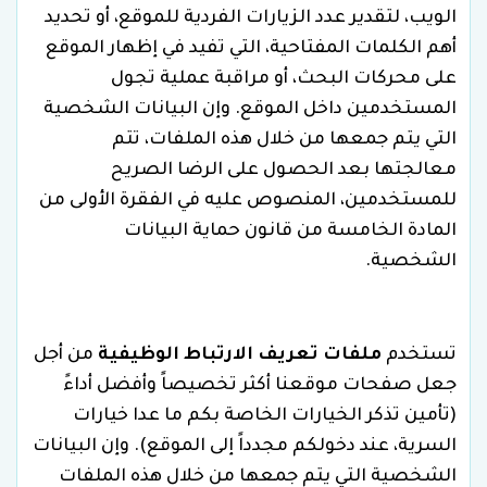
الويب، لتقدير عدد الزيارات الفردية للموقع، أو تحديد
أهم الكلمات المفتاحية، التي تفيد في إظهار الموقع
على محركات البحث، أو مراقبة عملية تجول
المستخدمين داخل الموقع. وإن البيانات الشخصية
التي يتم جمعها من خلال هذه الملفات، تتم
معالجتها بعد الحصول على الرضا الصريح
للمستخدمين، المنصوص عليه في الفقرة الأولى من
المادة الخامسة من قانون حماية البيانات
الشخصية.
تستخدم
ملفات تعريف الارتباط الوظيفية
من أجل
جعل صفحات موقعنا أكثر تخصيصاً وأفضل أداءً
(تأمين تذكر الخيارات الخاصة بكم ما عدا خيارات
السرية، عند دخولكم مجدداً إلى الموقع). وإن البيانات
الشخصية التي يتم جمعها من خلال هذه الملفات