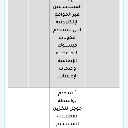
المستخدمين
عبر المواقع
الإلكترونية
التي تستخدم
مكونات
فيسبوك
الاجتماعية
الإضافية
وخدمات
الإعلانات.
يُستخدم
بواسطة
جوجل لتخزين
تفضيلات
المستخدم