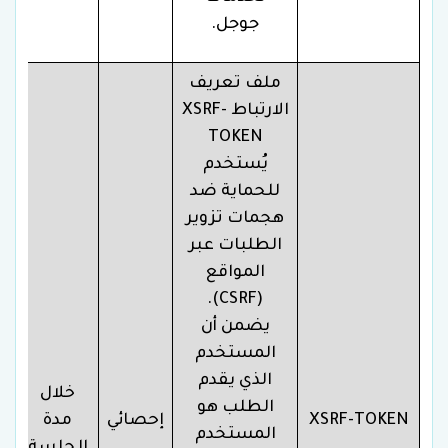
جوجل.
ملف تعريف
الارتباط XSRF-
TOKEN
يُستخدم
للحماية ضد
هجمات تزوير
الطلبات عبر
المواقع
(CSRF).
يضمن أن
المستخدم
الذي يقدم
خلال
الطلب هو
XSRF-TOKEN
إحصائي
مدة
المستخدم