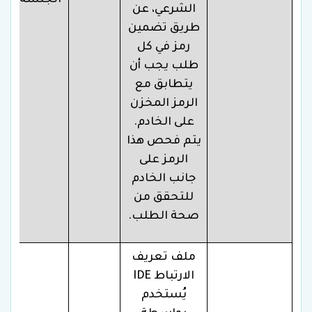
الجلسة
الشرعي، عن
طريق تضمين
رمز في كل
طلب يجب أن
يتطابق مع
الرمز المخزن
على الخادم.
يتم فحص هذا
الرمز على
جانب الخادم
للتحقق من
صحة الطلب.
ملف تعريف
الارتباط IDE
يُستخدم