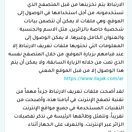
الارتباط يتم تخزينها من قبل المتصفح الذي
تستخدمونه، من أجل استخدامها في الوصول إلى
الموقع، وهي ملفات لا يمكن أن تتضمن بيانات
شخصية خاصة بالزائرين، مثل الاسم والجنسية
والعنوان الكامل وغيرها. لا يمكن الوصول إلى
المعلومات التي تحتويها ملفات تعريف الارتباط إلا
عند قيامهم بزيارة الموقع، من خلال المتصفح نفسه
الذي تمت من خلاله الزيارة السابقة، ولا يمكن أن يتم
هذا الوصول إلا من قبل الموقع المعني
https://www.ilajak.com/ar
لقد أضحت ملفات تعريف الارتباط جزءاً مهماً من
تقنية تصفح الإنترنت في أيامنا هذه، وأصبحت من
التقنيات المستخدمة في جميع مواقع الإنترنت
تقريباً، وتتمثل وظائفها الرئيسة في تذكر تفضيلات
الزائر عبر الإنترنت، والتعرف على الجهاز أثناء