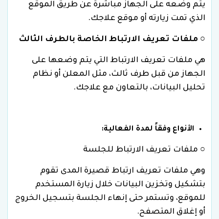
يتم وضعه على الجهاز مباشرة عن طريق الموقع
الذي تمت زيارته أو موقع علاجك.
○
ملفات تعريف الارتباط الخاصة بالطرف الثالث
هي ملفات تعريف الارتباط التي يتم وضعها على
الجهاز من قبل طرف ثالث، مثل المعلن أو نظام
تحليل البيانات، بالتعاون مع علاجك.
الأنواع وفقاً لمدة الفعالية:
○ ملفات تعريف الارتباط للجلسة
وهي ملفات تعريف ارتباط قصيرة المدى تقوم
بتشكيل وتخزين البيانات خلال زيارة المستخدم
للموقع، وتستمر حتى إنهاء الجلسة بتسجيل الخروج
أو إغلاق المتصفح.