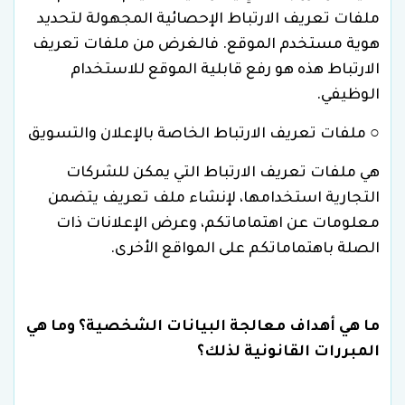
ملفات تعريف الارتباط الإحصائية المجهولة لتحديد
هوية مستخدم الموقع. فالغرض من ملفات تعريف
الارتباط هذه هو رفع قابلية الموقع للاستخدام
الوظيفي.
○ ملفات تعريف الارتباط الخاصة بالإعلان والتسويق
هي ملفات تعريف الارتباط التي يمكن للشركات
التجارية استخدامها، لإنشاء ملف تعريف يتضمن
معلومات عن اهتماماتكم، وعرض الإعلانات ذات
الصلة باهتماماتكم على المواقع الأخرى.
ما هي أهداف معالجة البيانات الشخصية؟ وما هي
المبررات القانونية لذلك؟