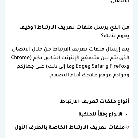
الاتصال.
من الذي يرسل ملفات تعريف الارتباط؟ وكيف
يقوم بذلك؟
يتم إرسال ملفات تعريف الارتباط من خلال الاتصال
الذي يتم بين متصفح الإنترنت الخاص بكم (Chrome
وFirefox وSafari وEdge وما إلى ذلك) على جهازكم
وخوادم موقع علاجك أثناء التصفح.
أنواع ملفات تعريف الارتباط
الأنواع وفقاً للملكية
○
ملفات تعريف الارتباط الخاصة بالطرف الأول