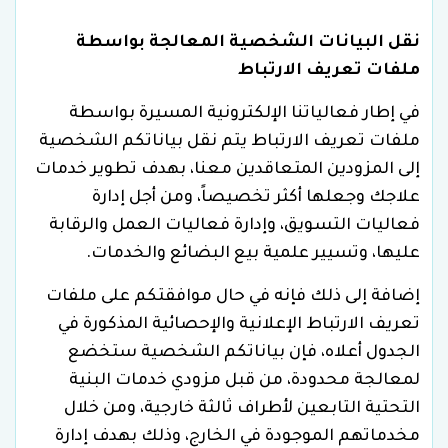
نقل البيانات الشخصية المعالجة بواسطة
ملفات تعريف الارتباط
في إطار فعالياتنا الإلكترونية المسيرة بواسطة
ملفات تعريف الارتباط يتم نقل بياناتكم الشخصية
إلى المزودين المتعاقدين معنا، بهدف تطوير خدمات
علاجك وجعلها أكثر تخصيصاً، ومن أجل إدارة
فعاليات التسويق، وإدارة فعاليات العمل والرقابة
عليها، وتسيير علمية بيع البضائع والخدمات.
إضافة إلى ذلك فإنه في حال موافقتكم على ملفات
تعريف الارتباط الإعلانية والإحصائية المذكورة في
الجدول أعلاه، فإن بياناتكم الشخصية ستخضع
لمعالجة محدودة، من قبل مزودي خدمات البنية
التحتية التابعين لأطراف ثالثة خارجية، ومن خلال
مخدماتهم الموجودة في الخارج، وذلك بهدف إدارة