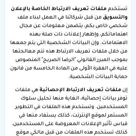
تستخدم
ملفات تعريف الارتباط الخاصة بالإعلان
والتسويق
من قبل شركائنا في العمل لبناء ملف
شخصي خاص بكم، يتضمن معلومات عن مجال
اهتماماتكم، وإظهار إعلانات ذات صلة بهذه
الاهتمامات. وإن البيانات الشخصية التي يتم جمعها
من خلال ملفات تعريف الارتباط هذه تتم معالجتها
بموجب المبرر القانوني "الرضا الصريح" المنصوص
عليه في الفقرة الأولى من المادة الخامسة من قانون
حماية البيانات الشخصية.
إن
ملفات تعريف الارتباط الإحصائية
هي ملفات
توفر بيانات إحصائية، الغاية منها تحليل سلوك
المستخدمين. وتستخدم هذه الملفات في التطوير
المستمر لموقع الإنترنت، كذلك يستفاد منها في
قياس تأثير الإعلانات المعروضة على المستخدمين.
كذلك تستخدم هذه الملفات من قبل مالكي موقع