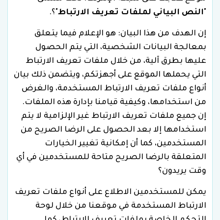
"
النص البياني لملفات تعريف الارتباط
"؟.
إن الهدف من هذا البيان: هو الإعلام فيما يتعلق
بمعالجة البيانات الشخصية، التي يتم الحصول
عليها بطرق آلية، من خلال ملفات تعريف الارتباط
التي يحملها الموقع على أجهزتكم، ويتضمن ذلك بيان
أنواع ملفات تعريف الارتباط المستخدمة، والغرض
من استخدامها، وكيفية قيامنا بإدارة هذه الملفات.
إن جميع ملفات تعريف الارتباط غير الإلزامية لا يتم
استخدامها إلا بعد الحصول على الرضا الصريح من
المستخدمين، كما أن إمكانية تغيير الخيارات
المتعلقة بالرضا الصريح متاحة للمستخدمين في أي
وقت يريدون؟
يمكن للمستخدمين الاطلاع على أنواع ملفات تعريف
الارتباط المستخدمة في موقعنا من خلال لوحة