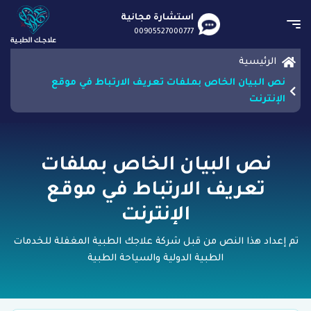
استشارة مجانية
00905527000777
الرئيسية
نص البيان الخاص بملفات تعريف الارتباط في موقع
الإنترنت
نص البيان الخاص بملفات
تعريف الارتباط في موقع
الإنترنت
تم إعداد هذا النص من قبل شركة علاجك الطبية المغفلة للخدمات
الطبية الدولية والسياحة الطبية