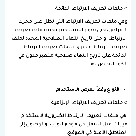
○ ملفات تعريف الارتباط الدائمة
وهي ملفات تعريف الارتباط التي تظل على محرك
الأقراص، حتى يقوم المستخدم بحذف ملف تعريف
الارتباط، أو حتى تاريخ انتهاء الصلاحية المحدد لملف
تعريف الارتباط. تحتوي ملفات تعريف الارتباط
الدائمة على تاريخ انتهاء صلاحية متغير مدون في
الكود الخاص بها.
الأنواع وفقاً لغرض الاستخدام
○ ملفات تعريف الارتباط الإلزامية
هي ملفات تعريف الارتباط الضرورية لاستخدام
ميزات مثل التنقل في موقع الويب، والوصول إلى
المناطق الآمنة في الموقع.