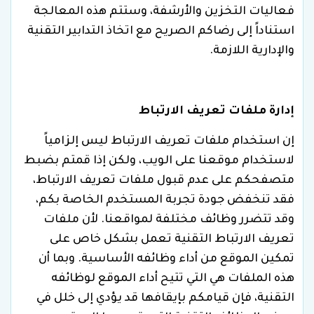
فعاليات التخزين والأرشفة، وستتم هذه المعالجة
استناداً إلى رضاكم الصريح مع اتخاذ التدابير التقنية
والإدارية اللازمة.
إدارة ملفات تعريف الارتباط
إن استخدام ملفات تعريف الارتباط ليس إلزامياً
لاستخدام موقعنا على الويب، ولكن إذا قمتم بضبط
متصفحكم على عدم قبول ملفات تعريف الارتباط،
فقد تنخفض جودة تجربة المستخدم الخاصة بكم،
وقد تتضرر وظائف مختلفة لمواقعنا. لأن ملفات
تعريف الارتباط التقنية تعمل بشكل خاص على
تمكين الموقع من أداء وظائفه الأساسية. وبما أن
هذه الملفات هي التي تتيح أداء الموقع لوظائفه
التقنية، فإن قيامكم بإيقافها قد يؤدي إلى خلل في