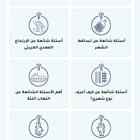
أسئلة شائعة عن تساقط
أسئلة شائعة عن الإرتجاع
الشعر
المعدي المريئي
أسئلة شائعة عن كيف أعرف
أهم الأسئلة الشائعة عن
نوع شعري؟
التهاب اللثة