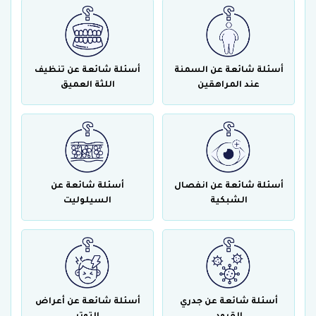
أسئلة شائعة عن السمنة
أسئلة شائعة عن تنظيف
عند المراهقين
اللثة العميق
أسئلة شائعة عن انفصال
أسئلة شائعة عن
الشبكية
السيلوليت
أسئلة شائعة عن جدري
أسئلة شائعة عن أعراض