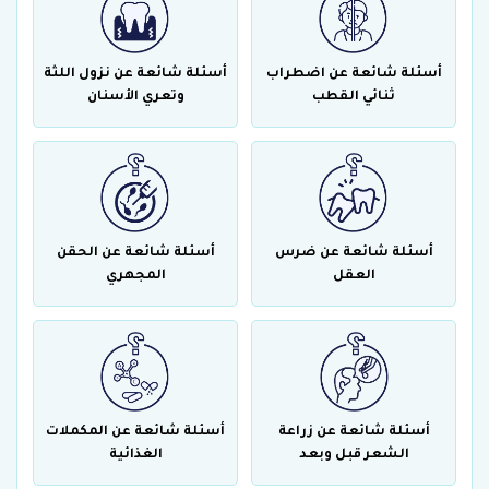
أسئلة شائعة عن اضطراب
أسئلة شائعة عن نزول اللثة
ثنائي القطب
وتعري الأسنان
أسئلة شائعة عن ضرس
أسئلة شائعة عن الحقن
العقل
المجهري
أسئلة شائعة عن زراعة
أسئلة شائعة عن المكملات
الشعر قبل وبعد
الغذائية