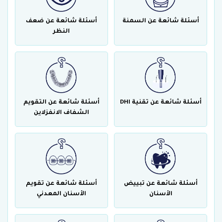
أسئلة شائعة عن السمنة
أسئلة شائعة عن ضعف
النظر
أسئلة شائعة عن تقنية DHI
أسئلة شائعة عن التقويم
الشفاف الانفزلاين
أسئلة شائعة عن تبييض
أسئلة شائعة عن تقويم
الأسنان
الأسنان المعدني