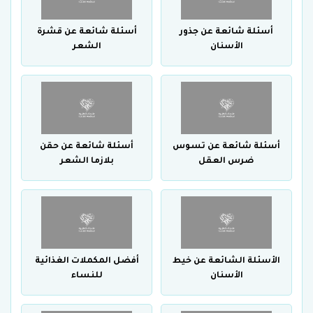
أسئلة شائعة عن جذور
أسئلة شائعة عن قشرة
الأسنان
الشعر
أسئلة شائعة عن تسوس
أسئلة شائعة عن حقن
ضرس العقل
بلازما الشعر
الأسئلة الشائعة عن خيط
أفضل المكملات الغذائية
الأسنان
للنساء