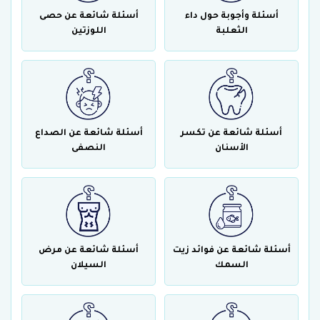
أسئلة وأجوبة حول داء
أسئلة شائعة عن حصى
الثعلبة
اللوزتين
أسئلة شائعة عن تكسر
أسئلة شائعة عن الصداع
الأسنان
النصفى
أسئلة شائعة عن فوائد زيت
أسئلة شائعة عن مرض
السمك
السيلان