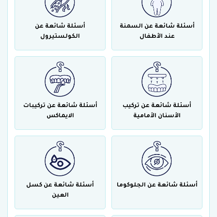
أسئلة شائعة عن السمنة
أسئلة شائعة عن
عند الأطفال
الكولستيرول
أسئلة شائعة عن تركيب
أسئلة شائعة عن تركيبات
الأسنان الأمامية
الايماكس
أسئلة شائعة عن الجلوكوما
أسئلة شائعة عن كسل
العين