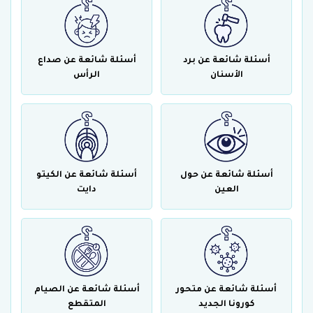
أسئلة شائعة عن برد
أسئلة شائعة عن صداع
الأسنان
الرأس
أسئلة شائعة عن حول
أسئلة شائعة عن الكيتو
العين
دايت
أسئلة شائعة عن متحور
أسئلة شائعة عن الصيام
كورونا الجديد
المتقطع