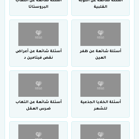
أسئلة شائعة عن النوبة
أسئلة شائعة عن التهاب
القلبية
البروستاتا
أسئلة شائعة عن ظفر
أسئلة شائعة عن أعراض
العين
نقص فيتامين د
أسئلة الخلايا الجذعية
أسئلة شائعة عن التهاب
للشعر
ضرس العقل