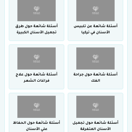
أسئلة شائعة عن تلبيس
أسئلة شائعة حول طرق
الأسنان في تركيا
تجميل الأسنان الكبيرة
أسئلة شائعة حول جراحة
أسئلة شائعة حول علاج
الفك
فراغات الشعر
أسئلة شائعة حول تجميل
أسئلة شائعة حول الحفاظ
الأسنان المتفرقة
علي الأسنان