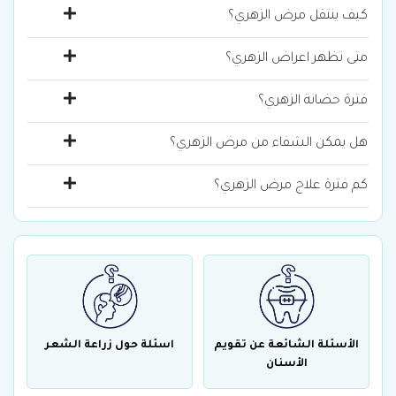
كيف ينتقل مرض الزهري؟
متى تظهر اعراض الزهري؟
فترة حضانة الزهري؟
هل يمكن الشفاء من مرض الزهري؟
كم فترة علاج مرض الزهري؟
الأسئلة الشائعة عن تقويم
اسئلة حول زراعة الشعر
الأسنان