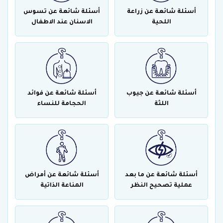
أسئلة شائعة عن زراعة
أسئلة شائعة عن تسوس
اللحية
الاسنان عند الاطفال
أسئلة شائعة عن جيوب
أسئلة شائعة عن فوائد
اللثة
الحجامة للنساء
أسئلة شائعة عن ما بعد
أسئلة شائعة عن أمراض
عملية تصحيح النظر
المناعة الذاتية