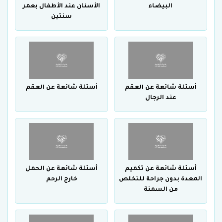
البيضاء
الأسنان عند الأطفال بعمر
سنتين
أسئلة شائعة عن العقم
أسئلة شائعة عن العقم
عند الرجال
أسئلة شائعة عن تكميم
أسئلة شائعة عن الحمل
المعدة بدون جراحة للتخلص
خارج الرحم
من السمنة