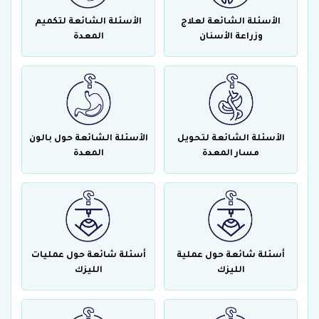
الأسئلة الشائعة لعلاج
الأسئلة الشائعة لتكميم
وزراعة الأسنان
المعدة
الأسئلة الشائعة لتحويل
الأسئلة الشائعة حول بالون
مسار المعدة
المعدة
أسئلة شائعة حول عملية
أسئلة شائعة حول عمليات
الليزك
الليزك