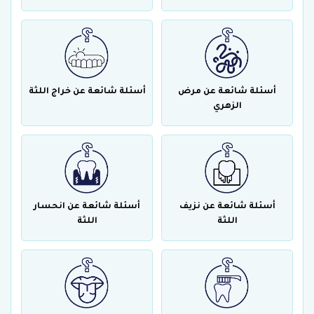
أسئلة شائعة عن مرض
أسئلة شائعة عن خراج اللثة
الزهري
أسئلة شائعة عن نزيف
أسئلة شائعة عن انحسار
اللثة
اللثة