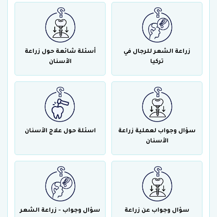
زراعة الشعر للرجال في
أسئلة شائعة حول زراعة
تركيا
الأسنان
سؤال وجواب لعملية زراعة
اسئلة حول علاج الأسنان
الأسنان
سؤال وجواب عن زراعة
سؤال وجواب - زراعة الشعر