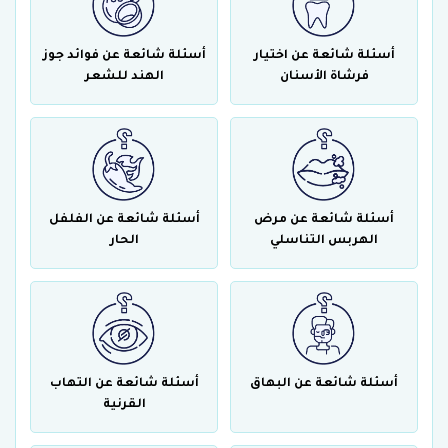
أسئلة شائعة عن اختيار
أسئلة شائعة عن فوائد جوز
فرشاة الأسنان
الهند للشعر
أسئلة شائعة عن مرض
أسئلة شائعة عن الفلفل
الهربس التناسلي
الحار
أسئلة شائعة عن البهاق
أسئلة شائعة عن التهاب
القرنية