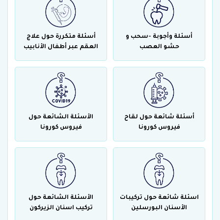
أسئلة وأجوبة -سحب و
أسئلة متكررة حول علاج
حشو العصب
العقم عبر أطفال الأنابيب
أسئلة شائعة حول لقاح
الأسئلة الشائعة حول
فيروس كورونا
فيروس كورونا
اسئلة شائعة حول تركيبات
الأسئلة الشائعة حول
الأسنان البورسلين
تركيب اسنان الزيركون