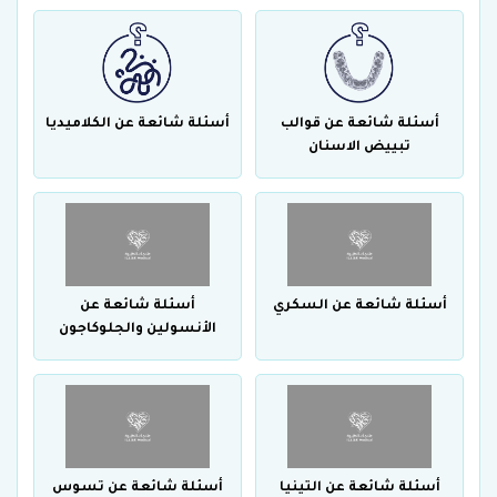
أسئلة شائعة عن قوالب
أسئلة شائعة عن الكلاميديا
تبييض الاسنان
أسئلة شائعة عن السكري
أسئلة شائعة عن
الأنسولين والجلوكاجون
أسئلة شائعة عن التينيا
أسئلة شائعة عن تسوس