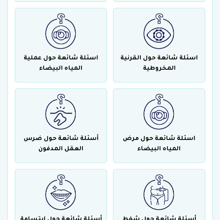
اسئلة شائعة حول القرنية
اسئلة شائعة حول عملية
المخروطية
المياه البيضاء
اسئلة شائعة حول مرض
أسئلة شائعة حول ضرس
المياه البيضاء
العقل المدفون
أسئلة شائعة حول شفط
أسئلة شائعة حول ابتسامة