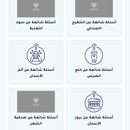
أسئلة شائعة عن التلقيح
أسئلة شائعة عن سوء
الصناعي
التغذية
أسئلة شائعة عن خلع
أسئلة شائعة عن ألم
الضرس
الأسنان
أسئلة شائعة عن بروز
أسئلة شائعة عن صدفية
الأسنان
الشعر