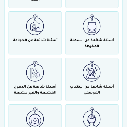
أسئلة شائعة عن السمنة
أسئلة شائعة عن الحجامة
المفرطة
أسئلة شائعة عن الإكتئاب
أسئلة شائعة عن الدهون
الموسمي
المشبعة والغير مشبعة