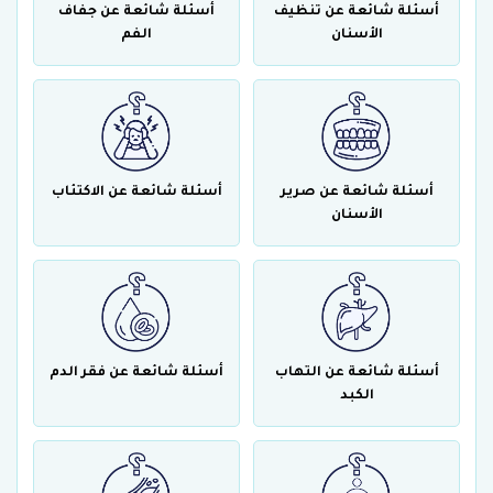
أسئلة شائعة عن تنظيف
أسئلة شائعة عن جفاف
الأسنان
الفم
أسئلة شائعة عن صرير
أسئلة شائعة عن الاكتئاب
الأسنان
أسئلة شائعة عن التهاب
أسئلة شائعة عن فقر الدم
الكبد