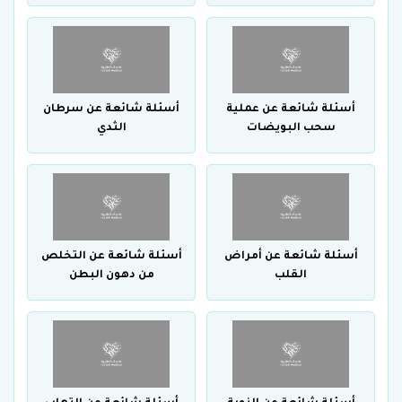
أسئلة شائعة عن عملية
أسئلة شائعة عن سرطان
سحب البويضات
الثدي
أسئلة شائعة عن أمراض
أسئلة شائعة عن التخلص
القلب
من دهون البطن