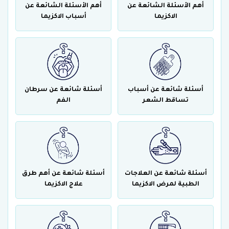
أهم الأسئلة الشائعة عن
أهم الأسئلة الشائعة عن
الاكزيما
أسباب الاكزيما
أسئلة شائعة عن أسباب
أسئلة شائعة عن سرطان
تساقط الشعر
الفم
أسئلة شائعة عن العلاجات
أسئلة شائعة عن أهم طرق
الطبية لمرض الاكزيما
علاج الاكزيما