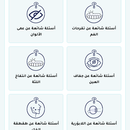
أسئلة شائعة عن تقرحات
أسئلة شائعة عن عمى
الفم
الألوان
أسئلة شائعة عن جفاف
أسئلة شائعة عن انتفاخ
العين
اللثة
أسئلة شائعة عن اللابؤرية
أسئلة شائعة عن طقطقة
الفك