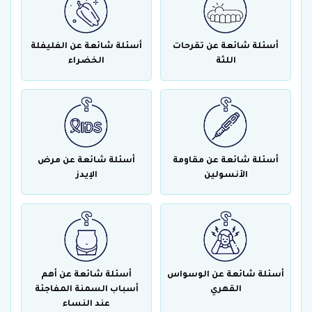
أسئلة شائعة عن تقرحات
أسئلة شائعة عن الفليفلة
اللثة
الخضراء
أسئلة شائعة عن مقاومة
أسئلة شائعة عن مرض
الأنسولين
الإيدز
أسئلة شائعة عن الوسواس
أسئلة شائعة عن أهم
القهري
أسباب السمنة المفاجئة
عند النساء