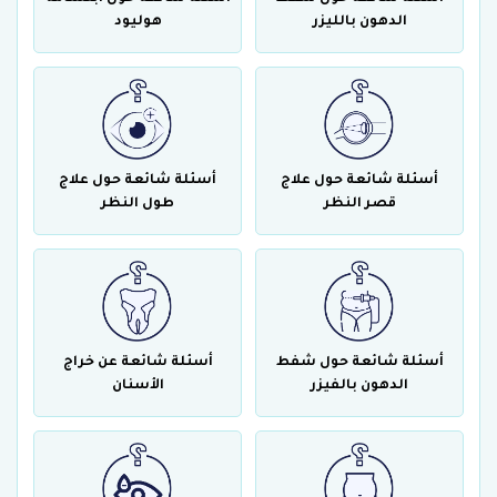
الدهون بالليزر
هوليود
أسئلة شائعة حول علاج
أسئلة شائعة حول علاج
قصر النظر
طول النظر
أسئلة شائعة حول شفط
أسئلة شائعة عن خراج
الدهون بالفيزر
الأسنان