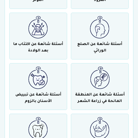
القرود
التوتر
أسئلة شائعة عن الصلع
أسئلة شائعة عن اكتئاب ما
الوراثي
بعد الولادة
أسئلة شائعة عن المنطقة
أسئلة شائعة عن تبييض
المانحة في زراعة الشعر
الأسنان بالزوم