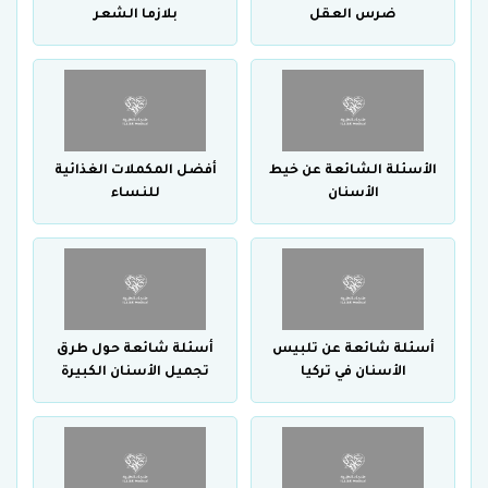
ضرس العقل
بلازما الشعر
الأسئلة الشائعة عن خيط
أفضل المكملات الغذائية
الأسنان
للنساء
أسئلة شائعة عن تلبيس
أسئلة شائعة حول طرق
الأسنان في تركيا
تجميل الأسنان الكبيرة