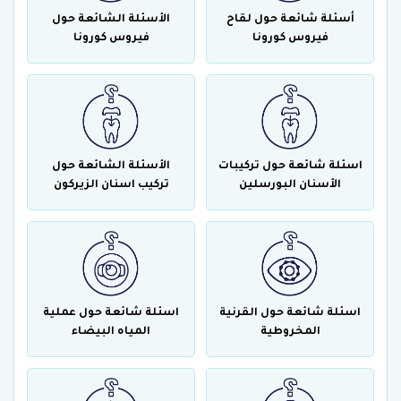
أسئلة شائعة حول لقاح
الأسئلة الشائعة حول
فيروس كورونا
فيروس كورونا
اسئلة شائعة حول تركيبات
الأسئلة الشائعة حول
الأسنان البورسلين
تركيب اسنان الزيركون
اسئلة شائعة حول القرنية
اسئلة شائعة حول عملية
المخروطية
المياه البيضاء