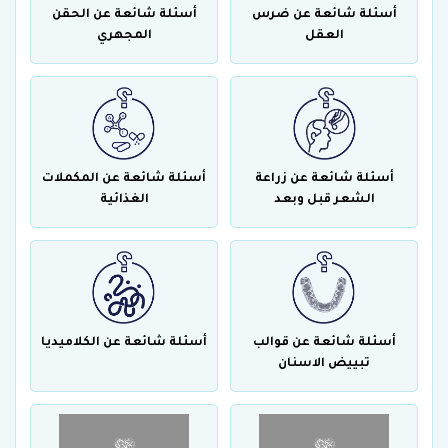
أسئلة شائعة عن ضرس
أسئلة شائعة عن الحقن
العقل
المجهري
أسئلة شائعة عن زراعة
أسئلة شائعة عن المكملات
الشعر قبل وبعد
الغذائية
أسئلة شائعة عن قوالب
أسئلة شائعة عن الكلاميديا
تبييض الاسنان