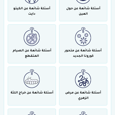
أسئلة شائعة عن حول
أسئلة شائعة عن الكيتو
العين
دايت
أسئلة شائعة عن متحور
أسئلة شائعة عن الصيام
كورونا الجديد
المتقطع
أسئلة شائعة عن مرض
أسئلة شائعة عن خراج اللثة
الزهري