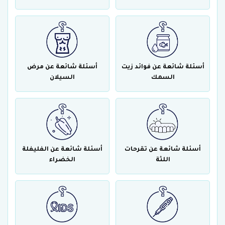
أسئلة شائعة عن فوائد زيت
أسئلة شائعة عن مرض
السمك
السيلان
أسئلة شائعة عن تقرحات
أسئلة شائعة عن الفليفلة
اللثة
الخضراء