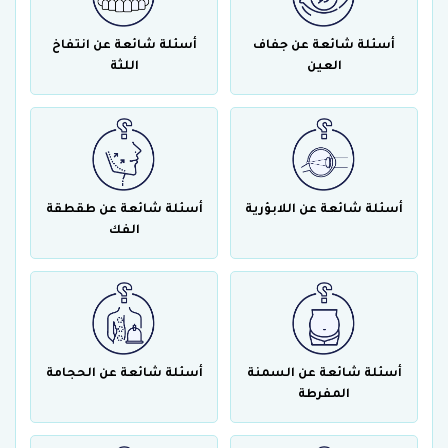
أسئلة شائعة عن جفاف
أسئلة شائعة عن انتفاخ
العين
اللثة
أسئلة شائعة عن اللابؤرية
أسئلة شائعة عن طقطقة
الفك
أسئلة شائعة عن السمنة
أسئلة شائعة عن الحجامة
المفرطة