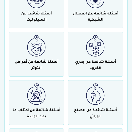
أسئلة شائعة عن انفصال
أسئلة شائعة عن
الشبكية
السيلوليت
أسئلة شائعة عن جدري
أسئلة شائعة عن أعراض
القرود
التوتر
أسئلة شائعة عن الصلع
أسئلة شائعة عن اكتئاب ما
الوراثي
بعد الولادة