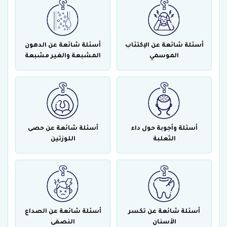
أسئلة شائعة عن الإكتئاب
أسئلة شائعة عن الدهون
الموسمي
المشبعة والغير مشبعة
أسئلة وأجوبة حول داء
أسئلة شائعة عن حصى
الثعلبة
اللوزتين
أسئلة شائعة عن تكسر
أسئلة شائعة عن الصداع
الأسنان
النصفى