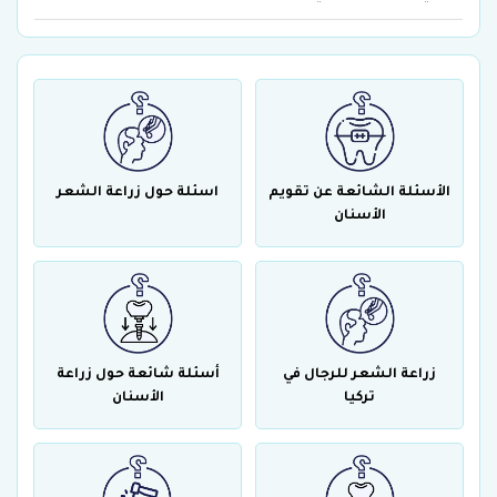
مدة زراعة الأسنان
الأسئلة الشائعة عن تقويم
اسئلة حول زراعة الشعر
الأسنان
زراعة الشعر للرجال في
أسئلة شائعة حول زراعة
تركيا
الأسنان