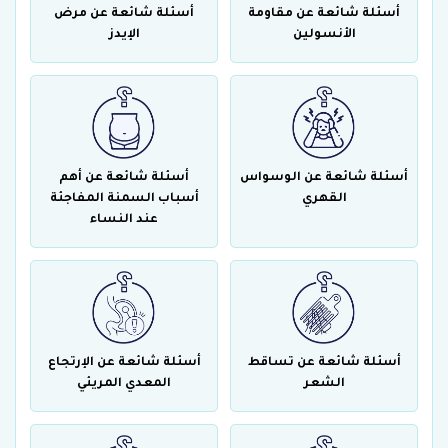
أسئلة شائعة عن مقاومة
أسئلة شائعة عن مرض
الأنسولين
الإيدز
أسئلة شائعة عن الوسواس
أسئلة شائعة عن أهم
القهري
أسباب السمنة المفاجئة
عند النساء
أسئلة شائعة عن تساقط
أسئلة شائعة عن الإرتجاع
الشعر
المعدي المريئي