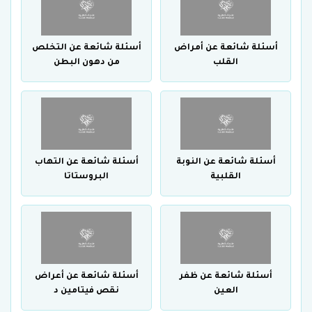
أسئلة شائعة عن أمراض
أسئلة شائعة عن التخلص
القلب
من دهون البطن
أسئلة شائعة عن النوبة
أسئلة شائعة عن التهاب
القلبية
البروستاتا
أسئلة شائعة عن ظفر
أسئلة شائعة عن أعراض
العين
نقص فيتامين د