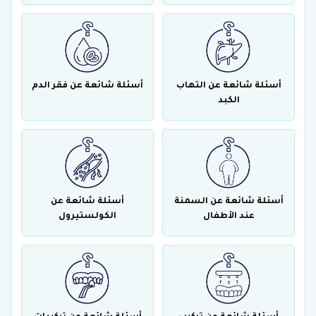
أسئلة شائعة عن التهاب
أسئلة شائعة عن فقر الدم
الكبد
أسئلة شائعة عن السمنة
أسئلة شائعة عن
عند الأطفال
الكولستيرول