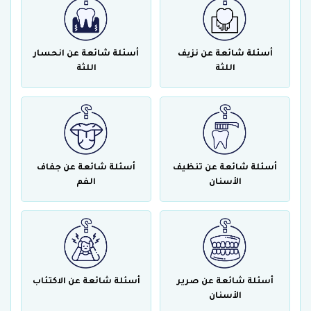
أسئلة شائعة عن نزيف
أسئلة شائعة عن انحسار
اللثة
اللثة
أسئلة شائعة عن تنظيف
أسئلة شائعة عن جفاف
الأسنان
الفم
أسئلة شائعة عن صرير
أسئلة شائعة عن الاكتئاب
الأسنان