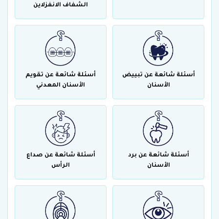
الشفاف الانفزلاين
أسئلة شائعة عن تبييض
أسئلة شائعة عن تقويم
الأسنان
الأسنان المعدني
أسئلة شائعة عن برد
أسئلة شائعة عن صداع
الأسنان
الرأس