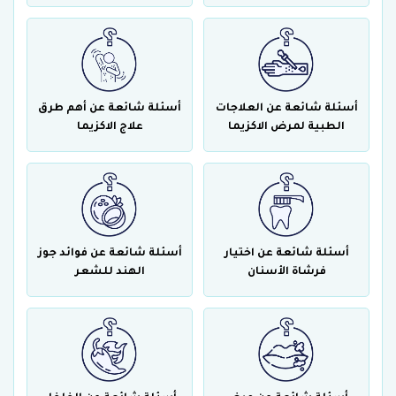
أسئلة شائعة عن العلاجات
أسئلة شائعة عن أهم طرق
الطبية لمرض الاكزيما
علاج الاكزيما
أسئلة شائعة عن اختيار
أسئلة شائعة عن فوائد جوز
فرشاة الأسنان
الهند للشعر