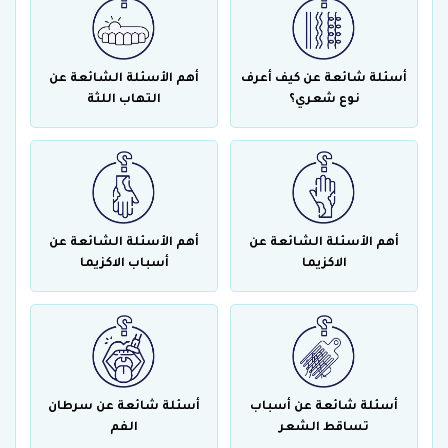
أسئلة شائعة عن كيف أعرف
أهم الأسئلة الشائعة عن
نوع شعري؟
التهاب اللثة
أهم الأسئلة الشائعة عن
أهم الأسئلة الشائعة عن
الاكزيما
أسباب الاكزيما
أسئلة شائعة عن أسباب
أسئلة شائعة عن سرطان
تساقط الشعر
الفم