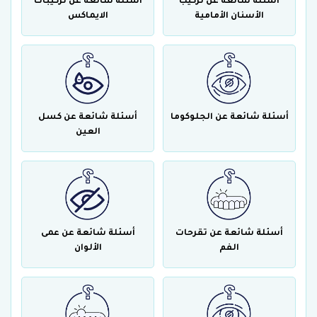
أسئلة شائعة عن تركيب
أسئلة شائعة عن تركيبات
الأسنان الأمامية
الايماكس
أسئلة شائعة عن الجلوكوما
أسئلة شائعة عن كسل
العين
أسئلة شائعة عن تقرحات
أسئلة شائعة عن عمى
الفم
الألوان