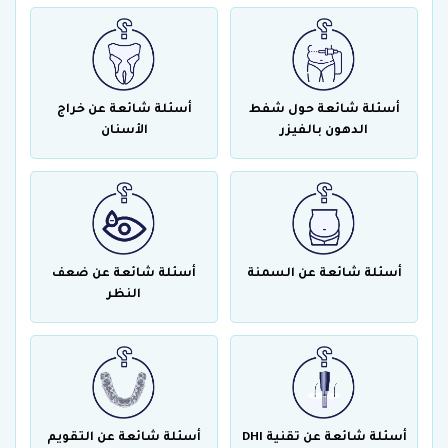
أسئلة شائعة حول شفط
أسئلة شائعة عن خراج
الدهون بالفيزر
الأسنان
أسئلة شائعة عن السمنة
أسئلة شائعة عن ضعف
النظر
أسئلة شائعة عن تقنية DHI
أسئلة شائعة عن التقويم