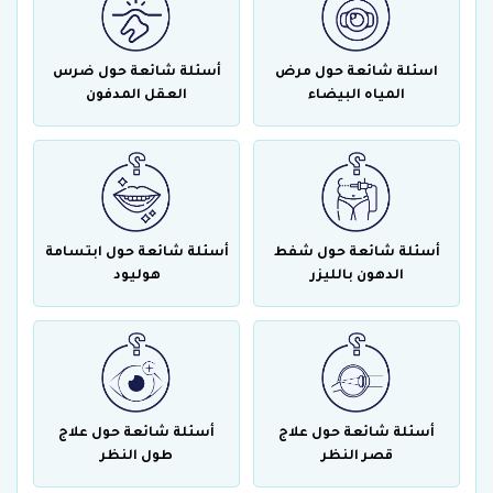
اسئلة شائعة حول مرض
أسئلة شائعة حول ضرس
المياه البيضاء
العقل المدفون
أسئلة شائعة حول شفط
أسئلة شائعة حول ابتسامة
الدهون بالليزر
هوليود
أسئلة شائعة حول علاج
أسئلة شائعة حول علاج
قصر النظر
طول النظر