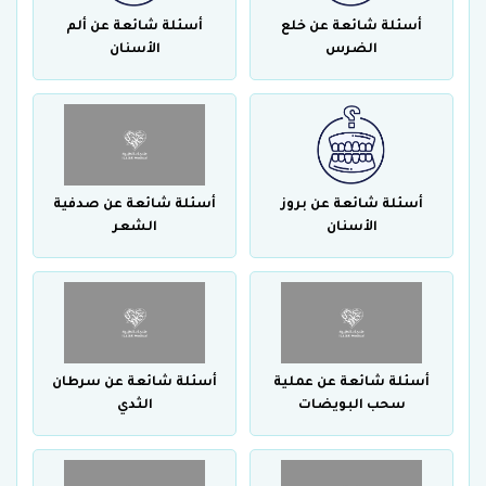
أسئلة شائعة عن خلع
أسئلة شائعة عن ألم
الضرس
الأسنان
أسئلة شائعة عن بروز
أسئلة شائعة عن صدفية
الأسنان
الشعر
أسئلة شائعة عن عملية
أسئلة شائعة عن سرطان
سحب البويضات
الثدي