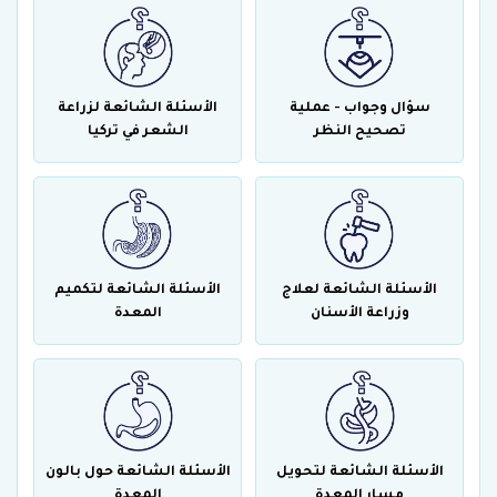
سؤال وجواب - عملية
الأسئلة الشائعة لزراعة
تصحيح النظر
الشعر في تركيا
الأسئلة الشائعة لعلاج
الأسئلة الشائعة لتكميم
وزراعة الأسنان
المعدة
الأسئلة الشائعة لتحويل
الأسئلة الشائعة حول بالون
مسار المعدة
المعدة