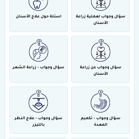
سؤال وجواب لعملية زراعة
اسئلة حول علاج الأسنان
الأسنان
سؤال وجواب عن زراعة
سؤال وجواب - زراعة الشعر
الأسنان
سؤال وجواب - تكميم
سؤال وجواب - علاج النظر
المعدة
بالليزر