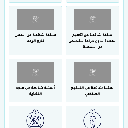
أسئلة شائعة عن تكميم
أسئلة شائعة عن الحمل
المعدة بدون جراحة للتخلص
خارج الرحم
من السمنة
أسئلة شائعة عن التلقيح
أسئلة شائعة عن سوء
الصناعي
التغذية