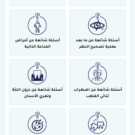
أسئلة شائعة عن ما بعد
أسئلة شائعة عن أمراض
عملية تصحيح النظر
المناعة الذاتية
أسئلة شائعة عن اضطراب
أسئلة شائعة عن نزول اللثة
ثنائي القطب
وتعري الأسنان