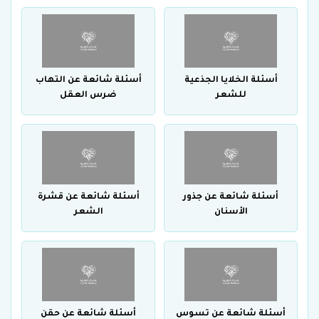
أسئلة الخلايا الجذعية
أسئلة شائعة عن التهاب
للشعر
ضرس العقل
أسئلة شائعة عن جذور
أسئلة شائعة عن قشرة
الأسنان
الشعر
أسئلة شائعة عن تسوس
أسئلة شائعة عن حقن