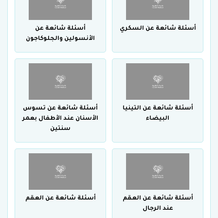
أسئلة شائعة عن السكري
أسئلة شائعة عن
الأنسولين والجلوكاجون
أسئلة شائعة عن التينيا
أسئلة شائعة عن تسوس
البيضاء
الأسنان عند الأطفال بعمر
سنتين
أسئلة شائعة عن العقم
أسئلة شائعة عن العقم
عند الرجال