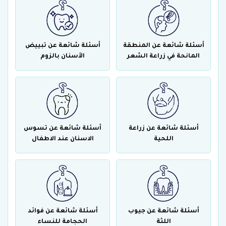
أسئلة شائعة عن المنطقة
أسئلة شائعة عن تبييض
المانحة في زراعة الشعر
الأسنان بالزوم
أسئلة شائعة عن زراعة
أسئلة شائعة عن تسوس
اللحية
الاسنان عند الاطفال
أسئلة شائعة عن جيوب
أسئلة شائعة عن فوائد
اللثة
الحجامة للنساء