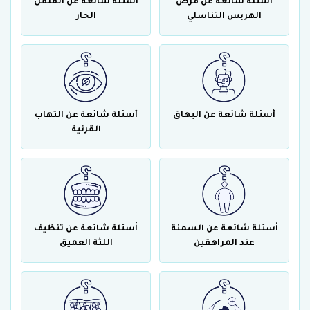
أسئلة شائعة عن مرض
أسئلة شائعة عن الفلفل
الهربس التناسلي
الحار
أسئلة شائعة عن البهاق
أسئلة شائعة عن التهاب
القرنية
أسئلة شائعة عن السمنة
أسئلة شائعة عن تنظيف
عند المراهقين
اللثة العميق