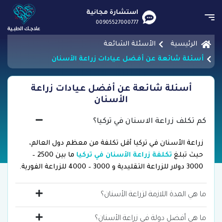
استشارة مجانية
00905527000777
الرئيسية
الأسئلة الشائعة
أسئلة شائعة عن أفضل عيادات زراعة الأسنان
أسئلة شائعة عن أفضل عيادات زراعة
الأسنان
كم تكلف زراعة الاسنان في تركيا؟
زراعة الأسنان في تركيا أقل تكلفة من معظم دول العالم،
حيث تبلغ
تكلفة زراعة الأسنان في تركيا
ما بين 2500 –
3000 دولار للزراعة التقليدية و 3000 – 4000 للزراعة الفورية.
ما هي المدة اللازمة لزراعة الأسنان؟
ما هي أفضل دولة في زراعة الأسنان؟