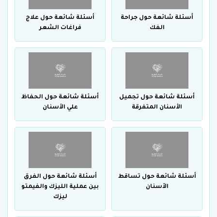
أسئلة شائعة حول جراحة
أسئلة شائعة حول علاج
الفك
فراغات الشعر
أسئلة شائعة حول تجميل
أسئلة شائعة حول الحفاظ
الأسنان المتفرقة
علي الأسنان
أسئلة شائعة حول تساقط
أسئلة شائعة حول الفرق
الأسنان
بين عملية الليزك والفيمتو
ليزك