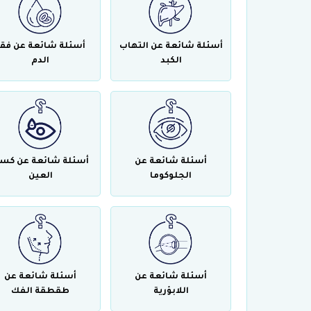
أسئلة شائعة عن التهاب
أسئلة شائعة عن فقر
الكبد
الدم
أسئلة شائعة عن
أسئلة شائعة عن كس
الجلوكوما
العين
أسئلة شائعة عن
أسئلة شائعة عن
اللابؤرية
طقطقة الفك