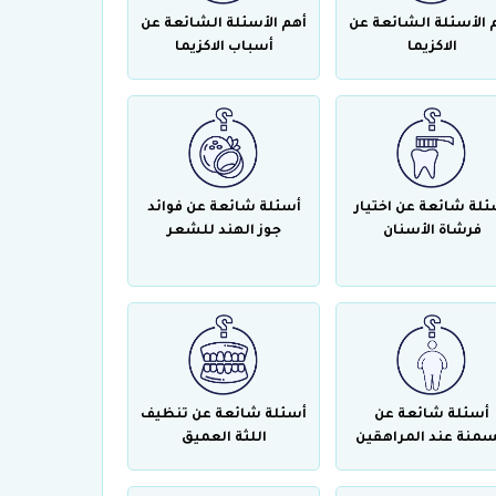
 الأسئلة الشائعة عن
أهم الأسئلة الشائعة عن
الاكزيما
أسباب الاكزيما
ئلة شائعة عن اختيار
أسئلة شائعة عن فوائد
فرشاة الأسنان
جوز الهند للشعر
أسئلة شائعة عن
أسئلة شائعة عن تنظيف
سمنة عند المراهقين
اللثة العميق