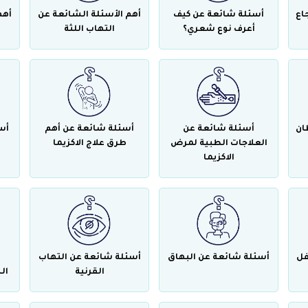
اع
أسئلة شائعة عن كيف
أهم الأسئلة الشائعة عن
أهم
أعرف نوع شعري؟
التهاب اللثة
ان
أسئلة شائعة عن
أسئلة شائعة عن أهم
أس
العلاجات الطبية لمرض
طرق علاج الاكزيما
الاكزيما
فل
أسئلة شائعة عن البهاق
أسئلة شائعة عن التهاب
القرنية
ال