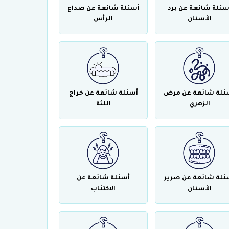
سئلة شائعة عن برد
أسئلة شائعة عن صداع
الأسنان
الرأس
ئلة شائعة عن مرض
أسئلة شائعة عن خراج
الزهري
اللثة
ئلة شائعة عن صرير
أسئلة شائعة عن
الأسنان
الاكتئاب