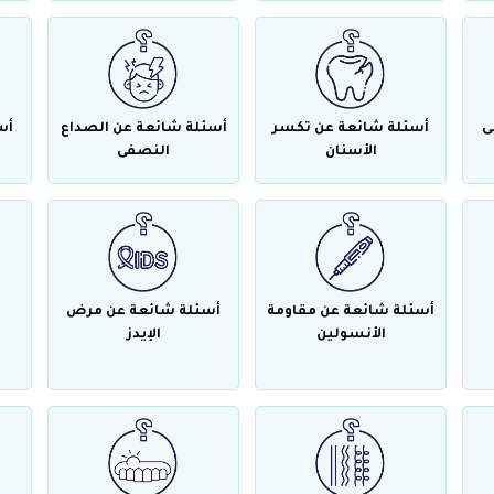
ى
أسئلة شائعة عن تكسر
أسئلة شائعة عن الصداع
أس
الأسنان
النصفى
أسئلة شائعة عن مقاومة
أسئلة شائعة عن مرض
الأنسولين
الإيدز