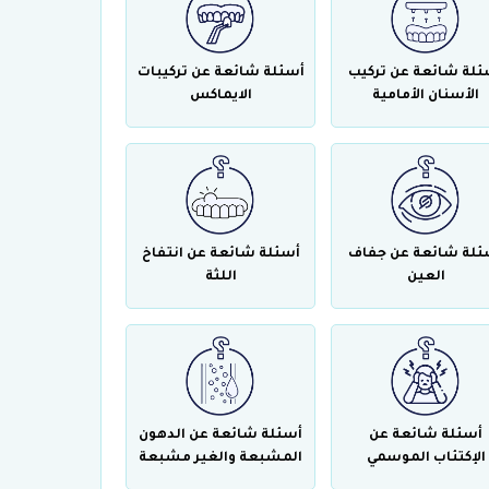
ئلة شائعة عن تركيب
أسئلة شائعة عن تركيبات
الأسنان الأمامية
الايماكس
ئلة شائعة عن جفاف
أسئلة شائعة عن انتفاخ
العين
اللثة
أسئلة شائعة عن
أسئلة شائعة عن الدهون
الإكتئاب الموسمي
المشبعة والغير مشبعة