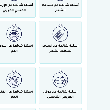
أسئلة شائعة عن تساقط
أسئلة شائعة عن الإرتج
الشعر
المعدي المريئي
أسئلة شائعة عن أسباب
أسئلة شائعة عن سرط
تساقط الشعر
الفم
أسئلة شائعة عن مرض
أسئلة شائعة عن الفل
الهربس التناسلي
الحار