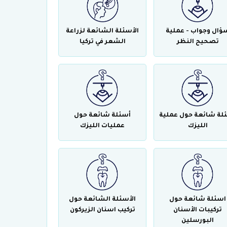
ؤال وجواب - عملية
الأسئلة الشائعة لزراعة
تصحيح النظر
الشعر في تركيا
لة شائعة حول عملية
أسئلة شائعة حول
الليزك
عمليات الليزك
اسئلة شائعة حول
الأسئلة الشائعة حول
تركيبات الأسنان
تركيب اسنان الزيركون
البورسلين