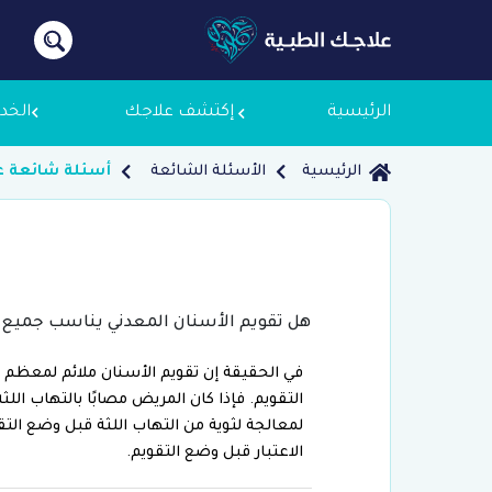
الرئيسية
إكتشف علاجك
الخد
الرئيسية
الأسئلة الشائعة
أسئلة شائعة عن
معلومات
لماذا ع
هل تقويم الأسنان المعدني يناسب جميع ا
سياسة 
في الحقيقة إن تقويم الأسنان ملائم لمعظم ا
التقويم. فإذا كان المريض مصابًا بالتهاب ال
لمعالجة لثوية من التهاب اللثة قبل وضع التق
الاعتبار قبل وضع التقويم.