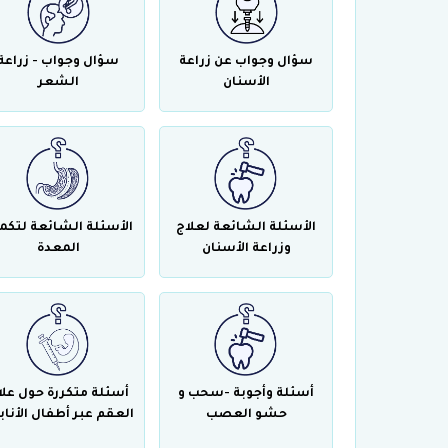
سؤال وجواب عن زراعة
سؤال وجواب - زراعة
الأسنان
الشعر
الأسئلة الشائعة لعلاج
الأسئلة الشائعة لتكم
وزراعة الأسنان
المعدة
أسئلة وأجوبة -سحب و
أسئلة متكررة حول علا
حشو العصب
العقم عبر أطفال الأناب