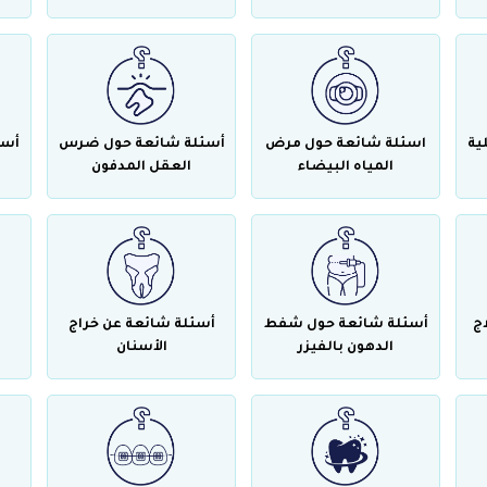
ية
اسئلة شائعة حول مرض
أسئلة شائعة حول ضرس
أسئ
المياه البيضاء
العقل المدفون
ج
أسئلة شائعة حول شفط
أسئلة شائعة عن خراج
الدهون بالفيزر
الأسنان