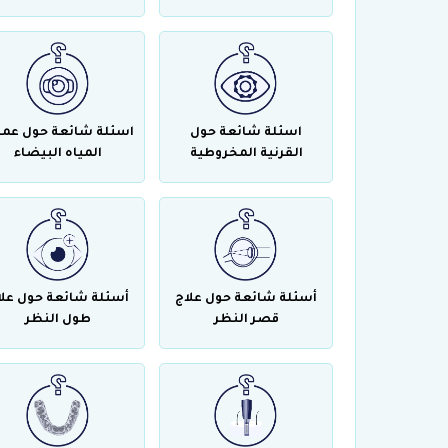
اسئلة شائعة حول
اسئلة شائعة حول عمل
القرنية المخروطية
المياه البيضاء
أسئلة شائعة حول علاج
أسئلة شائعة حول علا
قصر النظر
طول النظر