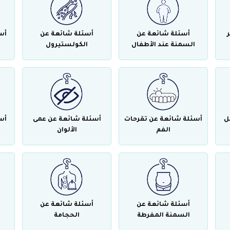
أسئلة شائعة عن
أسئلة شائعة عن
أس
السمنة عند الأطفال
الكولستيرول
ل
أسئلة شائعة عن تقرحات
أسئلة شائعة عن عمى
أس
الفم
الألوان
أسئلة شائعة عن
أسئلة شائعة عن
السمنة المفرطة
الحجامة