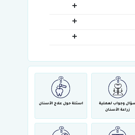
ؤال وجواب لعملية
اسئلة حول علاج الأسنان
زراعة الأسنان