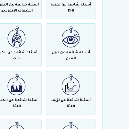
أسئلة شائعة عن تقنية
أسئلة شائعة عن التقو
DHI
الشفاف الانفزلاين
أسئلة شائعة عن حول
أسئلة شائعة عن الكي
العين
دايت
أسئلة شائعة عن نزيف
أسئلة شائعة عن انحس
اللثة
اللثة