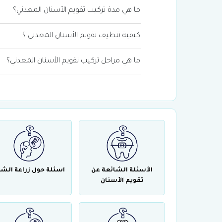
ما هي مدة تركيب تقويم الأسنان المعدني؟
كيفية تنظيف تقويم الأسنان المعدني ؟
ما هي مراحل تركيب تقويم الأسنان المعدني؟
الأسئلة الشائعة عن
اسئلة حول زراعة الش
تقويم الأسنان