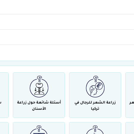
عر
زراعة الشعر للرجال في
أسئلة شائعة حول زراعة
س
تركيا
الأسنان