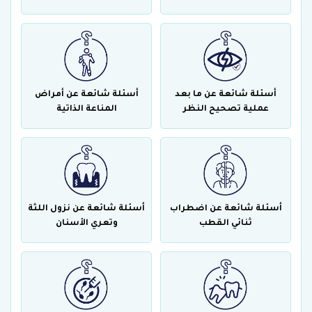
أسئلة شائعة عن ما بعد
أسئلة شائعة عن أمراض
عملية تصحيح النظر
المناعة الذاتية
أسئلة شائعة عن اضطراب
أسئلة شائعة عن نزول اللثة
ثنائي القطب
وتعري الأسنان