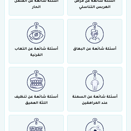
أسئلة شائعة عن مرض
أسئلة شائعة عن الفلفل
الهربس التناسلي
الحار
أسئلة شائعة عن البهاق
أسئلة شائعة عن التهاب
القرنية
أسئلة شائعة عن السمنة
أسئلة شائعة عن تنظيف
عند المراهقين
اللثة العميق