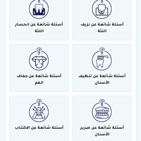
أسئلة شائعة عن نزيف
أسئلة شائعة عن انحسار
اللثة
اللثة
أسئلة شائعة عن تنظيف
أسئلة شائعة عن جفاف
الأسنان
الفم
أسئلة شائعة عن صرير
أسئلة شائعة عن الاكتئاب
الأسنان