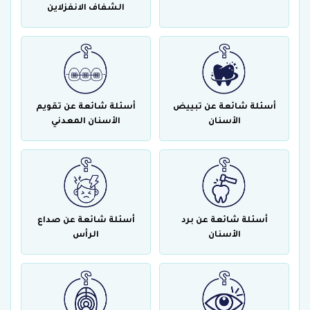
الشفاف الانفزلاين
أسئلة شائعة عن تبييض
أسئلة شائعة عن تقويم
الأسنان
الأسنان المعدني
أسئلة شائعة عن برد
أسئلة شائعة عن صداع
الأسنان
الرأس