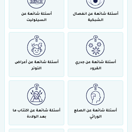
أسئلة شائعة عن انفصال
أسئلة شائعة عن
الشبكية
السيلوليت
أسئلة شائعة عن جدري
أسئلة شائعة عن أعراض
القرود
التوتر
أسئلة شائعة عن الصلع
أسئلة شائعة عن اكتئاب ما
الوراثي
بعد الولادة