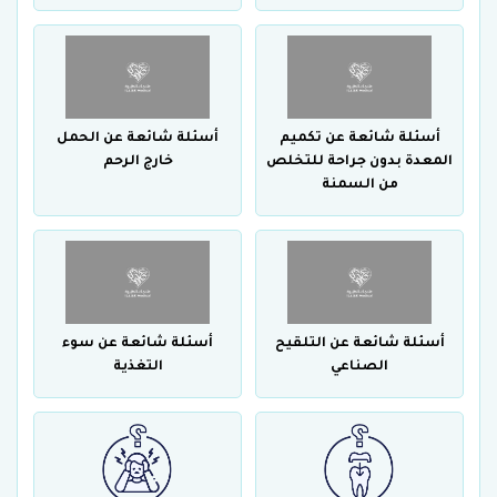
أسئلة شائعة عن تكميم
أسئلة شائعة عن الحمل
المعدة بدون جراحة للتخلص
خارج الرحم
من السمنة
أسئلة شائعة عن التلقيح
أسئلة شائعة عن سوء
الصناعي
التغذية