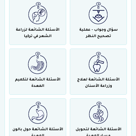
سؤال وجواب - عملية
الأسئلة الشائعة لزراعة
تصحيح النظر
الشعر في تركيا
الأسئلة الشائعة لعلاج
الأسئلة الشائعة لتكميم
وزراعة الأسنان
المعدة
الأسئلة الشائعة لتحويل
الأسئلة الشائعة حول بالون
مسار المعدة
المعدة