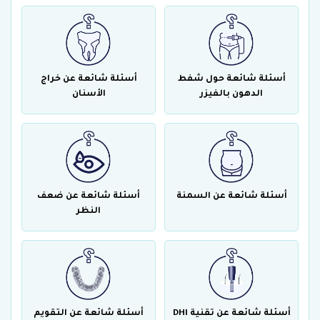
أسئلة شائعة حول شفط
أسئلة شائعة عن خراج
الدهون بالفيزر
الأسنان
أسئلة شائعة عن السمنة
أسئلة شائعة عن ضعف
النظر
أسئلة شائعة عن تقنية DHI
أسئلة شائعة عن التقويم