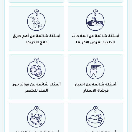
أسئلة شائعة عن العلاجات
أسئلة شائعة عن أهم طرق
الطبية لمرض الاكزيما
علاج الاكزيما
أسئلة شائعة عن اختيار
أسئلة شائعة عن فوائد جوز
فرشاة الأسنان
الهند للشعر