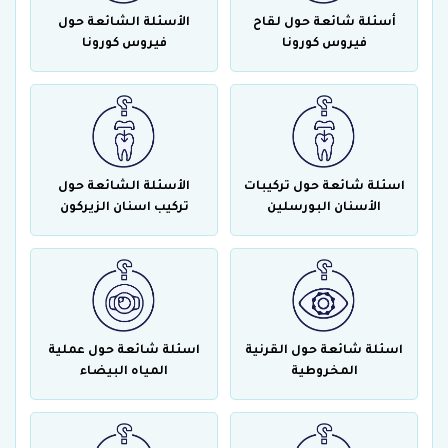
أسئلة شائعة حول لقاح
الأسئلة الشائعة حول
فيروس كورونا
فيروس كورونا
اسئلة شائعة حول تركيبات
الأسئلة الشائعة حول
الأسنان البورسلين
تركيب اسنان الزيركون
اسئلة شائعة حول القرنية
اسئلة شائعة حول عملية
المخروطية
المياه البيضاء