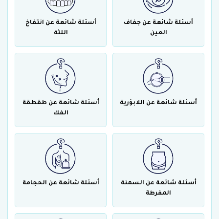
أسئلة شائعة عن جفاف
أسئلة شائعة عن انتفاخ
العين
اللثة
أسئلة شائعة عن اللابؤرية
أسئلة شائعة عن طقطقة
الفك
أسئلة شائعة عن السمنة
أسئلة شائعة عن الحجامة
المفرطة