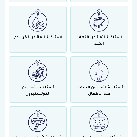
أسئلة شائعة عن التهاب
أسئلة شائعة عن فقر الدم
الكبد
أسئلة شائعة عن السمنة
أسئلة شائعة عن
عند الأطفال
الكولستيرول