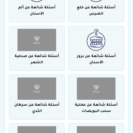
أسئلة شائعة عن خلع
أسئلة شائعة عن ألم
الضرس
الأسنان
أسئلة شائعة عن بروز
أسئلة شائعة عن صدفية
الأسنان
الشعر
أسئلة شائعة عن عملية
أسئلة شائعة عن سرطان
سحب البويضات
الثدي