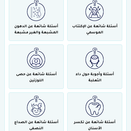
أسئلة شائعة عن الإكتئاب
أسئلة شائعة عن الدهون
الموسمي
المشبعة والغير مشبعة
أسئلة وأجوبة حول داء
أسئلة شائعة عن حصى
الثعلبة
اللوزتين
أسئلة شائعة عن تكسر
أسئلة شائعة عن الصداع
الأسنان
النصفى