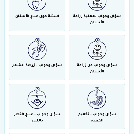
سؤال وجواب لعملية زراعة
اسئلة حول علاج الأسنان
الأسنان
سؤال وجواب عن زراعة
سؤال وجواب - زراعة الشعر
الأسنان
سؤال وجواب - تكميم
سؤال وجواب - علاج النظر
المعدة
بالليزر