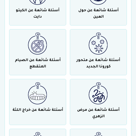
أسئلة شائعة عن حول
أسئلة شائعة عن الكيتو
العين
دايت
أسئلة شائعة عن متحور
أسئلة شائعة عن الصيام
كورونا الجديد
المتقطع
أسئلة شائعة عن مرض
أسئلة شائعة عن خراج اللثة
الزهري