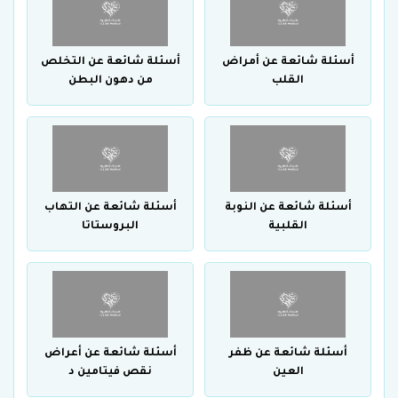
أسئلة شائعة عن أمراض
أسئلة شائعة عن التخلص
القلب
من دهون البطن
أسئلة شائعة عن النوبة
أسئلة شائعة عن التهاب
القلبية
البروستاتا
أسئلة شائعة عن ظفر
أسئلة شائعة عن أعراض
العين
نقص فيتامين د