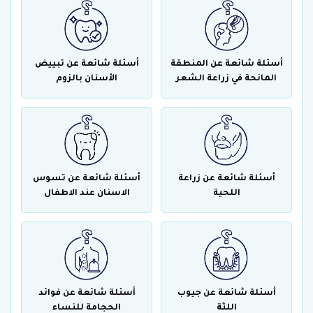
أسئلة شائعة عن المنطقة
أسئلة شائعة عن تبييض
المانحة في زراعة الشعر
الأسنان بالزوم
أسئلة شائعة عن زراعة
أسئلة شائعة عن تسوس
اللحية
الاسنان عند الاطفال
أسئلة شائعة عن جيوب
أسئلة شائعة عن فوائد
اللثة
الحجامة للنساء