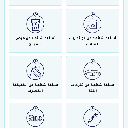
أسئلة شائعة عن فوائد زيت
أسئلة شائعة عن مرض
السمك
السيلان
أسئلة شائعة عن تقرحات
أسئلة شائعة عن الفليفلة
اللثة
الخضراء