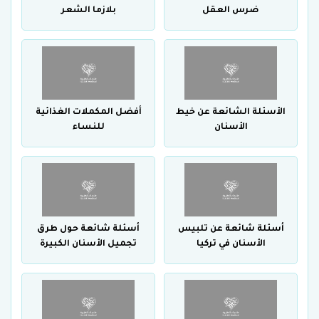
ضرس العقل
بلازما الشعر
الأسئلة الشائعة عن خيط
أفضل المكملات الغذائية
الأسنان
للنساء
أسئلة شائعة عن تلبيس
أسئلة شائعة حول طرق
الأسنان في تركيا
تجميل الأسنان الكبيرة