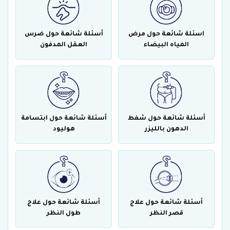
اسئلة شائعة حول مرض
أسئلة شائعة حول ضرس
المياه البيضاء
العقل المدفون
أسئلة شائعة حول شفط
أسئلة شائعة حول ابتسامة
الدهون بالليزر
هوليود
أسئلة شائعة حول علاج
أسئلة شائعة حول علاج
قصر النظر
طول النظر