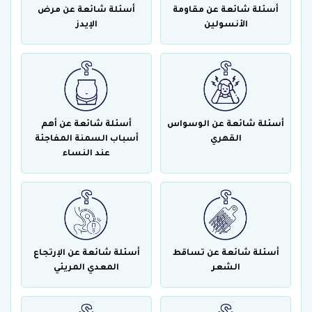
أسئلة شائعة عن مقاومة
أسئلة شائعة عن مرض
الأنسولين
الإيدز
أسئلة شائعة عن الوسواس
أسئلة شائعة عن أهم
القهري
أسباب السمنة المفاجئة
عند النساء
أسئلة شائعة عن تساقط
أسئلة شائعة عن الإرتجاع
الشعر
المعدي المريئي