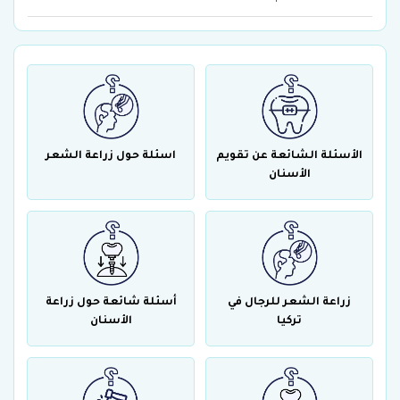
الأسئلة الشائعة عن تقويم
اسئلة حول زراعة الشعر
الأسنان
زراعة الشعر للرجال في
أسئلة شائعة حول زراعة
تركيا
الأسنان