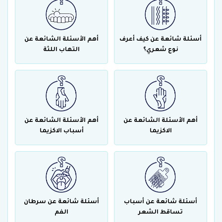
أسئلة شائعة عن كيف أعرف
أهم الأسئلة الشائعة عن
نوع شعري؟
التهاب اللثة
أهم الأسئلة الشائعة عن
أهم الأسئلة الشائعة عن
الاكزيما
أسباب الاكزيما
أسئلة شائعة عن أسباب
أسئلة شائعة عن سرطان
تساقط الشعر
الفم