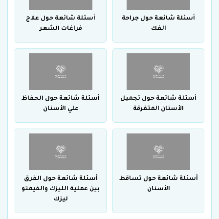
أسئلة شائعة حول جراحة
أسئلة شائعة حول علاج
الفك
فراغات الشعر
أسئلة شائعة حول تجميل
أسئلة شائعة حول الحفاظ
الأسنان المتفرقة
علي الأسنان
أسئلة شائعة حول تساقط
أسئلة شائعة حول الفرق
الأسنان
بين عملية الليزك والفيمتو
ليزك