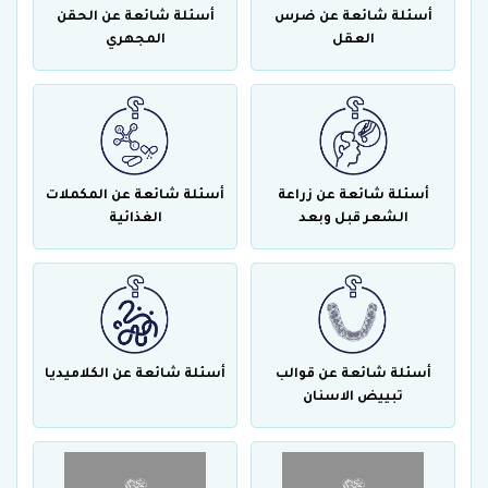
أسئلة شائعة عن ضرس
أسئلة شائعة عن الحقن
العقل
المجهري
أسئلة شائعة عن زراعة
أسئلة شائعة عن المكملات
الشعر قبل وبعد
الغذائية
أسئلة شائعة عن قوالب
أسئلة شائعة عن الكلاميديا
تبييض الاسنان