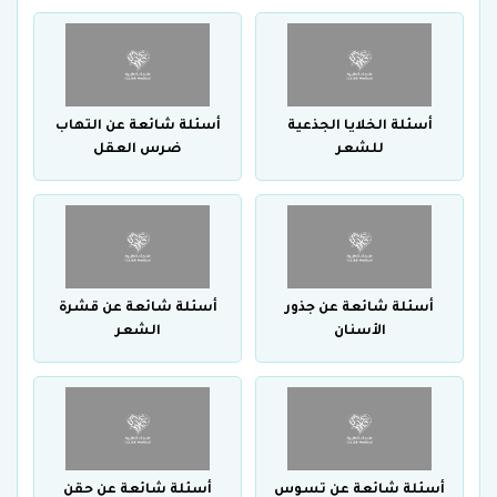
أسئلة الخلايا الجذعية
أسئلة شائعة عن التهاب
للشعر
ضرس العقل
أسئلة شائعة عن جذور
أسئلة شائعة عن قشرة
الأسنان
الشعر
أسئلة شائعة عن تسوس
أسئلة شائعة عن حقن