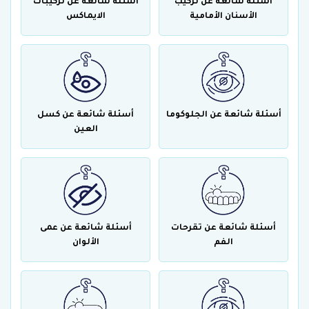
أسئلة شائعة عن تركيب
أسئلة شائعة عن تركيبات
الأسنان الأمامية
الايماكس
أسئلة شائعة عن الجلوكوما
أسئلة شائعة عن كسل
العين
أسئلة شائعة عن تقرحات
أسئلة شائعة عن عمى
الفم
الألوان