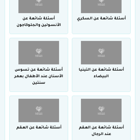
أسئلة شائعة عن السكري
أسئلة شائعة عن
الأنسولين والجلوكاجون
أسئلة شائعة عن التينيا
أسئلة شائعة عن تسوس
البيضاء
الأسنان عند الأطفال بعمر
سنتين
أسئلة شائعة عن العقم
أسئلة شائعة عن العقم
عند الرجال