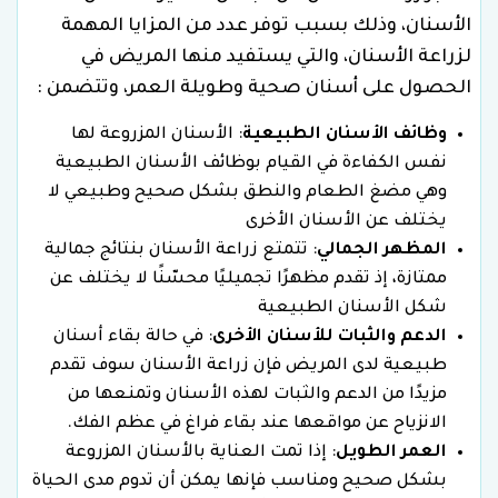
الأسنان، وذلك بسبب توفر عدد من المزايا المهمة
لزراعة الأسنان، والتي يستفيد منها المريض في
الحصول على أسنان صحية وطويلة العمر، وتتضمن :
وظائف الأسنان الطبيعية
: الأسنان المزروعة لها
نفس الكفاءة في القيام بوظائف الأسنان الطبيعية
وهي مضغ الطعام والنطق بشكل صحيح وطبيعي لا
يختلف عن الأسنان الأخرى
المظهر الجمالي
: تتمتع زراعة الأسنان بنتائج جمالية
ممتازة، إذ تقدم مظهرًا تجميليًا محسّنًا لا يختلف عن
شكل الأسنان الطبيعية
الدعم والثبات للأسنان الأخرى
: في حالة بقاء أسنان
طبيعية لدى المريض فإن زراعة الأسنان سوف تقدم
مزيدًا من الدعم والثبات لهذه الأسنان وتمنعها من
الانزياح عن مواقعها عند بقاء فراغ في عظم الفك.
العمر الطويل
: إذا تمت العناية بالأسنان المزروعة
بشكل صحيح ومناسب فإنها يمكن أن تدوم مدى الحياة