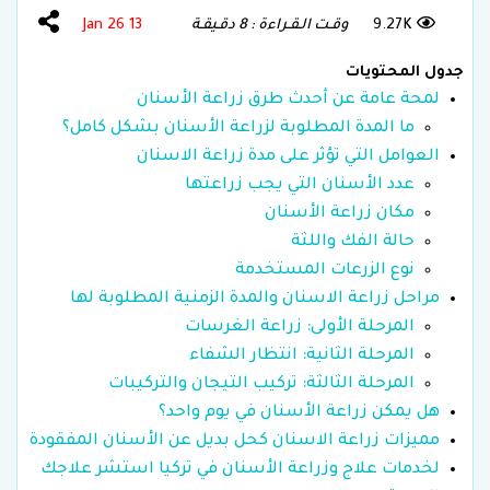
9.27K
وقـت الـقـراءة : 8 دقـيقـة
13 Jan 26
جدول المحتويات
لمحة عامة عن أحدث طرق زراعة الأسنان
ما المدة المطلوبة لزراعة الأسنان بشكل كامل؟
العوامل التي تؤثر على مدة زراعة الاسنان
عدد الأسنان التي يجب زراعتها
مكان زراعة الأسنان
حالة الفك واللثة
نوع الزرعات المستخدمة
مراحل زراعة الاسنان والمدة الزمنية المطلوبة لها
المرحلة الأولى: زراعة الغرسات
المرحلة الثانية: انتظار الشفاء
المرحلة الثالثة: تركيب التيجان والتركيبات
هل يمكن زراعة الأسنان في يوم واحد؟
مميزات زراعة الاسنان كحل بديل عن الأسنان المفقودة
لخدمات علاج وزراعة الأسنان في تركيا استشر علاجك