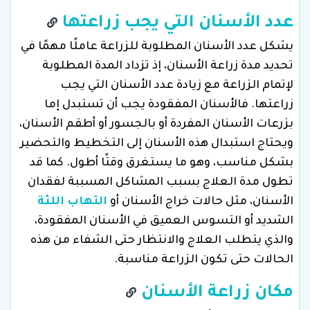
عدد الأسنان التي يجب زراعتها
يشكل عدد الأسنان المطلوبة للزراعة عاملًا مهمًا في
تحديد مدة زراعة الأسنان، إذ تزداد المدة المطلوبة
لإتمام الزراعة مع زيادة عدد الأسنان التي يجب
زراعتها. فالأسنان المفقودة يجب أن تستبدل إما
بزرعات الأسنان المفردة أو بالجسور أو أطقم الأسنان،
ويحتاج استبدال هذه الأسنان إلى التخطيط والتحضير
بشكل مناسب، وهو ما يستغرق وقتًا أطول. كما قد
تطول مدة العلاج بسبب المشاكل المسببة لفقدان
الأسنان، مثل حالات خراج الأسنان أو
التهاب اللثة
الشديد أو التسوس العميق في الأسنان المفقودة،
والذي يتطلب العلاج والانتظار حتى الشفاء من هذه
الحالات حتى تكون الزراعة مناسبة.
مكان زراعة الأسنان