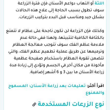
اللثة
أو التهاب دواعم الأسنان فإن فترة الزراعة
سوف تطول بسبب الحاجة إلى علاج هذه الحالات
بشكل جيد ومناسب قبل البدء بتركيب الزرعات.
وكذلك فإن الزراعة لن تكون ناجحة على عظام لا تتمتع
بالكثافة الكافية لتثبيتها، ولهذا ففي حالة عدم
ملاءمة عظم الفك سوف تتوجب معالجة العظام
وترميمها عن طريق عملية تطعيم عظم الفك، والتي
تتضمن تقوية العظام باستخدام صفيحة عظمية
مأخوذة من مكان آخر في الجسم وتؤدي إلى زيادة مدة
زراعة الأسنان ما بين 3 و 6 أشهر إضافية.
اقرأ أكثر:
تعليمات بعد زراعة الأسنان: المسموح
والممنوع
نوع الزرعات المستخدمة