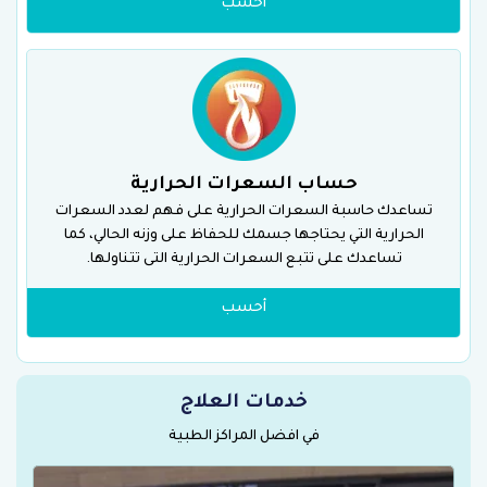
أحسب
حساب السعرات الحرارية
تساعدك حاسبة السعرات الحرارية على فهم لعدد السعرات
الحرارية التي يحتاجها جسمك للحفاظ على وزنه الحالي، كما
تساعدك على تتبع السعرات الحرارية التى تتناولها.
أحسب
خدمات العلاج
في افضل المراكز الطبية