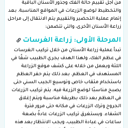
من أجل تقييم حالة الفك وجذور الأسنان الباقية
والتخطيط لوضع الزرعات في المواقع المناسبة. بعد
إتمام عملية التحضير والتقييم يتم الانتقال إلى مراحل
زراعة الأسنان الأخرى، والتي تتضمن:
المرحلة الأولى: زراعة الغرسات
تبدأ عملية زراعة الأسنان من خلال تركيب الغرسات
في عظم الفك، ولهذا الهدف يجري الطبيب شقًا في
اللثة ويعمل من خلاله على كشف موقع الزراعة
المستهدف في العظم. بعد ذلك يتم حفر العظم
باستخدام مثقاب خاص وتوسيع الجيب السني حتى
يصبح مناسبًا لوضع الزرعة فيه. يتم تركيب الزرعات
في العظم بعد ذلك بطريقة مناسبة ويتم إغلاق
الجروح وترك الزرعات في مكانه حتى مرور فترة
الشفاء. ويستغرق تركيب الزرعات عادةً بضعة
ساعات في عيادة الطبيب، ويجب الانتظار بعد هذه