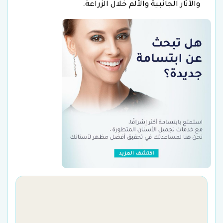
والآثار الجانبية والألم خلال الزراعة.