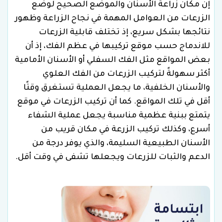
إن مكان زراعة الأسنان والموضع الصحيح لوضع
الزرعات من العوامل المهمة في نجاح الزراعة وظهور
نتائجها بشكل سريع، إذ تختلف قابلية الزرعات
للاندماج حسب موقع تركيبها في عظم الفك، إذ أن
بعض المواقع مثل الفك السفلي أو الأسنان الأمامية
أكثر سهولةً لتركيب الزرعات من الفك العلوي
والأسنان الخلفية، ما يجعل العملية تستغرق وقتًا
أقل في تلك المواقع. كما أن تركيب الزرعات في موقع
يتمتع ببنية عظمية مناسبة يجعل عملية الشفاء
أسرع، وكذلك تركيب الزرعة في مكان قريب من
الأسنان الطبيعية السليمة، والذي يوفر درجة من
الدعم والثبات للزرعات ويجعلها تشفى في وقت أقل.