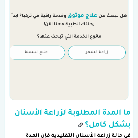
م
علاج موثوق
هل تبحث عن
وخدمة راقية في تركيا؟ ابدأ
رحلتك الطبية معنا الآن!
مانوع الخدمة التي تبحث عنها؟
زراعة الشعر
علاج السمنة
ما المدة المطلوبة لزراعة الأسنان
بشكل كامل؟
في حالة زراعة الأسنان التقليدية فإن المدة