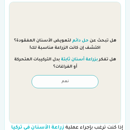
هل تبحث عن
حل دائم
لتعويض الأسنان المفقودة؟
اكتشف إن كانت الزراعة مناسبة لك!
هل تفكر
بزراعة أسنان ثابتة
بدل التركيبات المتحركة
أو الفراغات؟
نعم
إذا كنت ترغب بإجراء عملية
زراعة الأسنان في تركيا