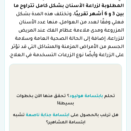
المطلوبة لزراعة الأسنان بشكل كامل تتراوح ما
بين 3 و 6 أشهر تقريبًا
، وتختلف هذه المدة بشكل
فعلي وفقًا لعدد من العوامل، منها عدد الأسنان
المزروعة ومدى ملاءمة عظام الفك عند المريض
للزراعة، إضافة إلى الحالة الصحية العامة وسلامة
الجسم من الأمراض المزمنة والمشاكل التي قد تؤثر
على الزراعة وأيضًا نوع الزرعات التسخدمة في العلاج.
تحلم
بابتسامة هوليود
؟ تحقق منها الآن بخطوات
بسيطة!
هل
هل ترغب بالحصول على
ابتسامة جذابة ناصعة
تشبه
ابتسامة المشاهير؟