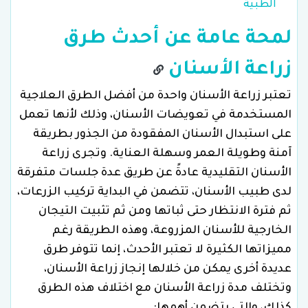
الطبية
لمحة عامة عن أحدث طرق
زراعة الأسنان
تعتبر زراعة الأسنان واحدة من أفضل الطرق العلاجية
المستخدمة في تعويضات الأسنان، وذلك لأنها تعمل
على استبدال الأسنان المفقودة من الجذور بطريقة
آمنة وطويلة العمر وسهلة العناية. وتجرى زراعة
الأسنان التقليدية عادةً عن طريق عدة جلسات متفرقة
لدى طبيب الأسنان، تتضمن في البداية تركيب الزرعات،
ثم فترة الانتظار حتى ثباتها ومن ثم تثبيت التيجان
الخارجية للأسنان المزروعة، وهذه الطريقة رغم
مميزاتها الكثيرة لا تعتبر الأحدث، إنما تتوفر طرق
عديدة أخرى يمكن من خلالها إنجاز زراعة الأسنان،
وتختلف مدة زراعة الأسنان مع اختلاف هذه الطرق