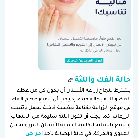
حالة الفك واللثة
يشترط لنجاح زراعة الأسنان أن يكون كل من عظم
الفك واللثة بحالة جيدة، إذ يجب أن يتمتع عظم الفك
في موقع الزراعة بكثافة عظمية كافية لحمل وتثبيت
الزرعات، كما يجب أن تكون اللثة سليمة من الالتهاب
وتتمتع بالمتانة الكافية لحماية الأسنان المزروعة من
العدوى والحركة. في حالة الإصابة بأحد
أمراض