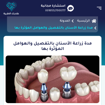
استشارة مجانية
00905527000777
الرئيسية
المدونة
مدة زراعة الأسنان بالتفصيل والعوامل المؤثرة بها
مدة زراعة الأسنان بالتفصيل والعوامل
المؤثرة بها