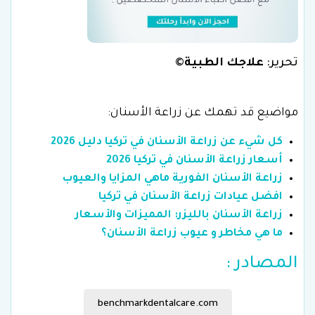
تحرير:
علاجك الطبية
©
مواضيع قد تهمك عن زراعة الأسنان:
كل شيء عن زراعة الأسنان في تركيا دليل 2026
أسعار زراعة الأسنان في تركيا 2026
زراعة الأسنان الفورية ماهي المزايا والعيوب
افضل عيادات زراعة الأسنان في تركيا
زراعة الأسنان بالليزر: المميزات والأسعار
ما هي مخاطر و عيوب زراعة الأسنان؟
المصادر :
benchmarkdentalcare.com