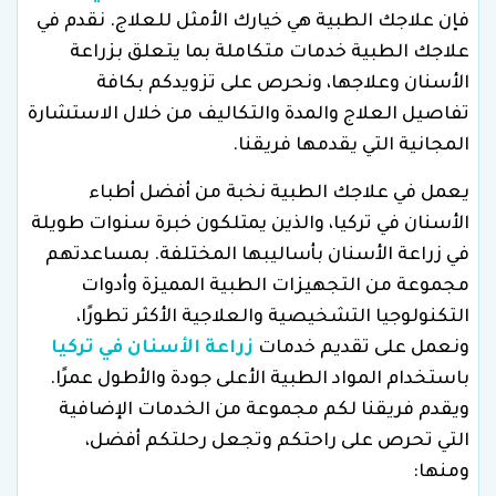
فإن علاجك الطبية هي خيارك الأمثل للعلاج. نقدم في
علاجك الطبية خدمات متكاملة بما يتعلق بزراعة
الأسنان وعلاجها، ونحرص على تزويدكم بكافة
تفاصيل العلاج والمدة والتكاليف من خلال الاستشارة
المجانية التي يقدمها فريقنا.
يعمل في علاجك الطبية نخبة من أفضل أطباء
الأسنان في تركيا، والذين يمتلكون خبرة سنوات طويلة
في زراعة الأسنان بأساليبها المختلفة. بمساعدتهم
مجموعة من التجهيزات الطبية المميزة وأدوات
التكنولوجيا التشخيصية والعلاجية الأكثر تطورًا،
ونعمل على تقديم خدمات
زراعة الأسنان في تركيا
باستخدام المواد الطبية الأعلى جودة والأطول عمرًا.
ويقدم فريقنا لكم مجموعة من الخدمات الإضافية
التي تحرص على راحتكم وتجعل رحلتكم أفضل،
ومنها: