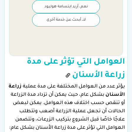
نعم، أريد ابتسامة هوليود
لا، أبحث عن خدمة أخرى
العوامل التي تؤثر على مدة
زراعة الأسنان
يؤثر عدد من العوامل المختلفة على مدة عملية
زراعة
الأسنان
بشكل عام، حيث يمكن أن تزداد مدة الزراعة
أو تنقص حسب اختلاف هذه العوامل. يمكن لبعض
الحالات أن تجعل عملية الزراعة أصعب وتتطلب
علاجًا خاصًا قبل الشروع بتركيب الزرعات، وتتضمن
العوامل التي تؤثر على مدة زراعة الأسنان بشكل عام: