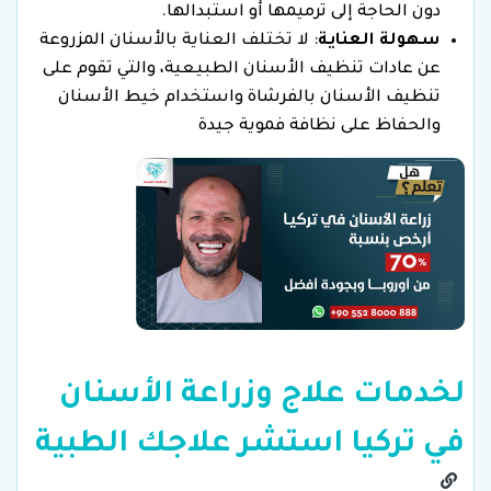
دون الحاجة إلى ترميمها أو استبدالها.
سهولة العناية
: لا تختلف العناية بالأسنان المزروعة
عن عادات تنظيف الأسنان الطبيعية، والتي تقوم على
تنظيف الأسنان بالفرشاة واستخدام خيط الأسنان
والحفاظ على نظافة فموية جيدة
لخدمات علاج وزراعة الأسنان
في تركيا استشر علاجك الطبية