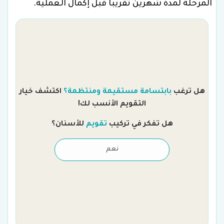
المرحلة لمدة شهرين تقريبًا قبل إكمال العملية.
هل ترغب
بابتسامة مستقيمة ومنتظمة؟
اكتشف خيار
التقويم الأنسب لك!
هل تفكر في تركيب
تقويم
للأسنان؟
نعم