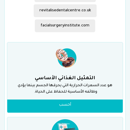
revitalisedentalcentre.co.uk
facialsurgeryinstitute.com
التمثيل الغذائي الأساسي
هو عدد السعرات الحرارية التي يحرقها الجسم بينما يؤدي
وظائفه الأساسية للحفاظ على الحياة.
أحسب