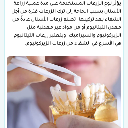
يؤثر نوع الزرعات المستخدمة على مدة عملية زراعة
الأسنان بسبب الحاجة إلى ترك الزرعات فترة من أجل
الشفاء بعد تركيبها. تصنع زرعات الأسنان عادةً من
معدن التيتانيوم أو من مواد غير معدنية مثل
الزيركونيوم والسيراميك. ويتعتبر زرعات التيتانيوم
هي الأسرع في الشفاء من زرعات الزيركونيوم.