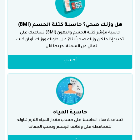
هل وزنك صحي؟ حاسبة كتلة الجسم (BMI)
حاسبة مؤشر كتلة الجسم والدهون (BMI) تساعدك على
تحديد إذا ما كان وزنك صحياً بناءً على طولك ووزنك. أو ان كنت
تعاني من السمنة، جربها الآن..
أحسب
حاسبة المياه
تساعدك هذه الحاسبة على حساب مقدار المياه اللازم تناوله
للمحافظة على وظائف الجسم وتجنب الجفاف