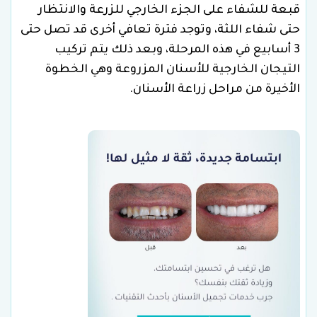
قبعة للشفاء على الجزء الخارجي للزرعة والانتظار
حتى شفاء اللثة، وتوجد فترة تعافي أخرى قد تصل حتى
3 أسابيع في هذه المرحلة، وبعد ذلك يتم تركيب
التيجان الخارجية للأسنان المزروعة وهي الخطوة
الأخيرة من مراحل زراعة الأسنان.