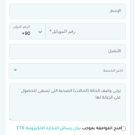
الرقم الدولي
اختر الخدمة
أمنح الموافقة بموجب
بيان رسائل التجارة الالكترونية ETK