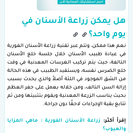
هل يمكن زراعة الأسنان في
يوم واحد؟
نعم هذا ممكن، وتتم
عبر تقنية
زراعة الأسنان الفورية
في عيادة طبيب الأسنان خلال جلسة خلع الأسنان
التالفة، حيث يتم تركيب الغرسات المعدنية في وقت
خلع الضرس نفسه، ويستفيد الطبيب في هذه الحالة
من الشق الموجود في اللثة أصلاً والذي يحدث بسبب
إزالة السن التالف، ومن خلاله يعمل على حفر العظم
بحيث يناسب الزرعة المعدنية ويقوم بتثبيتها ومن ثم
تتابع بقية الإجراءات لاحقًا دون جراحة.
إقرأ أكثر:
زراعة الأسنان الفورية : ماهي المزايا
والعيوب؟