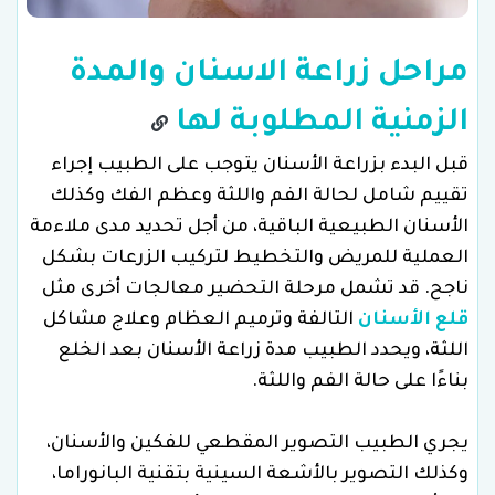
مراحل زراعة الاسنان والمدة
الزمنية المطلوبة لها
قبل البدء بزراعة الأسنان يتوجب على الطبيب إجراء
تقييم شامل لحالة الفم واللثة وعظم الفك وكذلك
الأسنان الطبيعية الباقية، من أجل تحديد مدى ملاءمة
العملية للمريض والتخطيط لتركيب الزرعات بشكل
ناجح. قد تشمل مرحلة التحضير معالجات أخرى مثل
قلع الأسنان
التالفة وترميم العظام وعلاج مشاكل
اللثة، ويحدد الطبيب مدة زراعة الأسنان بعد الخلع
بناءًا على حالة الفم واللثة.
يجري الطبيب التصوير المقطعي للفكين والأسنان،
وكذلك التصوير بالأشعة السينية بتقنية البانوراما،