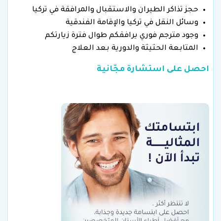
حجز تذاكر الطيران والاستقبال والمرافقة في تركيا
وسائل النقل في تركيا والإقامة الفندقية
وجود مترجم فوري يرافقكم طوال فترة زيارتكم
المتابعة الحثيثة والدورية بعد العلاج
احصل على استشارة مجّانية