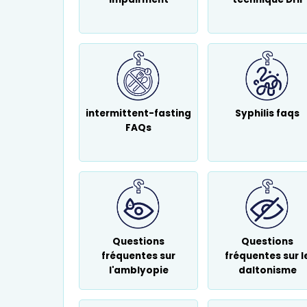
intermittent-fasting
Syphilis faqs
FAQs
Questions
Questions
fréquentes sur
fréquentes sur l
l'amblyopie
daltonisme