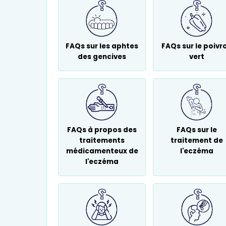
FAQs sur les aphtes
FAQs sur le poivr
des gencives
vert
FAQs à propos des
FAQs sur le
traitements
traitement de
médicamenteux de
l'eczéma
l'eczéma