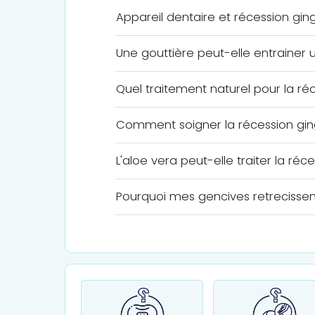
Appareil dentaire et récession gingi
Une gouttière peut-elle entrainer u
Quel traitement naturel pour la réc
Comment soigner la récession gin
L'aloe vera peut-elle traiter la réc
Pourquoi mes gencives retrecissen