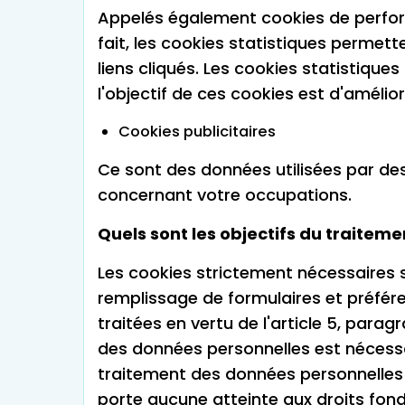
Appelés également cookies de performa
fait, les cookies statistiques permette
liens cliqués. Les cookies statistiques
l'objectif de ces cookies est d'amélior
Cookies publicitaires
Ce sont des données utilisées par des
concernant votre occupations.
Quels sont les objectifs du traitem
Les cookies strictement nécessaires s
remplissage de formulaires et préfér
traitées en vertu de l'article 5, para
des données personnelles est nécessai
traitement des données personnelles e
porte aucune atteinte aux droits fo