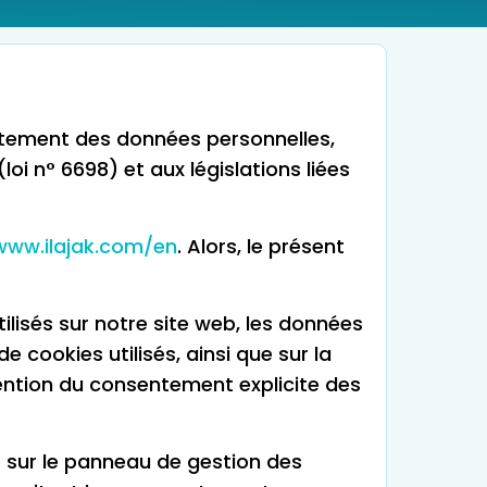
aitement des données personnelles,
oi n° 6698) et aux législations liées
www.ilajak.com/en
. Alors, le présent
tilisés sur notre site web, les données
 cookies utilisés, ainsi que sur la
tention du consentement explicite des
nt sur le panneau de gestion des