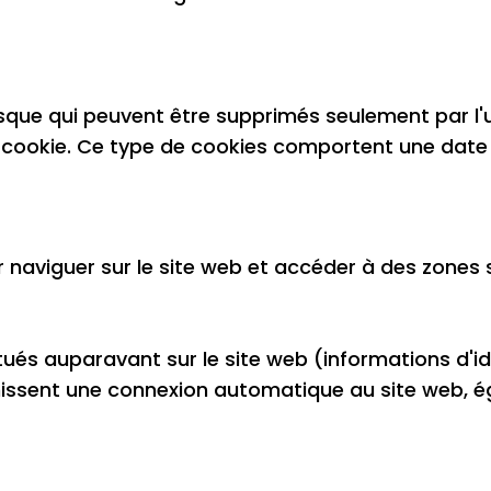
sque qui peuvent être supprimés seulement par l'u
le cookie. Ce type de cookies comportent une date 
naviguer sur le site web et accéder à des zones s
tués auparavant sur le site web (informations d'id
rnissent une connexion automatique au site web, 