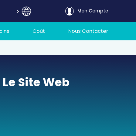
Mon Compte
cins
Coût
Nous Contacter
 Le Site Web