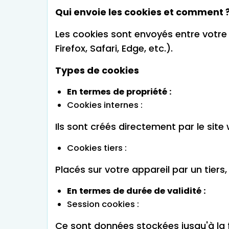
Qui envoie les cookies et comment 
Les cookies sont envoyés entre votre a
Firefox, Safari, Edge, etc.).
Types de cookies
En termes de propriété :
Cookies internes :
Ils sont créés directement par le site 
Cookies tiers :
Placés sur votre appareil par un tiers
En termes de durée de validité :
Session cookies :
Ce sont données stockées jusqu'à la f