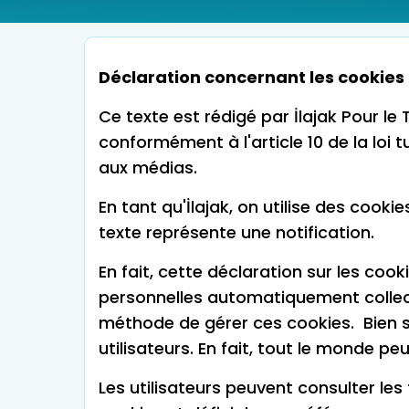
Déclaration concernant les cookies 
Ce texte est rédigé par İlajak Pour l
conformément à l'article 10 de la loi 
aux médias.
En tant qu'İlajak, on utilise des cooki
texte représente une notification.
En fait, cette déclaration sur les cook
personnelles automatiquement collectée
méthode de gérer ces cookies. Bien sû
utilisateurs. En fait, tout le monde
Les utilisateurs peuvent consulter les