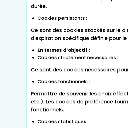
durée.
Cookies persistants :
Ce sont des cookies stockés sur le di
d'expiration spécifique définie pour 
En termes d’objectif :
Cookies strictement nécessaires :
Ce sont des cookies nécessaires pour 
Cookies fonctionnels :
Permettre de souvenir les choix effec
etc.). Les cookies de préférence fou
fonctionnels.
Cookies statistiques :