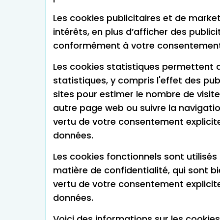
Les cookies publicitaires et de marketi
intérêts, en plus d’afficher des publi
conformément à votre consentement exp
Les cookies statistiques permettent d
statistiques, y compris l'effet des pub
sites pour estimer le nombre de visite
autre page web ou suivre la navigatio
vertu de votre consentement explicite
données.
Les cookies fonctionnels sont utilisés
matière de confidentialité, qui sont 
vertu de votre consentement explicite,
données.
Voici des informations sur les cookies u