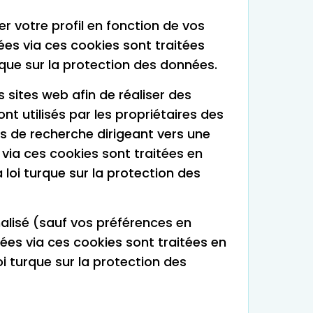
er votre profil en fonction de vos
tées via ces cookies sont traitées
rque sur la protection des données.
 sites web afin de réaliser des
ont utilisés par les propriétaires des
rs de recherche dirigeant vers une
 via ces cookies sont traitées en
 loi turque sur la protection des
nalisé (sauf vos préférences en
ées via ces cookies sont traitées en
i turque sur la protection des