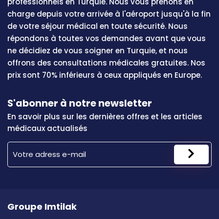
professionnels en Turquie. Nous vous prenons en
charge depuis votre arrivée à l'aéroport jusqu'à la fin
de votre séjour médical en toute sécurité. Nous
répondons à toutes vos demandes avant que vous
ne décidiez de vous soigner en Turquie, et nous
offrons des consultations médicales gratuites. Nos
prix sont 70% inférieurs à ceux appliqués en Europe.
S'abonner à notre newsletter
En savoir plus sur les dernières offres et les articles
médicaux actualisés
Groupe Imtilak