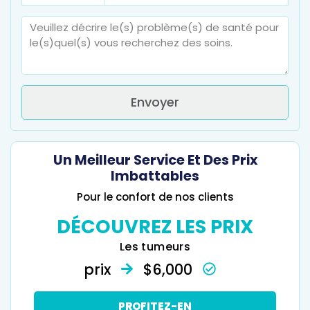
Envoyer
Un Meilleur Service Et Des Prix
Imbattables
Pour le confort de nos clients
DÉCOUVREZ LES PRIX
Les tumeurs
prix
$6,000
PROFITEZ-EN