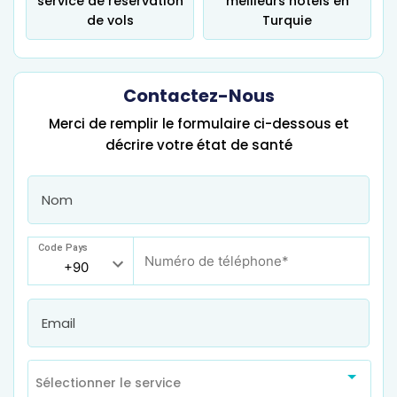
service de réservation
meilleurs hôtels en
de vols
Turquie
Contactez-Nous
Merci de remplir le formulaire ci-dessous et
décrire votre état de santé
Code Pays
Sélectionner le service