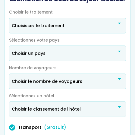
Choisir le traitement
Choisissez le traitement
Sélectionnez votre pays
Choisir un pays
Nombre de voyageurs
Choisir le nombre de voyageurs
Sélectionnez un hôtel
Choisir le classement de l'hôtel
Transport
(Gratuit)