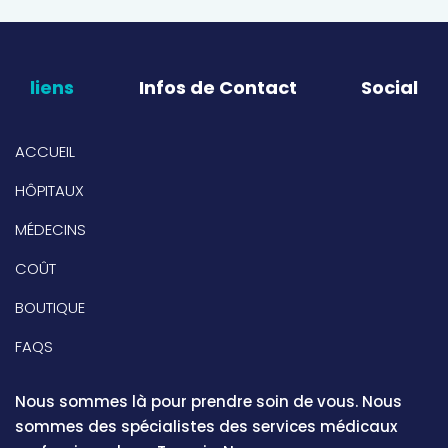
liens
Infos de Contact
Social
ACCUEIL
HÔPITAUX
MÉDECINS
COÛT
BOUTIQUE
FAQS
Nous sommes là pour prendre soin de vous. Nous
sommes des spécialistes des services médicaux