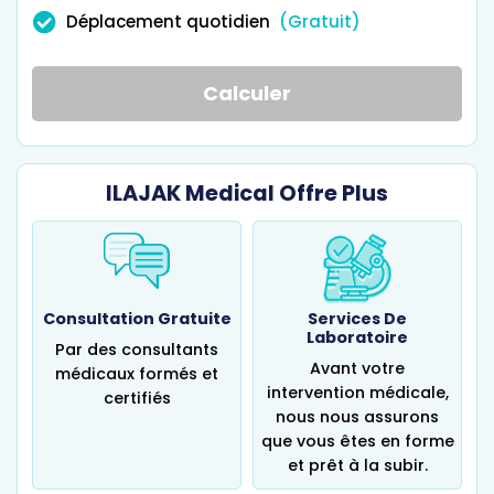
Déplacement quotidien
(Gratuit)
Calculer
ILAJAK Medical Offre Plus
Consultation Gratuite
Services De
Laboratoire
Par des consultants
Avant votre
médicaux formés et
intervention médicale,
certifiés
nous nous assurons
que vous êtes en forme
et prêt à la subir.