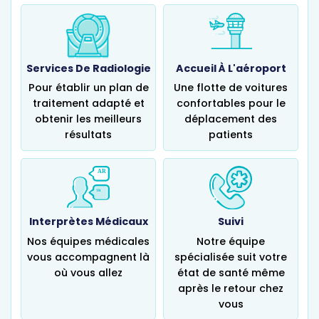
X- Ray
Services De Radiologie
Accueil À L'aéroport
Pour établir un plan de
Une flotte de voitures
traitement adapté et
confortables pour le
obtenir les meilleurs
déplacement des
résultats
patients
Interprètes Médicaux
Suivi
Nos équipes médicales
Notre équipe
vous accompagnent là
spécialisée suit votre
où vous allez
état de santé même
après le retour chez
vous