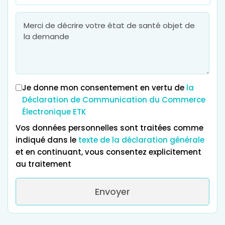
Je donne mon consentement en vertu de
la
Déclaration de Communication du Commerce
Électronique ETK
Vos données personnelles sont traitées comme
indiqué dans le
texte de la déclaration générale
et en continuant, vous consentez explicitement
au traitement
Envoyer