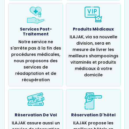
Services Post-
Produits Médicaux
Traitement
ILAJAK, via sa nouvelle
Notre service ne
division, sera en
s'arrête pas à la fin des
mesure de livrer les
procédures médicales,
meilleurs shampooings
nous proposons des
vitaminés et produits
services de
médicaux à votre
réadaptation et de
domicile
récupération
Réservation De Vol
Réservation D'hôtel
ILAJAK assure aussi un
ILAJAK propose les