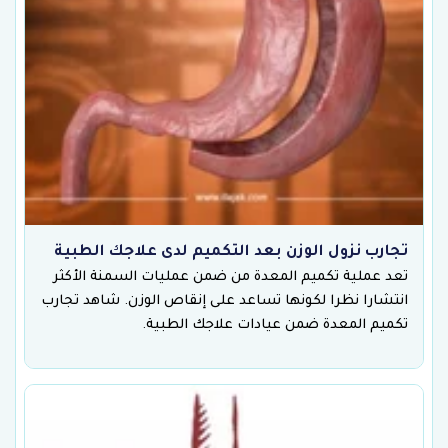
تجارب نزول الوزن بعد التكميم لدى علاجك الطبية
تعد عملية تكميم المعدة من ضمن عمليات السمنة الأكثر
انتشارا نظرا لكونها تساعد على إنقاص الوزن. شاهد تجارب
تكميم المعدة ضمن عيادات علاجك الطبية.