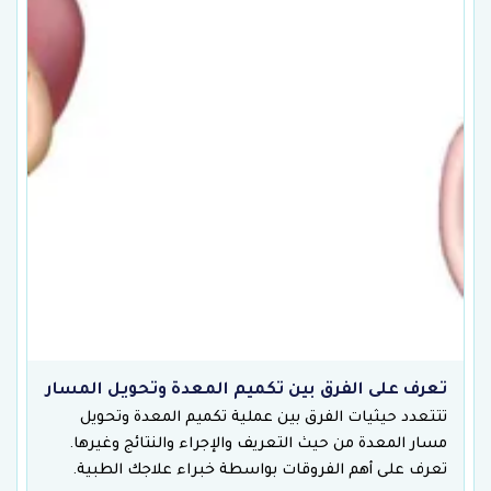
تعرف على الفرق بين تكميم المعدة وتحويل المسار
تتتعدد حيثيات الفرق بين عملية تكميم المعدة وتحويل
مسار المعدة من حيث التعريف والإجراء والنتائج وغيرها.
تعرف على أهم الفروقات بواسطة خبراء علاجك الطبية.