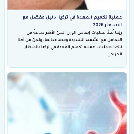
عملية تكميم المعدة في تركيا: دليل مفصّل مع
الأسعار 2026
ربّما تُعدُّ عمليات إنقاص الوزن الحلّ الأكثر نجاعةً في
التعامل مع السُّمنة الشديدة ومضاعفاتها، ولعلّ من أهمّ
تلك العمليات عملية تكميم المعدة في تركيا بالمنظار
الجراحي