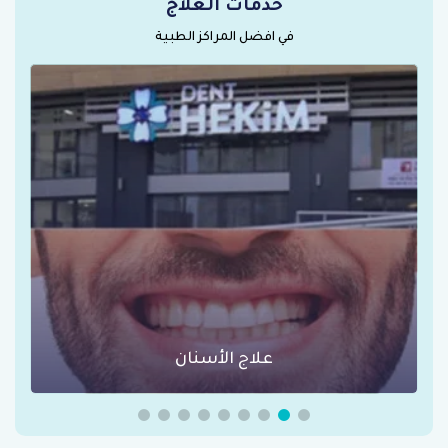
خدمات العلاج
في افضل المراكز الطبية
علاج الأسنان