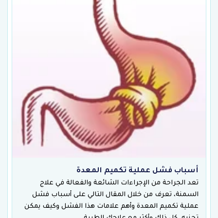
أسباب فشل عملية تكميم المعدة
تعد الجراحة من الإجراءات الشائعة والفعالة في علاج
السمنة، تعرف من خلال المقال التالي على أسباب فشل
عملية تكميم المعدة وأهم علامات هذا الفشل وكيف يمكن