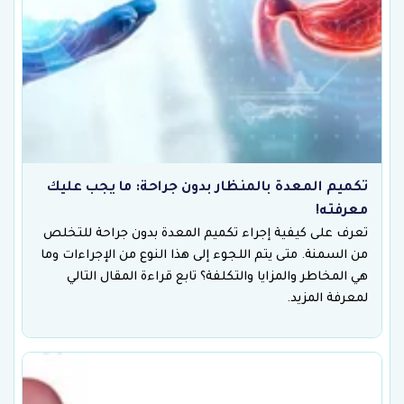
تكميم المعدة بالمنظار بدون جراحة: ما يجب عليك
معرفته!
تعرف على كيفية إجراء تكميم المعدة بدون جراحة للتخلص
من السمنة. متى يتم اللجوء إلى هذا النوع من الإجراءات وما
هي المخاطر والمزايا والتكلفة؟ تابع قراءة المقال التالي
لمعرفة المزيد.