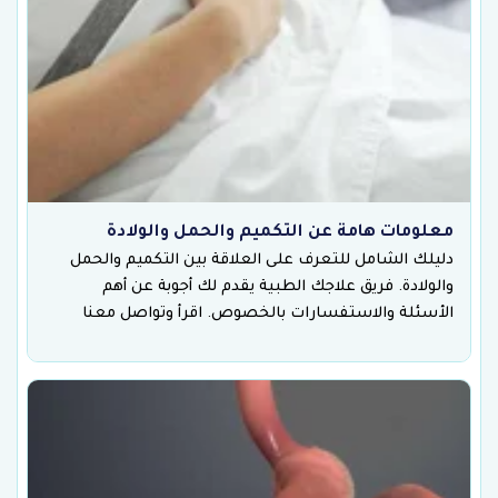
معلومات هامة عن التكميم والحمل والولادة
دليلك الشامل للتعرف على العلاقة بين التكميم والحمل
والولادة. فريق علاجك الطبية يقدم لك أجوبة عن أهم
الأسئلة والاستفسارات بالخصوص. اقرأ وتواصل معنا