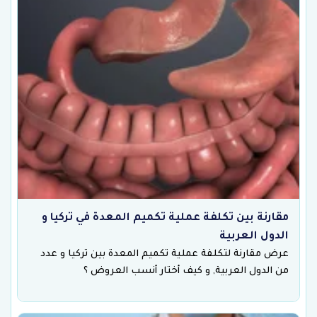
مقارنة بين تكلفة عملية تكميم المعدة في تركيا و
الدول العربية
عرض مقارنة لتكلفة عملية تكميم المعدة بين تركيا و عدد
من الدول العربية, و كيف أختار أنسب العروض ؟