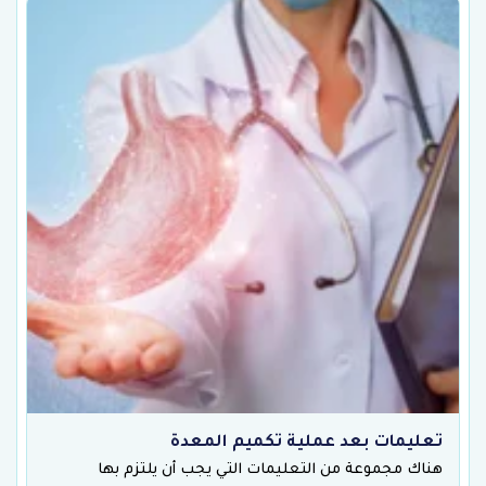
تعليمات بعد عملية تكميم المعدة
هناك مجموعة من التعليمات التي يجب أن يلتزم بها