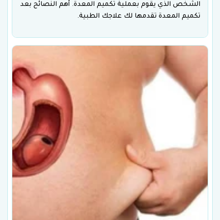
الشخص الذي يقوم بعملية تكميم المعدة. أهم النصائح بعد
تكميم المعدة تقدمها لك علاجك الطبية.