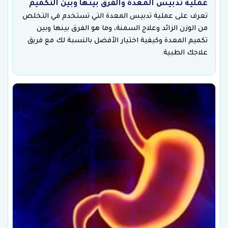
عملية تدبيس المعدة والفرق بينها وبين التكميم
تعرف على عملية تدبيس المعدة التي تستخدم في التخلص
من الوزن الزائد وعلاج السمنة، وما هو الفرق بينها وبين
تكميم المعدة وكيفية اختيار الأفضل بالنسبة لك مع فريق
علاجك الطبية.