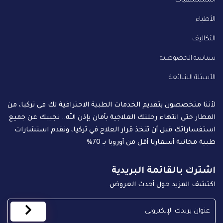
المستشفيات
الأطباء
التكاليف
سياسة الخصوصية
الأسئلة الشائعة
لأننا متخصصون بتقديم الخدمات الطبية الاحترافية لك في تركيا، من
المطار حتى انتهاء رحلتك العلاجية بأمان بإذن الله.. نجيبك عن جميع
استفساراتك قبل أن تتخذ قرار العلاج في تركيا، ونقدم استشارات
طبية مجانية أسعارنا أقل من أوروبا بـ 70%
اشترك بالقائمة البريدية
اكتشف المزيد حول أحدث العروض