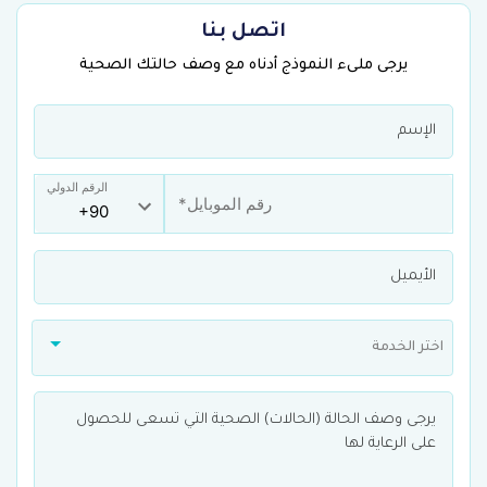
اتصل بنا
يرجى ملىء النموذج أدناه مع وصف حالتك الصحية
الرقم الدولي
اختر الخدمة