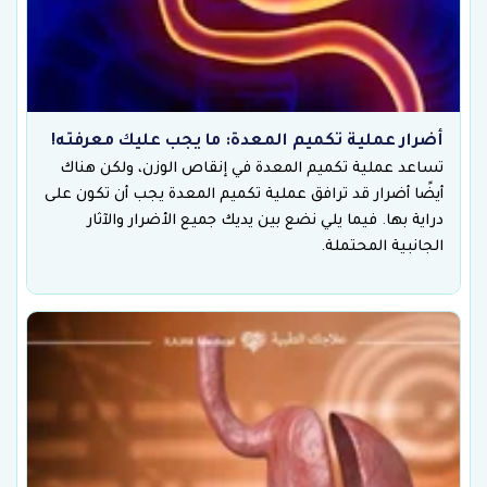
أضرار عملية تكميم المعدة: ما يجب عليك معرفته!
تساعد عملية تكميم المعدة في إنقاص الوزن، ولكن هناك
أيضًا أضرار قد ترافق عملية تكميم المعدة يجب أن تكون على
دراية بها. فيما يلي نضع بين يديك جميع الأضرار والآثار
الجانبية المحتملة.