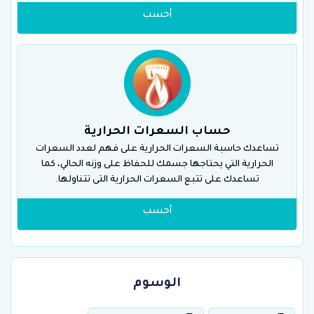
أحسب
حساب السعرات الحرارية
تساعدك حاسبة السعرات الحرارية على فهم لعدد السعرات
الحرارية التي يحتاجها جسمك للحفاظ على وزنه الحالي، كما
تساعدك على تتبع السعرات الحرارية التى تتناولها.
أحسب
الوسوم