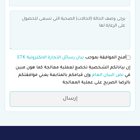
أمنح الموافقة بموجب
بيان رسائل التجارة الالكترونية ETK
إن بياناتكم الشخصية تخضع لعملية معالجة كما هون مبين
في
نص البيان العام
وإن قيامكم بالمتابعة يعني موافقتكم
بالرضا الصريح على عملية المعالجة
إرسال