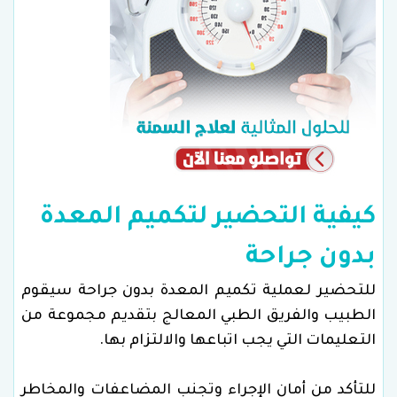
كيفية التحضير لتكميم المعدة
بدون جراحة
للتحضير لعملية تكميم المعدة بدون جراحة سيقوم
الطبيب والفريق الطبي المعالج بتقديم مجموعة من
التعليمات التي يجب اتباعها والالتزام بها.
للتأكد من أمان الإجراء وتجنب المضاعفات والمخاطر