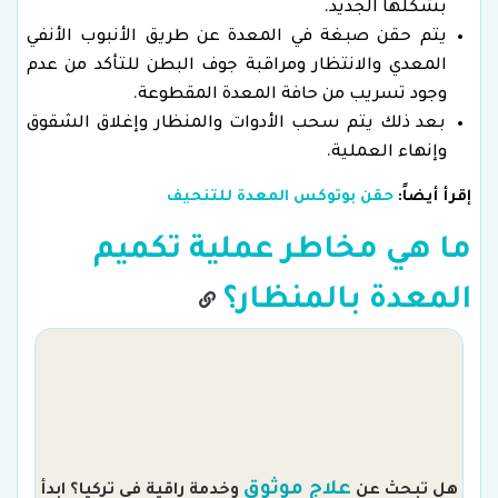
بشكلها الجديد.
يتم حقن صبغة في المعدة عن طريق الأنبوب الأنفي
المعدي والانتظار ومراقبة جوف البطن للتأكد من عدم
وجود تسريب من حافة المعدة المقطوعة.
بعد ذلك يتم سحب الأدوات والمنظار وإغلاق الشقوق
وإنهاء العملية.
إقرأ أيضاً:
حقن بوتوكس المعدة للتنحيف
ما هي مخاطر عملية تكميم
المعدة بالمنظار؟
م
علاج موثوق
هل تبحث عن
وخدمة راقية في تركيا؟ ابدأ