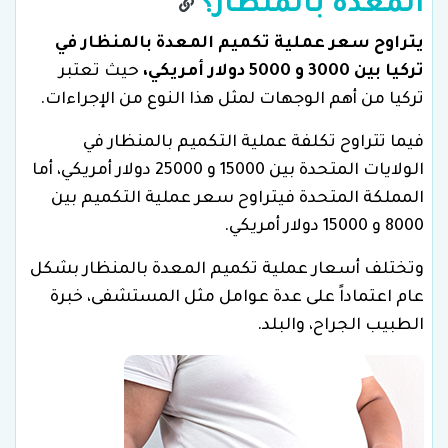
المعدة بالمنظار؟
يتراوح سعر عملية تكميم المعدة بالمنظار في
تركيا بين 3000 و 5000 دولار أمريكي،
حيث تعتبر
تركيا من أهم الوجهات لمثل هذا النوع من الإجراءات.
فيما تتراوح تكلفة عملية التكميم بالمنظار في
الولايات المتحدة بين 15000 و 25000 دولار أمريكي، أما
المملكة المتحدة فيتراوح سعر عملية التكميم بين
8000 و 15000 دولار أمريكي.
وتختلف أسعار عملية تكميم المعدة بالمنظار بشكل
عام اعتماداً على عدة عوامل مثل المستشفى، خبرة
الطبيب الجراح، والبلد.