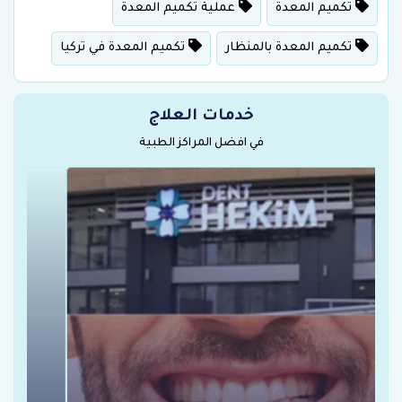
تكميم المعدة
عملية تكميم المعدة
تكميم المعدة بالمنظار
تكميم المعدة في تركيا
خدمات العلاج
في افضل المراكز الطبية