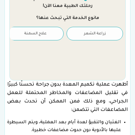
رحلتك الطبية معنا الآن!
مانوع الخدمة التي تبحث عنها؟
زراعة الشعر
علاج السمنة
أظهرت عملية تكميم المعدة بدون جراحة تحسنًا كبيرًا
في تقليل المضاعفات والمخاطر المحتملة للعمل
الجراحي، ومع ذلك فمن الممكن أن تحدث بعض
المضاعفات التي تتضمن:
الغثيان والتقيؤ لعدة أيام بعد العملية، ويتم السيطرة
عليها بالأدوية دون حدوث مضاعفات خطيرة.