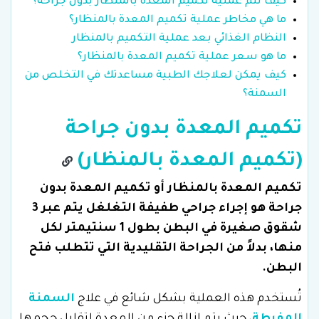
كيف تتم عملية تكميم المعدة بالمنظار بدون جراحة؟
ما هي مخاطر عملية تكميم المعدة بالمنظار؟
النظام الغذائي بعد عملية التكميم بالمنظار
ما هو سعر عملية تكميم المعدة بالمنظار؟
كيف يمكن لعلاجك الطبية مساعدتك في التخلص من
السمنة؟
تكميم المعدة بدون جراحة
(تكميم المعدة بالمنظار)
تكميم المعدة بالمنظار أو تكميم المعدة بدون
جراحة هو إجراء جراحي طفيفة التغلغل يتم عبر 3
شقوق صغيرة في البطن بطول 1 سنتيمتر لكل
منها، بدلاً من الجراحة التقليدية التي تتطلب فتح
البطن.
تُستخدم هذه العملية بشكل شائع في علاج
السمنة