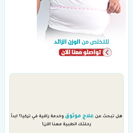
م
علاج موثوق
هل تبحث عن
وخدمة راقية في تركيا؟ ابدأ
رحلتك الطبية معنا الآن!