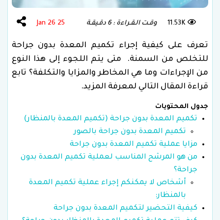
11.53K
وقـت الـقـراءة : 6 دقـيقـة
25 Jan 26
تعرف على كيفية إجراء تكميم المعدة بدون جراحة
للتخلص من السمنة. متى يتم اللجوء إلى هذا النوع
من الإجراءات وما هي المخاطر والمزايا والتكلفة؟ تابع
قراءة المقال التالي لمعرفة المزيد.
جدول المحتويات
تكميم المعدة بدون جراحة (تكميم المعدة بالمنظار)
تكميم المعدة بدون جراحة بالصور
مزايا عملية تكميم المعدة بدون جراحة
من هو المرشح المناسب لعملية تكميم المعدة بدون
جراحة؟
أشخاص لا يمكنكم إجراء عملية تكميم المعدة
بالمنظار:
كيفية التحضير لتكميم المعدة بدون جراحة