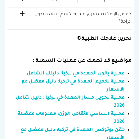
كم من الوقت تستغرق عملية تكميم المعدة بدون
جراحة؟
تحرير:
علاجك الطبية©
مواضيع قد تهمك عن عمليات السمنة :
عملية بالون المعدة في تركيا: دليلك الشامل
عملية تكميم المعدة في تركيا: دليل مفصّل مع
الأسعار
عملية تحويل مسار المعدة في تركيا : دليل شامل
2026
عملية الساسي لانقاص الوزن: معلومات مفصّلة
2026
حقن بوتوكس المعدة في تركيا: دليل مفصّل مع
الأسعار