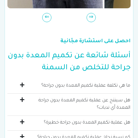
احصل على استشارة مجّانية
أسئلة شائعة عن تكميم المعدة بدون
جراحة للتخلص من السمنة
ما هي تكلفة عملية تكميم المعدة بدون جراحة؟
هل سينتج عن عملية تكميم المعدة بدون جراحة
المعدة أي ندبات؟
هل عملية تكميم المعدة بدون جراحة خطيرة؟
كم نسبة نجاح عملية تكميم المعدة بدون جراحة؟