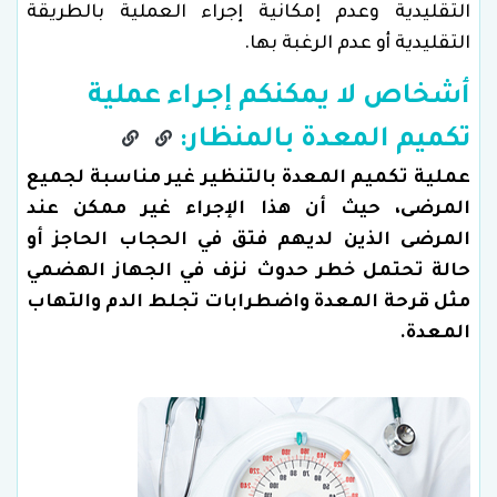
التقليدية وعدم إمكانية إجراء العملية بالطريقة
التقليدية أو عدم الرغبة بها.
أشخاص لا يمكنكم إجراء عملية
تكميم المعدة بالمنظار:
عملية تكميم المعدة بالتنظير غير مناسبة لجميع
المرضى، حيث أن هذا الإجراء غير ممكن عند
المرضى الذين لديهم فتق في الحجاب الحاجز أو
حالة تحتمل خطر حدوث نزف في الجهاز الهضمي
مثل قرحة المعدة واضطرابات تجلط الدم والتهاب
المعدة.