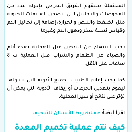
المحتملة سيقوم الفريق الجراحي بإجراء عدد من
الفحوصات والتحاليل التي تتضمن العلامات الحيوية
مثل الضغط والنبض والحرارة، إضافة إلى تحاليل الدم
وقياس نسبة سكر ودهون الدم وغيرها.
يجب الانتهاء عن التدخين قبل العملية بعدة أيام
والصيام عن الطعام والشراب قبل العملية ب 8
ساعات على الأقل.
كما يجب إعلام الطبيب بجميع الأدوية التي تتناولها
ليقوم بتعديل الجرعات أو إيقاف الأدوية التي يمكن أن
تؤثر على نتائج أو سير العملية.
اقرأ أيضاً:
عملية ربط الأسنان للتنحيف
كيف تتم عملية تكميم المعدة