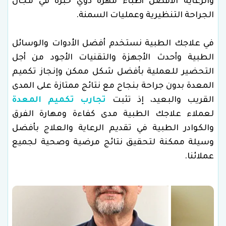
والرعاية الأفضل أطباء مهرة ذوي خبرة في مجال
الجراحة التنظيرية وعمليات السمنة.
في علاجك الطبية نستخدم أفضل الأدوات والوسائل
الطبية وأحدث الأجهزة والتقنيات الأجود من أجل
التحضير للعملية بأفضل شكل ممكن وإنجاز تكميم
المعدة بدون جراحة بنجاح مع نتائج ممتازة على المدى
القريب والبعيد، إذ تثبت
تجارب تكميم المعدة
لعملاء علاجك الطبية مدى كفاءة ومهارة الفرق
والكوادر الطبية في تقديم الرعاية والعلاج بأفضل
وسيلة ممكنة لتحقيق نتائج مرضية وصحية لجميع
عملائنا.