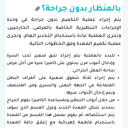
بالمنظار بدون جراحة؟
يتم إجراء عملية التكميم بدون جراحة في وحدة
الإجراءات التنظيرية الخاصة بالمرضى الخارجيين،
وتجرى العملية عادة باستخدام التخدير العام. وتجرى
عملية تكميم المعدة وفق الخطوات التالية:
للبدء بالعملية يتم إجراء شق صغير تحت السرة
وإدخال أنبوب مرن يحتوي على كاميرا عبره من أجل عرض
ساحة العمل الجراحي.
يتم إجراء ثلاثة شقوق صغيرة على أطراف البطن
المتقابلة في الجهة اليمنى واليسرى ومن المنتصف
ويتم إدخال الأدوات عبرها.
من خلال أدوات التنظير وبمساعدة الكاميرا يقوم الجراح
بتحديد شكل المعدة الجديد وعزل القسم الذي سوف
يتم استئصاله، ثم يقوم بفصل هذا القسم من المعدة
باستخدام قاطعة كهربائية مع إغلاق حافة المعدة