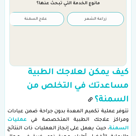
مانوع الخدمة التي تبحث عنها؟
زراعة الشعر
علاج السمنة
كيف يمكن لعلاجك الطبية
مساعدتك في التخلص من
السمنة؟
تتوفر عملية تكميم المعدة بدون جراحة ضمن عيادات
ومراكز علاجك الطبية المتخصصة في
عمليات
السمنة
، حيث يعمل على إنجاز العمليات ذات النتائج