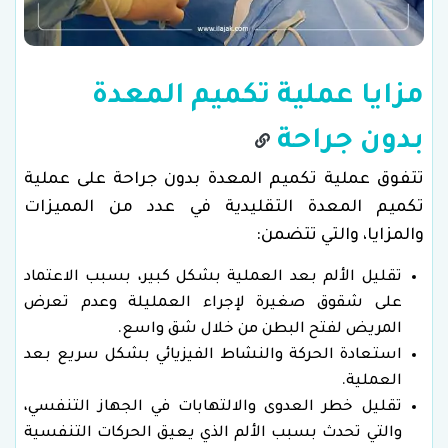
مزايا عملية تكميم المعدة
بدون جراحة
تتفوق عملية تكميم المعدة بدون جراحة على عملية
تكميم المعدة التقليدية في عدد من المميزات
والمزايا، والتي تتضمن:
تقليل الألم بعد العملية بشكل كبير، بسبب الاعتماد
على شقوق صغيرة لإجراء العمليلة وعدم تعرض
المريض لفتح البطن من خلال شق واسع.
استعادة الحركة والنشاط الفيزيائي بشكل سريع بعد
العملية.
تقليل خطر العدوى والالتهابات في الجهاز التنفسي،
والتي تحدث بسبب الألم الذي يعيق الحركات التنفسية