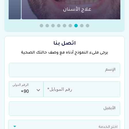
عمليات السمنة في تركيا
اتصل بنا
يرجى ملىء النموذج أدناه مع وصف حالتك الصحية
الرقم الدولي
اختر الخدمة