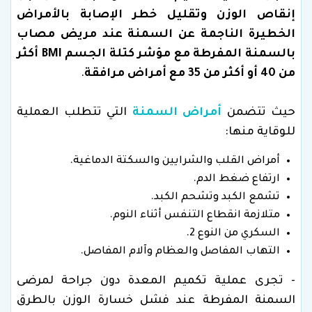
إنقاص الوزن وتقليل خطر الإصابة بالأمراض
الخطيرة الناجمة عن السمنة عند مريض مصاب
بالسمنة المفرطة مع مؤشر كتلة الجسم BMI أكثر
من 40 أو أكثر من 35 مع أمراض مرافقة
.
حيث تتضمن
أمراض السمنة
التي تتطلب العملية
للوقاية منها:
أمراض القلب والشرايين والسكتة الدماغية.
ارتفاع ضغط الدم.
تشمع الكبد وتشحم الكبد.
متلازمة انقطاع التنفس أثناء النوم.
السكري من النوع 2.
التهاب المفاصل والعظام وآلام المفاصل.
- تجرى عملية تكميم المعدة دون جراحة لمرضى
السمنة المفرطة عند فشل خسارة الوزن بالطرق