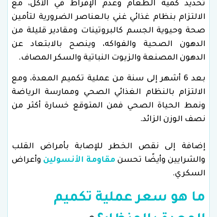
تحديد كمية الطعام وعدم الإفراط في الأكل، مع
الالتزام بنظام غذائي غني بالعناصر الضرورية لتأمين
صحة وحيوية الجسم كالبروتينات ومقادير قليلة من
الدهون الصحية والفواكه، وينصح بالابتعاد عن
الدهون المصنعة والزيوت النباتية والسكر المصاف.
بعد 6 أشهر إلى سنة من عملية تكميم المعدة، ومع
الالتزام بالنظام الغذائي الصحي وممارسة الرياضة
ونمط الحياة الصحي فمن المتوقع خسارة أكثر من
نصف الوزن الزائد.
إضافة إلى نقص الخطر للإصابة بأمراض القلب
والشرايين وأيضًا تحسن
مقاومة الأنسولين
وأعراض
السكري.
ما هو سعر عملية تكميم