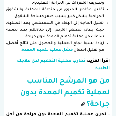
وتصريف المفرزات في الجراحة التقليدية.
تقليل مخاطر العدوى في منطقة العملية والشقوق
الجراحية بشكل كبير بسبب صغر مساحة الشقوق.
تقليل الحاجة إلى البقاء في المستشفي بعد العملية،
حيث يغادر معظم المرضى إلى منازلهم بعد بضعة
ساعات من عملية تكميم المعدة بدون جراحة.
زيادة نسبة نجاح العملية والحصول على نتائج أفضل،
مع تقليل احتمال
فشل عملية تكميم المعدة
.
اقرأ المزيد:
تجارب عملية التكميم لدى علاجك
الطبية
من هو المرشح المناسب
لعملية تكميم المعدة بدون
جراحة؟
-
تجرى عملية تكميم المعدة دون جراحة من أجل