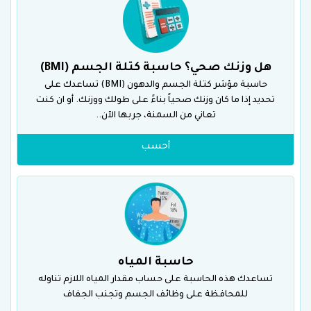
هل وزنك صحي؟ حاسبة كتلة الجسم (BMI)
حاسبة مؤشر كتلة الجسم والدهون (BMI) تساعدك على
تحديد إذا ما كان وزنك صحياً بناءً على طولك ووزنك. أو ان كنت
تعاني من السمنة، جربها الآن..
أحسب
حاسبة المياه
تساعدك هذه الحاسبة على حساب مقدار المياه اللازم تناوله
للمحافظة على وظائف الجسم وتجنب الجفاف