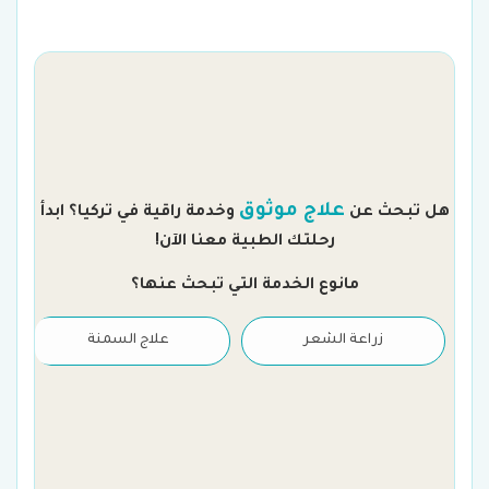
م
علاج موثوق
هل تبحث عن
وخدمة راقية في تركيا؟ ابدأ
رحلتك الطبية معنا الآن!
مانوع الخدمة التي تبحث عنها؟
زراعة الشعر
علاج السمنة