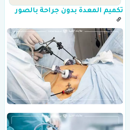
تكميم المعدة بدون جراحة بالصور