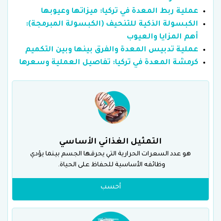
عملية ربط المعدة في تركيا: ميزاتها وعيوبها
الكبسولة الذكية للتنحيف (الكبسولة المبرمجة):
أهم المزايا والعيوب
عملية تدبيس المعدة والفرق بينها وبين التكميم
كرمشة المعدة في تركيا: تفاصيل العملية وسعرها
التمثيل الغذائي الأساسي
هو عدد السعرات الحرارية التي يحرقها الجسم بينما يؤدي
وظائفه الأساسية للحفاظ على الحياة.
أحسب