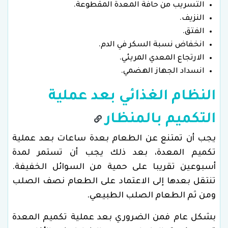
التسريب من حافة المعدة المقطوعة.
النزيف.
الفتق.
انخفاض نسبة السكر في الدم.
الارتجاع المعدي المريئي.
انسداد الجهاز الهضمي.
النظام الغذائي بعد عملية
التكميم بالمنظار
يجب أن تمتنع عن الطعام بعدة ساعات بعد عملية
تكميم المعدة، بعد ذلك يجب أن تستمر لمدة
أسبوعين تقريبا على حمية من السوائل الخفيفة.
تنتقل بعدها إلى الاعتماد على الطعام نصف الصلب
ومن ثم الطعام الصلب الطبيعي.
بشكل عام فمن الضروري بعد عملية تكميم المعدة