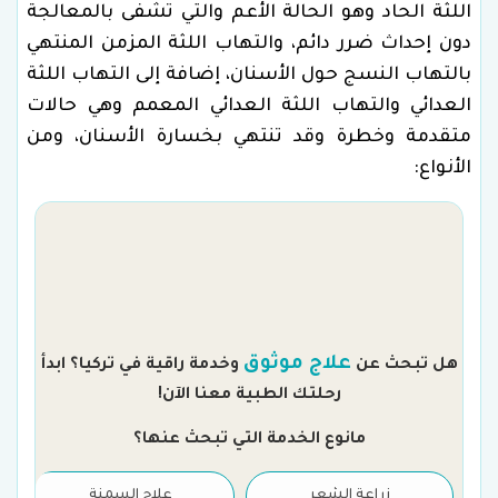
اللثة الحاد وهو الحالة الأعم والتي تشفى بالمعالجة
دون إحداث ضرر دائم، والتهاب اللثة المزمن المنتهي
بالتهاب النسج حول الأسنان، إضافة إلى التهاب اللثة
العدائي والتهاب اللثة العدائي المعمم وهي حالات
متقدمة وخطرة وقد تنتهي بخسارة الأسنان، ومن
الأنواع:
م
علاج موثوق
هل تبحث عن
وخدمة راقية في تركيا؟ ابدأ
رحلتك الطبية معنا الآن!
مانوع الخدمة التي تبحث عنها؟
زراعة الشعر
علاج السمنة