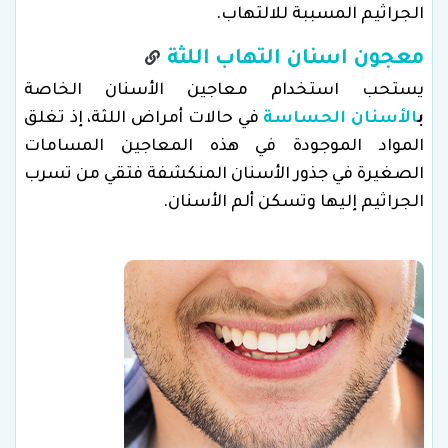
الجراثيم المسببة للالتهاب.
معجون اسنان التهاب اللثة
يستحب استخدام معاجين الأسنان الخاصة
ب
الأسنان الحساسة
في حالات أمراض اللثة، إذ تغلق
المواد الموجودة في هذه المعاجين المسامات
الصغيرة في جذور الأسنان المنكشفة فتقي من تسرب
الجراثيم إليها وتسكن ألم الأسنان.