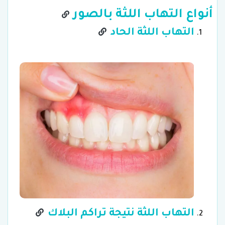
أنواع التهاب اللثة بالصور
التهاب اللثة الحاد
التهاب اللثة نتيجة تراكم البلاك