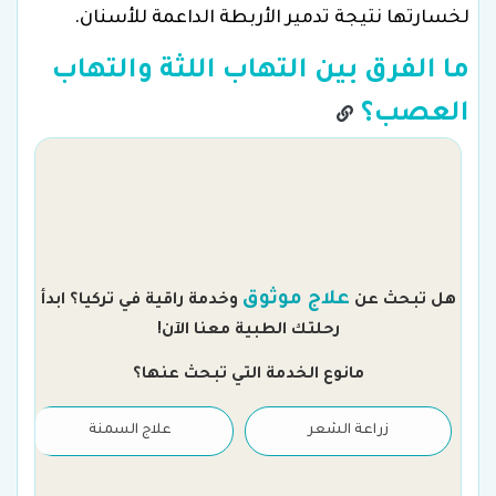
لخسارتها نتيجة تدمير الأربطة الداعمة للأسنان.
ما الفرق بين التهاب اللثة والتهاب
العصب؟
م
علاج موثوق
هل تبحث عن
وخدمة راقية في تركيا؟ ابدأ
رحلتك الطبية معنا الآن!
مانوع الخدمة التي تبحث عنها؟
زراعة الشعر
علاج السمنة