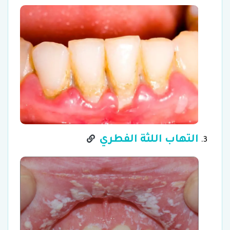
التهاب اللثة الفطري