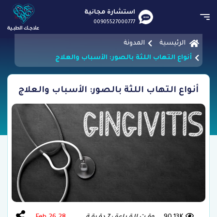
استشارة مجانية
00905527000777
الرئيسية
المدونة
أنواع التهاب اللثة بالصور: الأسباب والعلاج
أنواع التهاب اللثة بالصور: الأسباب والعلاج