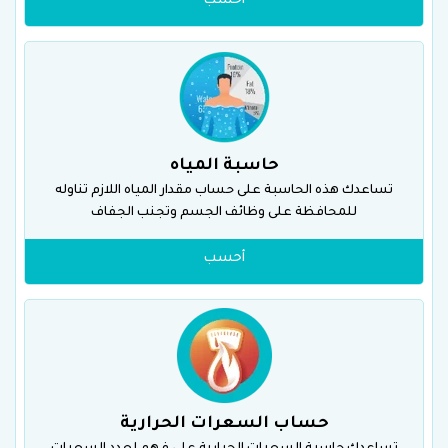
أحسب
حاسبة المياه
تساعدك هذه الحاسبة على حساب مقدار المياه اللازم تناوله
للمحافظة على وظائف الجسم وتجنب الجفاف
أحسب
حساب السعرات الحرارية