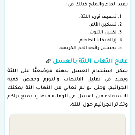
يفيد الماء والملح كذلك في:
تخفيف تورم اللثة.
تسكين الألم.
تقليل التلوث.
إزالة بقايا الطعام.
تحسين رائحة الفم الكريهة.
علاج التهاب اللثة بالعسل
يمكن استخدام العسل بدهنه موضعيًّا على اللثة
ويفيد في تقليل الالتهاب والتورم وخفض كمية
الجراثيم، وحتى لو لم تعاني من التهاب الثة يمكنك
الاستفادة من العسل في الوقاية منها إذ يمنع تراكم
وتكاثر الجراثيم حول اللثة.