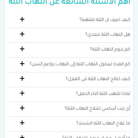
أهم الأسئلة الشائعة عن التهاب اللثة
كيف اعرف ان اللثة ملتهبة؟
هل التهاب اللثة معدي؟
كم يدوم التهاب اللثة؟
كم المدة ليتحول التهاب اللثة إلى التهاب دواعم السن؟
كيف اعالج التهاب اللثة في المنزل؟
لماذا تلتهب اللثة اثناء الحمل؟
أي زيت أساسي لعلاج التهاب اللثة؟
ما علاج التهاب اللثه الشديد؟