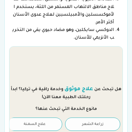
لاج مناطق الالتهاب المستمر من اللثة، يستخدم ا
لأموكسسلين والأمبيلسيين لعلاج عدوى الأسنان
أكثر الأمر.
الدوكسي سايكلين، وهو مضاد حيوي يقي من التخري
ب الأنزيمي للأسنان.
م
علاج موثوق
هل تبحث عن
وخدمة راقية في تركيا؟ ابدأ
رحلتك الطبية معنا الآن!
مانوع الخدمة التي تبحث عنها؟
زراعة الشعر
علاج السمنة