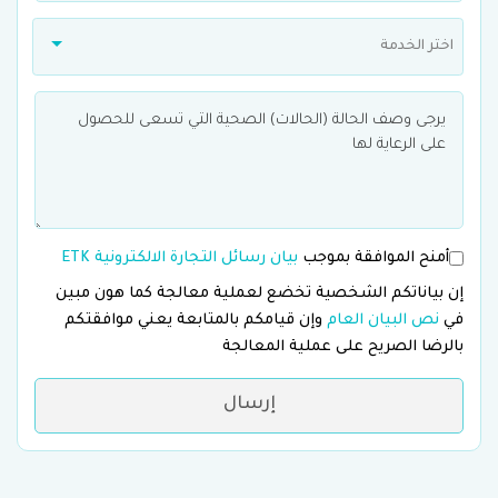
اختر الخدمة
أمنح الموافقة بموجب
بيان رسائل التجارة الالكترونية ETK
إن بياناتكم الشخصية تخضع لعملية معالجة كما هون مبين
في
نص البيان العام
وإن قيامكم بالمتابعة يعني موافقتكم
بالرضا الصريح على عملية المعالجة
إرسال