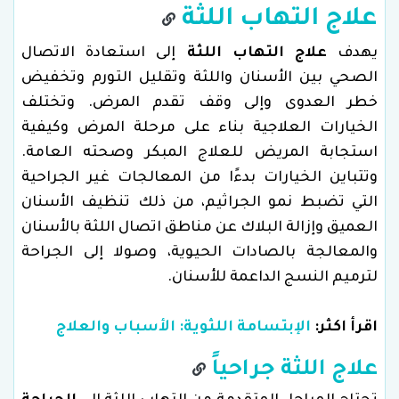
علاج التهاب اللثة
يهدف
علاج التهاب اللثة
إلى استعادة الاتصال
الصحي بين الأسنان واللثة وتقليل التورم وتخفيض
خطر العدوى وإلى وقف تقدم المرض. وتختلف
الخيارات العلاجية بناء على مرحلة المرض وكيفية
استجابة المريض للعلاج المبكر وصحته العامة.
وتتباين الخيارات بدءًا من المعالجات غير الجراحية
التي تضبط نمو الجراثيم، من ذلك تنظيف الأسنان
العميق وإزالة البلاك عن مناطق اتصال اللثة بالأسنان
والمعالجة بالصادات الحيوية، وصولا إلى الجراحة
لترميم النسج الداعمة للأسنان.
اقرأ اكثر:
الإبتسامة اللثوية: الأسباب والعلاج
علاج اللثة
جراحياً