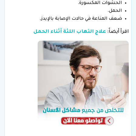
الحشوات المكسورة.
الحمل.
ضعف المناعة في حالات الإصابة بالإيدز.
اقرأ أيضاً:
علاج التهاب اللثة أثناء الحمل