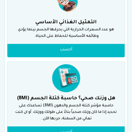
التمثيل الغذائي الأساسي
هو عدد السعرات الحرارية التي يحرقها الجسم بينما يؤدي
وظائفه الأساسية للحفاظ على الحياة.
أحسب
هل وزنك صحي؟ حاسبة كتلة الجسم (BMI)
حاسبة مؤشر كتلة الجسم والدهون (BMI) تساعدك على
تحديد إذا ما كان وزنك صحياً بناءً على طولك ووزنك. أو ان كنت
تعاني من السمنة، جربها الآن..