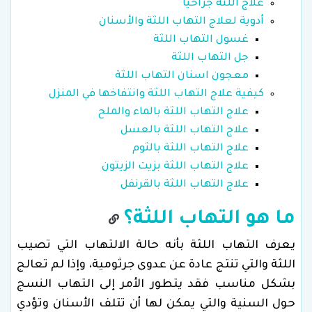
علاج اللثة جراحياً
أدوية لعلاج التهاب اللثة والأسنان
غسول التهاب اللثة
جل التهاب اللثة
معجون اسنان التهاب اللثة
كيفية علاج التهاب اللثة وانتفاخها في المنزل
علاج التهاب اللثة بالماء والملح
علاج التهاب اللثة بالعسل
علاج التهاب اللثة بالثوم
علاج التهاب اللثة بزيت الزيتون
علاج التهاب اللثة بالقرنفل
ما هو التهاب اللثة؟
يعرف التهاب اللثة بأنه حالة الالتهاب التي تصيب
اللثة والتي تنتج عادة عن عدوى جرثومية، وإذا لم تعالج
بشكل مناسب فقد يتطور الأمر إلى التهاب النسج
حول السنية والتي يمكن لها أن تتلف الأسنان وتؤدي