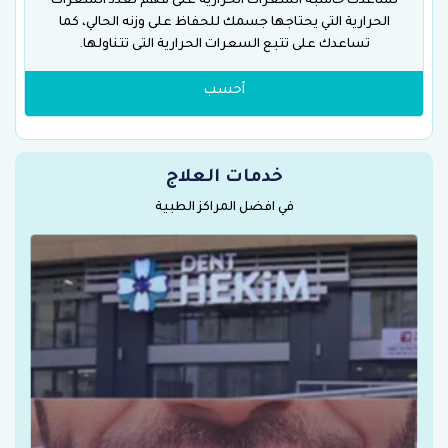
تساعدك حاسبة السعرات الحرارية على فهم لعدد السعرات
الحرارية التي يحتاجها جسمك للحفاظ على وزنه الحالي، كما
تساعدك على تتبع السعرات الحرارية التى تتناولها.
أحسب
خدمات العلاج
في افضل المراكز الطبية