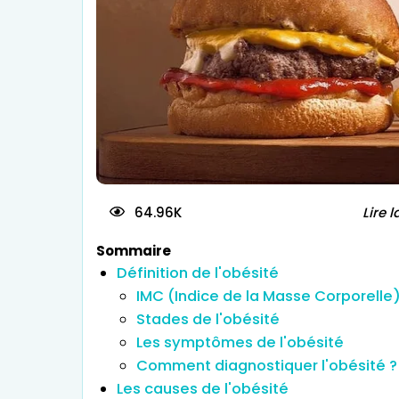
Traitement d
64.96K
Lire l
Sommaire
Définition de l'obésité
IMC (Indice de la Masse Corporelle
Stades de l'obésité
Les symptômes de l'obésité
Comment diagnostiquer l'obésité ?
Les causes de l'obésité