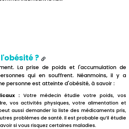
'obésité ?
lement. La prise de poids et l'accumulation de
ersonnes qui en souffrent. Néanmoins, il y a
 personne est atteinte d'obésité, à savoir :
icaux :
Votre médecin étudie votre poids, vos
re, vos activités physiques, votre alimentation et
 peut aussi demander la liste des médicaments pris,
utres problèmes de santé. Il est probable qu’il étudie
avoir si vous risquez certaines maladies.