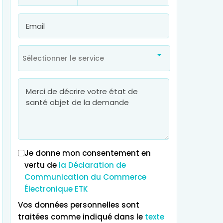
Sélectionner le service
Je donne mon consentement en
vertu de
la Déclaration de
Communication du Commerce
Électronique ETK
Vos données personnelles sont
traitées comme indiqué dans le
texte