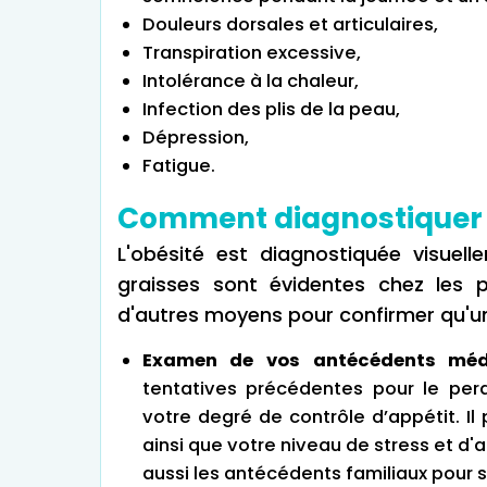
Douleurs dorsales et articulaires,
Transpiration excessive,
Intolérance à la chaleur,
Infection des plis de la peau,
Dépression,
Fatigue.
Comment diagnostiquer l
L'obésité est diagnostiquée visuel
graisses sont évidentes chez les p
d'autres moyens pour confirmer qu'une
Examen de vos antécédents méd
tentatives précédentes pour le perd
votre degré de contrôle d’appétit. Il
ainsi que votre niveau de stress et d'a
aussi les antécédents familiaux pour s