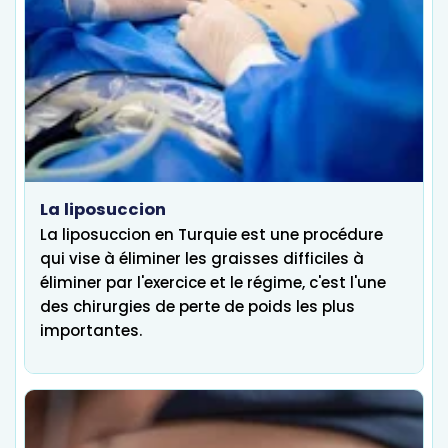
La liposuccion
La liposuccion en Turquie est une procédure
qui vise à éliminer les graisses difficiles à
éliminer par l'exercice et le régime, c'est l'une
des chirurgies de perte de poids les plus
importantes.