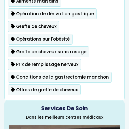
Aliments malsains
Opération de dérivation gastrique
Greffe de cheveux
Opérations sur l'obésité
Greffe de cheveux sans rasage
Prix ​​de remplissage nerveux
Conditions de la gastrectomie manchon
Offres de greffe de cheveux
Services De Soin
Dans les meilleurs centres médicaux