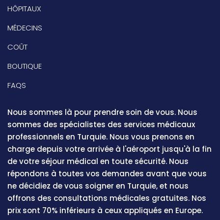
HÔPITAUX
MÉDECINS
COÛT
BOUTIQUE
FAQS
Nous sommes là pour prendre soin de vous. Nous
sommes des spécialistes des services médicaux
professionnels en Turquie. Nous vous prenons en
charge depuis votre arrivée à l'aéroport jusqu'à la fin
de votre séjour médical en toute sécurité. Nous
répondons à toutes vos demandes avant que vous
ne décidiez de vous soigner en Turquie, et nous
offrons des consultations médicales gratuites. Nos
prix sont 70% inférieurs à ceux appliqués en Europe.