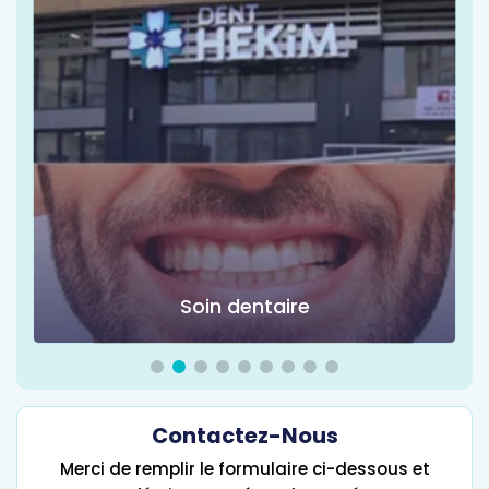
Soin dentaire
Contactez-Nous
Merci de remplir le formulaire ci-dessous et