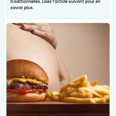
traditionnelles. Lisez l’article suivant pour en
savoir plus.