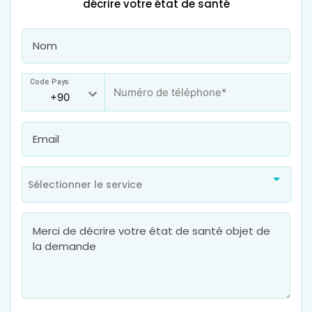
décrire votre état de santé
Code Pays
Sélectionner le service