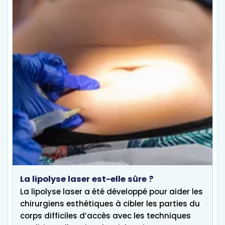
La lipolyse laser est-elle sûre ?
La lipolyse laser a été développé pour aider les
chirurgiens esthétiques à cibler les parties du
corps difficiles d’accès avec les techniques