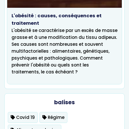
L'obésité : causes, conséquences et
traitement
L'obésité se caractérise par un excès de masse
grasse et à une modification du tissu adipeux.
Ses causes sont nombreuses et souvent
multifactorielles : alimentaires, génétiques,
psychiques et pathologiques. Comment
prévenir l'obésité ou quels sont les
traitements, le cas échéant ?
balises
Covid 19
Régime