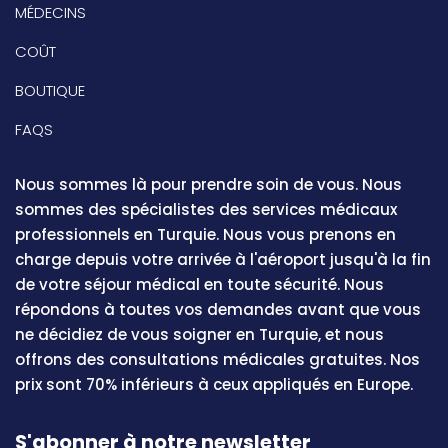
MÉDECINS
COÛT
BOUTIQUE
FAQS
Nous sommes là pour prendre soin de vous. Nous
sommes des spécialistes des services médicaux
professionnels en Turquie. Nous vous prenons en
charge depuis votre arrivée à l'aéroport jusqu'à la fin
de votre séjour médical en toute sécurité. Nous
répondons à toutes vos demandes avant que vous
ne décidiez de vous soigner en Turquie, et nous
offrons des consultations médicales gratuites. Nos
prix sont 70% inférieurs à ceux appliqués en Europe.
S'abonner à notre newsletter