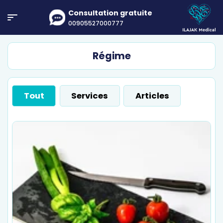
Consultation gratuite
00905527000777
Régime
Tout
Services
Articles