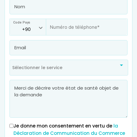
Code Pays
Sélectionner le service
Je donne mon consentement en vertu de
la
Déclaration de Communication du Commerce