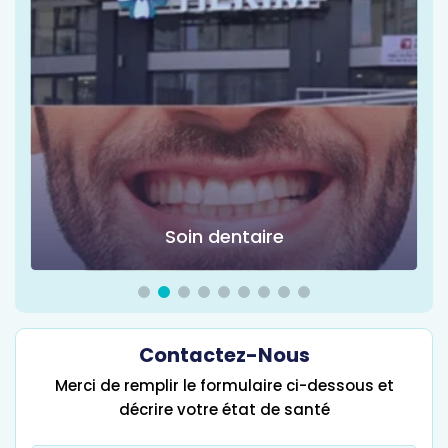
Soin dentaire
Contactez-Nous
Merci de remplir le formulaire ci-dessous et
décrire votre état de santé