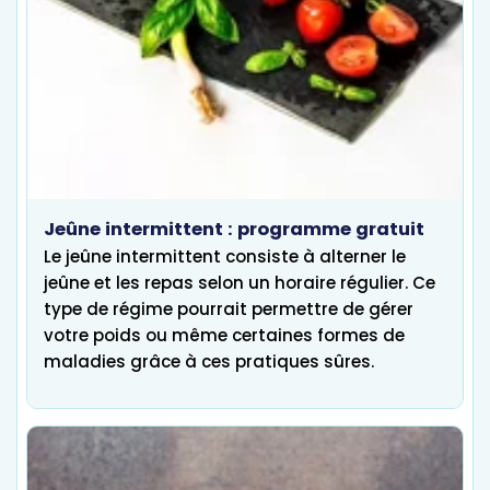
Jeûne intermittent : programme gratuit
Le jeûne intermittent consiste à alterner le
jeûne et les repas selon un horaire régulier. Ce
type de régime pourrait permettre de gérer
votre poids ou même certaines formes de
maladies grâce à ces pratiques sûres.