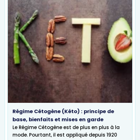
Régime Cétogène (Kéto) : principe de
base, bienfaits et mises en garde
Le Régime Cétogène est de plus en plus à la
mode. Pourtant, il est appliqué depuis 1920