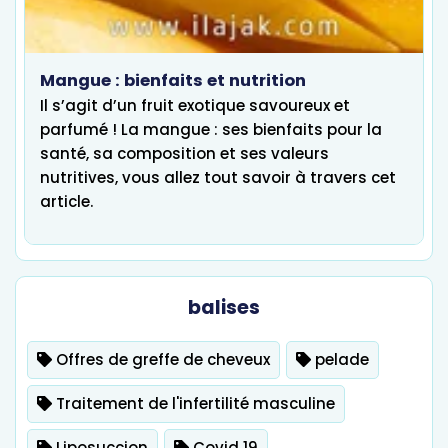
Mangue : bienfaits et nutrition
Il s’agit d’un fruit exotique savoureux et
parfumé ! La mangue : ses bienfaits pour la
santé, sa composition et ses valeurs
nutritives, vous allez tout savoir à travers cet
article.
balises
Offres de greffe de cheveux
pelade
Traitement de l'infertilité masculine
Liposuccion
Covid 19