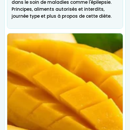
dans le soin de maladies comme l'épilepsie.
Principes, aliments autorisés et interdits,
journée type et plus à propos de cette diète.