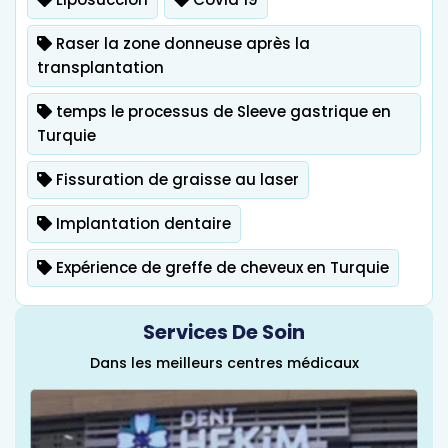
Raser la zone donneuse après la
transplantation
temps le processus de Sleeve gastrique en
Turquie
Fissuration de graisse au laser
Implantation dentaire
Expérience de greffe de cheveux en Turquie
Services De Soin
Dans les meilleurs centres médicaux