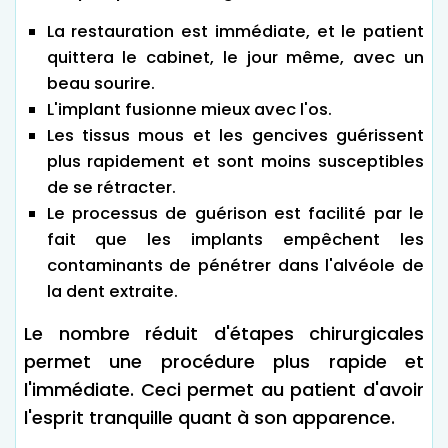
La restauration est immédiate, et le patient
quittera le cabinet, le jour même, avec un
beau sourire.
L'implant fusionne mieux avec l'os.
Les tissus mous et les gencives guérissent
plus rapidement et sont moins susceptibles
de se rétracter.
Le processus de guérison est facilité par le
fait que les implants empêchent les
contaminants de pénétrer dans l'alvéole de
la dent extraite.
Le nombre réduit d'étapes chirurgicales
permet une procédure plus rapide et
l'immédiate. Ceci permet au patient d'avoir
l'esprit tranquille quant à son apparence.