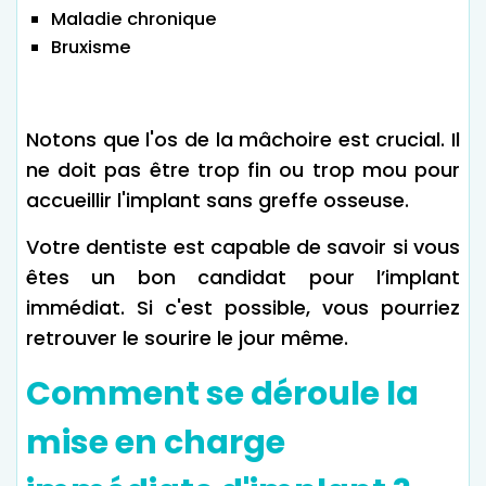
Maladie chronique
Bruxisme
Notons que l'os de la mâchoire est crucial. Il
ne doit pas être trop fin ou trop mou pour
accueillir l'implant sans greffe osseuse.
Votre dentiste est capable de savoir si vous
êtes un bon candidat pour l’implant
immédiat. Si c'est possible, vous pourriez
retrouver le sourire le jour même.
Comment se déroule la
mise en charge