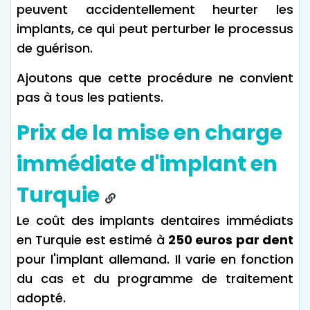
peuvent accidentellement heurter les
implants, ce qui peut perturber le processus
de guérison.
Ajoutons que cette procédure ne convient
pas à tous les patients.
Prix de la mise en charge
immédiate d'implant en
Turquie
Le coût des implants dentaires immédiats
en Turquie est estimé à
250 euros par dent
pour l'implant allemand. Il varie en fonction
du cas et du programme de traitement
adopté.