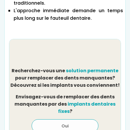
traditionnels.
L'approche immédiate demande un temps
plus long sur le fauteuil dentaire.
Recherchez-vous une
solution permanente
pour remplacer des dents manquantes?
Découvrez si les implants vous conviennent!
Envisagez-vous de remplacer des dents
manquantes par des
implants dentaires
fixes
?
Oui