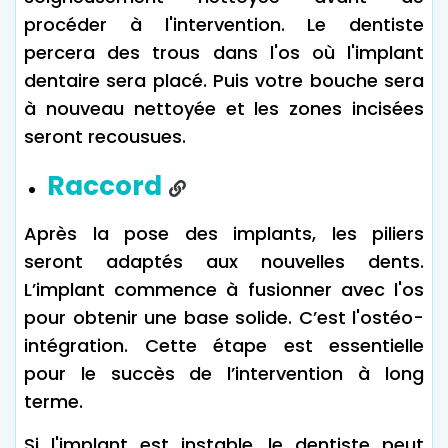
procéder à l'intervention. Le dentiste
percera des trous dans l'os où l'implant
dentaire sera placé. Puis votre bouche sera
à nouveau nettoyée et les zones incisées
seront recousues.
Raccord
Après la pose des implants, les piliers
seront adaptés aux nouvelles dents.
L’implant commence à fusionner avec l'os
pour obtenir une base solide. C’est l'ostéo-
intégration. Cette étape est essentielle
pour le succès de l’intervention à long
terme.
Si l'implant est instable, le dentiste peut