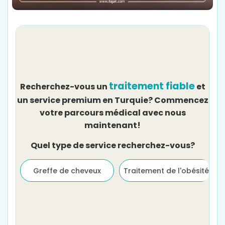
traitement fiable
Recherchez-vous un
et
un service premium en Turquie? Commencez
votre parcours médical avec nous
maintenant!
Quel type de service recherchez-vous?
Greffe de cheveux
Traitement de l'obésité