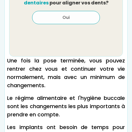
dentaires
pour aligner vos dents?
Oui
Une fois la pose terminée, vous pouvez
rentrer chez vous et continuer votre vie
normalement, mais avec un minimum de
changements.
Le régime alimentaire et l'hygiène buccale
sont les changements les plus importants à
prendre en compte.
Les implants ont besoin de temps pour