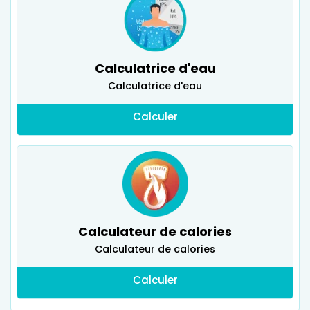
Calculatrice d'eau
Calculatrice d'eau
Calculer
Calculateur de calories
Calculateur de calories
Calculer