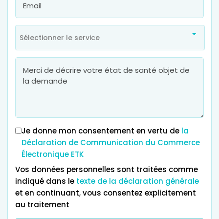
Sélectionner le service
Je donne mon consentement en vertu de
la
Déclaration de Communication du Commerce
Électronique ETK
Vos données personnelles sont traitées comme
indiqué dans le
texte de la déclaration générale
et en continuant, vous consentez explicitement
au traitement