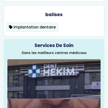
balises
Implantation dentaire
Services De Soin
Dans les meilleurs centres médicaux