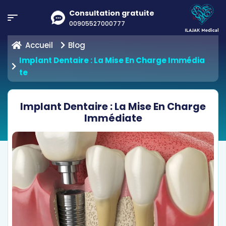
Consultation gratuite
00905527000777
Accueil
Blog
Implant Dentaire : La Mise En Charge Immédia
Te
Implant Dentaire : La Mise En Charge
Immédiate