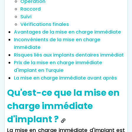
Opération
Raccord
Suivi
Vérifications finales
Avantages de la mise en charge immédiate
Inconvénients de la mise en charge
immédiate
Risques liés aux implants dentaires immédiat
Prix de la mise en charge immédiate
d'implant en Turquie
La mise en charge immédiate avant après
Qu'est-ce que la mise en
charge immédiate
d'implant ?
La mise en charge immédiate d'implant est