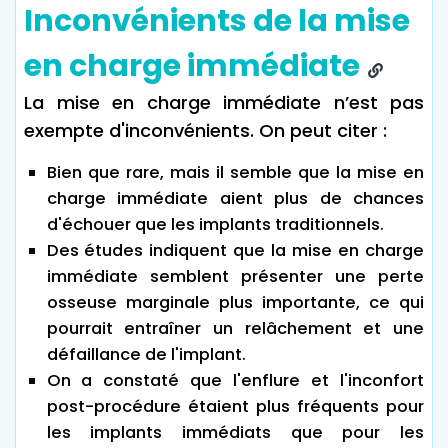
Inconvénients de la mise
en charge immédiate
La mise en charge immédiate n’est pas
exempte d'inconvénients. On peut citer :
Bien que rare, mais il semble que la mise en
charge immédiate aient plus de chances
d'échouer que les implants traditionnels.
Des études indiquent que la mise en charge
immédiate semblent présenter une perte
osseuse marginale plus importante, ce qui
pourrait entraîner un relâchement et une
défaillance de l'implant.
On a constaté que l'enflure et l'inconfort
post-procédure étaient plus fréquents pour
les implants immédiats que pour les