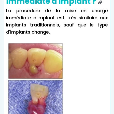
immédiate d'implant ?
La procédure de la mise en charge
immédiate d'implant est très similaire aux
implants traditionnels, sauf que le type
d'implants change.