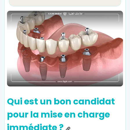
Qui est un bon candidat
pour la mise en charge
immédiate ?