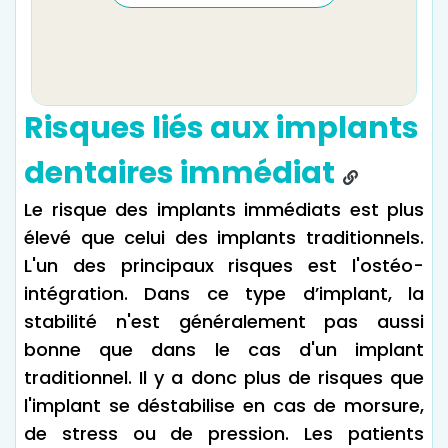
Risques liés aux implants
dentaires immédiat
Le risque des implants immédiats est plus
élevé que celui des implants traditionnels.
L'un des principaux risques est l'ostéo-
intégration. Dans ce type d’implant, la
stabilité n'est généralement pas aussi
bonne que dans le cas d'un implant
traditionnel. Il y a donc plus de risques que
l'implant se déstabilise en cas de morsure,
de stress ou de pression. Les patients