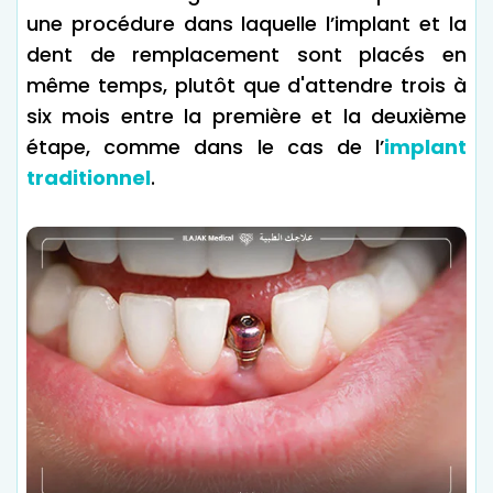
une procédure dans laquelle l’implant et la
dent de remplacement sont placés en
même temps, plutôt que d'attendre trois à
six mois entre la première et la deuxième
étape, comme dans le cas de l’
implant
traditionnel
.