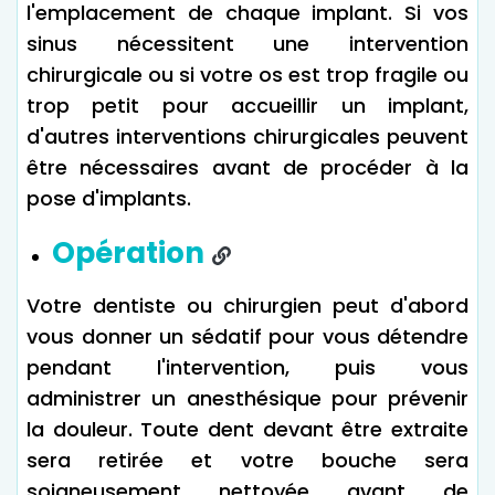
l'emplacement de chaque implant. Si vos
sinus nécessitent une intervention
chirurgicale ou si votre os est trop fragile ou
trop petit pour accueillir un implant,
d'autres interventions chirurgicales peuvent
être nécessaires avant de procéder à la
pose d'implants.
Opération
Votre dentiste ou chirurgien peut d'abord
vous donner un sédatif pour vous détendre
pendant l'intervention, puis vous
administrer un anesthésique pour prévenir
la douleur. Toute dent devant être extraite
sera retirée et votre bouche sera
soigneusement nettoyée avant de