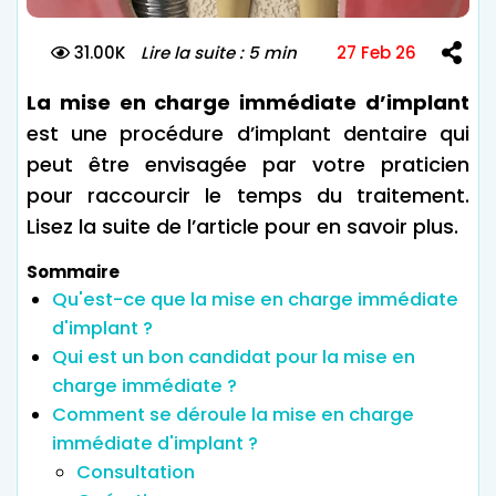
31.00K
Lire la suite : 5 min
27 Feb 26
La mise en charge immédiate d’implant
est une procédure d’implant dentaire qui
peut être envisagée par votre praticien
pour raccourcir le temps du traitement.
Lisez la suite de l’article pour en savoir plus.
Sommaire
Qu'est-ce que la mise en charge immédiate
d'implant ?
Qui est un bon candidat pour la mise en
charge immédiate ?
Comment se déroule la mise en charge
immédiate d'implant ?
Consultation