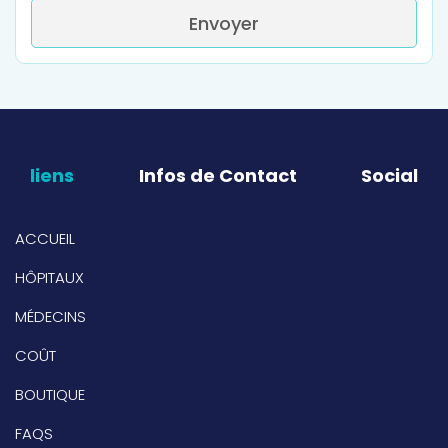
Envoyer
liens
Infos de Contact
Social
ACCUEIL
HÔPITAUX
MÉDECINS
COÛT
BOUTIQUE
FAQS