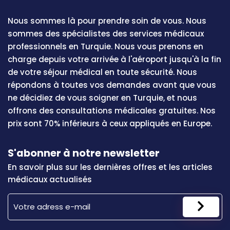
Nous sommes là pour prendre soin de vous. Nous
sommes des spécialistes des services médicaux
professionnels en Turquie. Nous vous prenons en
charge depuis votre arrivée à l'aéroport jusqu'à la fin
de votre séjour médical en toute sécurité. Nous
répondons à toutes vos demandes avant que vous
ne décidiez de vous soigner en Turquie, et nous
offrons des consultations médicales gratuites. Nos
prix sont 70% inférieurs à ceux appliqués en Europe.
S'abonner à notre newsletter
En savoir plus sur les dernières offres et les articles
médicaux actualisés