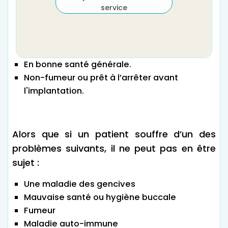
service
En bonne santé générale.
Non-fumeur ou prêt à l’arrêter avant
l'implantation.
Alors que si un patient souffre d’un des
problèmes suivants, il ne peut pas en être
sujet :
Une maladie des gencives
Mauvaise santé ou hygiène buccale
Fumeur
Maladie auto-immune