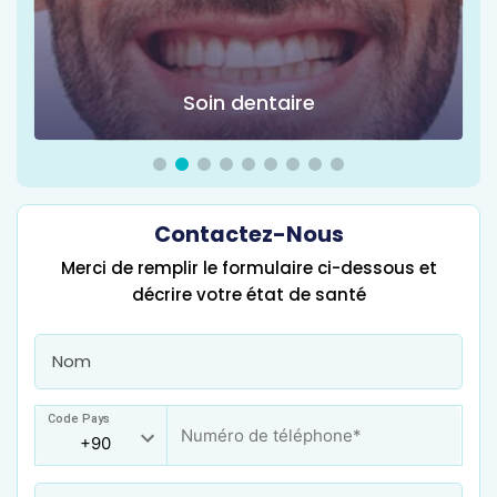
Chirurgie d'obésité
Contactez-Nous
Merci de remplir le formulaire ci-dessous et
décrire votre état de santé
Code Pays