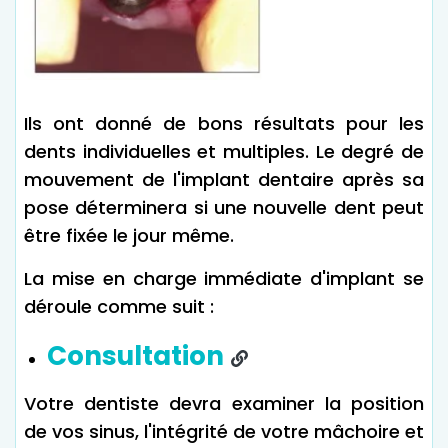
Ils ont donné de bons résultats pour les
dents individuelles et multiples. Le degré de
mouvement de l'implant dentaire après sa
pose déterminera si une nouvelle dent peut
être fixée le jour même.
La mise en charge immédiate d'implant se
déroule comme suit :
Consultation
Votre dentiste devra examiner la position
de vos sinus, l'intégrité de votre mâchoire et