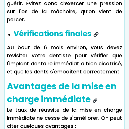
guérir. Évitez donc d’exercer une pression
sur l'os de la mâchoire, qu’on vient de
percer.
Vérifications finales
Au bout de 6 mois environ, vous devez
revisiter votre dentiste pour vérifier que
l'implant dentaire immédiat a bien cicatrisé,
et que les dents s'emboîtent correctement.
Avantages de la mise en
charge immédiate
Le taux de réussite de la mise en charge
immédiate ne cesse de s'améliorer. On peut
citer quelques avantages :