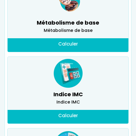
Métabolisme de base
Métabolisme de base
Calculer
Indice IMC
Indice IMC
Calculer