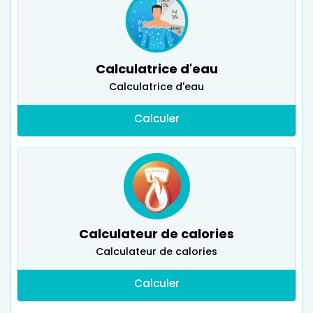
Calculatrice d'eau
Calculatrice d'eau
Calculer
Calculateur de calories
Calculateur de calories
Calculer