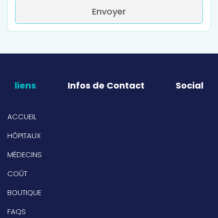
Envoyer
liens
Infos de Contact
Social
ACCUEIL
HÔPITAUX
MÉDECINS
COÛT
BOUTIQUE
FAQS