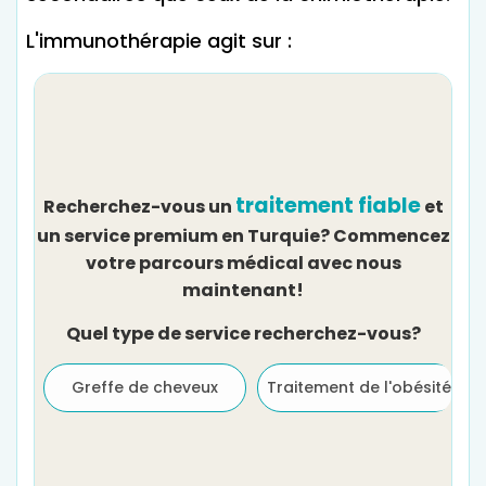
L'immunothérapie agit sur :
traitement fiable
Recherchez-vous un
et
un service premium en Turquie? Commencez
votre parcours médical avec nous
maintenant!
Quel type de service recherchez-vous?
Greffe de cheveux
Traitement de l'obésité