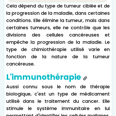
Cela dépend du type de tumeur ciblée et de
la progression de la maladie, dans certaines
conditions. Elle élimine la tumeur, mais dans
certaines tumeurs, elle ne contrôle que les
divisions des cellules cancéreuses et
empêche la progression de la maladie. Le
type de chimiothérapie utilisé varie en
fonction de la nature de la tumeur
cancéreuse.
L'immunothérapie
Aussi connu sous le nom de thérapie
biologique, c'est un type de médicament
utilisé dans le traitement du cancer. Elle
stimule le système immunitaire en lui
permettant d'identifier les cellules malignes.