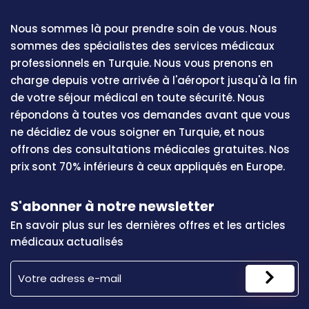
Nous sommes là pour prendre soin de vous. Nous
sommes des spécialistes des services médicaux
professionnels en Turquie. Nous vous prenons en
charge depuis votre arrivée à l'aéroport jusqu'à la fin
de votre séjour médical en toute sécurité. Nous
répondons à toutes vos demandes avant que vous
ne décidiez de vous soigner en Turquie, et nous
offrons des consultations médicales gratuites. Nos
prix sont 70% inférieurs à ceux appliqués en Europe.
S'abonner à notre newsletter
En savoir plus sur les dernières offres et les articles
médicaux actualisés