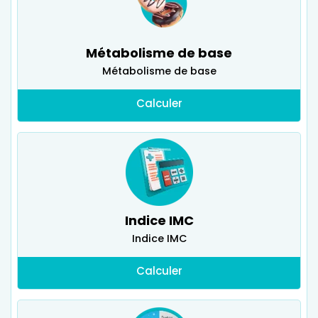
Métabolisme de base
Métabolisme de base
Calculer
Indice IMC
Indice IMC
Calculer