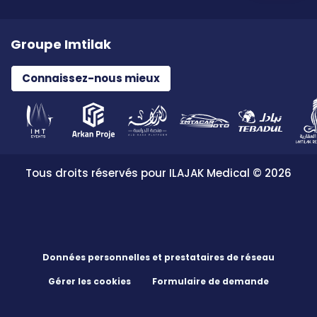
Groupe Imtilak
Connaissez-nous mieux
Tous droits réservés pour ILAJAK Medical © 2026
Données personnelles et prestataires de réseau
Gérer les cookies
Formulaire de demande