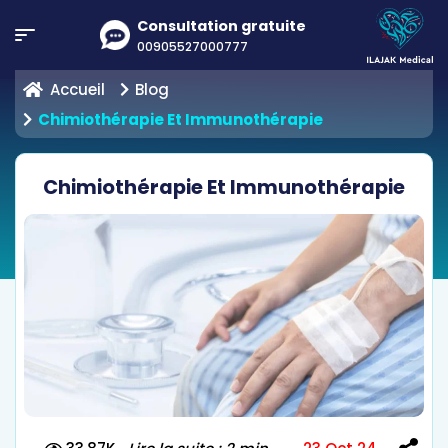
Consultation gratuite
00905527000777
Accueil
Blog
Chimiothérapie Et Immunothérapie
Chimiothérapie Et Immunothérapie