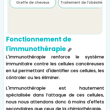
Greffe de cheveux
Traitement de l'obésité
Fonctionnement de
l'immunothérapie
L'immunothérapie renforce le système
immunitaire contre les cellules cancéreuses
en lui permettant d'identifier ces cellules, les
côntroler ou les éliminer.
L'immunothérapie est hautement
spécialisée dans l’attaque de ces cellules,
nous nous attendons donc à moins d'effets
secondaires que ceux de la chimiothérapie.