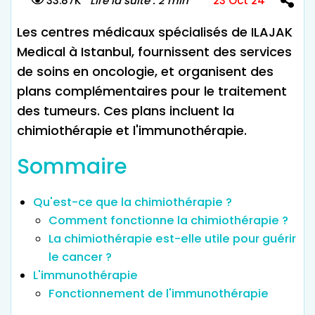
33.87K
Lire la suite : 2 min
23 Oct 24
Les centres médicaux spécialisés de ILAJAK
Medical à Istanbul, fournissent des services
de soins en oncologie, et organisent des
plans complémentaires pour le traitement
des tumeurs. Ces plans incluent la
chimiothérapie et l'immunothérapie.
Sommaire
Qu'est-ce que la chimiothérapie ?
Comment fonctionne la chimiothérapie ?
La chimiothérapie est-elle utile pour guérir
le cancer ?
L'immunothérapie
Fonctionnement de l'immunothérapie