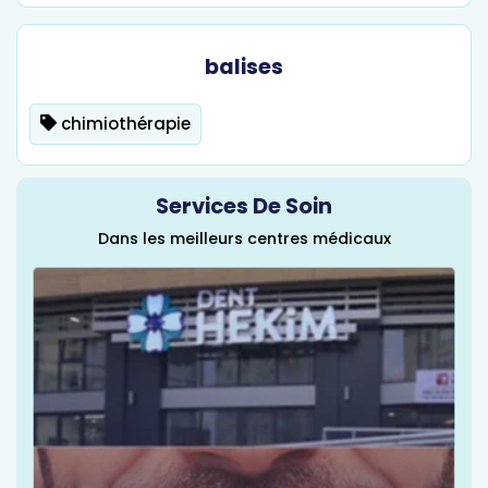
balises
chimiothérapie
Services De Soin
Dans les meilleurs centres médicaux