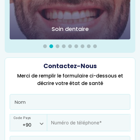
Chirurgie d'obésité
Contactez-Nous
Merci de remplir le formulaire ci-dessous et
décrire votre état de santé
Code Pays