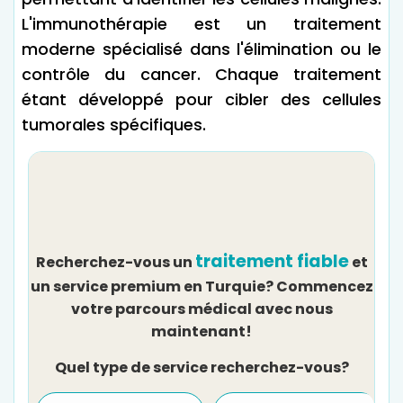
L'immunothérapie est un traitement
moderne spécialisé dans l'élimination ou le
contrôle du cancer. Chaque traitement
étant développé pour cibler des cellules
tumorales spécifiques.
traitement fiable
Recherchez-vous un
et
un service premium en Turquie? Commencez
votre parcours médical avec nous
maintenant!
Quel type de service recherchez-vous?