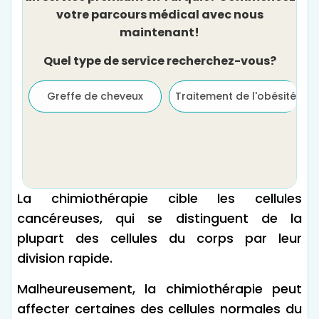
votre parcours médical avec nous
maintenant!
Quel type de service recherchez-vous?
Greffe de cheveux
Traitement de l'obésité
La chimiothérapie cible les cellules
cancéreuses, qui se distinguent de la
plupart des cellules du corps par leur
division rapide.
Malheureusement, la chimiothérapie peut
affecter certaines des cellules normales du