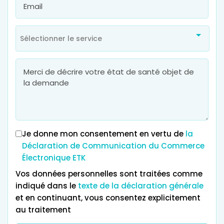
Sélectionner le service
Je donne mon consentement en vertu de
la
Déclaration de Communication du Commerce
Électronique ETK
Vos données personnelles sont traitées comme
indiqué dans le
texte de la déclaration générale
et en continuant, vous consentez explicitement
au traitement