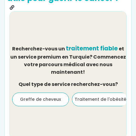
traitement fiable
Recherchez-vous un
et
un service premium en Turquie? Commencez
votre parcours médical avec nous
maintenant!
Quel type de service recherchez-vous?
Greffe de cheveux
Traitement de l'obésité