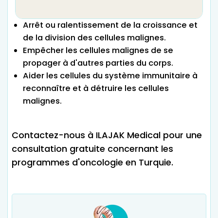
Arrêt ou ralentissement de la croissance et
de la division des cellules malignes.
Empêcher les cellules malignes de se
propager à d'autres parties du corps.
Aider les cellules du système immunitaire à
reconnaître et à détruire les cellules
malignes.
Contactez-nous à ILAJAK Medical pour une
consultation gratuite concernant les
programmes d'oncologie en Turquie.