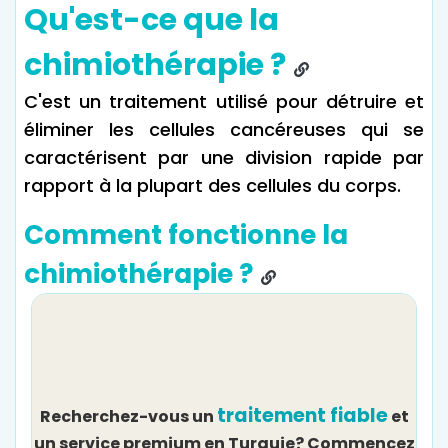
Qu'est-ce que la
chimiothérapie ?
C'est un traitement utilisé pour détruire et
éliminer les cellules cancéreuses qui se
caractérisent par une division rapide par
rapport à la plupart des cellules du corps.
Comment fonctionne la
chimiothérapie ?
traitement fiable
Recherchez-vous un
et
un service premium en Turquie? Commencez