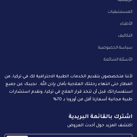
الرئيسية
المستشفيات
الأطباء
التكاليف
سياسة الخصوصية
الأسئلة الشائعة
لأننا متخصصون بتقديم الخدمات الطبية الاحترافية لك في تركيا، من
المطار حتى انتهاء رحلتك العلاجية بأمان بإذن الله.. نجيبك عن جميع
استفساراتك قبل أن تتخذ قرار العلاج في تركيا، ونقدم استشارات
طبية مجانية أسعارنا أقل من أوروبا بـ 70%
اشترك بالقائمة البريدية
اكتشف المزيد حول أحدث العروض