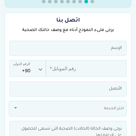
اتصل بنا
يرجى ملىء النموذج أدناه مع وصف حالتك الصحية
الرقم الدولي
اختر الخدمة