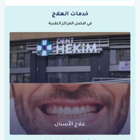
خدمات العلاج
في افضل المراكز الطبية
علاج الأسنان