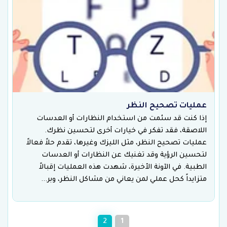
عمليات تصحيح النظر
إذا كنت قد سئمت من استخدام النظارات أو العدسات
اللاصقة، فقد تفكر في خيارات أخرى لتحسين نظرك.
عمليات تصحيح النظر، مثل الليزك وغيرها، تقدم حلاً فعالاً
لتحسين الرؤية وقد تغنيك عن النظارات أو العدسات
الطبية. في الآونة الأخيرة، شهدت هذه العمليات إقبالاً
متزايداً كحل عملي لمن يعاني من مشاكل النظر، وبر...
2
1