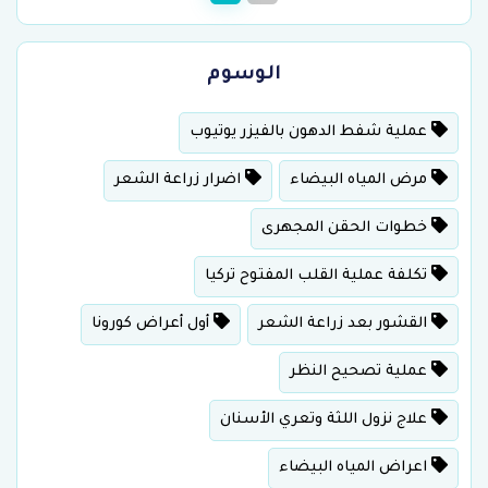
الوسوم
عملية شفط الدهون بالفيزر يوتيوب
مرض المياه البيضاء
اضرار زراعة الشعر
خطوات الحقن المجهرى
تكلفة عملية القلب المفتوح تركيا
القشور بعد زراعة الشعر
أول أعراض كورونا
عملية تصحيح النظر
علاج نزول اللثة وتعري الأسنان
اعراض المياه البيضاء