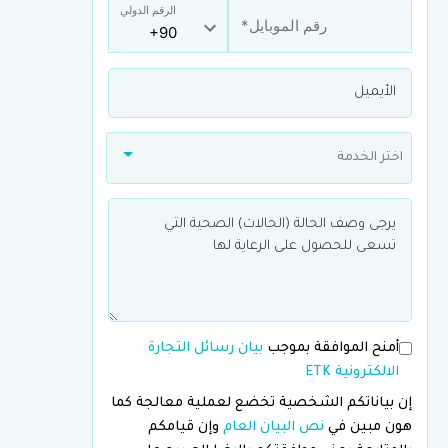
الرقم الدولي
اختر الخدمة
أمنح الموافقة بموجب
بيان رسائل التجارة
الالكترونية ETK
إن بياناتكم الشخصية تخضع لعملية معالجة كما
هون مبين في
نص البيان العام
وإن قيامكم