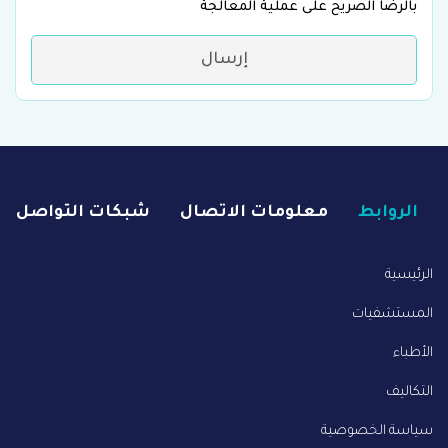
بالرضا الصريح على عملية المعالجة
إرسال
الروابط
معلومات الاتصال
شبكات التواصل
الرئيسية
المستشفيات
الأطباء
التكاليف
سياسة الخصوصية