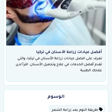
أفضل عيادات زراعة الأسنان في تركيا
تعرف على افضل عيادات زراعة الأسنان في تركيا، والتي
تقدم أفضل الخدمات في علاج وتجميل الأسنان. اقرأ لدى
علاجك الطبية
الوسوم
طريقة النوم بعد زراعة الشعر