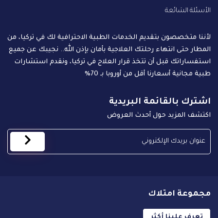
الأسئلة الشائعة
لأننا متخصصون بتقديم الخدمات الطبية الاحترافية لك في تركيا، من
المطار حتى انتهاء رحلتك العلاجية بأمان بإذن الله.. نجيبك عن جميع
استفساراتك قبل أن تتخذ قرار العلاج في تركيا، ونقدم استشارات
طبية مجانية أسعارنا أقل من أوروبا بـ 70%
اشترك بالقائمة البريدية
اكتشف المزيد حول أحدث العروض
مجموعة امتلاك
تعرف علينا أكثر