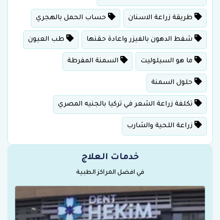
طريقة زراعة الاسنان
حساب الحمل بالهجري
شفط الدهون بالفيزر واعادة حقنها
طب العيون
ما هو السيلوليت
السمنة المفرطة
حلول السمنة
تكلفة زراعة الشعر في تركيا بالجنيه المصري
زراعة اللحية والشارب
خدمات العلاج
في افضل المراكز الطبية