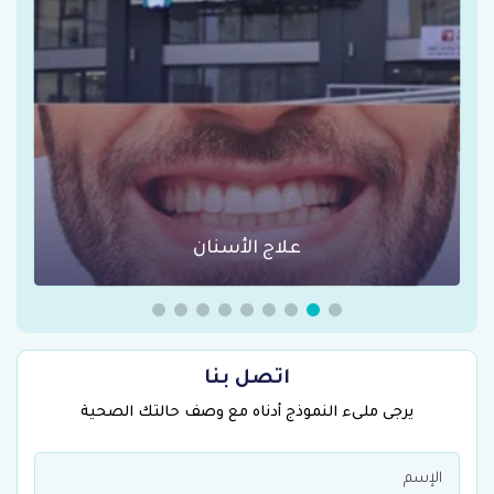
علاج الأسنان
اتصل بنا
يرجى ملىء النموذج أدناه مع وصف حالتك الصحية