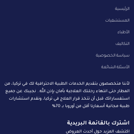
الرئيسية
المستشفيات
الأطباء
التكاليف
سياسة الخصوصية
الأسئلة الشائعة
لأننا متخصصون بتقديم الخدمات الطبية الاحترافية لك في تركيا، من
المطار حتى انتهاء رحلتك العلاجية بأمان بإذن الله.. نجيبك عن جميع
استفساراتك قبل أن تتخذ قرار العلاج في تركيا، ونقدم استشارات
طبية مجانية أسعارنا أقل من أوروبا بـ 70%
اشترك بالقائمة البريدية
اكتشف المزيد حول أحدث العروض