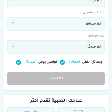
اختر دولة
عدد المسافرين
اختر مسافرًا
حدد الفنادق
اختر فندقًا
وسائل النقل
(مجانا)
تواصل يومي
(مجانا)
احسب
علاجك الطبية تقدم أكثر