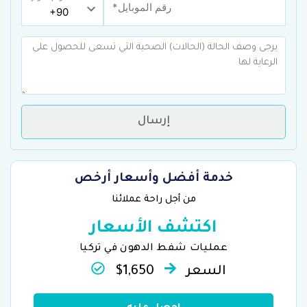
إرسال
خدمة أفضل وأسعار أرخص
من أجل راحة عملائنا
اكتشف الأسعار
عمليات شفط الدهون في تركيا
السعر
$1,650