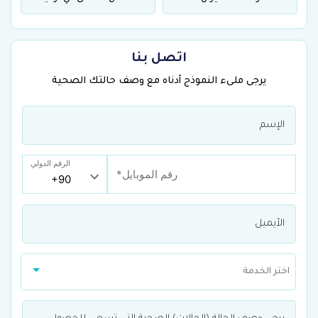
اتصل بنا
يرجى ملىء النموذج أدناه مع وصف حالتك الصحية
الرقم الدولي
اختر الخدمة