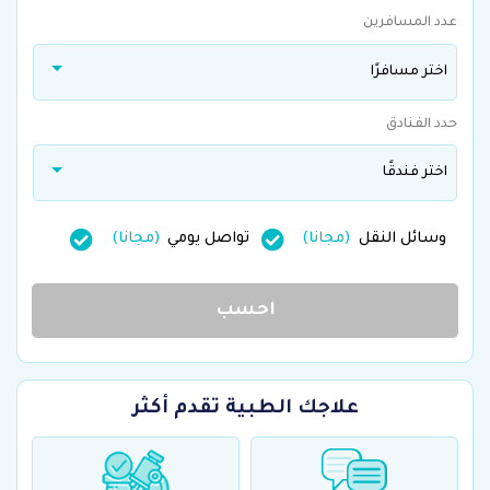
عدد المسافرين
اختر مسافرًا
حدد الفنادق
اختر فندقًا
وسائل النقل
(مجانا)
تواصل يومي
(مجانا)
احسب
علاجك الطبية تقدم أكثر