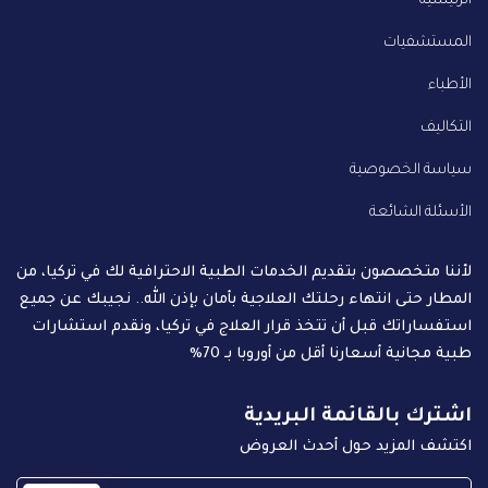
الرئيسية
المستشفيات
الأطباء
التكاليف
سياسة الخصوصية
الأسئلة الشائعة
لأننا متخصصون بتقديم الخدمات الطبية الاحترافية لك في تركيا، من
المطار حتى انتهاء رحلتك العلاجية بأمان بإذن الله.. نجيبك عن جميع
استفساراتك قبل أن تتخذ قرار العلاج في تركيا، ونقدم استشارات
طبية مجانية أسعارنا أقل من أوروبا بـ 70%
اشترك بالقائمة البريدية
اكتشف المزيد حول أحدث العروض