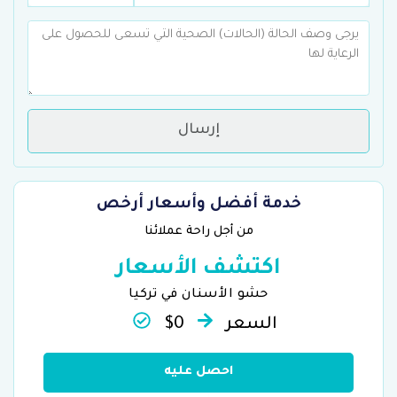
إرسال
خدمة أفضل وأسعار أرخص
من أجل راحة عملائنا
اكتشف الأسعار
حشو الأسنان في تركيا
السعر
$0
احصل عليه