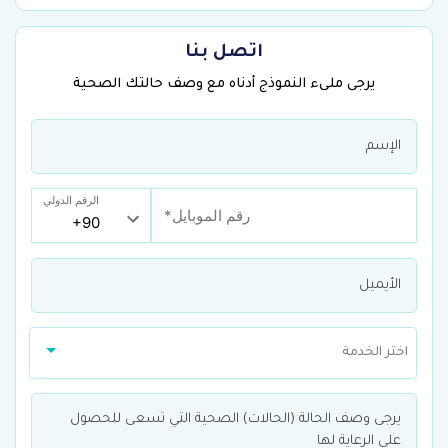
اتصل بنا
يرجى ملىء النموذج أدناه مع وصف حالتك الصحية
الرقم الدولي
اختر الخدمة