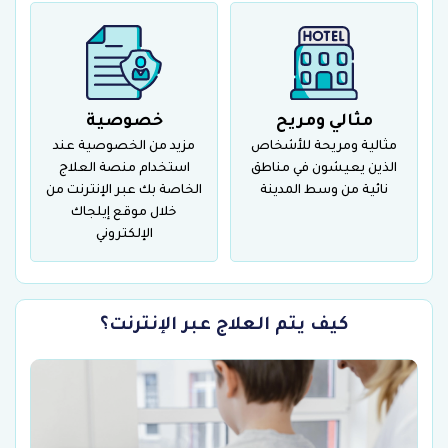
مثالي ومريح
خصوصية
مثالية ومريحة للأشخاص
مزيد من الخصوصية عند
الذين يعيشون في مناطق
استخدام منصة العلاج
نائية من وسط المدينة
الخاصة بك عبر الإنترنت من
خلال موقع إيلجاك
الإلكتروني
كيف يتم العلاج عبر الإنترنت؟