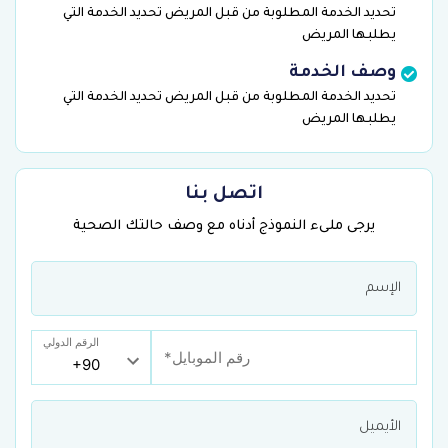
تحديد الخدمة المطلوبة من قبل المريض تحديد الخدمة التي
يطلبها المريض
وصف الخدمة
تحديد الخدمة المطلوبة من قبل المريض تحديد الخدمة التي
يطلبها المريض
اتصل بنا
يرجى ملىء النموذج أدناه مع وصف حالتك الصحية
الرقم الدولي