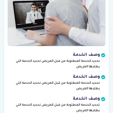
وصف الخدمة
تحديد الخدمة المطلوبة من قبل المريض تحديد الخدمة التي
يطلبها المريض
وصف الخدمة
تحديد الخدمة المطلوبة من قبل المريض تحديد الخدمة التي
يطلبها المريض
وصف الخدمة
تحديد الخدمة المطلوبة من قبل المريض تحديد الخدمة التي
يطلبها المريض