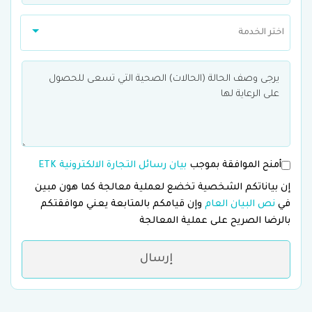
اختر الخدمة
أمنح الموافقة بموجب
بيان رسائل التجارة الالكترونية ETK
إن بياناتكم الشخصية تخضع لعملية معالجة كما هون مبين
في
نص البيان العام
وإن قيامكم بالمتابعة يعني موافقتكم
بالرضا الصريح على عملية المعالجة
إرسال