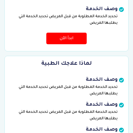
وصف الخدمة
تحديد الخدمة المطلوبة من قبل المريض تحديد الخدمة التي
يطلبها المريض
ابدأ الآن
لماذا علاجك الطبية
وصف الخدمة
تحديد الخدمة المطلوبة من قبل المريض تحديد الخدمة التي
يطلبها المريض
وصف الخدمة
تحديد الخدمة المطلوبة من قبل المريض تحديد الخدمة التي
يطلبها المريض
وصف الخدمة