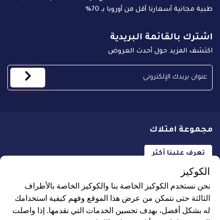
طبية مجانية أسعارنا أقل من أوروبا بـ 70%
اشترك بالقائمة البريدية
اكتشف المزيد حول أحدث العروض
مجموعة امتلاك
تعرف علينا أكثر
الكوكيز
نحن نستخدم الكوكيز الخاصة بنا والكوكيز الخاصة بالأطراف
الثالثة حتى نتمكن من عرض هذا الموقع وفهم كيفية استخدامك
له بشكل أفضل، بهدف تحسين الخدمات التي نقدمها. إذا واصلت
جميع الحقوق محفوظة لـ علاجك الطبية © 2026