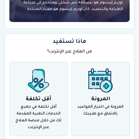
لوريم إيبسوم هو ببساطة نص شكلي يستخدم في صناعة
الطباعة والتنضيد. كان لوريم إيبسوم هو معيار الصناعة
ماذا تستفيد
من العلاج عبر الإنترنت؟
المرونة
أقل تكلفة
المرونة في اختيار المواعيد
أقل تكلفة في جميع
بالاتفاق مع طبيبك
الخدمات الطبية المقدمة
لك من خلال منصة العلاج
عبر الإنترنت