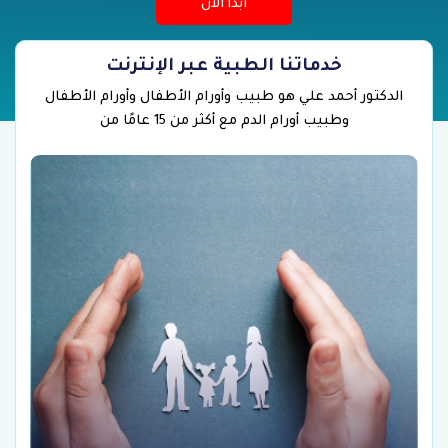
ابدأ الآن
خدماتنا الطبية عبر الإنترنت
الدكتور أحمد علي هو طبيب وأورام الأطفال وأورام الأطفال
وطبيب أورام الدم مع أكثر من 15 عامًا من