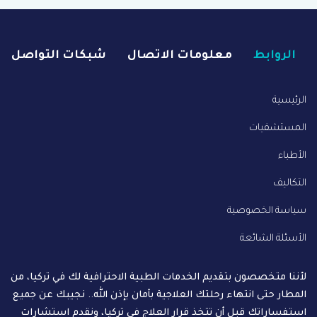
الروابط
معلومات الاتصال
شبكات التواصل
الرئيسية
المستشفيات
الأطباء
التكاليف
سياسة الخصوصية
الأسئلة الشائعة
لأننا متخصصون بتقديم الخدمات الطبية الاحترافية لك في تركيا، من
المطار حتى انتهاء رحلتك العلاجية بأمان بإذن الله.. نجيبك عن جميع
استفساراتك قبل أن تتخذ قرار العلاج في تركيا، ونقدم استشارات