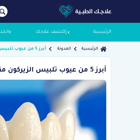
الرئيسية
إكتشف علاجك
الخد
الرئيسية
المدونة
أبرز 5 من عيوب تلبيس الزيركون مقارنة بالأنواع الأخرى
معلومات
أبرز 5 من عيوب تلبيس الزيركون مقارنة بالأنواع الأخرى
لماذا ع
سياسة 