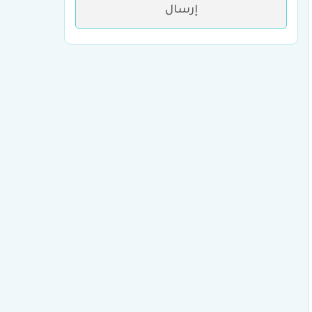
إرسال