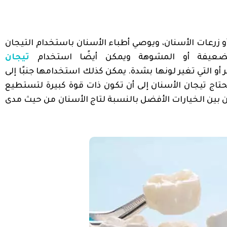
 زرعات الأسنان، ويوصي أطباء الأسنان باستخدام التيجان
لضعيفة أو المشوهة ويمكن أيضًا استخدام
تيجان
أو التي تغير لونها بشدة. يمكن كذلك استخدامها جنبًا إلى
تاج تيجان الأسنان إلى أن تكون ذات قوة كبيرة لتستطيع
بين الخيارات الأفضل بالنسبة لتاج الأسنان من حيث مدى