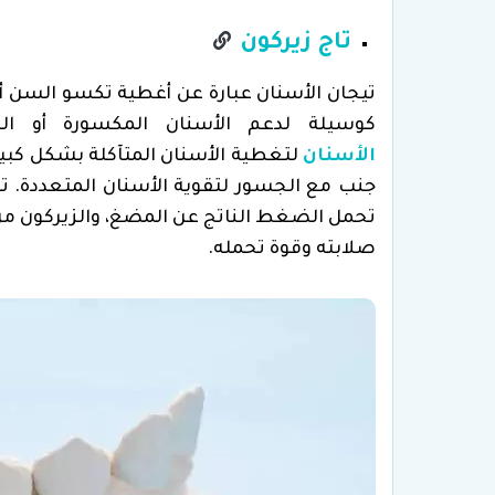
تاج زيركون
تيجان الأسنان عبارة عن أغطية تكسو السن أو
كوسيلة لدعم الأسنان المكسورة أو ا
الأسنان
لتغطية الأسنان المتآكلة بشكل كبير 
جنب مع الجسور لتقوية الأسنان المتعددة. تح
تحمل الضغط الناتج عن المضغ، والزيركون من 
صلابته وقوة تحمله.