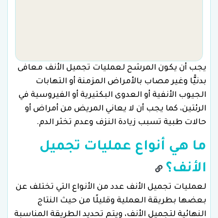
يجب أن يكون المرشح لعمليات تجميل الأنف معافى
بدنيًّا وغير مصاب بالأمراض المزمنة أو التهابات
الجيوب الأنفية أو العدوى البكتيرية أو الفيروسية في
الرئتين، كما يجب أن لا يعاني المريض من أمراض أو
حالات طبية تسبب زيادة النزف وعدم تخثر الدم.
ما هي أنواع عمليات تجميل
الأنف؟
لعمليات تجميل الأنف عدد من الأنواع التي تختلف عن
بعضها بطريقة العملية وقليلًا من حيث النتاج
النهائية لتجميل الأنف، ويتم تحديد الطريقة المناسبة