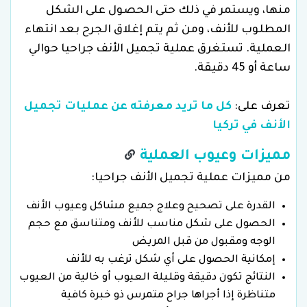
منها، ويستمر في ذلك حتى الحصول على الشكل
المطلوب للأنف، ومن ثم يتم إغلاق الجرح بعد انتهاء
العملية. تستغرق عملية تجميل الأنف جراحيا حوالي
ساعة أو 45 دقيقة.
تعرف على:
كل ما تريد معرفته عن عمليات تجميل
الأنف في تركيا
مميزات وعيوب العملية
من مميزات عملية تجميل الأنف جراحيا:
القدرة على تصحيح وعلاج جميع مشاكل وعيوب الأنف
الحصول على شكل مناسب للأنف ومتناسق مع حجم
الوجه ومقبول من قبل المريض
إمكانية الحصول على أي شكل ترغب به للأنف
النتائج تكون دقيقة وقليلة العيوب أو خالية من العيوب
متناظرة إذا أجراها جراح متمرس ذو خبرة كافية