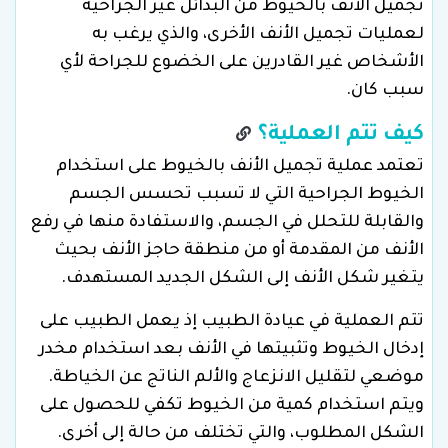
تجميل الأنف بالخيوط من البدائل غير الجراحية
لعمليات تجميل الأنف الأخرى، والذي يرغب به
الأشخاص غير القادرين على الخضوع للجراحة لأي
سبب كان.
كيف تتم العملية؟
تعتمد عملية تجميل الأنف بالخيوط على استخدام
الخيوط الجراحية التي لا تسبب تحسس الجسم
والقابلة للتحلل في الجسم، والاستفادة منها في رفع
الأنف من المقدمة أو من منطقة حاجز الأنف بحيث
يتغير شكل الأنف إلى الشكل الجديد المستهدف.
تتم العملية في عيادة الطبيب إذ يعمل الطبيب على
إدخال الخيوط وتثبيتها في الأنف بعد استخدام مخدر
موضعي لتقليل الانزعاج والألم الناتج عن الخياطة.
ويتم استخدام كمية من الخيوط تكفي للحصول على
الشكل المطلوب، والتي تختلف من حالة إلى أخرى.