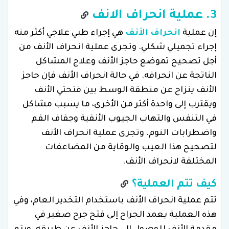
3. عملية انحراف الانف
إن عملية
انحراف الأنف
هي إجراء طبي علاجي أكثر منه
إجراء تجميلي شكلي. وتجرى عملية انحراف الأنف من
أجل تصحيح تموضع حاجز الأنف وعلاج المشاكل
الناتجة عن انحرافه. في حالة انحراف الأنف فإن حاجز
الأنف ينزاح عن منطقة الوسط بين فتحتي الأنف
ويقترب إلى واحدة أكثر من الأخرى، ما يسبب مشاكل
في التنفس والتهاب الجيوب الأنفية وجفاف الفم
واضطرابات النوم. وتجرى عملية انحراف الأنف
لتصحيح هذا العيب والوقاية من المضاعفات
المختلفة لانحراف الأنف.
كيف تتم العملية؟
تتم عملية انحراف الأنف باستخدام التخدير العام، وفي
هذه العملية يعمد الجراح إلى فتح جرح صغير في