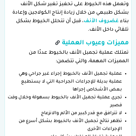
وتعمل هذه الخيوط على تحفيز تغير شكل الأنف
بشكل طبيعي من خلال زيادة إنتاج الكولاجين وإعادة
بناء
غضروف الأنف
، قبل أن تتحلل الخيوط بشكل
تلقائي داخل الأنف.
مميزات وعيوب العملية
تمتلك عملية تجميل الأنف بالخيوط عددًا من
المميزات المهمة، والتي تتضمن:
عملية تجميل الأنف بالخيوط إجراء غير جراحي وهي
عملية بديلة للإجراءات الجراحية التي لا يستطيع
بعض الأشخاص إجراها
تجرى عملية تجميل الأنف بالخيوط بسهولة وخلال وقت
قصير
لا تترافق مع قدر كبير من الألم والانزعاج
تظهر نتائج تجميل الأنف بالخيوط بشكل أسرع من
الإجراءات الأخرى