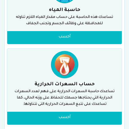
حاسبة المياه
تساعدك هذه الحاسبة على حساب مقدار المياه اللازم تناوله
للمحافظة على وظائف الجسم وتجنب الجفاف
أحسب
حساب السعرات الحرارية
تساعدك حاسبة السعرات الحرارية على فهم لعدد السعرات
الحرارية التي يحتاجها جسمك للحفاظ على وزنه الحالي، كما
تساعدك على تتبع السعرات الحرارية التى تتناولها.
أحسب