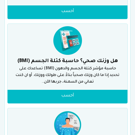
أحسب
هل وزنك صحي؟ حاسبة كتلة الجسم (BMI)
حاسبة مؤشر كتلة الجسم والدهون (BMI) تساعدك على
تحديد إذا ما كان وزنك صحياً بناءً على طولك ووزنك. أو ان كنت
تعاني من السمنة، جربها الآن..
أحسب