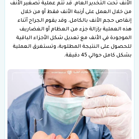
الأنف تحت التخدير العام. قد تتم عملية تصغير الأنف
من خلال العمل على أرنبة الأنف فقط أو من خلال
إنقاص حجم الأنف بالكامل. وقد يقوم الجراح أثناء
هذه العملية بإزالة جزء من العظام أو الغضاريف
الموجودة في الأنف مع تعديل شكل الأجزاء الباقية
للحصول على النتيجة المطلوبة، وتستغرق العملية
بشكل كامل حوالي 45 دقيقة.