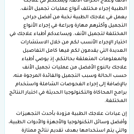
الأنف وعلاج انحراف الأنف، ويمكنكم في علاجك
الطبية إجراء مختلف أنواع عمليات تجميل الأنف.
يعمل في علاجك الطبية نخبة من أفضل جراحي
التجميل وأكثرهم مهارة وبراعة في إجراء الأنواع
المختلفة لتجميل الأنف. ويساعدكم أطباء علاجك في
اختيار الإجراء الأنسب لكم من خلال الاستشارات
العديدة التي يقدمون لكم فيها كامل التفاصيل
والمعلومات المتعلقة بحالتكم، إذ يوصي أطباء
علاجك بالنوع الأفضل من عمليات تجميل الأنف
حسب الحالة وسبب التجميل والفائدة المرجوة منه،
بالإضافة إلى إجراء الفحوصات الشاملة واستخدام
برامج المحاكاة والتكنولوجيا الحديثة في اختبار النتائج
المختلفة.
إن عيادات علاجك الطبية مزودة بأحدث التجهيزات
وأفضل وسائل التكنولوجيا والأجهزة والأدوات الطبية،
والتي يتم استخدامها بهدف تقديم نتائج ممتازة