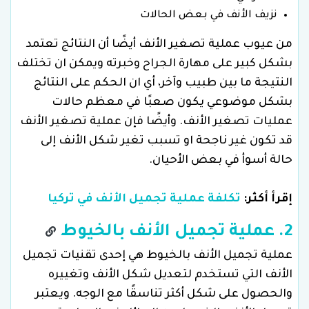
نزيف الأنف في بعض الحالات
من عيوب عملية تصغير الأنف أيضًا أن النتائج تعتمد
بشكل كبير على مهارة الجراح وخبرته ويمكن ان تختلف
النتيجة ما بين طبيب وآخر، أي ان الحكم على النتائج
بشكل موضوعي يكون صعبًا في معظم حالات
عمليات تصغير الأنف. وأيضًا فإن عملية تصغير الأنف
قد تكون غير ناجحة او تسبب تغير شكل الأنف إلى
حالة أسوأ في بعض الأحيان.
إقرأ أكثر:
تكلفة عملية تجميل الأنف في تركيا
2. عملية تجميل الأنف بالخيوط
عملية تجميل الأنف بالخيوط هي إحدى تقنيات تجميل
الأنف التي تستخدم لتعديل شكل الأنف وتغييره
والحصول على شكل أكثر تناسقًا مع الوجه. ويعتبر