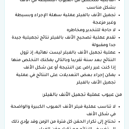
القابلية للتخلص من العيوب البسيطة في الأنف
بشكل مناسب
تجميل الأنف بالفيلر عملية سهلة الإجراء وبسيطة
وغير مزعجة
لا حاجة للتخدير ومخاطره
تقدم عملية تصحيح الأنف بالفيلر نتائج تجميلية جيدة
جدا ومقبولة
عملية تجميل الأنف بالفيلر ليست نهائية، إذ تزول
النتائج بعد سنة تقريبا وبالتالي يمكنك التخلص منها
إذا كنت غير راض عن النتيجة أو عن شكل الأنف
يمكن إجراء بعض التعديلات على النتائج في عملية
تجميل الأنف بالفيلر
من عيوب عملية تجميل الأنف بالفيلر:
لا تناسب عملية فيلر الأنف العيوب الكبيرة والواضحة
في شكل الأنف
تحتاج إلى تكرار الحقن كل فترة من الزمن وقد يؤدي ذلك