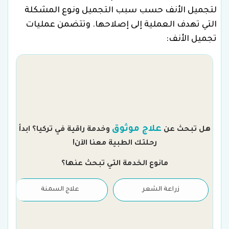
لتجميل الأنف حسب سبب التجميل ونوع المشكلة
التي تهدف العملية إلى إصلاحها. وتتضمن عمليات
تجميل الأنف:
م
علاج موثوق
هل تبحث عن
وخدمة راقية في تركيا؟ ابدأ
رحلتك الطبية معنا الآن!
مانوع الخدمة التي تبحث عنها؟
زراعة الشعر
علاج السمنة