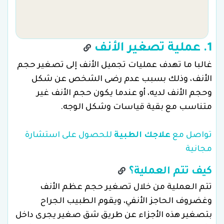
1. عملية تصغير الأنف
غالبا ما تهدف عمليات تجميل الأنف إلى تصغير حجم
الأنف، وذلك بسبب عدم رضى الشخص عن شكل
وحجم الأنف لديه، أو عندما يكون حجم الأنف غير
متناسب مع بقية قياسات وشكل الوجه.
تواصل مع
علاجك الطبية
للحصول على استشارة
مجانية
كيف تتم العملية؟
تتم العملية من خلال تصغير حجم عظم الأنف
وغضروف الحاجز الأنفي، ويقوم الطبيب الجراح
بتصغير هذه الأجزاء عن طريق شق صغير يجرى داخل