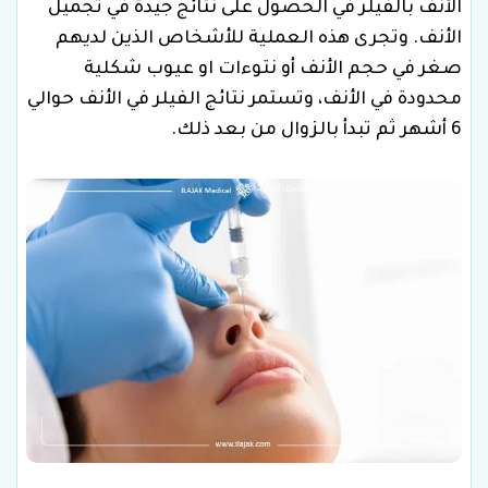
الأنف بالفيلر في الحصول على نتائج جيدة في تجميل
الأنف. وتجرى هذه العملية للأشخاص الذين لديهم
صغر في حجم الأنف أو نتوءات او عيوب شكلية
محدودة في الأنف، وتستمر نتائج الفيلر في الأنف حوالي
6 أشهر ثم تبدأ بالزوال من بعد ذلك.