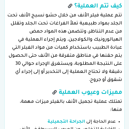
كيف تتم العملية؟
تتم عملية فيلر الأنف من خلال حشو نسيج الأنف تحت
الجلد بمواد طبيعية تملأ الفراغات تحت الجلد وتقلل
من عدم التناظر، وتتضمن هذه المواد حمض
الهيالورونيك والكولاجين. ويتم إجراء العملية في
عيادة الطبيب باستخدام كميات من مواد الفيلر التي
يتم حقنها في مناطق متفرقة من الأنف حتى الحصول
على النتيجة المطلوبة، ويستغرق الإجراء حوالي 30
دقيقة ولا تحتاج العملية إلى التخدير أو إلى إجراء أي
شقوق أو جروح.
مميزات وعيوب العملية
تمتلك عملية تجميل الأنف بالفيلر ميزات مهمة،
منها:
عدم الحاجة إلى
الجراحة التجميلية