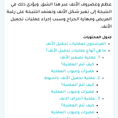
عظم وغضروف الأنف عبر هذا الشق. ويؤدي ذلك في
النتيجة إلى تغير شكل الأنف وتعتمد انلتيجة على رغبة
المريض ومهارة الجراح وسبب إجراء عمليات تجميل
الأنف.
جدول المحتويات
المرشحون لعمليات تجميل الأنف
ما هي أنواع عمليات تجميل الأنف؟
1. عملية تصغير الأنف
كيف تتم العملية؟
مميزات وعيوب العملية
2. عملية تجميل الأنف بالخيوط
كيف تتم العملية؟
مميزات وعيوب العملية
3. عملية انحراف الانف
كيف تتم العملية؟
مميزات وعيوب العملية