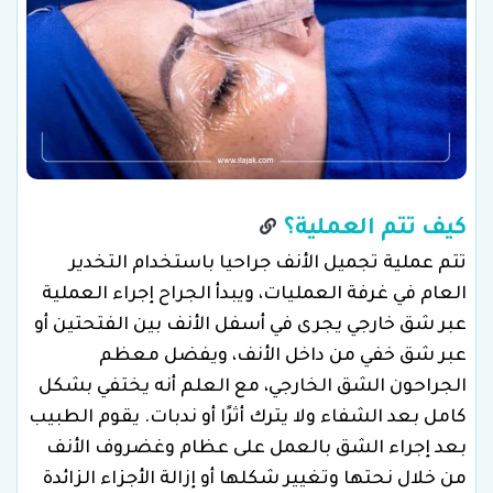
كيف تتم العملية؟
تتم عملية تجميل الأنف جراحيا باستخدام التخدير
العام في غرفة العمليات، ويبدأ الجراح إجراء العملية
عبر شق خارجي يجرى في أسفل الأنف بين الفتحتين أو
عبر شق خفي من داخل الأنف، ويفضل معظم
الجراحون الشق الخارجي، مع العلم أنه يختفي بشكل
كامل بعد الشفاء ولا يترك أثرًا أو ندبات. يقوم الطبيب
بعد إجراء الشق بالعمل على عظام وغضروف الأنف
من خلال نحتها وتغيير شكلها أو إزالة الأجزاء الزائدة