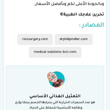
وبالجودة الأعلى لكم وبأفضل الأسعار.
تحرير: علاجك الطبية©
المصادر :
riossurgery.com
drphilipmiller.com
medical-solutions-bcn.com
التمثيل الغذائي الأساسي
هو عدد السعرات الحرارية التي يحرقها الجسم بينما يؤدي
وظائفه الأساسية للحفاظ على الحياة.