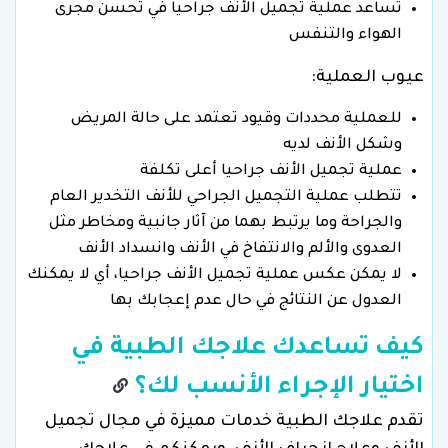
تساعد عملية تجميل الأنف جراحيا في تحسن مجرى
الهواء والتنفس
عيوب العملية:
للعملية محددات وقيود تعتمد على حالة المريض
وشكل الأنف لديه
عملية تجميل الأنف جراحيا أعلى تكلفة
تتطلب عملية التجميل الجراحي للأنف التخدير العام
والجراحة وما يرتبط بهما من آثار جانبية ومخاطر مثل
العدوى والألم والانتفاخ في الأنف وانسداد الأنف
لا يمكن عكس عملية تجميل الأنف جراحيا، أي لا يمكنك
العدول عن النتائج في حال عدم إعجابك بها
كيف تساعدك علاجك الطبية في
اختيار الإجراء الأنسب لك؟
تقدم علاجك الطبية خدمات مميزة في مجال تجميل