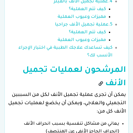
4.عملية تجميل الأنف بالفيلر
كيف تتم العملية؟
مميزات وعيوب العملية
5.عملية تجميل الأنف جراحيا
كيف تتم العملية؟
مميزات وعيوب العملية
كيف تساعدك علاجك الطبية في اختيار الإجراء
الأنسب لك؟
المرشحون لعمليات تجميل
الأنف
يمكن أن تجرى عملية تجميل الأنف لكل من السببين
التجميلي والعلاجي، ويمكن أن يخضع لعمليات تجميل
الأنف كل من:
يعاني من مشاكل تنفسية بسبب انحراف الأنف
(انحراف الحاجز الأنفي عن المنتصف)