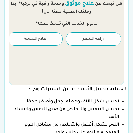
علاج موثوق
هل تبحث عن
وخدمة راقية في تركيا؟ ابدأ
رحلتك الطبية معنا الآن!
مانوع الخدمة التي تبحث عنها؟
زراعة الشعر
علاج السمنة
لعملية تجميل الأنف عدد من المميزات وهي:
تحسن شكل الأنف وجعله أجمل وأصغر حجمًا
تحسن التنفس والتخلص من ضيق النفس وانسداد
الأنف
النوم بشكل أفضل والتخلص من مشاكل النوم
المتقطع والنوم على جانب واحد