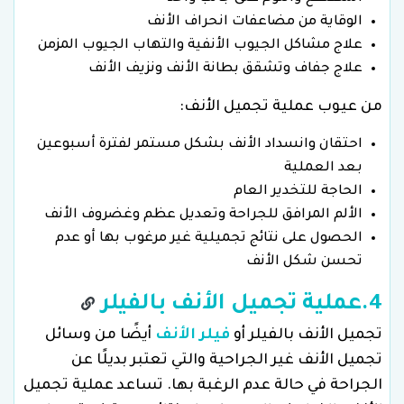
الوقاية من مضاعفات انحراف الأنف
علاج مشاكل الجيوب الأنفية والتهاب الجيوب المزمن
علاج جفاف وتشقق بطانة الأنف ونزيف الأنف
من عيوب عملية تجميل الأنف:
احتقان وانسداد الأنف بشكل مستمر لفترة أسبوعين
بعد العملية
الحاجة للتخدير العام
الألم المرافق للجراحة وتعديل عظم وغضروف الأنف
الحصول على نتائج تجميلية غير مرغوب بها أو عدم
تحسن شكل الأنف
4.عملية تجميل الأنف بالفيلر
تجميل الأنف بالفيلر أو
فيلر الأنف
أيضًا من وسائل
تجميل الأنف غير الجراحية والتي تعتبر بديلًا عن
الجراحة في حالة عدم الرغبة بها. تساعد عملية تجميل