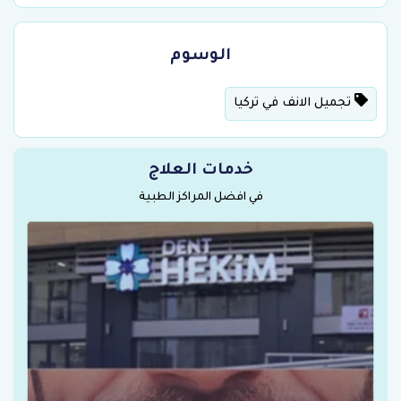
الوسوم
تجميل الانف في تركيا
خدمات العلاج
في افضل المراكز الطبية