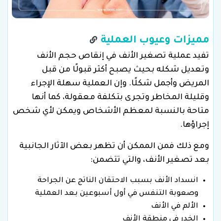
مميزات وعيوب العملية
تفيد عملية تصغير الأنف في إنقاص حجم الأنف
وتعديل شكله بحيث يصبح أكثر قبولًا من قبل
المريض وأجمل شكلًا. وإن العملية سهلة الإجراء
وقليلة المخاطر وتجرى بتكلفة معقولة، كما أنها
متاحة بالنسبة لمعظم الأشخاص ويمكن لأي شخص
إجراؤها.
ومع ذلك فمن الممكن أن تظهر بعض الآثار الجانبية
بعد تصغير الأنف، والتي تتضمن:
انسداد الأنف بسبب الاحتقان الناتج عن الجراحة
وصعوبة التنفس في أول أسبوعين بعد العملية
الألم في الأنف
الخدر في منطقة الأنف