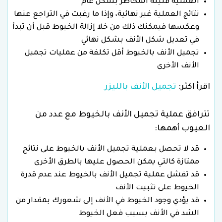
العملية قليلة المخاطر بشكل عام
نتائج العملية غير نهائية، وإذا ما رغبت في التراجع عنها
وعكسها فيمكنك ذلك من خلا إزالة الخيوط قبل أن تبدأ
في تعديل شكل الأنف بشكل نهائي
تجميل الأنف بالخيوط أقل تكلفة من عمليات تجميل
الأنف الأخرى
اقرأ اكثر:
تجميل الأنف بالليزر
تترافق عملية تجميل الأنف بالخيوط مع عدد من
العيوب أهمها:
قد لا تحصل بعملية تجميل الأنف بالخيوط على نتائج
ممتازة كالتي يمكن الحصول عليها بالطرق الأخرى
قد تفشل عملية تجميل الأنف بالخيوط عند عدم قدرة
الخيوط على تثبيت الأنف
قد يؤدي وجود الخيوط في الأنف إلى شعورك بمقدار من
الشد في الأنف بسبب فعل الخيوط