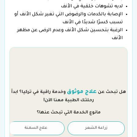
لديه تشوهات خلقية في الأنف
الإصابة بالكدمات والرضوض التي تغير شكل الأنف أو
تسبب كسرًا شديدًا في الأنف
الرغبة بتحسين شكل الأنف وعدم الرضى عن مظهر
الأنف
م
علاج موثوق
هل تبحث عن
وخدمة راقية في تركيا؟ ابدأ
رحلتك الطبية معنا الآن!
مانوع الخدمة التي تبحث عنها؟
زراعة الشعر
علاج السمنة