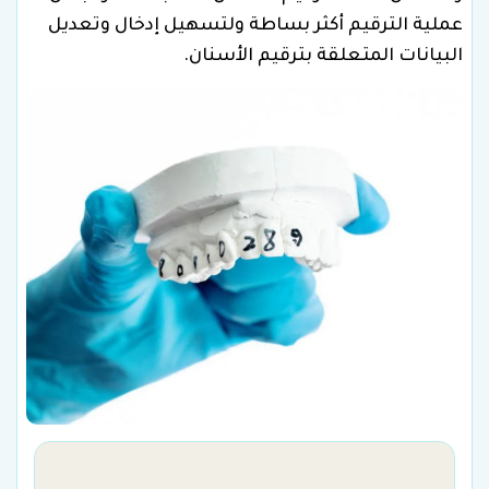
عملية الترقيم أكثر بساطة ولتسهيل إدخال وتعديل
البيانات المتعلقة بترقيم الأسنان.