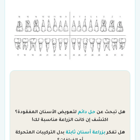
هل تبحث عن
حل دائم
لتعويض الأسنان المفقودة؟
اكتشف إن كانت الزراعة مناسبة لك!
هل تفكر
بزراعة أسنان ثابتة
بدل التركيبات المتحركة