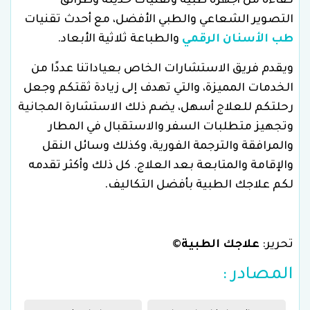
كفاءة من أجهزة طبية وتقنيات حديثة وطرائق
التصوير الشعاعي والطبي الأفضل، مع أحدث تقنيات
طب الأسنان الرقمي
والطباعة ثلاثية الأبعاد.
ويقدم فريق الاستشارات الخاص بعياداتنا عددًا من
الخدمات المميزة، والتي تهدف إلى زيادة ثقتكم وجعل
رحلتكم للعلاج أسهل، يضم ذلك الاستشارة المجانية
وتجهيز متطلبات السفر والاستقبال في المطار
والمرافقة والترجمة الفورية، وكذلك وسائل النقل
والإقامة والمتابعة بعد العلاج. كل ذلك وأكثر تقدمه
لكم علاجك الطبية بأفضل التكاليف.
تحرير:
علاجك الطبية
©
المصادر :