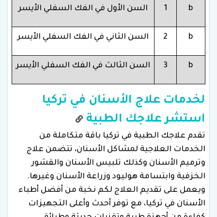
b
1
السن الأول في الفك السفلي الأيسر
b
2
السن الثاني في الفك السفلي الأيسر
b
3
السن الثالث في الفك السفلي الأيسر
لخدمات علاج الأسنان في تركيا
استشر علاجك الطبية
تقدم علاجك الطبية في تركيا باقة متكاملة من
الخدمات العلاجية لمشاكل الأسنان، تتضمن علاج
وترميم الأسنان وكذلك تلبيس الأسنان والقشور
الخزفية وابتسامة هوليود وزراعة الأسنان وغيرها.
ويعمل على تقديم العلاج لكم نخبة من أفضل أطباء
الأسنان في تركيا، مع توفر أحدث وأعلى التجهيزات