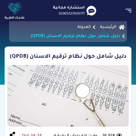
استشارة مجانية
00905527000777
الرئيسية
المدونة
دليل شامل حول نظام ترقيم الاسنان (QPDB)
دليل شامل حول نظام ترقيم الاسنان (QPDB)