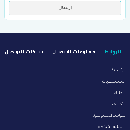
إرسال
الروابط
معلومات الاتصال
شبكات التواصل
الرئيسية
المستشفيات
الأطباء
التكاليف
سياسة الخصوصية
الأسئلة الشائعة