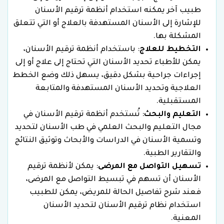
طبيب آخر يمكنه استخدام أنظمة ترقيم الأسنان
للإشارة إلى الأسنان المستهدفة بالعلاج أو التي تتعلق
المشكلة بها.
التخطيط للعلاج
: باستخدام أنظمة ترقيم الأسنان،
يمكن للأطباء تحديد الأسنان التي تحتاج إلى علاج أو إلى
إجراءات جراحية بشكل دقيق، يسهل ذلك وضع الخطط
العلاجية وتحديد الأسنان المستهدفة والمتابعة
المستقبلية.
التعليم والبحث
: تُستخدم أنظمة ترقيم الأسنان في
مجال التعليم والبحث العلمي في طب الأسنان لتحديد
وتسمية الأسنان في الدراسات والأبحاث وتوثيق النتائج
والتقارير الطبية.
تسهيل التواصل مع المرضى
: يمكن لأنظمة ترقيم
الأسنان أن تسهم في تبسيط التواصل مع المرضى،
فعند شرح تفاصيل الحالة للمريض، يمكن للطبيب
استخدام نظام ترقيم الأسنان لتحديد الأسنان
المعنية.