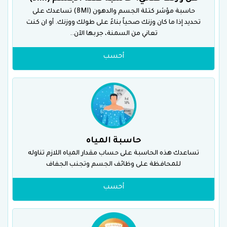
حاسبة مؤشر كتلة الجسم والدهون (BMI) تساعدك على
تحديد إذا ما كان وزنك صحياً بناءً على طولك ووزنك. أو ان كنت
تعاني من السمنة، جربها الآن..
أحسب
حاسبة المياه
تساعدك هذه الحاسبة على حساب مقدار المياه اللازم تناوله
للمحافظة على وظائف الجسم وتجنب الجفاف
أحسب