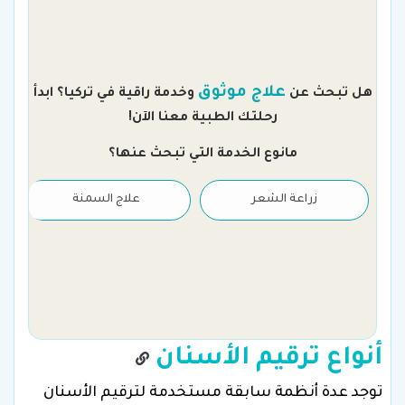
م
علاج موثوق
هل تبحث عن
وخدمة راقية في تركيا؟ ابدأ
رحلتك الطبية معنا الآن!
مانوع الخدمة التي تبحث عنها؟
زراعة الشعر
علاج السمنة
أنواع ترقيم الأسنان
توجد عدة أنظمة سابقة مستخدمة لترقيم الأسنان