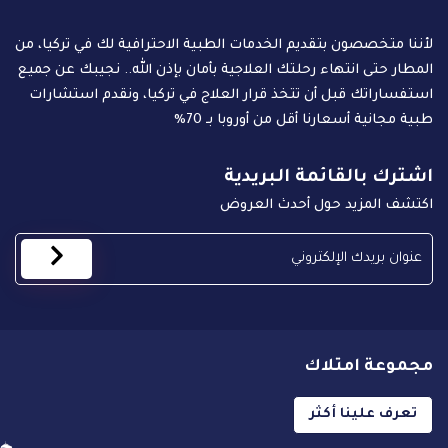
لأننا متخصصون بتقديم الخدمات الطبية الاحترافية لك في تركيا، من
المطار حتى انتهاء رحلتك العلاجية بأمان بإذن الله.. نجيبك عن جميع
استفساراتك قبل أن تتخذ قرار العلاج في تركيا، ونقدم استشارات
طبية مجانية أسعارنا أقل من أوروبا بـ 70%
اشترك بالقائمة البريدية
اكتشف المزيد حول أحدث العروض
مجموعة امتلاك
تعرف علينا أكثر