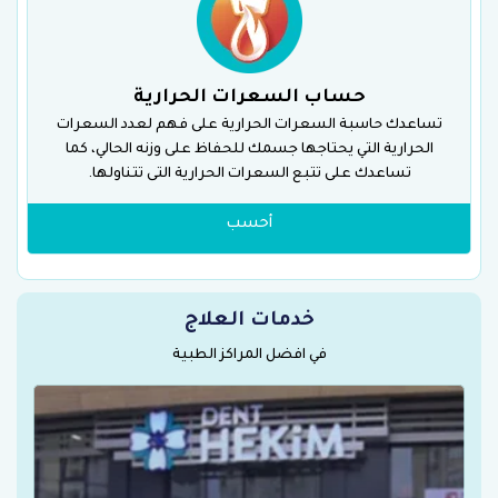
حساب السعرات الحرارية
تساعدك حاسبة السعرات الحرارية على فهم لعدد السعرات
الحرارية التي يحتاجها جسمك للحفاظ على وزنه الحالي، كما
تساعدك على تتبع السعرات الحرارية التى تتناولها.
أحسب
خدمات العلاج
في افضل المراكز الطبية