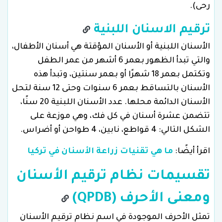
رحى).
ترقيم الاسنان اللبنية
الأسنان اللبنية أو الأسنان المؤقتة هي أسنان الأطفال،
والتي تبدأ الظهور بعمر 6 أشهر من عمر الطفل
وتكتمل بعمر 18 شهرًا أو بعمر سنتين، وتبدأ هذه
الأسنان بالتساقط بعمر 6 سنوات وحتى 12 سنة لتحل
الأسنان الدائمة محلها. عدد الأسنان اللبنية 20 سنًا،
تتضمن عشرة أسنان في كل فك، وهي موزعة على
الشكل التالي: 4 قواطع، نابين، 4 طواحن أو أضراس.
اقرأ أيضًا:
ما هي تقنيات زراعة الأسنان في تركيا
تقسيمات نظام ترقيم الأسنان
ومعنى الأحرف (QPDB)
تمثل الأحرف الموجودة في اسم نظام ترقيم الأسنان