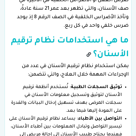
ضرس العقل أو الأضراس الخلفية هي الأخيرة في
صف الأسنان، والتي تظهر بعد عمر 21 سنة عادةً،
وتأخذ الأضراس الخلفية في الصف الرقم 8 إذ يوجد
ضرس خلفي واحد في كل ربع.
ما هي استخدامات نظام ترقيم
الأسنان؟
يمكن استخدام نظام ترقيم الأسنان في عدد من
الإجراءات المهمة خلال العلاج، والتي تتضمن:
توثيق السجلات الطبية
: تُستخدم أنظمة ترقيم
الأسنان لتوثيق وتسجيل معلومات الأسنان في
سجلات المرضى بهدف تسهيل إدخال البيانات والقدرة
على العودة إليها فيما بعد.
التواصل بين الأطباء
: يساعد نظام ترقيم الأسنان على
تيسير التواصل وتبادل المعلومات بين أطباء الأسنان،
فعندما يحتاج طبيب الأسنان إلى إحالة مريض إلى