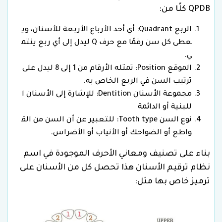
QPDB كلًا من:
الربع Quadrant: أي أحد الأرباع الأربعة للأسنان، وي
عطى كل سن رقمًا مع حرف Q ليدل إلى أي ربع ينتم
ي.
الموقع Position: تمثله الأرقام من 1 إلى 8 ليدل على
ترتيب السن في الربع الخاص به.
مجموعة الأسنان Dentition: للإشارة إلى الأسنان ا
للبنية أو الدائمة
نوع السن Tooth type: للتعبير عن أن السن من الق
واطع أو الضواحك أو الأنياب أو الأضراس.
بناء على تصنيف ومعاني الأحرف الموجودة في اسم
نظام ترقيم الأسنان هذا تحصل كل من الأسنان على
ترميز خاص بها مثل: