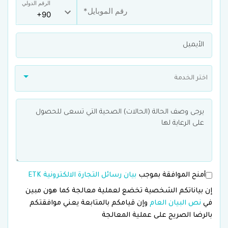
الرقم الدولي
اختر الخدمة
أمنح الموافقة بموجب
بيان رسائل التجارة الالكترونية ETK
إن بياناتكم الشخصية تخضع لعملية معالجة كما هون مبين
في
نص البيان العام
وإن قيامكم بالمتابعة يعني موافقتكم
بالرضا الصريح على عملية المعالجة