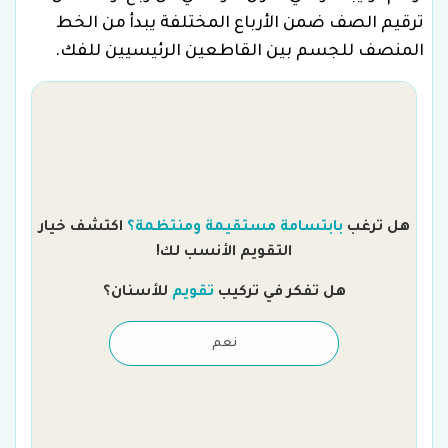
ترقيم الصف ضمن الأرباع المختلفة يبدأ من الخط
المنصف للجسم بين القاطعين الرئيسيين للفك.
هل ترغب
بابتسامة مستقيمة ومنتظمة؟
اكتشف خيار
التقويم الأنسب لك!
هل تفكر في تركيب
تقويم
للأسنان؟
نعم