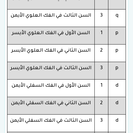
q
3
السن الثالث في الفك العلوي الأيمن
p
1
السن الأول في الفك العلوي الأيسر
p
2
السن الثاني في الفك العلوي الأيسر
p
3
السن الثالث في الفك العلوي الأيسر
d
1
السن الأول في الفك السفلي الأيمن
d
2
السن الثاني في الفك السفلي الأيمن
d
3
السن الثالث في الفك السفلي الأيمن