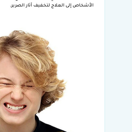
الأشخاص إلى العلاج لتخفيف آثار الصرير.