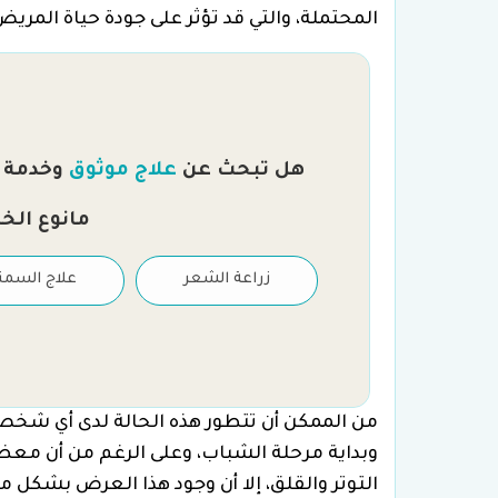
المحتملة، والتي قد تؤثر على جودة حياة المريض
هل تبحث عن
علاج موثوق
وخدمة را
مانوع الخ
علاج العقم والتلقيح
زراعة الشعر
علاج السمن
الصناعي
من الممكن أن تتطور هذه الحالة لدى أي شخص ك
وبداية مرحلة الشباب، وعلى الرغم من أن م
التوتر والقلق، إلا أن وجود هذا العرض بشكل م