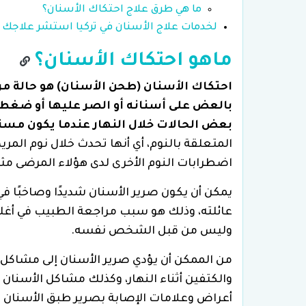
ما هي طرق علاج احتكاك الأسنان؟
لخدمات علاج الأسنان في تركيا استشر علاجك 
ماهو احتكاك الأسنان؟
احتكاك الأسنان (طحن الأسنان) هو حالة مر
بالعض على أسنانه أو الصر عليها أو ضغطها
بعض الحالات خلال النهار عندما يكون مست
المتعلقة بالنوم، أي أنها تحدث خلال نوم المر
اضطرابات النوم الأخرى لدى هؤلاء المرضى مثل 
يمكن أن يكون صرير الأسنان شديدًا وصاخبًا ف
عائلته، وذلك هو سبب مراجعة الطبيب في أغلب 
وليس من قبل الشخص نفسه.
من الممكن أن يؤدي صرير الأسنان إلى مشاكل 
والكتفين أثناء النهار، وكذلك مشاكل الأسنا
أعراض وعلامات الإصابة بصرير طبق الأسنان 