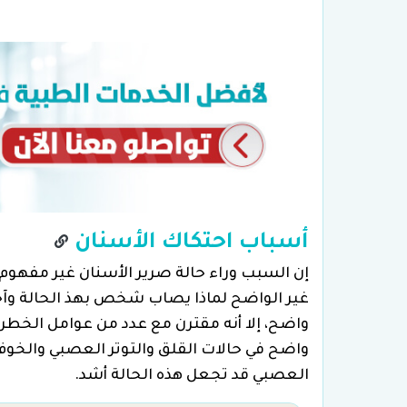
أسباب احتكاك الأسنان
إن السبب وراء حالة صرير الأسنان غير مفهوم 
غير الواضح لماذا يصاب شخص بهذ الحالة وآخر
واضح، إلا أنه مقترن مع عدد من عوامل الخطر 
واضح في حالات القلق والتوتر العصبي والخوف و
العصبي قد تجعل هذه الحالة أشد.