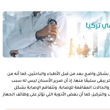
بشكل واضح بعد من قبل الأطباء والباحثين، كما أنه من
 يبقى سليمًا منها، إذ أن صرير الأسنان ليس له سبب
والحالات المفاقمة للإصابة. وتتفاقم الإصابة بشكل
التركيز، كما أن بعض الأدوية التي تؤثر على وظائف الجهاز