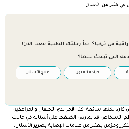
 في كثير من الأحيان.
قية في تركيا؟ ابدأ رحلتك الطبية معنا الآن!
دمة التي تبحث عنها؟
ة
جراحة العيون
علاج الأسنان
ان، لكنها شائعة أكثر الأمر لدى الأطفال والمراهقين
عظم الأشخاص قد يمارس الضغط على أسنانه في حالات
تكرر ومزمن يعتبر من علامات الإصابة بصرير الأسنان.