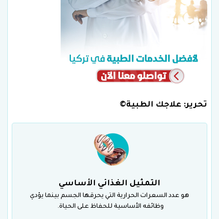
تحرير: علاجك الطبية©
التمثيل الغذائي الأساسي
هو عدد السعرات الحرارية التي يحرقها الجسم بينما يؤدي
وظائفه الأساسية للحفاظ على الحياة.