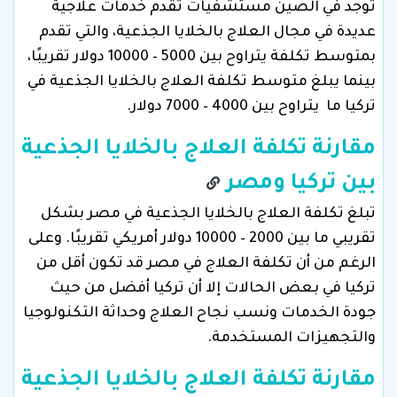
توجد في الصين مستشفيات تقدم خدمات علاجية
عديدة في مجال العلاج بالخلايا الجذعية، والتي تقدم
بمتوسط تكلفة يتراوح بين 5000 – 10000 دولار تقريبًا،
بينما يبلغ متوسط تكلفة العلاج بالخلايا الجذعية في
تركيا ما يتراوح بين 4000 – 7000 دولار.
مقارنة تكلفة العلاج بالخلايا الجذعية
بين تركيا ومصر
تبلغ تكلفة العلاج بالخلايا الجذعية في مصر بشكل
تقريبي ما بين 2000 – 10000 دولار أمريكي تقريبًا. وعلى
الرغم من أن تكلفة العلاج في مصر قد تكون أقل من
تركيا في بعض الحالات إلا أن تركيا أفضل من حيث
جودة الخدمات ونسب نجاح العلاج وحداثة التكنولوجيا
والتجهيزات المستخدمة.
مقارنة تكلفة العلاج بالخلايا الجذعية