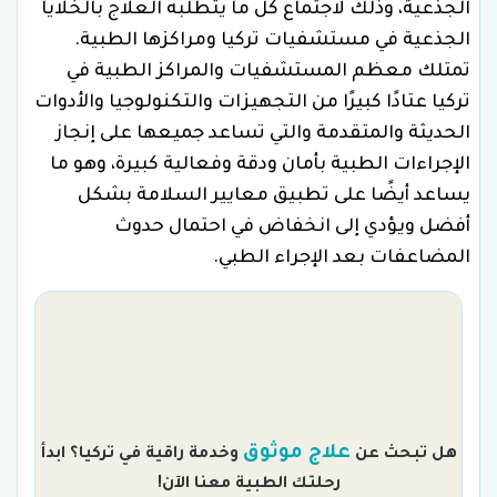
الجذعية، وذلك لاجتماع كل ما يتطلبه العلاج بالخلايا
الجذعية في مستشفيات تركيا ومراكزها الطبية.
تمتلك معظم المستشفيات والمراكز الطبية في
تركيا عتادًا كبيرًا من التجهيزات والتكنولوجيا والأدوات
الحديثة والمتقدمة والتي تساعد جميعها على إنجاز
الإجراءات الطبية بأمان ودقة وفعالية كبيرة، وهو ما
يساعد أيضًا على تطبيق معايير السلامة بشكل
أفضل ويؤدي إلى انخفاض في احتمال حدوث
المضاعفات بعد الإجراء الطبي.
م
علاج موثوق
هل تبحث عن
وخدمة راقية في تركيا؟ ابدأ
رحلتك الطبية معنا الآن!