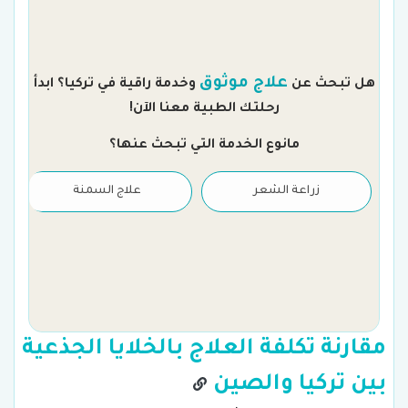
م
علاج موثوق
هل تبحث عن
وخدمة راقية في تركيا؟ ابدأ
رحلتك الطبية معنا الآن!
مانوع الخدمة التي تبحث عنها؟
زراعة الشعر
علاج السمنة
مقارنة تكلفة العلاج بالخلايا الجذعية
بين تركيا والصين