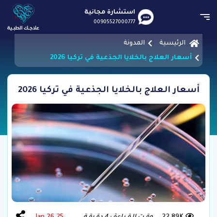
استشارة مجانية
00905527000777
الرئيسية
المدونة
أسعار العلاج بالخلايا الجذعية في تركيا 2026
أسعار العلاج بالخلايا الجذعية في تركيا 2026