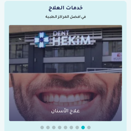
خدمات العلاج
في افضل المراكز الطبية
عمليات السمنة في تركيا