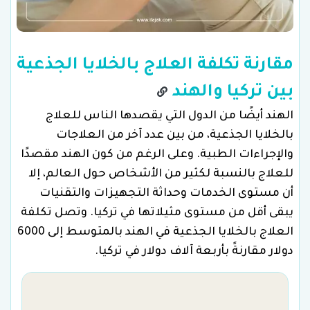
مقارنة تكلفة العلاج بالخلايا الجذعية
بين تركيا والهند
الهند أيضًا من الدول التي يقصدها الناس للعلاج
بالخلايا الجذعية، من بين عدد آخر من العلاجات
والإجراءات الطبية. وعلى الرغم من كون الهند مقصدًا
للعلاج بالنسبة لكثير من الأشخاص حول العالم، إلا
أن مستوى الخدمات وحداثة التجهيزات والتقنيات
يبقى أقل من مستوى مثيلاتها في تركيا. وتصل تكلفة
العلاج بالخلايا الجذعية في الهند بالمتوسط إلى 6000
دولار مقارنةً بأربعة آلاف دولار في تركيا.