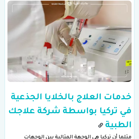
خدمات العلاج بالخلايا الجذعية
في تركيا بواسطة شركة علاجك
الطبية
مثلما أن تركيا هي الوجهة المثالية بين الوجهات