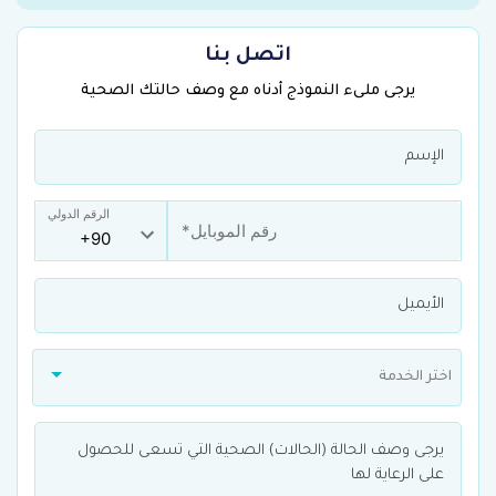
اتصل بنا
يرجى ملىء النموذج أدناه مع وصف حالتك الصحية
الرقم الدولي
اختر الخدمة