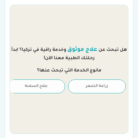
م
علاج موثوق
هل تبحث عن
وخدمة راقية في تركيا؟ ابدأ
رحلتك الطبية معنا الآن!
مانوع الخدمة التي تبحث عنها؟
زراعة الشعر
علاج السمنة