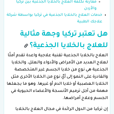
مقارنة تكلفة العلاج بالخلايا الجذعية بين تركيا
والأردن
خدمات العلاج بالخلايا الجذعية في تركيا بواسطة شركة
علاجك الطبية
هل تعتبر تركيا وجهة مثالية
للعلاج بالخلايا الجذعية؟
العلاج بالخلايا الجذعية تقنية علاجية واعدة تقدم أملًا
لعلاج العديد من الأمراض والأدواء والعلل. والخلايا
الجذعية هي نوع من خلايا الجسم غير المتخصصة
والقادرة على النمو إلى أيّ نوع من الخلايا الأخرى مثل
الخلايا العصبية أو خلايا الدم أو غيرها. وهو ما يجعلها
مهمة من أجل ترميم الأنسجة والأعضاء الحيوية في
الجسم وعلاج أمراضها.
إن تركيا من الدول الرائدة في مجال العلاج بالخلايا