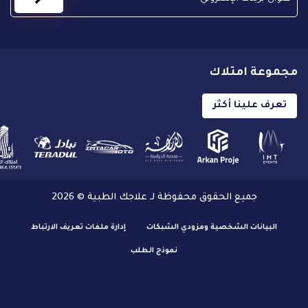
مجموعة امتلاك
تعرف علينا أكثر
جميع الحقوق محفوظة لـ علاجك الطبية © 2026
البيانات الشخصية ومزودي الشبكات
إدارة ملفات تعريف الارتباط
نموذج الطلب