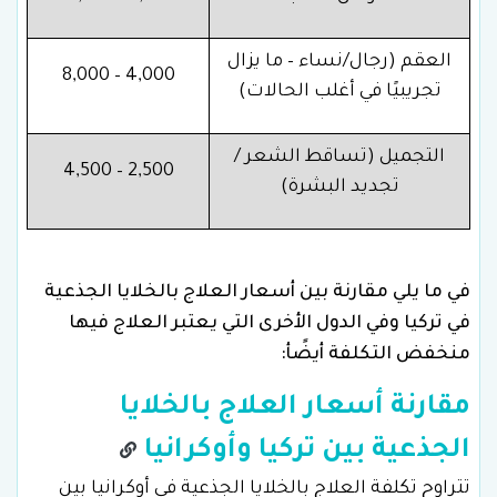
العقم (رجال/نساء – ما يزال
4,000 – 8,000
تجريبيًا في أغلب الحالات)
التجميل (تساقط الشعر /
2,500 – 4,500
تجديد البشرة)
في ما يلي مقارنة بين أسعار العلاج بالخلايا الجذعية
في تركيا وفي الدول الأخرى التي يعتبر العلاج فيها
منخفض التكلفة أيضًأ:
مقارنة أسعار العلاج بالخلايا
الجذعية بين تركيا وأوكرانيا
تتراوح تكلفة العلاج بالخلايا الجذعية في أوكرانيا بين