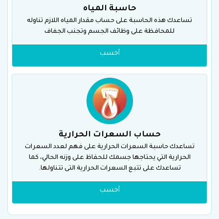
حاسبة المياه
تساعدك هذه الحاسبة على حساب مقدار المياه اللازم تناوله
للمحافظة على وظائف الجسم وتجنب الجفاف
أحسب
حساب السعرات الحرارية
تساعدك حاسبة السعرات الحرارية على فهم لعدد السعرات
الحرارية التي يحتاجها جسمك للحفاظ على وزنه الحالي، كما
تساعدك على تتبع السعرات الحرارية التى تتناولها.
أحسب