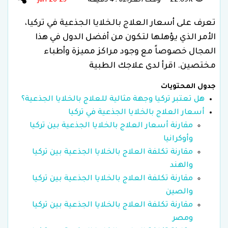
22.89K
وقـت الـقـراءة : 4 دقـيقـة
25 Jan 26
تعرف على أسعار العلاج بالخلايا الجذعية في تركيا،
الأمر الذي يؤهلها لتكون من أفضل الدول في هذا
المجال خصوصاً مع وجود مراكز مميزة وأطباء
مختصين. اقرأ لدى علاجك الطبية
جدول المحتويات
هل تعتبر تركيا وجهة مثالية للعلاج بالخلايا الجذعية؟
أسعار العلاج بالخلايا الجذعية في تركيا
مقارنة أسعار العلاج بالخلايا الجذعية بين تركيا
وأوكرانيا
مقارنة تكلفة العلاج بالخلايا الجذعية بين تركيا
والهند
مقارنة تكلفة العلاج بالخلايا الجذعية بين تركيا
والصين
مقارنة تكلفة العلاج بالخلايا الجذعية بين تركيا
ومصر