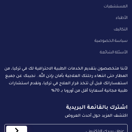
المستشفيات
الأطباء
التكاليف
سياسة الخصوصية
الأسئلة الشائعة
لأننا متخصصون بتقديم الخدمات الطبية الاحترافية لك في تركيا، من
المطار حتى انتهاء رحلتك العلاجية بأمان بإذن الله.. نجيبك عن جميع
استفساراتك قبل أن تتخذ قرار العلاج في تركيا، ونقدم استشارات
طبية مجانية أسعارنا أقل من أوروبا بـ 70%
اشترك بالقائمة البريدية
اكتشف المزيد حول أحدث العروض