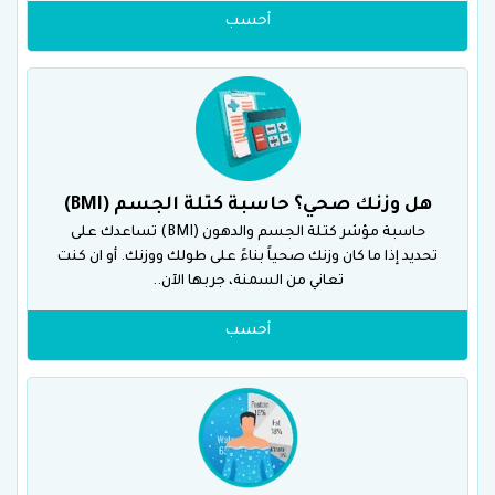
أحسب
هل وزنك صحي؟ حاسبة كتلة الجسم (BMI)
حاسبة مؤشر كتلة الجسم والدهون (BMI) تساعدك على
تحديد إذا ما كان وزنك صحياً بناءً على طولك ووزنك. أو ان كنت
تعاني من السمنة، جربها الآن..
أحسب