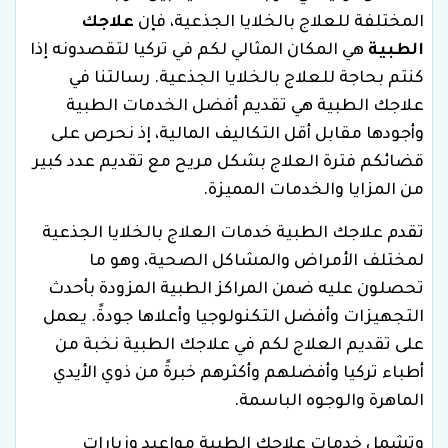
المختلفة للعلاج بالخلايا الجذعية، فإن
علاجك
الطبية
هي المكان المثالي لكم في تركيا لتقصدونه إذا
كنتم بحاجة للعلاج بالخلايا الجذعية. رسالتنا في
علاجك الطبية هي تقديم أفضل الخدمات الطبية
وأجودها مقابل أقل التكاليف المالية، إذ نحرص على
قضائكم فترة العلاج بشكل مريح مع تقديم عدد كبير
من المزايا والخدمات المميزة.
تقدم علاجك الطبية خدمات العلاج بالخلايا الجذعية
لمختلف الأمراض والمشاكل الصحية، وهو ما
تحصلون عليه ضمن المراكز الطبية المزودة بأحدث
التجهيزات وأفضل التكنولوجيا وأعلاها جودةً. يعمل
على تقديم العلاج لكم في علاجك الطبية نخبة من
أطباء تركيا وأفضلهم وأكثرهم خبرةً من ذوي الأيدي
الماهرة والوجوه الباسمة.
وتشمل خدمات علاجك الطبية مواعيد وزيارات