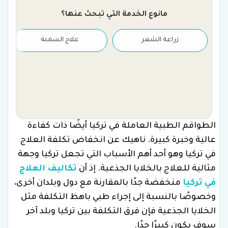
مانوع الخدمة التي تبحث عنها؟
زراعة الشعر
علاج السمنة
الطواقم الطبية العاملة في تركيا أيضًا ذات كفاءة
عالية وخبرة كبيرة. ناهيك عن انخفاض تكلفة العلاج
في تركيا وهو أحد أهم الأسباب التي تجعل تركيا وجهة
مثالية للعلاج بالخلايا الجذعية. إذ أن
تكاليف العلاج
في تركيا
منخفضة جدًا بالمقارنة مع دول وبلدان أخرى،
وخصوصًا بالنسبة إلى إجراء طبي باهظ التكلفة مثل
الخلايا الجذعية فإن فرق التكلفة بين تركيا وبلد آخر
سوف يكون كبيرًا جدًا.