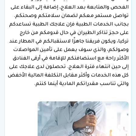
الفحص والمتابعة بعد العلاج، إضافة إلى البقاء على
تواصل مستمر معكم لضمان سلامتكم وصحتكم.
بجانب الخدمات الطبية فإن علاجك الطبية تساعدكم
على حجز تذاكر الطيران في حال قدومكم من خارج
تركيا، ويكون فريقنا جاهزًا لاستقبالكم في المطار عند
وصولكم، والذي سوف يعمل على تأمين المواصلات
الأكثر راحة مع استضافتكم للإقامة في أرقى الفنادق
إلى حين انتهاء فترة العلاج. تحصلون لدى علاجك على
كل هذه الخدمات وأكثر مقابل التكلفة المالية الأخفض
والتي تناسب مقدراتكم المادية أينما كنتم.