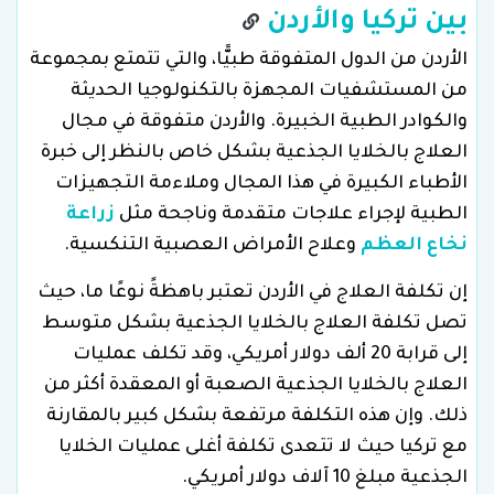
بين تركيا والأردن
الأردن من الدول المتفوقة طبيًّا، والتي تتمتع بمجموعة
من المستشفيات المجهزة بالتكنولوجيا الحديثة
والكوادر الطبية الخبيرة. والأردن متفوقة في مجال
العلاج بالخلايا الجذعية بشكل خاص بالنظر إلى خبرة
الأطباء الكبيرة في هذا المجال وملاءمة التجهيزات
الطبية لإجراء علاجات متقدمة وناجحة مثل
زراعة
نخاع العظم
وعلاح الأمراض العصبية التنكسية.
إن تكلفة العلاج في الأردن تعتبر باهظةً نوعًا ما، حيث
تصل تكلفة العلاج بالخلايا الجذعية بشكل متوسط
إلى قرابة 20 ألف دولار أمريكي، وقد تكلف عمليات
العلاج بالخلايا الجذعية الصعبة أو المعقدة أكثر من
ذلك. وإن هذه التكلفة مرتفعة بشكل كبير بالمقارنة
مع تركيا حيث لا تتعدى تكلفة أغلى عمليات الخلايا
الجذعية مبلغ 10 آلاف دولار أمريكي.