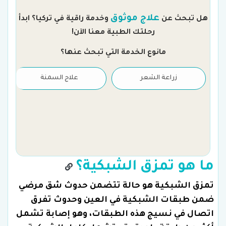
م
علاج موثوق
هل تبحث عن
وخدمة راقية في تركيا؟ ابدأ
رحلتك الطبية معنا الآن!
مانوع الخدمة التي تبحث عنها؟
زراعة الشعر
علاج السمنة
ما هو تمزق الشبكية؟
تمزق الشبكية هو حالة تتضمن حدوث شق مرضي
ضمن طبقات الشبكية في العين وحدوث تفرق
اتصال في نسيج هذه الطبقات، وهو إصابة تشمل