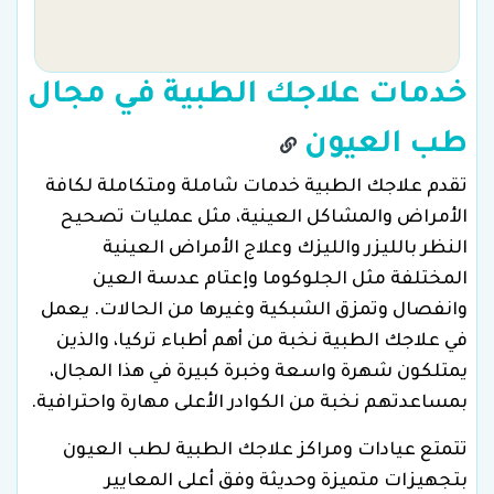
خدمات علاجك الطبية في مجال
طب العيون
تقدم علاجك الطبية خدمات شاملة ومتكاملة لكافة
الأمراض والمشاكل العينية، مثل عمليات تصحيح
النظر بالليزر والليزك وعلاج الأمراض العينية
المختلفة مثل الجلوكوما وإعتام عدسة العين
وانفصال وتمزق الشبكية وغيرها من الحالات. يعمل
في علاجك الطبية نخبة من أهم أطباء تركيا، والذين
يمتلكون شهرة واسعة وخبرة كبيرة في هذا المجال،
بمساعدتهم نخبة من الكوادر الأعلى مهارة واحترافية.
تتمتع عيادات ومراكز علاجك الطبية لطب العيون
بتجهيزات متميزة وحديثة وفق أعلى المعايير