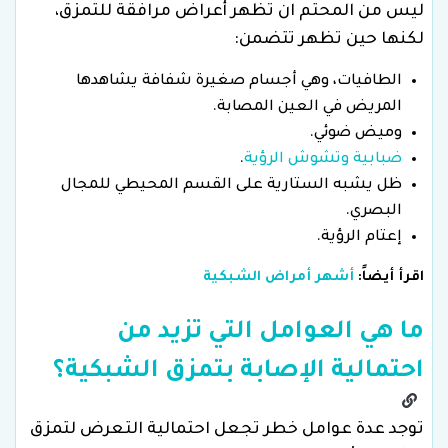
ليس من المحتم ان تظهر أعراض مرافقة للتمزق،
لكنها حين تظهر تتضمن:
الطافيات، وهي أجسام صغيرة شفافة يشاهدها
المريض في العين المصابة.
وميض ضوئي.
ضبابية وتشوش الرؤية
.
ظل يشبه الستارية على القسم المحيطي للمجال
البصري.
إعتام الرؤية.
اقرأ أيضاً:
أشهر أمراض الشبكية
ما هي العوامل التي تزيد من
احتمالية الإصابة بتمزق الشبكية؟
توجد عدة عوامل خطر تجعل احتمالية التعرض لتمزق