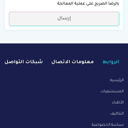
بالرضا الصريح على عملية المعالجة
إرسال
الروابط
معلومات الاتصال
شبكات التواصل
الرئيسية
المستشفيات
الأطباء
التكاليف
سياسة الخصوصية