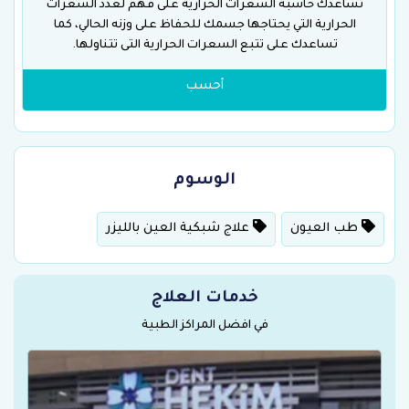
تساعدك حاسبة السعرات الحرارية على فهم لعدد السعرات
الحرارية التي يحتاجها جسمك للحفاظ على وزنه الحالي، كما
تساعدك على تتبع السعرات الحرارية التى تتناولها.
أحسب
الوسوم
طب العيون
علاج شبكية العين بالليزر
خدمات العلاج
في افضل المراكز الطبية