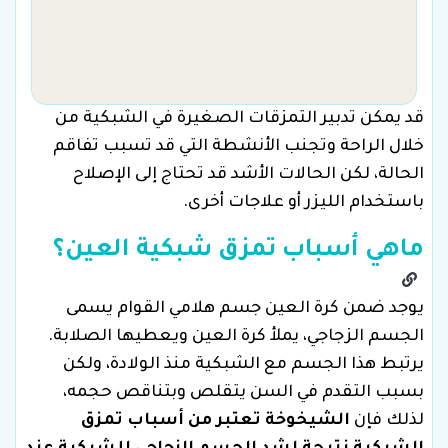
قد يمكن تدبير التمزقات الصغيرة في الشبكية من
خلال الراحة وتجنب الأنشطة التي قد تسبب تفاقم
الحالة، لكن الحالات الأشد قد تحتاج إلى الإصلاح
باستخدام الليزر أو علاجات أخرى.
ماهي أسباب تمزق شبكية العين؟
يوجد ضمن كرة العين جسم هلامي القوام يسمى
الجسم الزجاجي، يملأ كرة العين ويعطيها الصلابة.
يرتبط هذا الجسم مع الشبكية منذ الولادة، ولكن
بسبب التقدم في السن يتقلص وبتناقص حجمه،
لذلك فإن
الشيخوخة تعتبر من أسباب تمزق