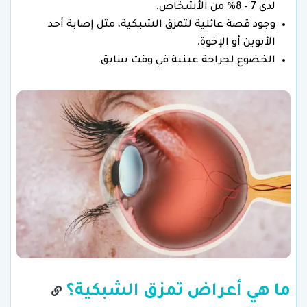
لدى 7 – 8% من الأشخاص.
وجود قصة عائلية لتمزق الشبكية، مثل إصابة أحد
الأبوين أو الإخوة.
الخضوع لجراحة عينية في وقت سابق.
ما هي أعراض تمزق الشبكية؟