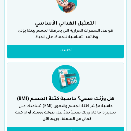
التمثيل الغذائي الأساسي
هو عدد السعرات الحرارية التي يحرقها الجسم بينما يؤدي
وظائفه الأساسية للحفاظ على الحياة.
أحسب
هل وزنك صحي؟ حاسبة كتلة الجسم (BMI)
حاسبة مؤشر كتلة الجسم والدهون (BMI) تساعدك على
تحديد إذا ما كان وزنك صحياً بناءً على طولك ووزنك. أو ان كنت
تعاني من السمنة، جربها الآن..