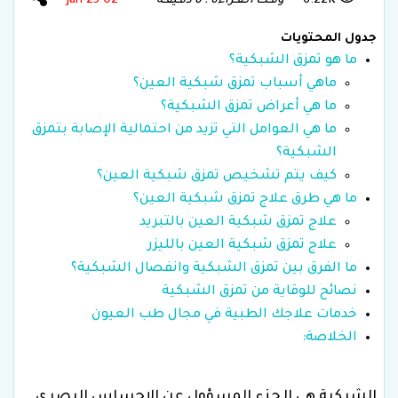
6.22K
وقـت الـقـراءة : 6 دقـيقـة
02 Jan 25
جدول المحتويات
ما هو تمزق الشبكية؟
ماهي أسباب تمزق شبكية العين؟
ما هي أعراض تمزق الشبكية؟
ما هي العوامل التي تزيد من احتمالية الإصابة بتمزق
الشبكية؟
كيف يتم تشخيص تمزق شبكية العين؟
ما هي طرق علاج تمزق شبكية العين؟
علاج تمزق شبكية العين بالتبريد
علاج تمزق شبكية العين بالليزر
ما الفرق بين تمزق الشبكية وانفصال الشبكية؟
نصائح للوقاية من تمزق الشبكية
خدمات علاجك الطبية في مجال طب العيون
الخلاصة:
الشبكية هي الجزء المسؤول عن الإحساس البصري