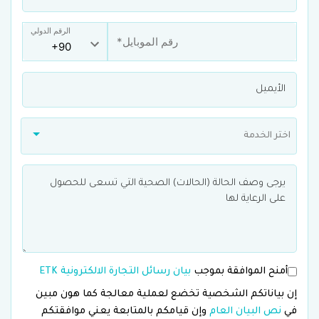
الرقم الدولي
اختر الخدمة
أمنح الموافقة بموجب
بيان رسائل التجارة الالكترونية ETK
إن بياناتكم الشخصية تخضع لعملية معالجة كما هون مبين
في
نص البيان العام
وإن قيامكم بالمتابعة يعني موافقتكم