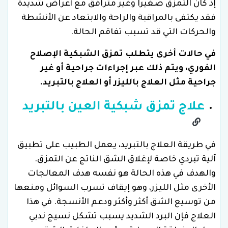
إذ كان التمزق صغيرًا وغير مترافق مع أعراض شديدة
فقد يكتفى بالمراقبة والراحة والابتعاد عن الأنشطة
والحركات التي قد تسبب تفاقم الحالة.
في حالات أخرى يتطلب تمزق الشبكية الإصلاح
الفوري، ويتم ذلك عبر إجراءات جراحية أو غير
جراحية مثل العلاج بالليزر أو العلاج بالتبريد
.
علاج تمزق شبكية العين
بالتبريد
في طريقة العلاج بالتبريد، يعمل الطبيب على تطبيق
آلية تبردي خاصة لإغلاق الشق الناتج عن التمزق.
والهدف في هذه الحالة هو نفسه هدف المعالجات
الأخرى مثل الليزر، وهو إيقاف تسرب السوائل ومنعها
من توسيع الشق أكثر وأكثر ودعم الأنسجة. في هذا
العلاج فإن البرد الشديد يسبب تشكل نسيج ندبي