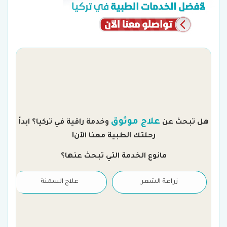
م
علاج موثوق
هل تبحث عن
وخدمة راقية في تركيا؟ ابدأ
رحلتك الطبية معنا الآن!
مانوع الخدمة التي تبحث عنها؟
زراعة الشعر
علاج السمنة