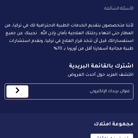
الأسئلة الشائعة
لأننا متخصصون بتقديم الخدمات الطبية الاحترافية لك في تركيا، من
المطار حتى انتهاء رحلتك العلاجية بأمان بإذن الله.. نجيبك عن جميع
استفساراتك قبل أن تتخذ قرار العلاج في تركيا، ونقدم استشارات
طبية مجانية أسعارنا أقل من أوروبا بـ 70%
اشترك بالقائمة البريدية
اكتشف المزيد حول أحدث العروض
مجموعة امتلاك