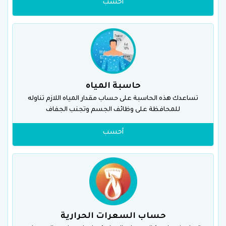
أحسب
حاسبة المياه
تساعدك هذه الحاسبة على حساب مقدار المياه اللازم تناوله
للمحافظة على وظائف الجسم وتجنب الجفاف
أحسب
حساب السعرات الحرارية