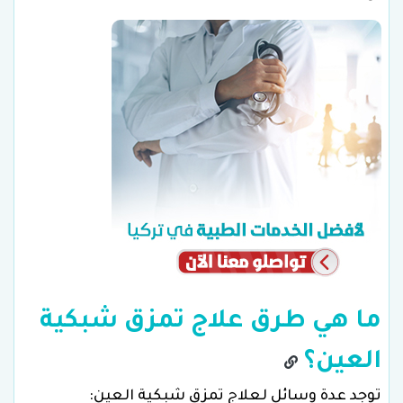
ما هي طرق علاج تمزق شبكية
العين؟
توجد عدة وسائل لعلاج تمزق شبكية العين: