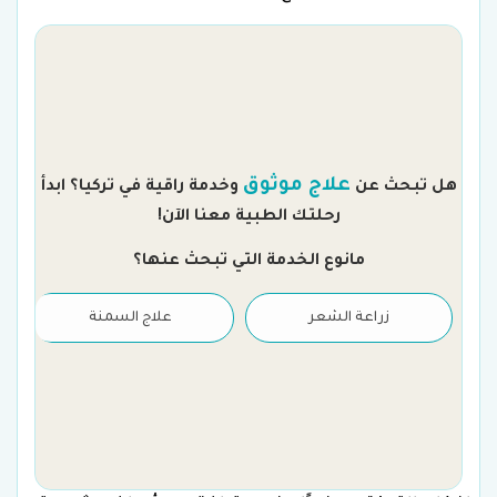
م
علاج موثوق
هل تبحث عن
وخدمة راقية في تركيا؟ ابدأ
رحلتك الطبية معنا الآن!
مانوع الخدمة التي تبحث عنها؟
زراعة الشعر
علاج السمنة