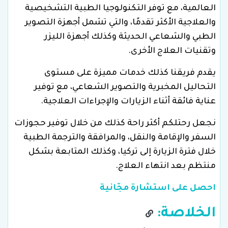
العالمية، مع توفر التكنولوجيا الطبية التشخيصية
والعلاجية الأكثر تقدمًا، والتي تشمل أجهزة التصوير
الطبي والشعاعي الحديثة وكذلك أجهزة الليزر
وتقنيات العلاج الأخرى.
يقدم فريقنا كذلك خدمات مميزة على مستوى
التحاليل المخبرية والتصوير الشعاعي، مع توفير
عناية فائقة أثناء الزيارات والإجراءات العلاجية.
نجعل رحتلكم أكثر راحة كذلك من خلال توفير حجوزات
السفر والإقامة والنقل، والمرافقة والترجمة الطبية
خلال فترة الزيارة إلى تركيا، وكذلك المتابعة بشكل
منتظم بعد انتهاء العلاج.
احصل على استشارة مجّانية
الخلاصة: