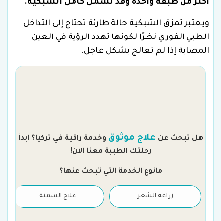
أكثر من طبقة واحدة وقد تشمل كامل الشبكية.
ويعتبر تمزق الشبكية حالة طارئة تحتاج إلى التداخل
الطبي الفوري نظرًا لكونها تهدد الرؤية في العين
المصابة إذا لم تعالج بشكل عاجل.
م
علاج موثوق
هل تبحث عن
وخدمة راقية في تركيا؟ ابدأ
رحلتك الطبية معنا الآن!
مانوع الخدمة التي تبحث عنها؟
زراعة الشعر
علاج السمنة