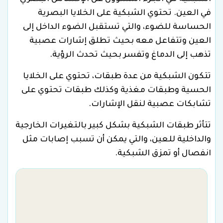
في العين. تحتوي الشبكية على الخلايا البصرية
الحساسة للضوء، والتي تستقبل الضوء الداخل إلى
العين وتتفاعل معه بحيث تطلق إشارات عصبية
تذهب إلى الدماغ وتفسر بحيث تحدث الرؤية.
تتكون الشبكية من عدة طبقات، تحتوي على الخلايا
الحسية وطبقات مغذية وكذلك طبقات تحتوي على
تشابكات عصبية لنقل الإشارات.
تتأثر طبقات الشبكية بشكل كبير بالتغيرات الخارجية
والداخلية للعين، والتي يمكن أن تسبب إصابات مثل
انفصال أو تمزق الشبكية.