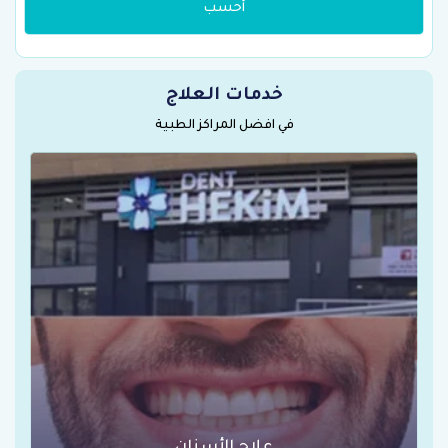
أحسب
خدمات العلاج
في افضل المراكز الطبية