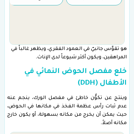
هو تقوّس جانبيّ في العمود الفقري، ويظهر غالباً في
المراهقين، ويكون أكثر شيوعاً لدى الإناث.
خلع مفصل الحوض النمائي في
الأطفال (DDH)
وينتج عن تكوُّن خاطئ في مفصل الورك، ينجم عنه
عدم ثبات رأس عظمة الفخذ في مكانها في الحوض،
حيث يمكن أن يخرج من مكانه بسهولة، أو يكون خارج
مكانه أصلاً.