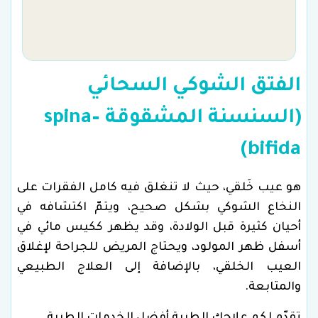
الفتق الشوكي السحائي
(السنسنة المشقوقة –spina
bifida)
هو عيب خَلقي، حيث لا تنغلق فيه كامل الفقرات على
النخاع الشوكي بشكل صحيح، ويتمّ اكتشافه في
أحيان كثيرة قبل الولادة، وقد يظهر ككيس مائي في
أسفل ظهر المولود، ويحتاج المريض للجراحة لإغلاق
العيب الخلقي، بالإضافة إلى العلاج الطبيعي
والمتابعة.