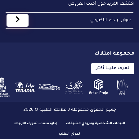
اكتشف المزيد حول أحدث العروض
مجموعة امتلاك
تعرف علينا أكثر
جميع الحقوق محفوظة لـ علاجك الطبية © 2026
البيانات الشخصية ومزودي الشبكات
إدارة ملفات تعريف الارتباط
نموذج الطلب