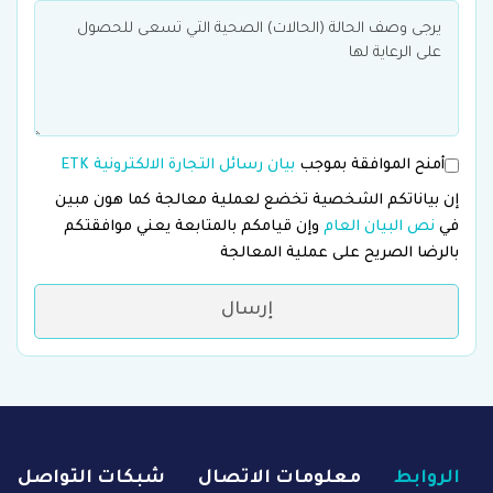
أمنح الموافقة بموجب
بيان رسائل التجارة الالكترونية ETK
إن بياناتكم الشخصية تخضع لعملية معالجة كما هون مبين
في
نص البيان العام
وإن قيامكم بالمتابعة يعني موافقتكم
بالرضا الصريح على عملية المعالجة
إرسال
الروابط
معلومات الاتصال
شبكات التواصل