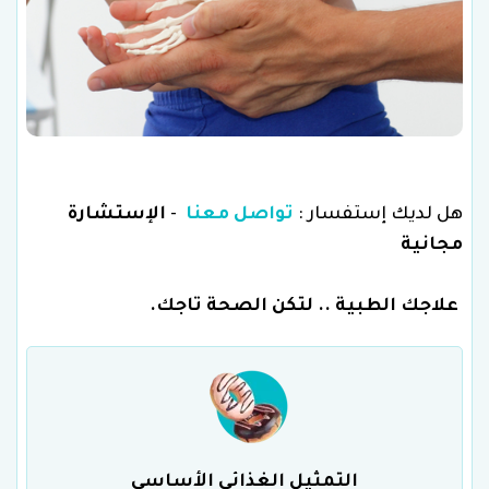
هل لديك إستفسار :
تواصل معنا
-
الإستشارة
مجانية
علاجك الطبية .. لتكن الصحة تاجك.
التمثيل الغذائي الأساسي