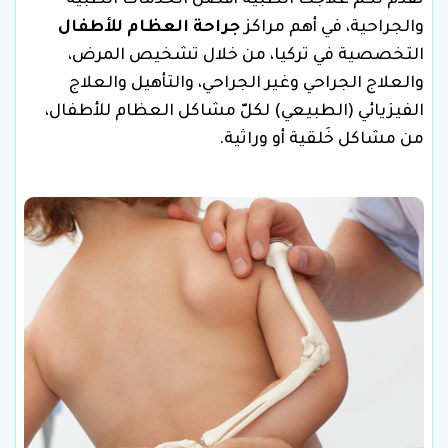
تقدّم لكم علاجك الطبية أفضل الخدمات الطبية
والجراحية، في أهم مراكز
جراحة العظام للأطفال
التخصصية في تركيا، من خلال تشخيص المرض،
والعلاج الجراحي وغير الجراحي، والتأهيل والعلاج
الفيزيائي (الطبيعي) لكلّ مشاكل العظام للأطفال،
من مشاكل خَلقية أو وراثية.