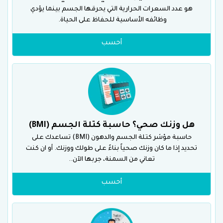
هو عدد السعرات الحرارية التي يحرقها الجسم بينما يؤدي
وظائفه الأساسية للحفاظ على الحياة.
أحسب
هل وزنك صحي؟ حاسبة كتلة الجسم (BMI)
حاسبة مؤشر كتلة الجسم والدهون (BMI) تساعدك على
تحديد إذا ما كان وزنك صحياً بناءً على طولك ووزنك. أو ان كنت
تعاني من السمنة، جربها الآن..
أحسب