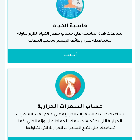
حاسبة المياه
تساعدك هذه الحاسبة على حساب مقدار المياه اللازم تناوله
للمحافظة على وظائف الجسم وتجنب الجفاف
أحسب
حساب السعرات الحرارية
تساعدك حاسبة السعرات الحرارية على فهم لعدد السعرات
الحرارية التي يحتاجها جسمك للحفاظ على وزنه الحالي، كما
تساعدك على تتبع السعرات الحرارية التى تتناولها.