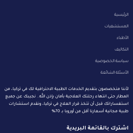
الرئيسية
المستشفيات
الأطباء
التكاليف
سياسة الخصوصية
الأسئلة الشائعة
لأننا متخصصون بتقديم الخدمات الطبية الاحترافية لك في تركيا، من
المطار حتى انتهاء رحلتك العلاجية بأمان بإذن الله.. نجيبك عن جميع
استفساراتك قبل أن تتخذ قرار العلاج في تركيا، ونقدم استشارات
طبية مجانية أسعارنا أقل من أوروبا بـ 70%
اشترك بالقائمة البريدية