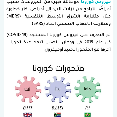
فيروس كورونا
هو عائلة كبيرة من الفيروسات تسبب
أمراضًا تتراوح من نزلات البرد إلى أمراض أكثر خطورة
مثل متلازمة الشرق الأوسط التنفسية (MERS)
ومتلازمة الالتهاب التنفسي الحاد (SARS).
تم التعرف على فيروس كورونا المستجد (COVID-19)
في عام 2019 في ووهان، الصين تبعه عدة تحورات
آخرها هو المتحور الجديد أوميكرون.