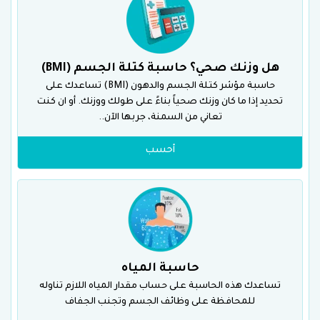
هل وزنك صحي؟ حاسبة كتلة الجسم (BMI)
حاسبة مؤشر كتلة الجسم والدهون (BMI) تساعدك على
تحديد إذا ما كان وزنك صحياً بناءً على طولك ووزنك. أو ان كنت
تعاني من السمنة، جربها الآن..
أحسب
حاسبة المياه
تساعدك هذه الحاسبة على حساب مقدار المياه اللازم تناوله
للمحافظة على وظائف الجسم وتجنب الجفاف