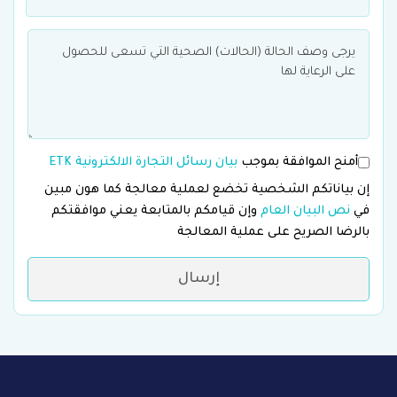
أمنح الموافقة بموجب
بيان رسائل التجارة الالكترونية ETK
إن بياناتكم الشخصية تخضع لعملية معالجة كما هون مبين
في
نص البيان العام
وإن قيامكم بالمتابعة يعني موافقتكم
بالرضا الصريح على عملية المعالجة
إرسال