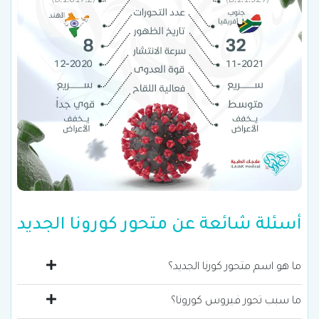
أسئلة شائعة عن متحور كورونا الجديد
ما هو اسم متحور كورنا الجديد؟
ما سبب تحور فيروس كورونا؟