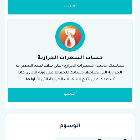
أحسب
حساب السعرات الحرارية
تساعدك حاسبة السعرات الحرارية على فهم لعدد السعرات
الحرارية التي يحتاجها جسمك للحفاظ على وزنه الحالي، كما
تساعدك على تتبع السعرات الحرارية التى تتناولها.
أحسب
الوسوم