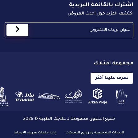
اشترك بالقائمة البريدية
اكتشف المزيد حول أحدث العروض
مجموعة امتلاك
تعرف علينا أكثر
جميع الحقوق محفوظة لـ علاجك الطبية © 2026
البيانات الشخصية ومزودي الشبكات
إدارة ملفات تعريف الارتباط