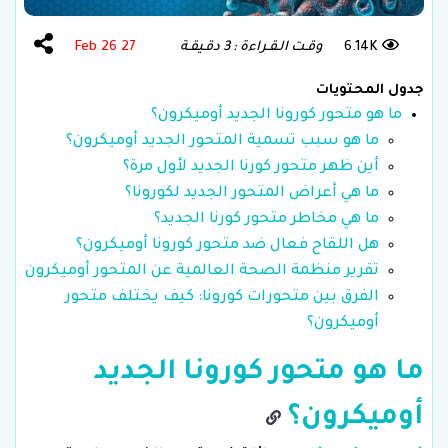
6.14K
وقـت الـقـراءة : 3 دقـيقـة
27 Feb 26
جدول المحتويات
ما هو متحور كورونا الجديد أوميكرون؟
ما هو سبب تسمية المتحور الجديد أوميكرون؟
أين ظهر متحور كورنا الجديد لأول مرة؟
ما هي أعراض المتحور الجديد لكورونا؟
ما هي مخاطر متحور كورنا الجديد؟
هل اللقاح فعال ضد متحور كورونا أوميكرون؟
تقرير منظمة الصحة العالمية عن المتحور أوميكرون
الفرق بين متحورات كورونا: كيف يختلف متحور
أوميكرون؟
ما هو متحور كورونا الجديد
أوميكرون؟