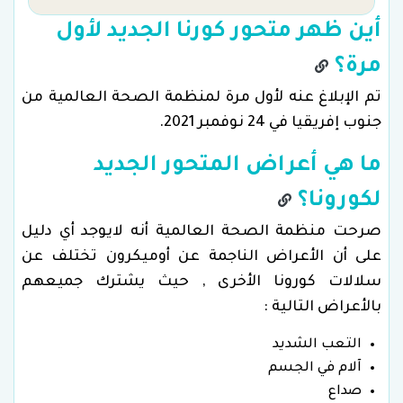
أين ظهر متحور كورنا الجديد لأول
مرة؟
تم الإبلاغ عنه لأول مرة لمنظمة الصحة العالمية من
جنوب إفريقيا في 24 نوفمبر 2021.
ما هي أعراض المتحور الجديد
لكورونا؟
صرحت منظمة الصحة العالمية أنه لايوجد أي دليل
على أن الأعراض الناجمة عن أوميكرون تختلف عن
سلالات كورونا الأخرى , حيث يشترك جميعهم
بالأعراض التالية :
التعب الشديد
آلام في الجسم
صداع