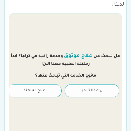
لدلتا .
م
علاج موثوق
هل تبحث عن
وخدمة راقية في تركيا؟ ابدأ
رحلتك الطبية معنا الآن!
مانوع الخدمة التي تبحث عنها؟
زراعة الشعر
علاج السمنة