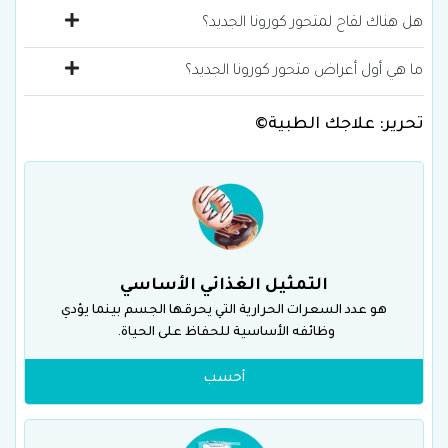
هل هناك لقاح لمتحور كورونا الجديد؟
ما هي أول أعراض متحور كورونا الجديد؟
تحرير: علاجك الطبية©
التمثيل الغذائي الأساسي
هو عدد السعرات الحرارية التي يحرقها الجسم بينما يؤدي
وظائفه الأساسية للحفاظ على الحياة.
أحسب