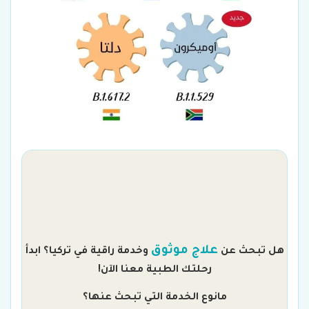
م
علاج موثوق
هل تبحث عن
وخدمة راقية في تركيا؟ ابدأ
رحلتك الطبية معنا الآن!
مانوع الخدمة التي تبحث عنها؟