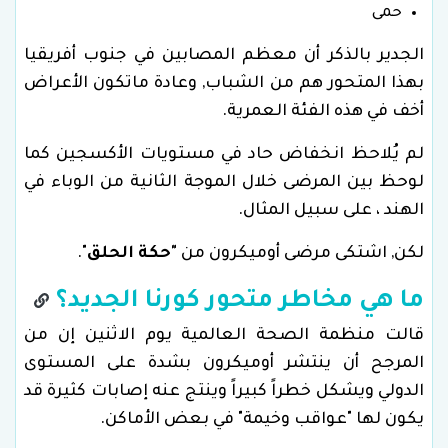
حمى
الجدير بالذكر أن معظم المصابين في جنوب أفريقيا
بهذا المتحور هم من الشباب, وعادة ماتكون الأعراض
أخف في هذه الفئة العمرية.
لم يُلاحظ انخفاض حاد في مستويات الأكسجين كما
لوحظ بين المرضى خلال الموجة الثانية من الوباء في
الهند ، على سبيل المثال.
لكن, اشتكى مرضى أوميكرون من
"حكة الحلق
".
ما هي مخاطر متحور كورنا الجديد؟
قالت منظمة الصحة العالمية يوم الاثنين إن من
المرجح أن ينتشر أوميكرون بشدة على المستوى
الدولي ويشكل خطراً كبيراً وينتج عنه إصابات كثيرة قد
يكون لها "عواقب وخيمة" في بعض الأماكن.