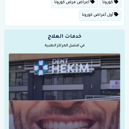
كورونا
أعراض مرض كورونا
أول أعراض كورونا
خدمات العلاج
في افضل المراكز الطبية