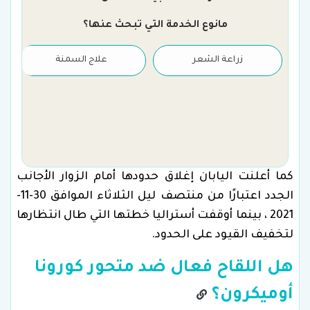
مانوع الخدمة التي تبحث عنها؟
زراعة الشعر
علاج السمنة
كما أعلنت اليابان إغلاق حدودها أمام الزوار الأجانب
الجدد اعتبارًا من منتصف ليل الثلاثاء الموافق 30-11-
2021 ، بينما أوقفت أستراليا خطتها التي طال انتظارها
لتخفيف القيود على الحدود.
هل اللقاح فعال ضد متحور كورونا
أوميكرون؟