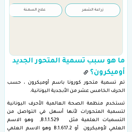
زراعة الشعر
علاج السمنة
ما هو سبب تسمية المتحور الجديد
أوميكرون؟
تم تسمية متحور كورونا باسم أوميكرون ، حسب
الحرف الخامس عشر من الأبجدية اليونانية.
تستخدم منظمة الصحة العالمية الأحرف اليونانية
لتسمية المتحورات لأنها أسهل في التواصل من
التسميات العلمية مثل B.1.1.529, وهو الاسم
العلمي لأوميكرون أو B.1.617.2 وهو الاسم العلمي