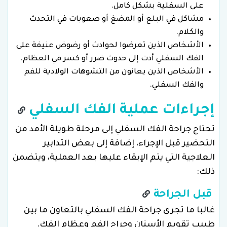
على السفلية بشكل كامل.
مشاكل في البلع أو المضغ أو صعوبات في التحدث
والكلام.
الأشخاص الذين تعرضوا لحوادث أو رضوض عنيفة على
الفك السفلي أدت إلى حدوث ضرر أو كسر في العظام.
الأشخاص الذين يعانون من التشوهات الولادية للفم
والفك السفلي.
إجراءات عملية الفك السفلي
تحتاج جراحة الفك السفلي إلى مرحلة طويلة الأمد من
التحضير قبل الإجراء، إضافة إلى بعض التدابير
العلاجية التي يتم الإبقاء عليها بعد العملية، ويتضمن
ذلك:
قبل الجراحة
غالبا ما تجرى جراحة الفك السفلي بالتعاون ما بين
طبيب تقويم الأسنان وجراح الفم وعظام الفك.