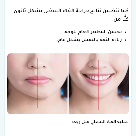
كما تتضمن نتائج جراحة الفك السفلي بشكل ثانوي
كلًّا من:
تحسن المظهر العام للوجه.
زيادة الثقة بالنفس بشكل عام.
عملية الفك السفلي قبل وبعد