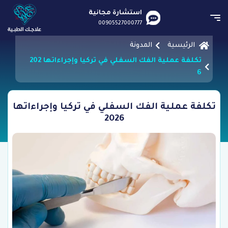
استشارة مجانية
00905527000777
الرئيسية
المدونة
تكلفة عملية الفك السفلي في تركيا وإجراءاتها 202
6
تكلفة عملية الفك السفلي في تركيا وإجراءاتها
2026