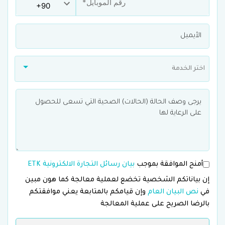
اختر الخدمة
أمنح الموافقة بموجب
بيان رسائل التجارة الالكترونية ETK
إن بياناتكم الشخصية تخضع لعملية معالجة كما هون مبين
في
نص البيان العام
وإن قيامكم بالمتابعة يعني موافقتكم
بالرضا الصريح على عملية المعالجة