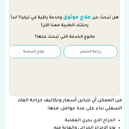
م
علاج موثوق
هل تبحث عن
وخدمة راقية في تركيا؟ ابدأ
رحلتك الطبية معنا الآن!
مانوع الخدمة التي تبحث عنها؟
زراعة الشعر
علاج السمنة
من الممكن أن تتباين أسعار وتكاليف جراحة الفك
السفلي بناء على عدة عوامل، منها:
الجراح الذي يجري العملية.
نوع الإجراء الجراحي والغاية منه.