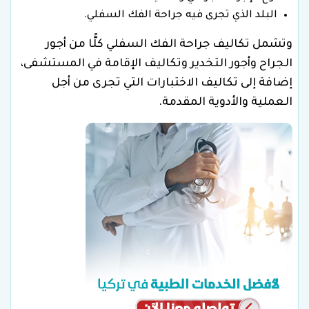
البلد الذي تجرى فيه جراحة الفك السفلي.
وتشمل تكاليف جراحة الفك السفلي كلًّا من أجور
الجراح وأجور التخدير وتكاليف الإقامة في المستشفى،
إضافة إلى تكاليف الاختبارات التي تجرى من أجل
العملية والأدوية المقدمة.