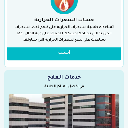
حساب السعرات الحرارية
تساعدك حاسبة السعرات الحرارية على فهم لعدد السعرات
الحرارية التي يحتاجها جسمك للحفاظ على وزنه الحالي، كما
تساعدك على تتبع السعرات الحرارية التى تتناولها.
أحسب
خدمات العلاج
في افضل المراكز الطبية