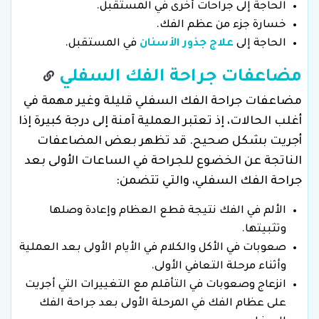
الحاجة إلى جراحات أخرى في المستقبل.
خسارة جزء من عظم الفك.
الحاجة إلى
علاج جذور الأسنان
في المستقبل.
مضاعفات جراحة الفك السفلي
مضاعفات جراحة الفك السفلي قليلة وغير مهمة في
أغلب الحالات، إذ تعتبر العملية آمنة إلى درجة كبيرة إذا
أجريت بشكل صحيح. قد تظهر بعض المضاعفات
الناتجة عن الخضوع للجراحة في الساعات الأولى بعد
جراحة الفك السفلي، والتي تتضمن:
الألم في الفك نتيجة قطع العظام وإعادة وصلها
وتثبيتها.
صعوبات في الأكل والكلام في الأيام الأولى بعد العملية
وأثناء مرحلة التعافي الأولى.
انزعاج وصعوبات في التأقلم مع التغييرات التي أجريت
على عظام الفك في المرحلة الأولى بعد جراحة الفك