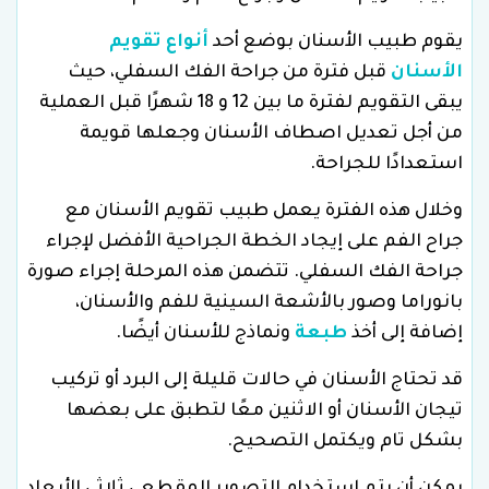
يقوم طبيب الأسنان بوضع أحد
أنواع تقويم
الأسنان
قبل فترة من جراحة الفك السفلي، حيث
يبقى التقويم لفترة ما بين 12 و 18 شهرًا قبل العملية
من أجل تعديل اصطاف الأسنان وجعلها قويمة
استعدادًا للجراحة.
وخلال هذه الفترة يعمل طبيب تقويم الأسنان مع
جراح الفم على إيجاد الخطة الجراحية الأفضل لإجراء
جراحة الفك السفلي. تتضمن هذه المرحلة إجراء صورة
بانوراما وصور بالأشعة السينية للفم والأسنان،
إضافة إلى أخذ
طبعة
ونماذج للأسنان أيضًا.
قد تحتاج الأسنان في حالات قليلة إلى البرد أو تركيب
تيجان الأسنان أو الاثنين معًا لتطبق على بعضها
بشكل تام ويكتمل التصحيح.
يمكن أن يتم استخدام التصوير المقطعي ثلاثي الأبعاد