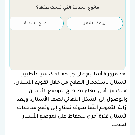
مانوع الخدمة التي تبحث عنها؟
زراعة الشعر
علاج السمنة
بعد مرور 6 أسابيع على جراحة الفك سيبدأ طبيب
الأسنان باستكمال العلاج من خلال تقويم الأسنان،
وذلك من أجل إنهاء تصحيح تموضع الأسنان
والوصول إلى الشكل النهائي لصف الأسنان. وبعد
إزالة التقويم أيضًا سوف تحتاج إلى وضع مباعدات
الأسنان فترة أخرى للحفاظ على تموضع الأسنان
الجديد.