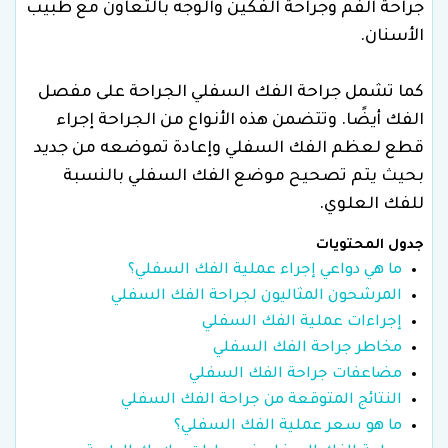
جراحة الفم وجراحة الفكين والوجه بالتعاون مع طبيب
الأسنان.
كما تشمل جراحة الفك السفلي الجراحة على مفصل
الفك أيضًا. وتتضمن هذه الأنواع من الجراحة إجراء
قطع لعظم الفك السفلي وإعادة تموضعه من جديد
بحيث يتم تصحيح موضع الفك السفلي بالنسبة
للفك العلوي.
جدول المحتويات
ما هي دواعي إجراء عملية الفك السفلي؟
المرشحون المثاليون لجراحة الفك السفلي
إجراءات عملية الفك السفلي
مخاطر جراحة الفك السفلي
مضاعفات جراحة الفك السفلي
النتائج المتوقعة من جراحة الفك السفلي
ما هو سعر عملية الفك السفلي؟