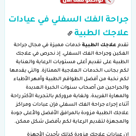
جراحة الفك السفلي في عيادات
علاجك الطبية
تقدم
علاجك الطبية
خدمات مميزة في مجال جراحة
الفكين وجراحة الفك السفلي. إذ نحرص في علاجك
الطبية على تقديم أعلى مستويات الرعاية والعناية
لكم بجانب الخدمات العلاجية الممتازة. والتي يقدمها
لكم نخبة من أفضل الطواقم الطبية وأمهر الأطباء
والجراحين من أصحاب سنوات الخبرة العديدة
والمهارة الفريدة. ولغاية مروركم بالتجربة الأكثر راحة
أثناء إجراء جراحة الفك السفلي فإن عيادات ومراكز
علاجك الطبية مزودة بالمرافق الأفضل والأعلى جودة
والمجهزة لتقديم الرعاية لكم بأفضل شكل ممكن.
إن عيادات علاجك مزودة كذلك بأحدث الأجهزة