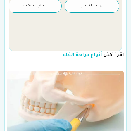
زراعة الشعر
علاج السمنة
اقرأ أكثر:
أنواع جراحة الفك