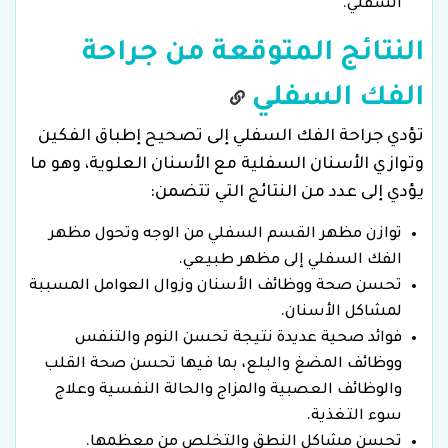
السفلي.
النتائج المتوقعة من جراحة
الفك السفلي
تؤدي جراحة الفك السفلي إلى تصحيح إطباق الفكين
وتوازي الأسنان السفلية مع الأسنان العلوية، وهو ما
يؤدي إلى عدد من النتائج التي تتضمن:
توازن مظهر القسم السفلي من الوجه وتحول مظهر
الفك السفلي إلى مظهر طبيعي.
تحسن صحة ووظائف الأسنان وزوال العوامل المسببة
لمشاكل الأسنان.
فوائد صحية عديدة نتيجة تحسن النوم والتنفس
ووظائف المضغ والبلع، بما فيها تحسن صحة القلب
والوظائف العصبية والمزاج والحالة النفسية وعلاج
سوء التغذية.
تحسن مشاكل النطق والتخلص من معظمها.