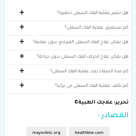
هل تعتبر عملية الفك السفلي خطيرة؟
كم تستغرق عملية الفك السفلي؟
هل يمكن علاج الفك السفلي المتراجع بدون عملية؟
هل يمكن علاج انحراف الفك السفلي بدون جراحة؟
كم مدة الشفاء بعد عملية الفك السفلي؟
كم تكلف عملية الفك السفلي في تركيا؟
تحرير: علاجك الطبية©
المصادر :
mayoclinic.org
healthline.com