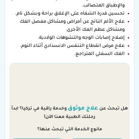
والإطباق المتصالب.
تحسين قدرة الشفاه على الإغلاق براحة وبشكل تام.
علاج الألم الناتج عن أمراض ومشاكل مفصل الفك
ومشاكل عظم الفك الأخرى.
إصلاح إصابات الوجه والتشوهات الولادية.
علاج مرض انقطاع التنفس الانسدادي أثناء النوم.
الفك السفلي المتراجع.
م
علاج موثوق
هل تبحث عن
وخدمة راقية في تركيا؟ ابدأ
رحلتك الطبية معنا الآن!
مانوع الخدمة التي تبحث عنها؟