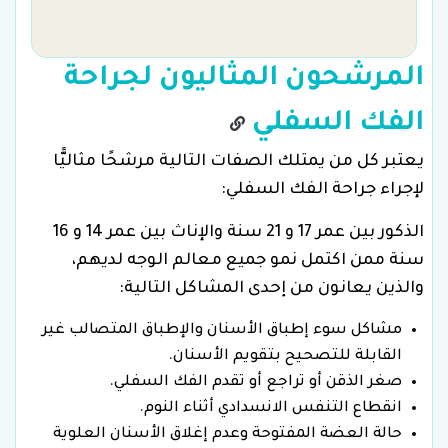
المرشحون المثاليون لجراحة
الفك السفلي
يعتبر كل من يمتلك الصفات التالية مرشحًا مثاليًّا
لإجراء جراحة الفك السفلي:
الذكور بين عمر 17 و 21 سنة والإناث بين عمر 14 و 16
سنة ممن اكتمل نمو جميع معالم الوجه لديهم،
والذين يعانون من إحدى المشاكل التالية:
مشاكل سوء إطباق الأسنان والإطباق المتصالب غير
القابلة للتصحيح بتقويم الأسنان.
صغر الذقن أو تراجع أو تقدم الفك السفلي.
انقطاع التنفس الانسدادي أثناء النوم.
حالة العضة المفتوحة وعدم إغلاق الأسنان العلوية