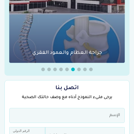
الجراحة الاستقلابية للسكري
اتصل بنا
يرجى ملىء النموذج أدناه مع وصف حالتك الصحية
الرقم الدولي