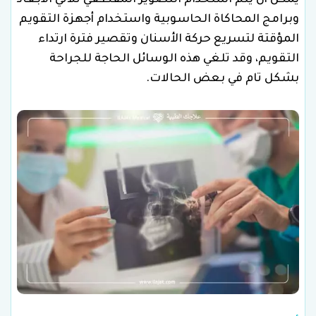
وبرامج المحاكاة الحاسوبية واستخدام أجهزة التقويم
المؤقتة لتسريع حركة الأسنان وتقصير فترة ارتداء
التقويم، وقد تلغي هذه الوسائل الحاجة للجراحة
بشكل تام في بعض الحالات.