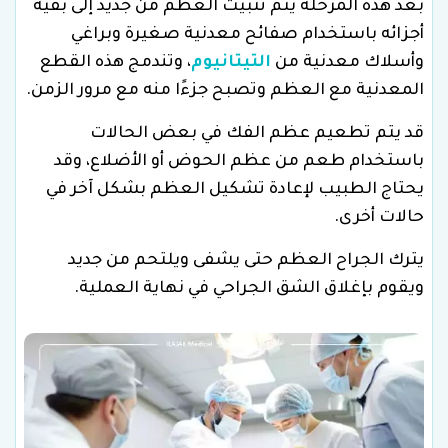
بعد هذه المرحلة يتم تثبيت العظم من جديد إلى بقية
أجزائه باستخدام صفائح معدنية صغيرة وبراغي
وأسلاك معدنية من
التيتانيوم
، وتندمج هذه القطع
المعدنية مع العظم وتصبح جزءًا منه مع مرور الزمن.
قد يتم تطعيم عظم الفك في بعض الحالات
باستخدام طعم من عظم الحوض أو الأضلاع، وقد
يحتاج الطبيب لإعادة تشكيل العظم بشكل آخر في
حالات أخرى.
يترك الجراح العظم حتى يشفى ويلتحم من جديد
ويقوم بإغلاق الشق الجراحي في نهاية العملية.