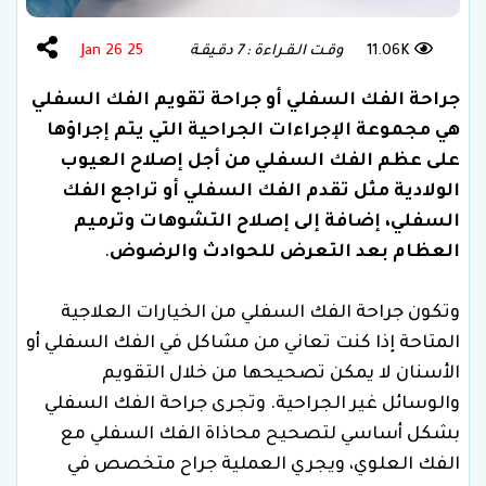
11.06K
وقـت الـقـراءة : 7 دقـيقـة
25 Jan 26
جراحة الفك السفلي أو جراحة تقويم الفك السفلي
هي مجموعة الإجراءات الجراحية التي يتم إجراؤها
على عظم الفك السفلي من أجل إصلاح العيوب
الولادية مثل تقدم الفك السفلي أو تراجع الفك
السفلي، إضافة إلى إصلاح التشوهات وترميم
العظام بعد التعرض للحوادث والرضوض
.
وتكون جراحة الفك السفلي من الخيارات العلاجية
المتاحة إذا كنت تعاني من مشاكل في الفك السفلي أو
الأسنان لا يمكن تصحيحها من خلال التقويم
والوسائل غير الجراحية. وتجرى جراحة الفك السفلي
بشكل أساسي لتصحيح محاذاة الفك السفلي مع
الفك العلوي، ويجري العملية جراح متخصص في