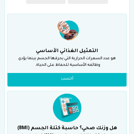
التمثيل الغذائي الأساسي
هو عدد السعرات الحرارية التي يحرقها الجسم بينما يؤدي
وظائفه الأساسية للحفاظ على الحياة.
أحسب
هل وزنك صحي؟ حاسبة كتلة الجسم (BMI)