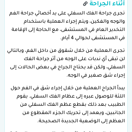
أثناء الجراحة
تجرى جراحة الفك السفلي على يد أخصائي جراحة الفم
والوجه والفكين، ويتم إجراء العملية باستخدام
التخدير العام في المستشفى، مع الحاجة إلى الإقامة
في المستشفى لحوالي 4 أيام.
تجرى العملية من خلال شقوق من داخل الفم، وبالتالي
لن تبقى أي ندبات على الوجه من أثر جراحة الفك
السفلي، ولكن قد يحتاج الجراح في بعض الحالات إلى
إجراء شق صغير في الوجه.
يبدأ الجراح العملية من خلال إجراء شق في الفم حول
اللثة للوصول عبره إلى عظام الفك السفلي. يقوم
الطبيب بعد ذلك بقطع عظم الفك السفلي من
الجانبين، ويعمد إلى تحريك الجزء المقطوع من
العظم إلى الوضعية الجديدة الصحيحة.