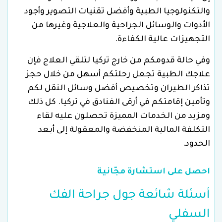
والتكنولوجيا الطبية وأفضل تقنيات التصوير وأجود
الأدوات والوسائل الجراحية والعلاجية وغيرها من
التجهيزات عالية الكفاءة.
وفي حالة قدومكم من خارج تركيا لتلقي العلاج فإن
علاجك الطبية تجعل رحلتكم أسهل من خلال حجز
تذاكر الطيران وتخصيص أفضل وسائل النقل لكم
وتأمين إقامتكم في أرقى الفنادق في تركيا. كل ذلك
ومزيد من الخدمات المميزة تحصلون عليه لقاء
التكلفة المالية المنخفضة والمعقولة إلى أبعد
الحدود.
احصل على استشارة مجّانية
أسئلة شائعة جول جراحة الفك
السفلي