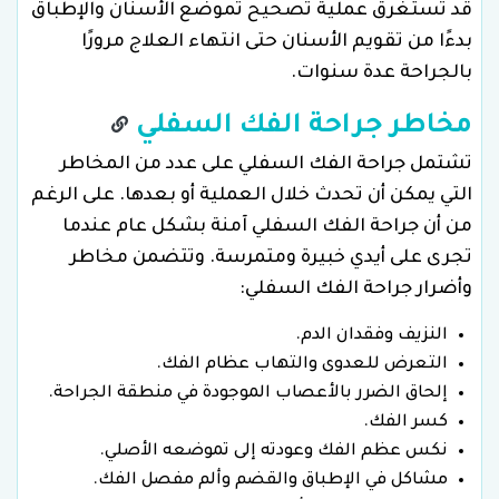
قد تستغرق عملية تصحيح تموضع الأسنان والإطباق
بدءًا من تقويم الأسنان حتى انتهاء العلاج مرورًا
بالجراحة عدة سنوات.
مخاطر جراحة الفك السفلي
تشتمل جراحة الفك السفلي على عدد من المخاطر
التي يمكن أن تحدث خلال العملية أو بعدها. على الرغم
من أن جراحة الفك السفلي آمنة بشكل عام عندما
تجرى على أيدي خبيرة ومتمرسة. وتتضمن مخاطر
وأضرار جراحة الفك السفلي:
النزيف وفقدان الدم.
التعرض للعدوى والتهاب عظام الفك.
إلحاق الضرر بالأعصاب الموجودة في منطقة الجراحة.
كسر الفك.
نكس عظم الفك وعودته إلى تموضعه الأصلي.
مشاكل في الإطباق والقضم وألم مفصل الفك.