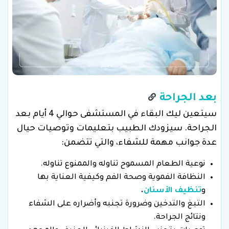
بعد الجراحة
سيتعين ليك البقاء في المستشفى حوالي 4 أيام بعد
الجراحة. سيزودك الطبيب بتعليمات وتوصيات حيال
عدة جوانب مهمة للشفاء، والتي تتضمن:
نوعية الطعام المسموح تناوله والممنوع تناوله.
النظافة الفموية وصحة الفم وكيفية العناية بها
و
تنظيف الأسنان
.
التبغ والتدخين وضرورة تجنبه وأضراره على الشفاء
ونتائج الجراحة.