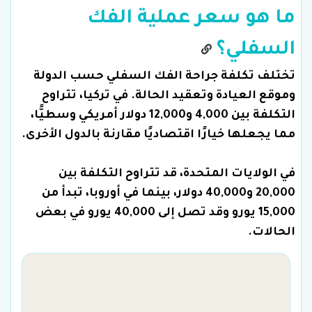
ما هو سعر عملية الفك
السفلي؟
تختلف تكلفة جراحة الفك السفلي حسب الدولة
وموقع العيادة وتعقيد الحالة. في تركيا، تتراوح
التكلفة بين 4,000 و12,000 دولار أمريكي وسطيًّا،
مما يجعلها خيارًا اقتصاديًا مقارنة بالدول الأخرى.
في الولايات المتحدة، قد تتراوح التكلفة بين
20,000 و40,000 دولار، بينما في أوروبا، تبدأ من
15,000 يورو وقد تصل إلى 40,000 يورو في بعض
الحالات.