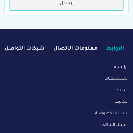
إرسال
الروابط
معلومات الاتصال
شبكات التواصل
الرئيسية
المستشفيات
الأطباء
التكاليف
سياسة الخصوصية
الأسئلة الشائعة