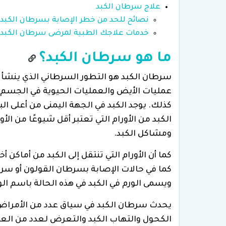
علاج سرطان الكبد
نصائح للحد من خطر الإصابة بسرطان الكبد
خدمات علاجك الطبية لمرضى سرطان الكبد
ما هو سرطان الكبد؟
سرطان الكبد هو التطور السرطاني الذي ينشأ 
عمليات الأيض والعمليات الحيوية في الجسم م
كذلك. يوجد الكبد في الجهة اليمنى من أعلى ا
الكبد من الأورام التي تعتبر أقل شيوعًا من ا
ومشاكل الكبد.
كما أن الأورام التي تنتقل إلى الكبد من أماكن 
كما في حالات الإصابة بسرطان القولون أو سرطان
ويسمى الورم في الكبد في هذه الحالة باسم ال
يحدث سرطان الكبد في سياق عدد من الأمراض 
الكحول والتهاب الكبد والتعرض لعدد من الع