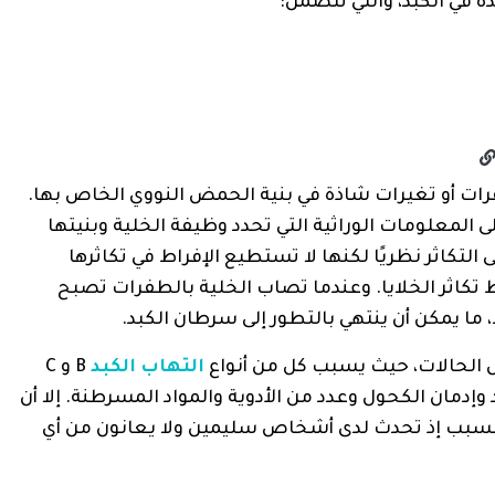
دة في الكبد، والتي تتضمن:
ات أو تغيرات شاذة في بنية الحمض النووي الخاص بها.
المعلومات الوراثية التي تحدد وظيفة الخلية وبنيتها
ى التكاثر نظريًا لكنها لا تستطيع الإفراط في تكاثرها
 تكاثر الخلايا. وعندما تصاب الخلية بالطفرات تصبح
 ما يمكن أن ينتهي بالتطور إلى سرطان الكبد.
الحالات، حيث يسبب كل من أنواع
التهاب الكبد
B و C
إدمان الكحول وعدد من الأدوية والمواد المسرطنة. إلا أن
سبب إذ تحدث لدى أشخاص سليمين ولا يعانون من أي