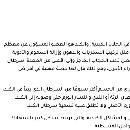
في الخلايا الكبدية. والكبد هو العضو المسؤول عن معظم
ثل تركيب السكريات والدهون وإزالة السموم والأدوية
لبطن تحت الحجاب الحاجز وإلى الأعلى من المعدة. سرطان
لأورام الأخرى، ومع ذلك فإن لها حصة مهمة في أمراض
أخرى من الجسم أكثر شيوعًا من السرطان الذي يبدأ في الكبد،
 الرئة أو الثدي وانتشار الورم حتى وصوله إلى الكبد.
ورم الأصلي ولا تطلق عليه تسمية سرطان الكبد.
والمشاكل الكبدية، والتي ترتبط بشكل كبير باستهلاك
وامل المسرطنة.