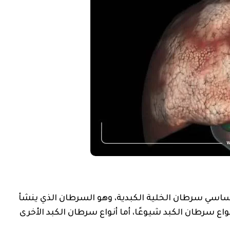
أساسي سرطان الخلية الكبدية، وهو السرطان الذي ينشأ
نواع سرطان الكبد شيوعًا، أما أنواع سرطان الكبد الأخرى