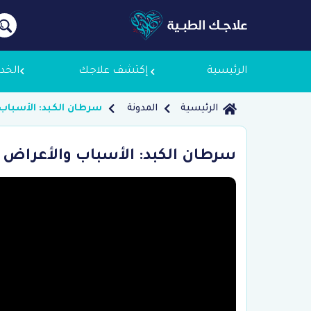
الرئيسية
إكتشف علاجك
الخد
الرئيسية
المدونة
سرطان الكبد: الأسباب
معلومات
سرطان الكبد: الأسباب والأعراض 
لماذا ع
سياسة 