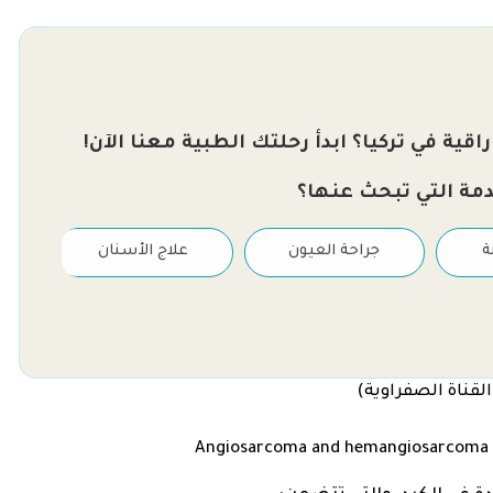
قية في تركيا؟ ابدأ رحلتك الطبية معنا الآن!
دمة التي تبحث عنها؟
ة
جراحة العيون
علاج الأسنان
قناة الصفراوية)
A