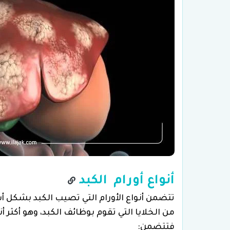
أنواع أورام الكبد
تتضمن أنواع الأورام التي تصيب الكبد بشكل 
من الخلايا التي تقوم بوظائف الكبد، وهو أكثر أ
فتتضمن: