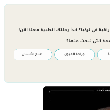
قية في تركيا؟ ابدأ رحلتك الطبية معنا الآن!
دمة التي تبحث عنها؟
ة
جراحة العيون
علاج الأسنان