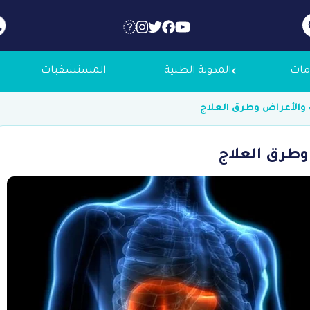
مات
المدونة الطبية
المستشفيات
 والأعراض وطرق العلاج
 عنا
وطرق العلاج
لاجك الطبية
التوظيف