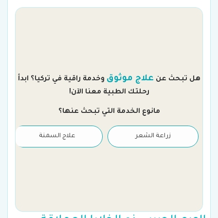
م
علاج موثوق
هل تبحث عن
وخدمة راقية في تركيا؟ ابدأ
رحلتك الطبية معنا الآن!
مانوع الخدمة التي تبحث عنها؟
زراعة الشعر
علاج السمنة