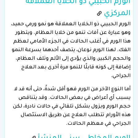
الورم الحبيبي ذو الخلايا العملاقة
المركزي
الورم الحبيبي ذو الخلايا العملاقة هو نمو ورمي حميد،
وهو عبارة عن آفات تنمو من خلايا العظام. ويتطور
هذا الورم في أغلب الحالات في الجزء الأمامي لعظم
الفك. لهذا الورم نوعان، يتصف أحدهما بسرعة النمو
والحجم الكبير، والذي يؤدي إلى الألم وتلف العظام،
إضافة إلى كونه قابلًا للنمو مرة أخرى بعد العلاج
الجراحي.
أما النوع الآخر من الورم فهو أقل شدةً، حتى أنه قد لا
يسبب أي أعراض في بعض الحالات. وقد يتناقص
حجم الورم ويزول بشكل تلقائي في حالات نادرة، لكن
هذه الأورام تتطلب العلاج عن طريق الاستئصال
الجراحي في معظم الحالات.