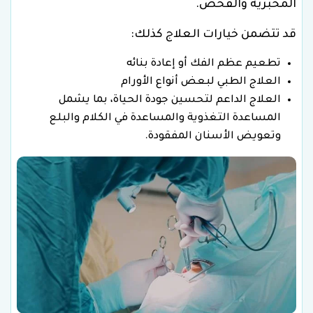
المخبرية والفحص.
قد تتضمن خيارات العلاج كذلك:
تطعيم عظم الفك أو إعادة بنائه
العلاج الطبي لبعض أنواع الأورام
العلاج الداعم لتحسين جودة الحياة، بما يشمل
المساعدة التغذوية والمساعدة في الكلام والبلع
وتعويض الأسنان المفقودة.