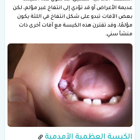
عديمة الأعراض أو قد تؤدي إلى انتفاخ غير مؤلم، لكن
بعض الآفات تبدو على شكل انتفاخ في اللثة يكون
مؤلمًا، وقد تقترن هذه الكيسة مع آفات أخرى ذات
منشأ سني.
الكيسة العظمية الأمدمية