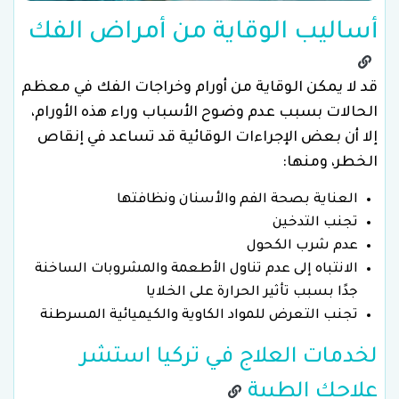
أساليب الوقاية من أمراض الفك
قد لا يمكن الوقاية من أورام وخراجات الفك في معظم
الحالات بسبب عدم وضوح الأسباب وراء هذه الأورام،
إلا أن بعض الإجراءات الوقائية قد تساعد في إنقاص
الخطر، ومنها:
العناية بصحة الفم والأسنان ونظافتها
تجنب التدخين
عدم شرب الكحول
الانتباه إلى عدم تناول الأطعمة والمشروبات الساخنة
جدًا بسبب تأثير الحرارة على الخلايا
تجنب التعرض للمواد الكاوية والكيميائية المسرطنة
لخدمات العلاج في تركيا استشر
علاجك الطبية