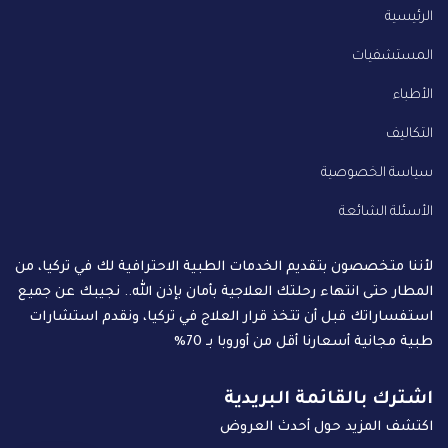
الرئيسية
المستشفيات
الأطباء
التكاليف
سياسة الخصوصية
الأسئلة الشائعة
لأننا متخصصون بتقديم الخدمات الطبية الاحترافية لك في تركيا، من
المطار حتى انتهاء رحلتك العلاجية بأمان بإذن الله.. نجيبك عن جميع
استفساراتك قبل أن تتخذ قرار العلاج في تركيا، ونقدم استشارات
طبية مجانية أسعارنا أقل من أوروبا بـ 70%
اشترك بالقائمة البريدية
اكتشف المزيد حول أحدث العروض