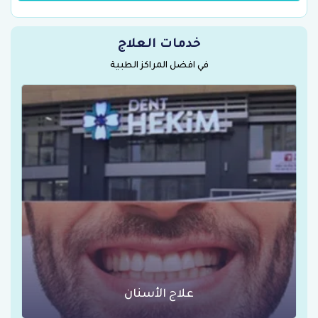
خدمات العلاج
في افضل المراكز الطبية
عمليات السمنة في تركيا