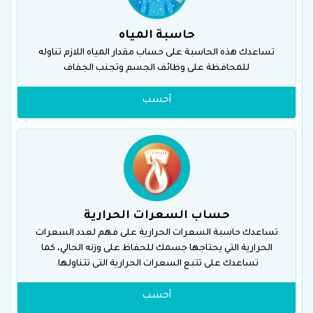
حاسبة المياه
تساعدك هذه الحاسبة على حساب مقدار المياه اللازم تناوله
للمحافظة على وظائف الجسم وتجنب الجفاف
أحسب
حساب السعرات الحرارية
تساعدك حاسبة السعرات الحرارية على فهم لعدد السعرات
الحرارية التي يحتاجها جسمك للحفاظ على وزنه الحالي، كما
تساعدك على تتبع السعرات الحرارية التى تتناولها.
أحسب