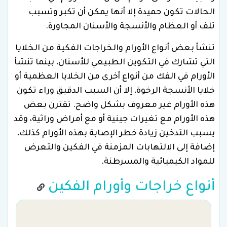
الحالات تكون حميدة إلا أنها يمكن أن تكبر وتسبب
تلف أو العظام والأنسجة والأسنان المجاورة.
تنشأ بعض أنواع الأورام والخراجات الفكية من الخلايا
التي تشارك في التكوين الطبيعي للأسنان، بينما تنشأ
الأورام في الفك من أنواع أخرى من الخلايا العظمية أو
خلايا الأنسجة الرخوة، إلا أن السبب الدقيق وراء تكون
هذه الأورام غير معروف بشكل واضح. تقترن بعض
هذه الأورام مع تغيرات جينية أو مع أمراض وراثية، وقد
يسبب التدخين زيادة خطر الإصابة بهذه الأورام كذلك،
إضافة إلى الالتهابات المزمنة في الفكين والتعرض
للمواد الكيميائية والمسرطنة.
أنواع خراجات وأورام الفكين