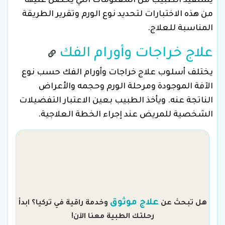
يستفيد الطبيب من المعلومات التي يحصل عليها
من هذه الاختبارات لتحديد نوع الورم وتقرير الطريقة
المناسبة للعلاج.
علاج خراجات وأورام الفك
يختلف أسلوب علاج خراجات وأورام الفك حسب نوع
الآفة الموجودة ومرحلة الورم وحجمه والأعراض
الناتجة عنه. ويأخذ الطبيب بعين الاعتبار التفضيلات
الشخصية للمريض عند إجراء الخطة العلاجية.
م
علاج موثوق
هل تبحث عن
وخدمة راقية في تركيا؟ ابدأ
رحلتك الطبية معنا الآن!