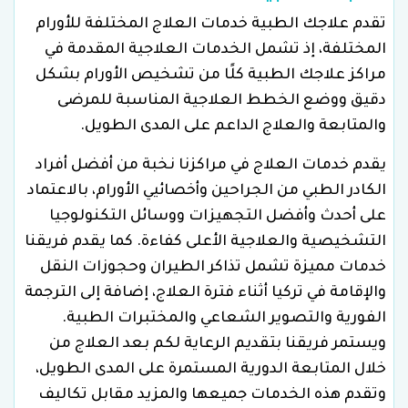
تقدم علاجك الطبية خدمات العلاج المختلفة للأورام
المختلفة، إذ تشمل الخدمات العلاجية المقدمة في
مراكز علاجك الطبية كلًا من تشخيص الأورام بشكل
دقيق ووضع الخطط العلاجية المناسبة للمرضى
والمتابعة والعلاج الداعم على المدى الطويل.
يقدم خدمات العلاج في مراكزنا نخبة من أفضل أفراد
الكادر الطبي من الجراحين وأخصائيي الأورام، بالاعتماد
على أحدث وأفضل التجهيزات ووسائل التكنولوجيا
التشخيصية والعلاجية الأعلى كفاءة. كما يقدم فريقنا
خدمات مميزة تشمل تذاكر الطيران وحجوزات النقل
والإقامة في تركيا أثناء فترة العلاج، إضافة إلى الترجمة
الفورية والتصوير الشعاعي والمختبرات الطبية.
ويستمر فريقنا بتقديم الرعاية لكم بعد العلاج من
خلال المتابعة الدورية المستمرة على المدى الطويل،
وتقدم هذه الخدمات جميعها والمزيد مقابل تكاليف