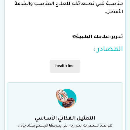
مناسبة تلبي تطلعاتكم للعلاج المناسب والخدمة
الأفضل.
تحرير:
علاجك الطبية
©
المصادر :
health line
التمثيل الغذائي الأساسي
هو عدد السعرات الحرارية التي يحرقها الجسم بينما يؤدي