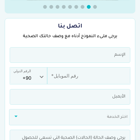
اتصل بنا
يرجى ملىء النموذج أدناه مع وصف حالتك الصحية
الرقم الدولي
اختر الخدمة