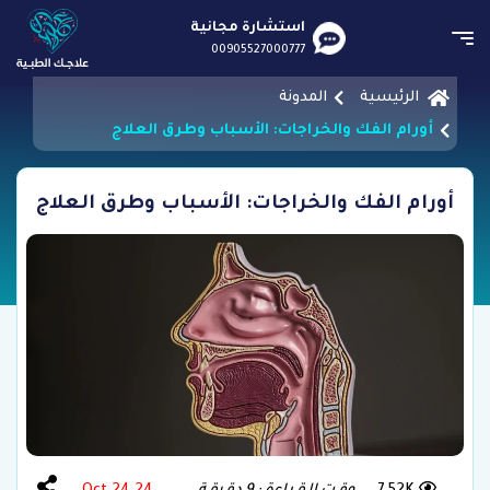
استشارة مجانية
00905527000777
الرئيسية
المدونة
أورام الفك والخراجات: الأسباب وطرق العلاج
أورام الفك والخراجات: الأسباب وطرق العلاج