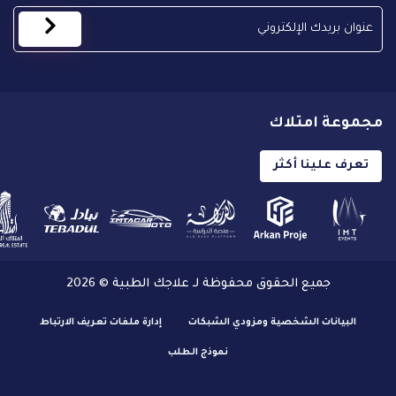
مجموعة امتلاك
تعرف علينا أكثر
جميع الحقوق محفوظة لـ علاجك الطبية © 2026
البيانات الشخصية ومزودي الشبكات
إدارة ملفات تعريف الارتباط
نموذج الطلب