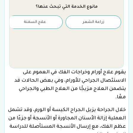
مانوع الخدمة التي تبحث عنها؟
زراعة الشعر
علاج السمنة
يقوم علاج أورام وخراجات الفك في العموم على
الاستئصال الجراحي للأورام، وفي بعض الحالات قد
يتضمن العلاج مزيجًا من العلاج الطبي والجراحي
معًا.
خلال الجراحة يزيل الجراح الكيسة أو الورم، وقد تشمل
العملية إزالة الأسنان المجاورة أو الأنسجة أو جزءًا من
عظم الفك، مع إرسال الأنسجة المستأصلة للدراسة