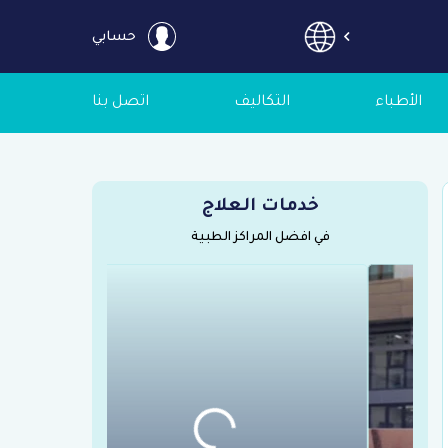
حسابي
الأطباء
التكاليف
اتصل بنا
خدمات العلاج
في افضل المراكز الطبية