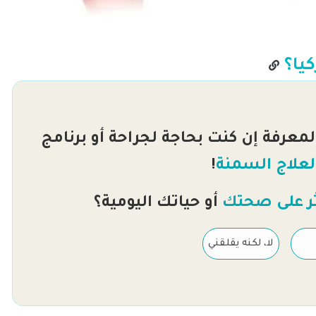
يا؟
 لمعرفة إن كنت بحاجة لجراحة أو برنامج
لعلاج السمنة
!
ر على صحتك
أو حياتك اليومية؟
لا، لكنه يقلقني