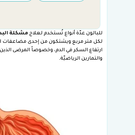
للبالون عدّة أنواع تُستخدم لعلاج
مشكلة البدا
لكل متر مربع ويشتكون من إحدى مضاعفات السم
ارتفاع السكر في الدم، وخصوصاً المرضى الذين
والتمارين الرياضيّة.