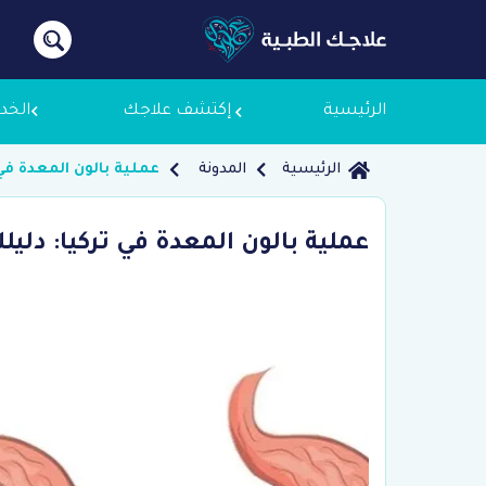
الرئيسية
إكتشف علاجك
الخد
الرئيسية
المدونة
عملية بالون المعدة في
معلومات
عملية بالون المعدة في تركيا: دلي
لماذا ع
سياسة 