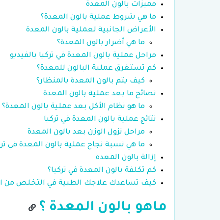
مميزات بالون المعدة
ما هي شروط عملية بالون المعدة؟
الأعراض الجانبية لعملية بالون المعدة
ما هي أضرار بالون المعدة؟
مراحل عملية بالون المعدة في تركيا بالفيديو
كم تستغرق عملية البالون للمعدة؟
كيف يتم بالون المعدة بالمنظار؟
نصائح ما بعد عملية بالون المعدة
ما هو نظام الأكل بعد عملية بالون المعدة؟
نتائج عملية بالون المعدة في تركيا
مراحل نزول الوزن بعد بالون المعدة
ما هي نسبة نجاح عملية بالون المعدة في ترك
إزالة بالون المعدة
كم تكلفة بالون المعدة في تركيا؟
كيف تساعدك علاجك الطبية في التخلص من ا
ماهو بالون المعدة ؟