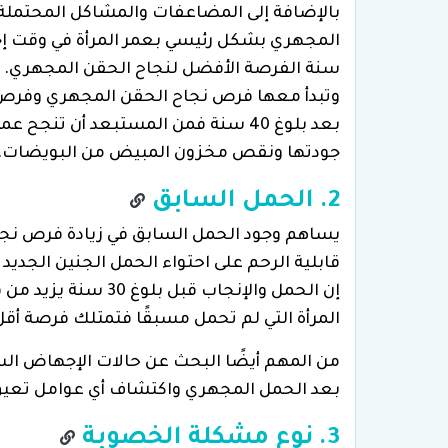
بالإضافة إلى المضاعفات والمشاكل المحتملة 
وتبدأ معها فرص نجاح الحقن المجهري وفرص 
بعد بلوغ 40 سنة فمن المستبعد أن 
جودتها ونقص مخزون المبيض من البويضات.
2. الحمل السابق
يساهم وجود الحمل السابق في زيادة فرص نجاح
قابلية الرحم على احتواء الحمل الجنين الجديد 
إن الحمل والإنجاب قب
المرأة التي لم تحمل مسبقًا فتمتلك فرصة أق
من المهم أيضًا البحث عن حالات الإجهاض الس
بعد الحمل المجهري واكتشاف أي عوامل تعيق ا
3. نوع مشكلة الخصوبة