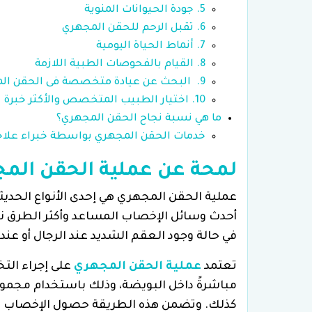
5. جودة الحيوانات المنوية
6. تقبل الرحم للحقن المجهري
7. أنماط الحياة اليومية
8. القيام بالفحوصات الطبية اللازمة
9. البحث عن عيادة متخصصة فى الحقن المجهري
10. اختيار الطبيب المتخصص والأكثر خبرة
ما هي نسبة نجاح الحقن المجهري؟
خدمات الحقن المجهري بواسطة خبراء علاج
لمحة عن عملية الحقن الم
عملية الحقن المجهري هي إحدى الأنواع الحديث
أحدث وسائل الإخصاب المساعد وأكثر الطرق 
في حالة وجود العقم الشديد عند الرجال أو عن
تعتمد
عملية الحقن المجهري
على إجراء الت
مباشرةً داخل البويضة، وذلك باستخدام مجموع
كذلك. وتضمن هذه الطريقة حصول الإخصاب في ا