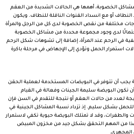
اكل الخصوبة، أهمها هي الحالات الشديدة من العقم
النطاف أو مع انسداد القنوات الناقلة للنطاف. ويكون
درجات مختلفة من نقص الخصوبة لدى كل من الرجل والمرأة
احتمالًا لدى وجود مجموعة محددة من مشاكل الخصوبة
ليفية في الرحم عند المرأة، إضافة إلى تشوهات شكل الرحم
لات استمرار الحمل وتؤدي إلى الإجهاض في مرحلة باكرة
 يجب أن تتوفر في البويضات المستخدمة لعملية الحقن
 تكون البويضة سليمة الجينات وفعالة في القيام
ة لعدد من حالات العقم أو نتيجة للتقدم في السن فإن
لحمل بشكل سليم. إذ تزداد نسبة المشاكل الجينية في
 والطفرات، وقد لا تمتلك البويضة حيوية تكفي لاستمرار
ولهذا من المهم التحقق بشكل جيد من مخزون المبيض
 المجهري.