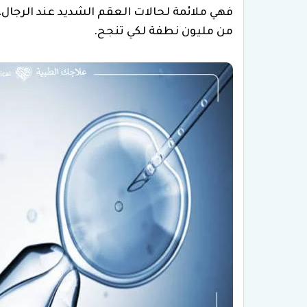
فهي ملائمة لحالات العقم الشديد عند الرجال،
من مليون نطفة لكي تنجح.