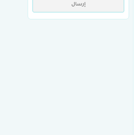
إرسال