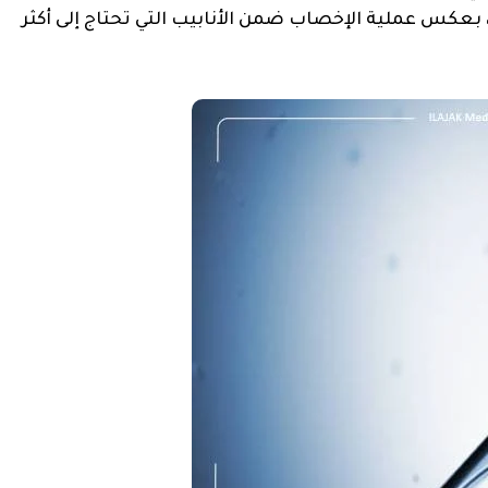
 بعكس عملية الإخصاب ضمن الأنابيب التي تحتاج إلى أكثر