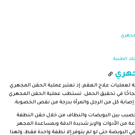
ك الطبية
جهري
ة لعمليات علاج العقم، إذ تعتبر عملية الحقن المجهري
نجاحًا في تحقيق الحمل. تستطب عملية الحقن المجهري
د إصابة كل من الرجل والمرأة بدرجة من نقص الخصوبة.
خصيب بين البويضات والنطاف من خلال حقن النطفة
ة من الأدوات والإبر شديدة الدقة وبمساعدة المجهر
لبويضة حتى لو لم يتوفر إلا نطفة واحدة فقط، ولهذا