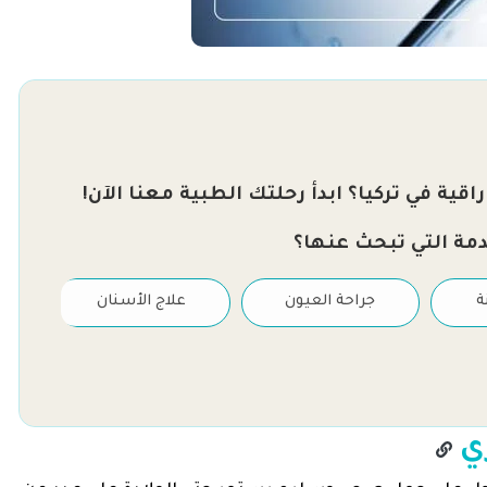
قية في تركيا؟ ابدأ رحلتك الطبية معنا الآن!
دمة التي تبحث عنها؟
ة
جراحة العيون
علاج الأسنان
ي