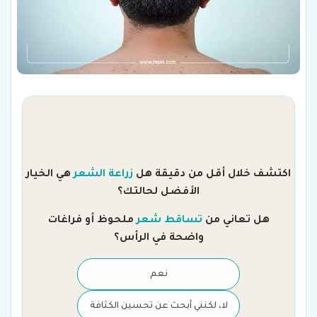
اكتشف خلال أقل من دقيقة هل
زراعة الشعر
هي الخيار
الأفضل لحالتك؟
هل تعاني من
تساقط شعر
ملحوظ أو فراغات
واضحة في الرأس؟
نعم
لا، لكنني أبحث عن تحسين الكثافة