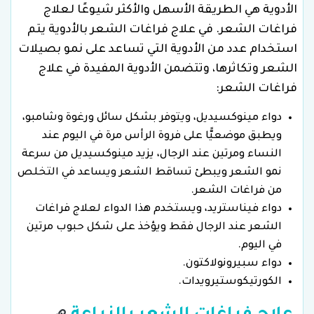
الأدوية هي الطريقة الأسهل والأكثر شيوعًا لعلاج
فراغات الشعر. في علاج فراغات الشعر بالأدوية يتم
استخدام عدد من الأدوية التي تساعد على نمو بصيلات
الشعر وتكاثرها، وتتضمن الأدوية المفيدة في علاج
فراغات الشعر:
دواء مينوكسيديل، ويتوفر بشكل سائل ورغوة وشامبو،
ويطبق موضعيًّا على فروة الرأس مرة في اليوم عند
النساء ومرتين عند الرجال، يزيد مينوكسيديل من سرعة
نمو الشعر ويبطئ تساقط الشعر ويساعد في التخلص
من فراغات الشعر.
دواء فيناستريد، ويستخدم هذا الدواء لعلاج فراغات
الشعر عند الرجال فقط ويؤخذ على شكل حبوب مرتين
في اليوم.
دواء سبيرونولاكتون.
الكورتيكوستيرويدات.