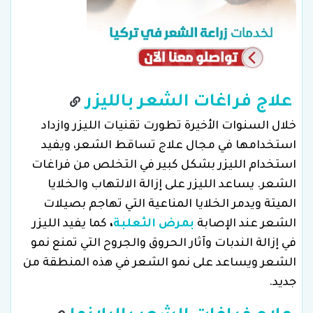
علاج فراغات الشعر بالليزر
خلال السنوات الأخيرة تطورت تقنيات الليزر وازداد
استخدامها في مجال علاج تساقط الشعر، ويفيد
استخدام الليزر بشكل كبير في التخلص من فراغات
الشعر. يساعد الليزر على إزالة الالتهاب والخلايا
الميتة ويدمر الخلايا المناعية التي تهاجم بصيلات
الشعر عند الإصابة
بمرض الثعلبة
،
كما يفيد الليزر
في إزالة الندبات وآثار الحروق والجروح التي تمنع نمو
الشعر ويساعد على نمو الشعر في هذه المنطقة من
جديد.