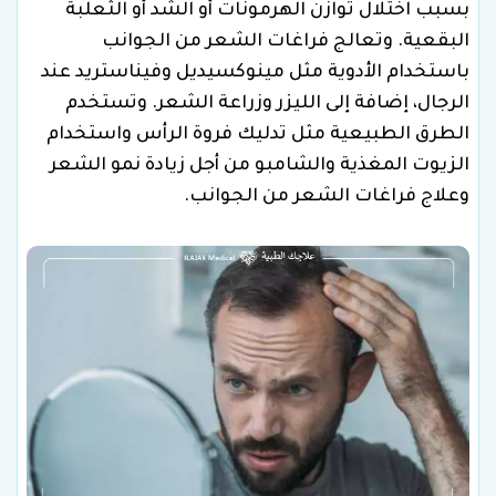
بسبب اختلال توازن الهرمونات أو الشد أو الثعلبة
البقعية. وتعالج فراغات الشعر من الجوانب
باستخدام الأدوية مثل مينوكسيديل وفيناستريد عند
الرجال، إضافة إلى الليزر وزراعة الشعر. وتستخدم
الطرق الطبيعية مثل تدليك فروة الرأس واستخدام
الزيوت المغذية والشامبو من أجل زيادة نمو الشعر
وعلاج فراغات الشعر من الجوانب.