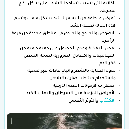
الذاتية التي تسبب تساقط الشعر على شكل بقع
متفرقة.
تعرض منطقة من الشعر للشد بشكل مزمن، وتسمى
هذه الحالة ثعلبة الشد.
الرضوض والجروح والحروق في مناطق محددة من فروة
الرأس.
نقص التغذية وعدم الحصول على كمية كافية من
الفيتامينات والمعادن الضرورية لصحة الشعر.
فقر الدم.
سوء العناية بالشعر واتباع عادات غير صحية
واستخدام منتجات ضارة بالشعر.
اضطراب هرمونات الغدة الدرقية.
الأمراض المزمنة مثل السرطان والتهاب الكبد.
الاكتئاب
والتوتر النفسي.