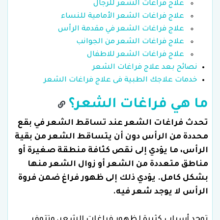
علاج فراغات الشعر للرجال
علاج فراغات الشعر الأمامية للنساء
علاج فراغات الشعر في مقدمة الرأس
علاج فراغات الشعر من الجوانب
علاج فراغات الشعر للاطفال
نصائح بعد علاج فراغات الشعر
خدمات علاجك الطبية فى علاج فراغات الشعر
ما هي فراغات الشعر؟
تحدث فراغات الشعر عند تساقط الشعر في بقع
محددة من الرأس دون أن يتساقط الشعر من بقية
الرأس، ما يؤدي إلى نقص كثافة منطقة صغيرة أو
مناطق متعددة من الشعر أو زوال الشعر منها
بشكل كامل. يؤدي ذلك إلى ظهور فراغ ضمن فروة
الرأس لا يوجد شعر فيه.
توجد أسباب كثيرة لظهور فراغات الشعر، وتتوفر