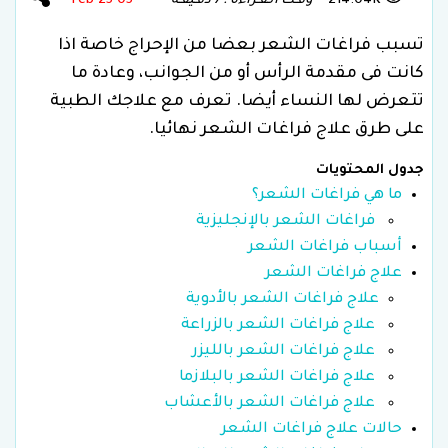
214.04K
وقـت الـقـراءة : 7 دقـيقـة
05 Feb 25
تسبب فراغات الشعر بعضا من الإحراج خاصة اذا
كانت فى مقدمة الرأس أو من الجوانب، وعادة ما
تتعرض لها النساء أيضا. تعرف مع علاجك الطبية
على طرق علاج فراغات الشعر نهائيا.
جدول المحتويات
ما هي فراغات الشعر؟
فراغات الشعر بالإنجليزية
أسباب فراغات الشعر
علاج فراغات الشعر
علاج فراغات الشعر بالأدوية
علاج فراغات الشعر بالزراعة
علاج فراغات الشعر بالليزر
علاج فراغات الشعر بالبلازما
علاج فراغات الشعر بالأعشاب
حالات علاج فراغات الشعر