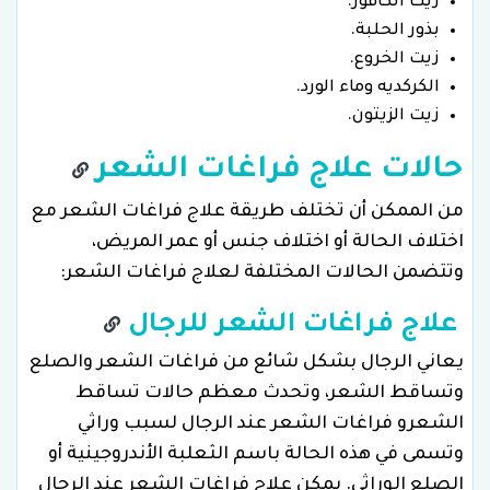
زيت الكافور.
بذور الحلبة.
زيت الخروع.
الكركديه وماء الورد.
زيت الزيتون.
حالات علاج فراغات الشعر
من الممكن أن تختلف طريقة علاج فراغات الشعر مع
اختلاف الحالة أو اختلاف جنس أو عمر المريض،
وتتضمن الحالات المختلفة لعلاج فراغات الشعر:
علاج فراغات الشعر للرجال
يعاني الرجال بشكل شائع من فراغات الشعر والصلع
وتساقط الشعر، وتحدث معظم حالات تساقط
الشعرو فراغات الشعر عند الرجال لسبب وراثي
وتسمى في هذه الحالة باسم الثعلبة الأندروجينية أو
الصلع الوراثي. يمكن علاج فراغات الشعر عند الرجال