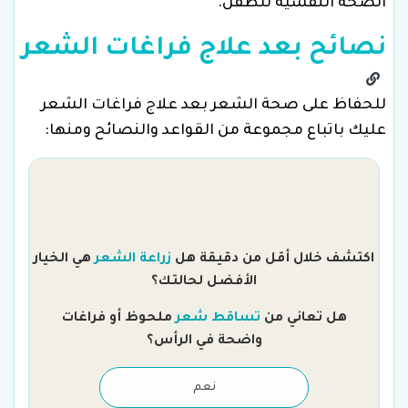
الصحة النفسية للطفل.
نصائح بعد علاج فراغات الشعر
للحفاظ على صحة الشعر بعد علاج فراغات الشعر
عليك باتباع مجموعة من القواعد والنصائح ومنها:
اكتشف خلال أقل من دقيقة هل
زراعة الشعر
هي الخيار
الأفضل لحالتك؟
هل تعاني من
تساقط شعر
ملحوظ أو فراغات
واضحة في الرأس؟
نعم