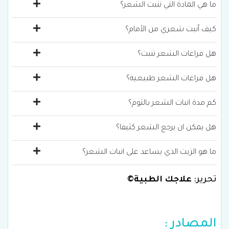
ما هي المادة التي تنبت الشعر؟
كيف أنبت شعري من الأمام؟
هل فراغات الشعر تنبت؟
هل فراغات الشعر طبيعية؟
كم مدة انبات الشعر بالثوم؟
هل يمكن ان يرجع الشعر كثيفا؟
ما هو الزيت الذي يساعد على انبات الشعر؟
تحرير:
علاجك الطبية©
المصادر :