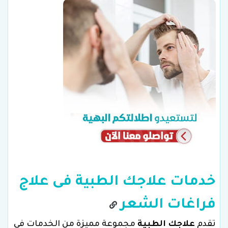
خدمات علاجك الطبية فى علاج
فراغات الشعر
تقدم
علاجك الطبية
مجموعة مميزة من الخدمات في