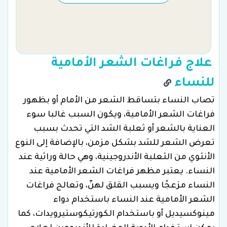
علاج فراغات الشعر الأمامية
للنساء
تصاب النساء بتساقط الشعر من الأمام أو بظهور
فراغات الشعر الأمامية، ويكون السبب غالبا سوء
العناية بالشعر أو ثعلبة الشد التي تحدث بسبب
تعرض الشعر للشد بشكل مزمن، بالإضافة إلى النوع
الأنثوي من الثعلبة الأندروجينية، وهي حالة وراثية عند
النساء. يعتبر مظهر فراغات الشعر الأمامية عند
النساء مزعجًا ويسبب القلق لهنّ، وتعالج فراغات
الشعر الأمامية عند النساء باستخدام دواء
مينوكسيديل أو باستخدام الكورتيكوستيرويدات، كما