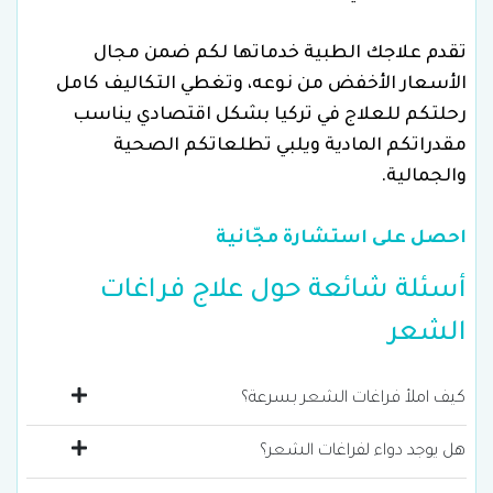
تقدم علاجك الطبية خدماتها لكم ضمن مجال
الأسعار الأخفض من نوعه، وتغطي التكاليف كامل
رحلتكم للعلاج في تركيا بشكل اقتصادي يناسب
مقدراتكم المادية ويلبي تطلعاتكم الصحية
والجمالية.
احصل على استشارة مجّانية
أسئلة شائعة حول علاج فراغات
الشعر
كيف املأ فراغات الشعر بسرعة؟
هل يوجد دواء لفراغات الشعر؟