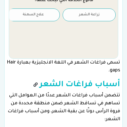
مانوع الخدمة التي تبحث عنها؟
زراعة الشعر
علاج السمنة
تسمى فراغات الشعر في اللغة الانجليزية بعبارة Hair
gaps.
أسباب فراغات الشعر
تتضمن أسباب فراغات الشعر عددًا من العوامل التي
تساهم في تساقط الشعر ضمن منطقة محددة من
فروة الرأس دونًا عن بقية الشعر، ومن أسباب فراغات
الشعر: