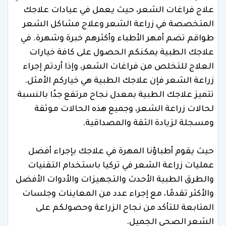
علاج فراغات الشعر، حيث يعمل في عيادات علاجك
المتخصصة في زراعة الشعر وعلاج مشاكل الشعر
طواقم تضم أمهر الأطباء وأكثرهم خبرة وشهرة. في
علاجك الطبية يمكنكم الحصول على كافة خيارات
العلاج للتخلص من فراغات الشعر، وإذا أردتم إجراء
زراعة الشعر فإن علاجك الطبية هي خياركم الأمثل.
تتميز علاجك الطبية بمعدل نجاح مرتفع جدًا بالنسبة
لحالات زراعة الشعر، وجميع هذه الحالات موثقة
ومسجلة لزيادة الثقة والمصداقية.
حيث يقوم أطباؤنا المهرة في علاجك بإجراء أفضل
عمليات زراعة الشعر في تركيا باستخدام التقنيات
والطرق الطبية الأحدث والتجهيزات والأدوات الأفضل
والأكثر تقدمًا، مع إجراء عدد من المعاينات وجلسات
المتابعة للتأكد من نجاح الزراعة وحصولكم على
الشعر الصحي الجميل.