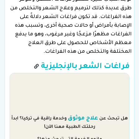
طرق عديدة كذلك لترميم وعلاج الشعر والتخلص من
هذه الفراغات. قد تكون فراغات الشعر دلالةً على
الإصابة بأمراض أو حالات صحية أخرى، وتسبب هذه
الفراغات مظهرًا مزعجًا وغير مرغوب، وهو ما يدفع
معظم الأشخاص للحصول على طرق العلاج
المختلفة والتخلص من هذه الفراغات.
فراغات الشعر بالإنجليزية
م
علاج موثوق
هل تبحث عن
وخدمة راقية في تركيا؟ ابدأ
رحلتك الطبية معنا الآن!