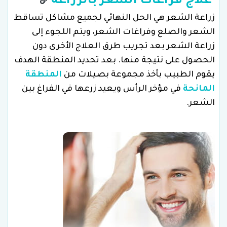
علاج فراغات الشعر بالزراعة
زراعة الشعر هي الحل النهائي لجميع مشاكل تساقط
الشعر والصلع وفراغات الشعر، ويتم اللجوء إلى
زراعة الشعر بعد تجريب طرق العلاج الأخرى دون
الحصول على نتيجة منها. بعد تحديد المنطقة الهدف
يقوم الطبيب بأخذ مجموعة بصيلات من
المنطقة
المانحة
في مؤخر الرأس ويعيد زرعها في الفراغ بين
الشعر.