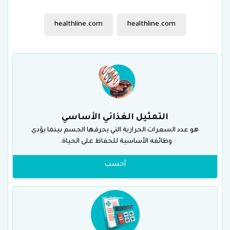
healthline.com
healthline.com
التمثيل الغذائي الأساسي
هو عدد السعرات الحرارية التي يحرقها الجسم بينما يؤدي
وظائفه الأساسية للحفاظ على الحياة.
أحسب