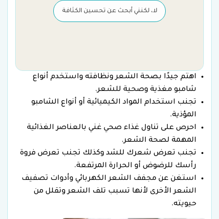
لا، لكنني أبحث عن تحسين الكثافة
اهتم جيدًا بصحة الشعر ونظافته واستخدم أنواع
شامبو مغذية وصحية للشعر.
تجنب استخدام المواد الكيميائية أو أنواع الشامبو
المؤذية.
احرص على تناول غذاء صحي غني بالعناصر الغذائية
المهمة لصحة الشعر.
تجنب تعرض شعرك للشد وكذلك تجنب تعرض فروة
رأسك للرضوض أو الحرارة المرتفعة.
استغن عن مجفف الشعر الكهربائي وأدوات تصفيف
الشعر الأخرى لأنها تسبب تلف الشعر وتقلل من
حيويته.