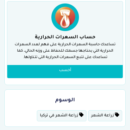
حساب السعرات الحرارية
تساعدك حاسبة السعرات الحرارية على فهم لعدد السعرات
الحرارية التي يحتاجها جسمك للحفاظ على وزنه الحالي، كما
تساعدك على تتبع السعرات الحرارية التى تتناولها.
أحسب
الوسوم
زراعة الشعر
زراعة الشعر في تركيا