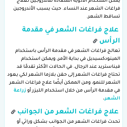
يمكن استخدام الأدوية المضادة للأندروجين لعلاج
فراغات الشعر عند النساء. حيث يسبب الأندروجين
تساقط الشعر.
علاج فراغات الشعر في مقدمة
الرأس
تعالج فراغات الشعر في مقدمة الرأس باستخدام
المينودكسيديل في بداية الأمر، ويمكن استخدام
فيناستريد عند الرجال. في الحالات الأكثر تقدمًا قد
تحتاج فراغات الشعر إلى حقن بلازما الشعر لكي يعود
الشعر للنمو، ومن الممكن أيضًا علاج فراغات الشعر
في مقدمة الرأس من خلال استخدام الليزر أو
زراعة
الشعر
.
علاج فراغات الشعر من الجوانب
تحدث فراغات الشعر من الجوانب بشكل وراثي أو