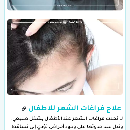
علاج فراغات الشعر للاطفال
لا تحدث فراغات الشعر عند الأطفال بشكل طبيعي،
وتدل عند حدوثها على وجود أمراض تؤدي إلى تساقط