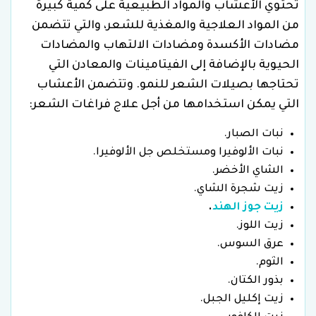
تحتوي الأعشاب والمواد الطبيعية على كمية كبيرة
من المواد العلاجية والمغذية للشعر، والتي تتضمن
مضادات الأكسدة ومضادات الالتهاب والمضادات
الحيوية بالإضافة إلى الفيتامينات والمعادن التي
تحتاجها بصيلات الشعر للنمو. وتتضمن الأعشاب
التي يمكن استخدامها من أجل علاج فراغات الشعر:
نبات الصبار.
نبات الألوفيرا ومستخلص جل الألوفيرا.
الشاي الأخضر.
زيت شجرة الشاي.
زيت جوز الهند
.
زيت اللوز.
عرق السوس.
الثوم.
بذور الكتان.
زيت إكليل الجبل.