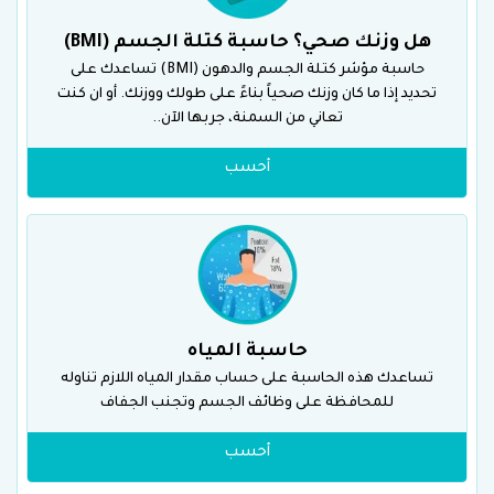
هل وزنك صحي؟ حاسبة كتلة الجسم (BMI)
حاسبة مؤشر كتلة الجسم والدهون (BMI) تساعدك على
تحديد إذا ما كان وزنك صحياً بناءً على طولك ووزنك. أو ان كنت
تعاني من السمنة، جربها الآن..
أحسب
حاسبة المياه
تساعدك هذه الحاسبة على حساب مقدار المياه اللازم تناوله
للمحافظة على وظائف الجسم وتجنب الجفاف
أحسب