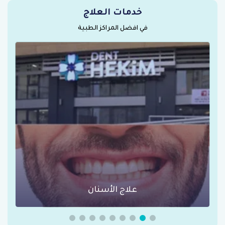
خدمات العلاج
في افضل المراكز الطبية
عمليات السمنة في تركيا