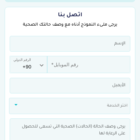
اتصل بنا
يرجى ملىء النموذج أدناه مع وصف حالتك الصحية
الرقم الدولي
اختر الخدمة