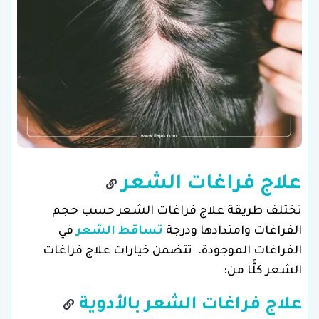
علاج فراغات الشعر
تختلف طريقة علاج فراغات الشعر حسب حجم
الفراغات وامتدادها ودرجة
تساقط الشعر
في
الفراغات الموجودة. تتضمن خيارات علاج فراغات
الشعر كلًّا من:
علاج فراغات الشعر بالأدوية