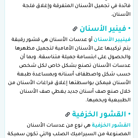
فائدة في تجميل الأسنان المتفرقة وإغلاق فلجة
الأسنان.
• فينير الأسنان
فينيير الأسنان
أو عدسات الأسنان هي قشور رقيقة
يتم تركيبها على الأسنان الأمامية لتجميل مظهرها
والحصول على ابتسامة جميلة متناسقة. وبما أن
عدسات الأسنان تصنع بشكل خاص لكل شخص
حسب شكل واصطفاف أسنانه وبمساعدة طبعة
الأسنان فيمكن بواسطتها إغلاق فراغات الأسنان من
خلال صنع صف أسنان جديد يغطي صف الأسنان
الطبيعية ويحميها.
• القشور الخزفية
القشور الخزفية
هي نوع من عدسات الأسنان
المصنوعة من السيراميك الصلب والتي تكون سميكة