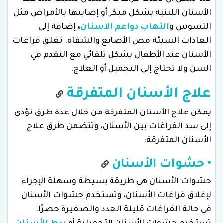
الأسنان اللبنية بشكل مبكر أو إصابتها بالأمراض مثل
التسوس و
التهاب دواعم الأسنان
،
إضافة إلى
العادات السيئة مص الأصابع والشفاه. تغلق فراغات
الأسنان عند الأطفال بشكل تلقائي مع التقدم في
السن ولا تحتاج إلى التجميل أو العلاج.
علاج الأسنان المتفرقة
يمكن علاج الأسنان المتفرقة من خلال عدة طرق تؤدي
إلى سد الفراغات بين الأسنان، وتتضمن طرق علاج
الأسنان المتفرقة:
• حشوات الأسنان
حشوات الأسنان هي طريقة بسيطة وسهلة الإجراء
لإغلاق فراغات الأسنان، وتستخدم حشوات الأسنان
في حالة الفراغات قليلة العدد والصغيرة حصرًا.