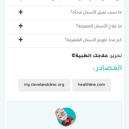
ما سبب تفرق الأسنان فجأة؟
ما علاج الأسنان المتفرقة؟
كم مدة تقويم الأسنان المتفرقة؟
تحرير:
علاجك الطبية©
المصادر :
my.clevelandclinic.org
healthline.com