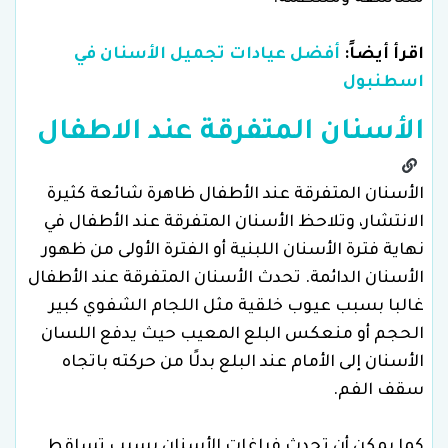
اقرأ أيضاً:
أفضل عيادات تجميل الأسنان في
اسطنبول
الأسنان المتفرقة عند الاطفال
الأسنان المتفرقة عند الأطفال ظاهرة شائعة كثيرة
الانتشار، وتلاحظ الأسنان المتفرقة عند الأطفال في
نهاية فترة الأسنان اللبنية أو الفترة الأولى من ظهور
الأسنان الدائمة. تحدث الأسنان المتفرقة عند الأطفال
غالبا بسبب عيوب خلقية مثل اللجام الشفوي كبير
الحجم أو منعكس البلع المعيب حيث يدفع اللسان
الأسنان إلى الأمام عند البلع بدلًا من حركته باتجاه
سقف الفم.
كما يمكن أن تحدث فراغات الأسنان بسبب تساقط