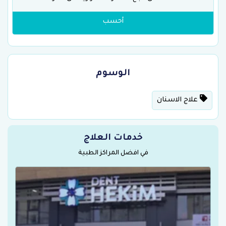
أحسب
الوسوم
علاج الاسنان
خدمات العلاج
في افضل المراكز الطبية