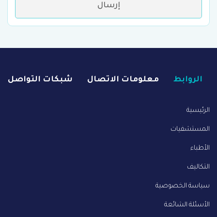
إرسال
الروابط
معلومات الاتصال
شبكات التواصل
الرئيسية
المستشفيات
الأطباء
التكاليف
سياسة الخصوصية
الأسئلة الشائعة