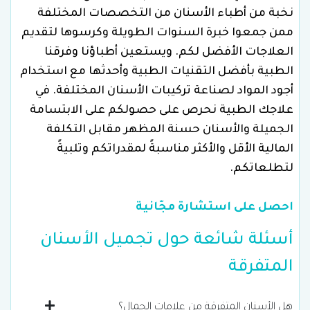
نخبة من أطباء الأسنان من التخصصات المختلفة
ممن جمعوا خبرة السنوات الطويلة وكرسوها لتقديم
العلاجات الأفضل لكم. ويستعين أطباؤنا وفرقنا
الطبية بأفضل التقنيات الطبية وأحدثها مع استخدام
أجود المواد لصناعة تركيبات الأسنان المختلفة. في
علاجك الطبية نحرص على حصولكم على الابتسامة
الجميلة والأسنان حسنة المظهر مقابل التكلفة
المالية الأقل والأكثر مناسبةً لمقدراتكم وتلبيةً
لتطلعاتكم.
احصل على استشارة مجّانية
أسئلة شائعة حول تجميل الأسنان
المتفرقة
هل الأسنان المتفرقة من علامات الجمال؟