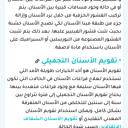
أو في حالة وجود مسافات كبيرة بين الأسنان. يتم
تركيب القشور الخزفية من خلال برد الأسنان وإزالة
جزء من طبقة مينا الأسنان لكي تصبح الأسنان خشنة
بحيث تثبت قشور الفينيير عليها، بعد ذلك يتم تثبيت
القشور المصنوعة من البورسلين أو السيراميك على
الأسنان باستخدام مادة لاصقة.
• تقويم الأسنان التجميلي
تقويم الأسنان هو أحد الخيارات طويلة الأمد التي
تستخدم لعلاج فراغات الأسنان في الحالات التي تكون
فيها الأسنان سليمة مع وجود فراغات متعددة بينها.
يحتاج تقويم الأسنان التجميلي إلى فترة تتراوح بين
سنة إلى سنتين للتخلص من الأسنان المتفرقة
بشكل كامل، ويمكن استخدام تقويم الأسنان
المعدني التقليدي أو
تقويم الأسنان الشفاف
الانفزلاين
حسب شدة الحالة.