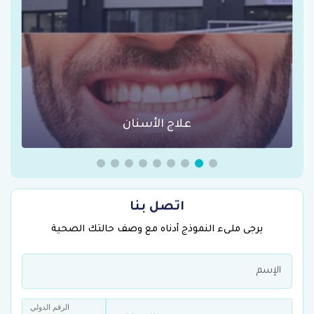
عمليات السمنة في تركيا
اتصل بنا
يرجى ملىء النموذج أدناه مع وصف حالتك الصحية
الرقم الدولي