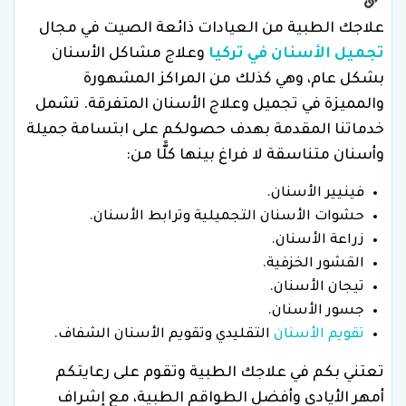
علاجك الطبية من العيادات ذائعة الصيت في مجال
تجميل الأسنان في تركيا
وعلاج مشاكل الأسنان
بشكل عام، وهي كذلك من المراكز المشهورة
والمميزة في تجميل وعلاج الأسنان المتفرقة. تشمل
خدماتنا المقدمة بهدف حصولكم على ابتسامة جميلة
وأسنان متناسقة لا فراغ بينها كلًّا من:
فينيير الأسنان.
حشوات الأسنان التجميلية وترابط الأسنان.
زراعة الأسنان.
القشور الخزفية.
تيجان الأسنان.
جسور الأسنان.
تقويم الأسنان
التقليدي وتقويم الأسنان الشفاف.
تعتني بكم في علاجك الطبية وتقوم على رعايتكم
أمهر الأيادي وأفضل الطواقم الطبية، مع إشراف