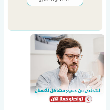
لا، أبحث عن خدمة أخرى