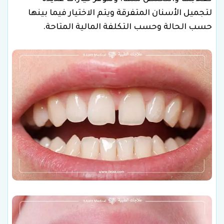
لتجميل الأسنان المتفرقة ويتم الاختيار فيما بينها
حسب الحالة وحسب التكلفة المالية المتاحة.