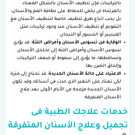
بالتركيبات فإن تنظيف الأسنان بالشكل المعتاد
بالفرشاة لن يكفي للحفاظ على نظافة الفم والأسنان،
بل يجب اتباع طرق تنظيف خاصة لتنظيف الأسنان مع
التقويم أو تنظيف الأسنان عند وجود تركيبات مثل
الفينيير أو الجسور أو التيجان.
الوقاية من تسوس الأسنان وأمراض اللثة
: قد يؤدي
تسوس الأسنان وأمراض اللثة إلى تخلخل الأسنان
وتساقطها، ما يؤدي إلى سقوط أو ضعف التركيبات
وإلحاق الضرر بها.
الاعتياد على حالة الأسنان الجديدة
: قد تحتاج إلى فترة
لكي تعتاد على التغير الذي حدث في أسنانك وقد تكون
الأسنان الجديدة مزعجة في الأيام الأولى بعد علاج
الأسنان المتفرقة.
خدمات علاجك الطبية فى
تجميل وعلاج الأسنان المتفرقة