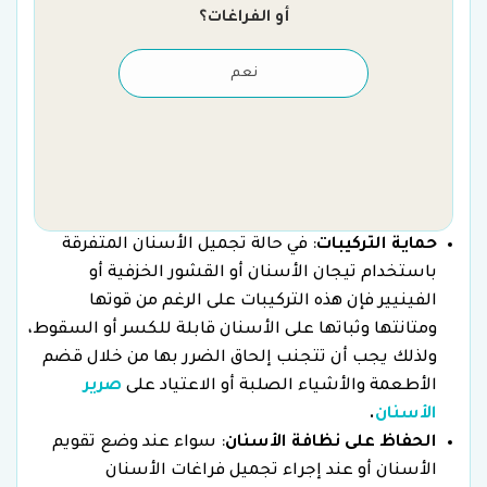
أو الفراغات؟
نعم
حماية التركيبات
: في حالة تجميل الأسنان المتفرقة
باستخدام تيجان الأسنان أو القشور الخزفية أو
الفينيير فإن هذه التركيبات على الرغم من قوتها
ومتانتها وثباتها على الأسنان قابلة للكسر أو السقوط،
ولذلك يجب أن تتجنب إلحاق الضرر بها من خلال قضم
الأطعمة والأشياء الصلبة أو الاعتياد على
صرير
الأسنان
.
الحفاظ على نظافة الأسنان
: سواء عند وضع تقويم
الأسنان أو عند إجراء تجميل فراغات الأسنان