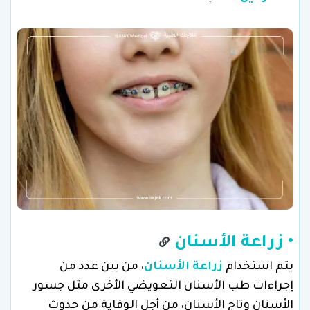
• زراعة الأسنان
يتم استخدام
زراعة الأسنان
، من بين عدد من
إجراءات طب الأسنان التعويضي الأخرى مثل جسور
الأسنان وتاج الأسنان، من أجل الوقاية من حدوث