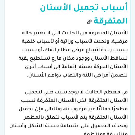
أسباب تجميل الأسنان
المتفرقة
الأسنان المتفرقة من الحالات التي لا تعتبر حالة
مرضية، وتحدث لأسباب وراثية أو لأسباب خلقية
بسبب زيادة اتساع عرض عظام الفك، أو بسبب
تساقط الأسنان ووجود مكان فارغ تستطيع بقية
الأسنان الحركة ضمنه، إضافة إلى أسباب أخرى
تتضمن أمراض اللثة والتهاب دواعم الأسنان.
في معظم الحالات لا يوجد سبب طبي لتجميل
الأسنان المتفرقة، لكن الأسنان المتفرقة تسبب
مظهرًا جماليًّا غير مرغوب به، وبالتالي فإن تجميل
الأسنان المتفرقة يتم لأسباب تتعلق بالمظهر
وبهدف الحصول على ابتسامة حسنة الشكل وأسنان
متناسقة ومنتظمة.