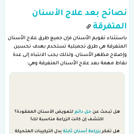
نصائح بعد علاج الأسنان
المتفرقة
باستثناء تقويم الأسنان فإن جميع طرق علاج الأسنان
المتفرقة هي طرق تجميلية تستخدم بهدف تحسين
وإصلاح مظهر الأسنان، ولذلك يجب الانتباه إلى عدة
نقاط مهمة بعد علاج الأسنان المتفرقة وهي:
هل تبحث عن
حل دائم
لتعويض الأسنان المفقودة؟
اكتشف إن كانت الزراعة مناسبة لك!
هل تفكر
بزراعة أسنان ثابتة
بدل التركيبات المتحركة