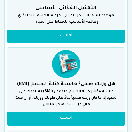
التمثيل الغذائي الأساسي
هو عدد السعرات الحرارية التي يحرقها الجسم بينما يؤدي
وظائفه الأساسية للحفاظ على الحياة.
أحسب
هل وزنك صحي؟ حاسبة كتلة الجسم (BMI)
حاسبة مؤشر كتلة الجسم والدهون (BMI) تساعدك على
تحديد إذا ما كان وزنك صحياً بناءً على طولك ووزنك. أو ان كنت
تعاني من السمنة، جربها الآن..
أحسب