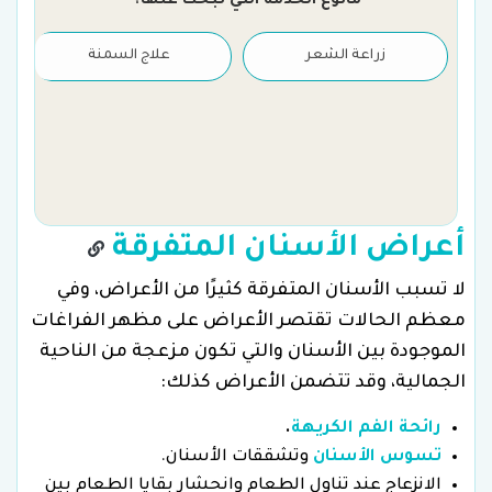
مانوع الخدمة التي تبحث عنها؟
زراعة الشعر
علاج السمنة
أعراض الأسنان المتفرقة
لا تسبب الأسنان المتفرقة كثيرًا من الأعراض، وفي
معظم الحالات تقتصر الأعراض على مظهر الفراغات
الموجودة بين الأسنان والتي تكون مزعجة من الناحية
الجمالية، وقد تتضمن الأعراض كذلك:
رائحة الفم الكريهة
.
تسوس الأسنان
وتشققات الأسنان.
الانزعاج عند تناول الطعام وانحشار بقايا الطعام بين