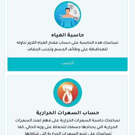
حاسبة المياه
تساعدك هذه الحاسبة على حساب مقدار المياه اللازم تناوله
للمحافظة على وظائف الجسم وتجنب الجفاف
أحسب
حساب السعرات الحرارية
تساعدك حاسبة السعرات الحرارية على فهم لعدد السعرات
الحرارية التي يحتاجها جسمك للحفاظ على وزنه الحالي، كما
تساعدك على تتبع السعرات الحرارية التى تتناولها.