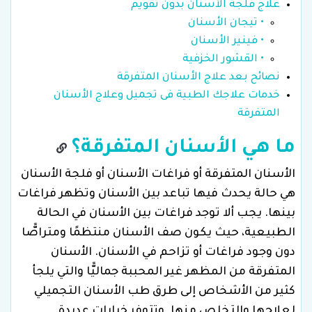
علاج فلجة الأسنان بدون تقويم
• تيجان الأسنان
• فينير الأسنان
• القشور الخزفية
نصائح بعد علاج الأسنان المتفرقة
خدمات علاجك الطبية فى تجميل وعلاج الأسنان
المتفرقة
ما هي الأسنان المتفرقة؟
الأسنان المتفرقة أو فراغات الأسنان أو فلجة الأسنان
هي حالة يحدث فيها تباعد بين الأسنان وتظهر فراغات
بينها. يجب ألا توجد فراغات بين الأسنان في الحالة
الطبيعية، حيث يكون صف الأسنان منتظمًا ومتراصًّا
دون وجود فراغات أو تزاحم في الأسنان. الأسنان
المتفرقة من المظهر غير المحببة جماليًّا والتي يلجأ
كثير من الأشخاص إلى طرق طب الأسنان التجميلي
لعلاجها والتخلص منها. وتتوفر خيارات عديدة