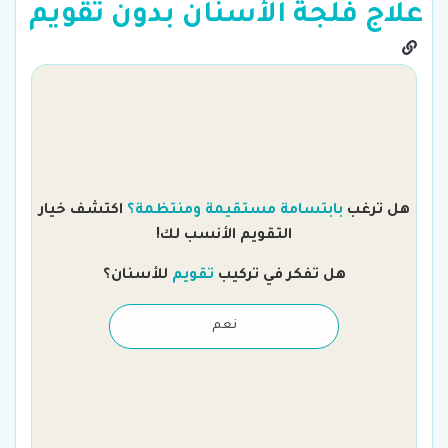
علاج فلجة الأسنان بدون تقويم
هل ترغب
بابتسامة مستقيمة ومنتظمة؟
اكتشف خيار
التقويم الأنسب لك!
هل تفكر في تركيب
تقويم
للأسنان؟
نعم