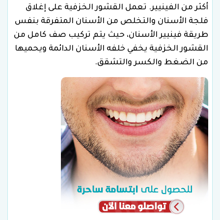
أكثر من الفينيير. تعمل القشور الخزفية على إغلاق
فلجة الأسنان والتخلص من الأسنان المتفرقة بنفس
طريقة فينيير الأسنان، حيث يتم تركيب صف كامل من
القشور الخزفية يخفي خلفه الأسنان الدائمة ويحميها
من الضغط والكسر والتشقق.