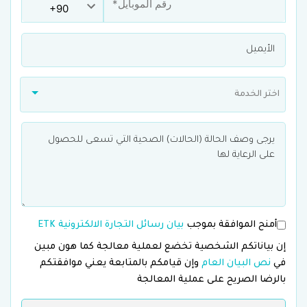
اختر الخدمة
أمنح الموافقة بموجب
بيان رسائل التجارة الالكترونية ETK
إن بياناتكم الشخصية تخضع لعملية معالجة كما هون مبين
في
نص البيان العام
وإن قيامكم بالمتابعة يعني موافقتكم
بالرضا الصريح على عملية المعالجة