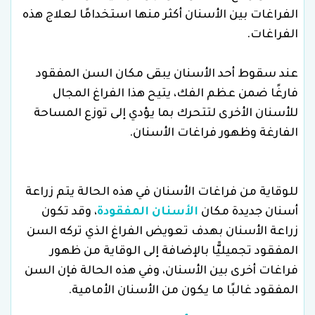
الفراغات بين الأسنان أكثر منها استخدامًا لعلاج هذه
الفراغات.
عند سقوط أحد الأسنان يبقى مكان السن المفقود
فارغًا ضمن عظم الفك، يتيح هذا الفراغ المجال
للأسنان الأخرى لتتحرك بما يؤدي إلى توزع المساحة
الفارغة وظهور فراغات الأسنان.
للوقاية من فراغات الأسنان في هذه الحالة يتم زراعة
أسنان جديدة مكان
الأسنان المفقودة
، وقد تكون
زراعة الأسنان بهدف تعويض الفراغ الذي تركه السن
المفقود تجميليًّا بالإضافة إلى الوقاية من ظهور
فراغات أخرى بين الأسنان، وفي هذه الحالة فإن السن
المفقود غالبًا ما يكون من الأسنان الأمامية.