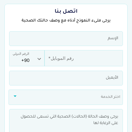
اتصل بنا
يرجى ملىء النموذج أدناه مع وصف حالتك الصحية
الرقم الدولي
اختر الخدمة