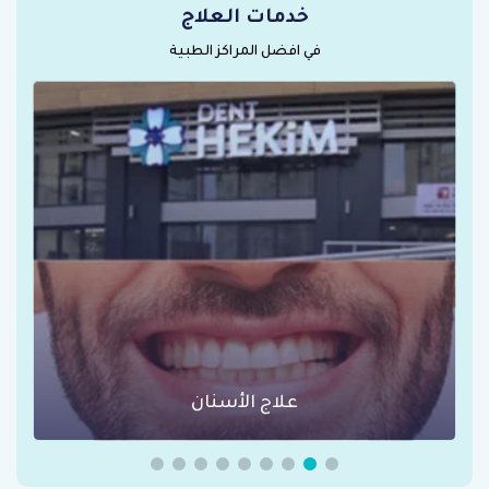
خدمات العلاج
في افضل المراكز الطبية
عمليات السمنة في تركيا