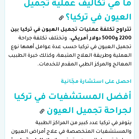
ما هي تكاليف عملية تجميل
العيون في تركيا؟
تتراوح تكلفة عمليات تجميل العيون في تركيا بين
2200 و5000 دولار أمريكي
، وتختلف تكلفة جراحة
تجميل العيون في تركيا حسب عدة عوامل أهمها نوع
العملية وطريقة العلاج المتبعة، وكذلك خبرة الطبيب
المعالج والمركز الطبي المقدم للخدمات.
احصل على استشارة مجّانية
أفضل المستشفيات في تركيا
لجراحة تجميل العيون
يتوفر في تركيا عدد كبير من المراكز الطبية
والمستشفيات المتخصصة في علاج أمراض العيون