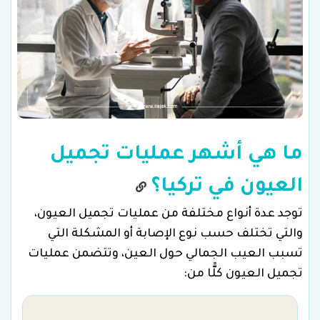
ما هي أشهر عمليات تجميل
العيون في تركيا؟
توجد عدة أنواع مختلفة من عمليات تجميل العيون،
والتي تختلف حسب نوع الإصابة أو المشكلة التي
تسبب العيب الجمالي حول العين، وتتضمن عمليات
تجميل العيون كلًّا من: