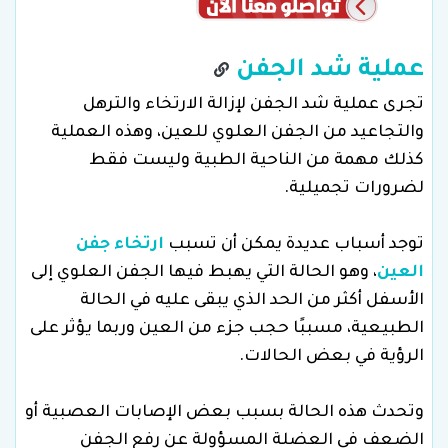
عملية شد الجفن
تجرى عملية شد الجفن لإزالة الارتخاء والترهل
والتجاعيد من الجفن العلوي للعين، وهذه العملية
كذلك مهمة من الناحية الطبية وليست فقط
لضرورات تجميلية.
توجد أسباب عديدة يمكن أن تسبب
ارتخاء جفن
العين
، وهو الحالة التي يهبط فيها الجفن العلوي إلى
الأسفل أكثر من الحد الذي يبقى عليه في الحالة
الطبيعية، مسببًا حجب جزء من العين وربما يؤثر على
الرؤية في بعض الحالات.
وتحدث هذه الحالة بسبب بعض الإصابات العصبية أو
الضعف في العضلة المسؤولة عن رفع الجفن