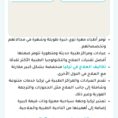
توفر أطباء مهرة ذوي خبرة طويلة وشهرة في مجالاتهم
وتخصصاتهم.
عيادات ومراكز طبية حديثة ومتطورة تتوفر ضمنها
أفضل تقنيات العلاج والتكنولوجيا الطبية الأكثر تقدمًا.
تكاليف العلاج في تركيا
منخفضة بشكل كبير مقارنة
مع العلاج في الدول الأخرى.
تقدم العيادات والمراكز الطبية في تركيا خدمات متنوعة
وشاملة إلى جانب العلاج مثل الحجوزات والترجمة
الفورية وغير ذلك.
تعتبر تركيا وجهة سياحية مميزة وذات قيمة كبيرة
إضافة إلى أهميتها من الناحية الطبية والعلاجية.