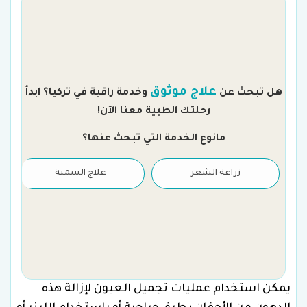
م
علاج موثوق
هل تبحث عن
وخدمة راقية في تركيا؟ ابدأ
رحلتك الطبية معنا الآن!
مانوع الخدمة التي تبحث عنها؟
زراعة الشعر
علاج السمنة
يمكن استخدام عمليات تجميل العيون لإزالة هذه