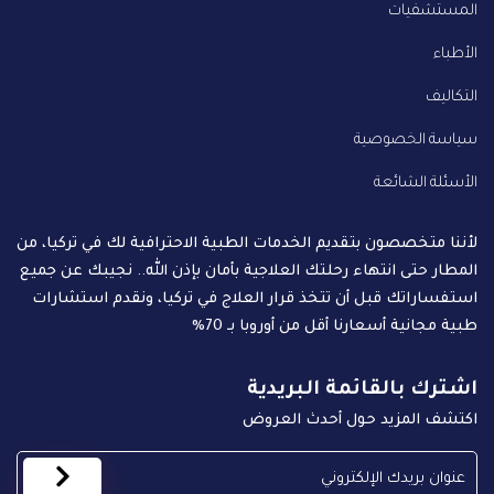
المستشفيات
الأطباء
التكاليف
سياسة الخصوصية
الأسئلة الشائعة
لأننا متخصصون بتقديم الخدمات الطبية الاحترافية لك في تركيا، من
المطار حتى انتهاء رحلتك العلاجية بأمان بإذن الله.. نجيبك عن جميع
استفساراتك قبل أن تتخذ قرار العلاج في تركيا، ونقدم استشارات
طبية مجانية أسعارنا أقل من أوروبا بـ 70%
اشترك بالقائمة البريدية
اكتشف المزيد حول أحدث العروض