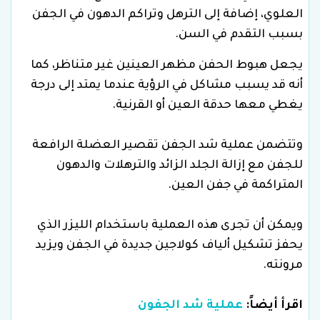
العلوي، إضافة إلى الترهل وتراكم الدهون في الجفن
بسبب التقدم في السن.
يجعل هبوط الحفن مظهر العينين غير متناظر، كما
أنه قد يسبب مشاكل في الرؤية عندما يمتد إلى درجة
يغطي معها حدقة العين أو القرنية.
وتتضمن عملية شد الجفن تقصير العضلة الرافعة
للجفن مع إزالة الجلد الزائد والترهلات والدهون
المتراكمة في جفن العين.
ويمكن أن تجرى هذه العملية باستخدام الليزر الذي
يحفز تشكيل ألياف كولاجين جديدة في الجفن ويزيد
مرونته.
اقرأ أيضاً:
عملية شد الجفون