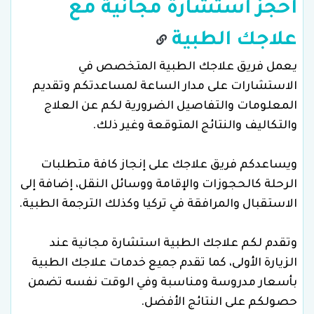
احجز استشارة مجانية مع
علاجك الطبية
يعمل فريق علاجك الطبية المتخصص في
الاستشارات على مدار الساعة لمساعدتكم وتقديم
المعلومات والتفاصيل الضرورية لكم عن العلاج
والتكاليف والنتائج المتوقعة وغير ذلك.
ويساعدكم فريق علاجك على إنجاز كافة متطلبات
الرحلة كالحجوزات والإقامة ووسائل النقل، إضافة إلى
الاستقبال والمرافقة في تركيا وكذلك الترجمة الطبية.
وتقدم لكم علاجك الطبية استشارة مجانية عند
الزيارة الأولى، كما تقدم جميع خدمات علاجك الطبية
بأسعار مدروسة ومناسبة وفي الوقت نفسه تضمن
حصولكم على النتائج الأفضل.