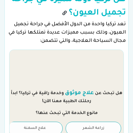
هل تركيا دولة مميزة في جراحة
تجميل العيون؟
تعد تركيا واحدة من الدول الأفضل في جراحة تجميل
العيون، وذلك بسبب مميزات عديدة تمتلكها تركيا في
مجال السياحة العلاجية، والتي تتضمن:
م
علاج موثوق
هل تبحث عن
وخدمة راقية في تركيا؟ ابدأ
رحلتك الطبية معنا الآن!
مانوع الخدمة التي تبحث عنها؟
زراعة الشعر
علاج السمنة