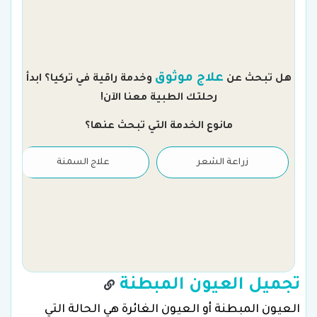
م
علاج موثوق
هل تبحث عن
وخدمة راقية في تركيا؟ ابدأ
رحلتك الطبية معنا الآن!
مانوع الخدمة التي تبحث عنها؟
زراعة الشعر
علاج السمنة
تجميل العيون المبطنة
العيون المبطنة أو العيون الغائرة هي الحالة التي