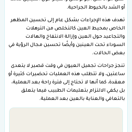
أو الشد بالخيوط الجراحية.
تهدف هذه الإجراءات بشكل عام إلى تحسين المظهر
الخاص بمحيط العين كالتخلص من الترهلات
والتجاعيد حول العين وإزالة الانتفاخ والهالات
السوداء تحت العينين وأيضًا تحسين مجال الرؤية في
بعض الحالات.
تنجز جراحات تجميل العيون في وقت قصير لا يتعدى
ساعتين، ولا تتطلب هذه العمليات تحضيرات كثيرة أو
معقدة، كما أنها لا تحتاج إلى فترة راحة بعد العملية،
بل يكفي الالتزام بتعليمات الطبيب فيما يتعلق
بالتعافي والعناية بالعين بعد العملية.