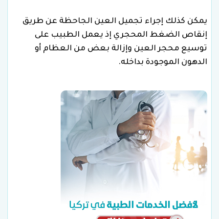
يمكن كذلك إجراء تجميل العين الجاحظة عن طريق
إنقاص الضغط المحجري إذ يعمل الطبيب على
توسيع محجر العين وإزالة بعض من العظام أو
الدهون الموجودة بداخله.