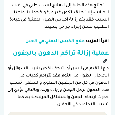
لا تحتاج هذه الحالة إلى العلاج لسبب طبي في أغلب
الحالات، إلا أنها قد تكون غير مرغوبة جماليا، ولهذا
السبب فقد يتم إزالة أكياس العين الدهنية في عيادة
الطبيب ضمن إجراء جراحي بسيط.
اقرأ المزيد:
علاج الكيس الدهني في العين
عملية إزالة تراكم الدهون بالجفون
مع التقدم في السن أو نتيجة لنقص شرب السوائل أو
الحرمان الطول من النوم فقد تتراكم كميات من
الدهون في كل من الجفنين العلوي والسفلي. تسبب
هذه الدهون ترهل الجفن وزيادة وزنه، وبالتالي تؤدي إلى
حدوث ارتخاء الجفن والمشاكل المرتبطة به، كما
تسبب التجاعيد في الأجفان.