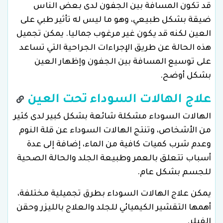
قد تكون المسافة بين الجفون لدى بعض الناس
ضيقة بشكل طبيعي، وهو ما ليس له تأثير طبي على
العين لكنه قد يكون غير مرغوب جماليا. يمكن تجميل
هذه الحالة عن طريق الإجراءات الجراحية التي تساعد
على توسيع المسافة بين الجفون وإظهار العين
بشكل أوضح.
علاج الهالات السوداء تحت العين
الهالات السوداء مشكلة شائعة بشكل كبير لدى كثير
من الأشخاص، وتنتج الهالات السوداء عن قلة النوم
وعدم شرب كميات كافية من الماء، إضافة إلى عدة
أسباب تتعلق بالعمر وطبيعة الجلد والحالة الصحية
للجسم بشكل عام.
يمكن علاج الهالات السوداء بطرق تجميلية مختلفة،
أهمها التقشير الكيميائي للجلد والعلاج بالليزر وحقن
الفيلر.