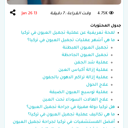
4.75K
وقـت الـقـراءة : 7 دقـيقـة
13 Jan 26
جدول المحتويات
لمحة تعريفية عن عملية تجميل العيون في تركيا
ما هي أشهر عمليات تجميل العيون في تركيا؟
تجميل العيون المبطنة
تجميل العيون الجاحظة
عملية شد الجفن
عملية إزالة أكياس العين
عملية إزالة تراكم الدهون بالجفون
علاج الحول
عملية توسيع العيون الضيقة
علاج الهالات السوداء تحت العين
هل تركيا دولة مميزة في جراحة تجميل العيون؟
ما هي تكاليف عملية تجميل العيون في تركيا؟
أفضل المستشفيات في تركيا لجراحة تجميل العيون