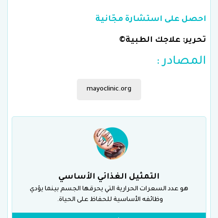
احصل على استشارة مجّانية
تحرير: علاجك الطبية©
المصادر :
mayoclinic.org
التمثيل الغذائي الأساسي
هو عدد السعرات الحرارية التي يحرقها الجسم بينما يؤدي
وظائفه الأساسية للحفاظ على الحياة.