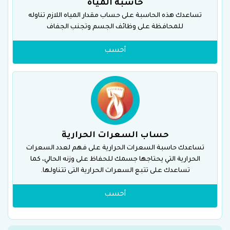
حاسبة المياه
تساعدك هذه الحاسبة على حساب مقدار المياه اللازم تناوله
للمحافظة على وظائف الجسم وتجنب الجفاف
أحسب
حساب السعرات الحرارية
تساعدك حاسبة السعرات الحرارية على فهم لعدد السعرات
الحرارية التي يحتاجها جسمك للحفاظ على وزنه الحالي، كما
تساعدك على تتبع السعرات الحرارية التى تتناولها.
أحسب