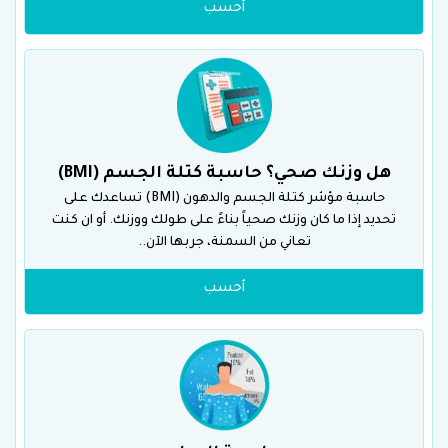
أحسب
هل وزنك صحي؟ حاسبة كتلة الجسم (BMI)
حاسبة مؤشر كتلة الجسم والدهون (BMI) تساعدك على
تحديد إذا ما كان وزنك صحياً بناءً على طولك ووزنك. أو ان كنت
تعاني من السمنة، جربها الآن..
أحسب