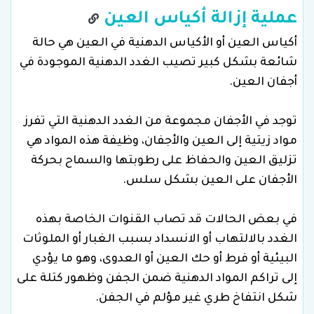
عملية إزالة أكياس العين
أكياس العين أو الأكياس الدهنية في العين هي حالة
شائعة بشكل كبير تصيب الغدد الدهنية الموجودة في
أجفان العين.
توجد في الأجفان مجموعة من الغدد الدهنية التي تفرز
مواد زيتية إلى العين والأجفان، وظيفة هذه المواد هي
تزليق العين والحفاظ على رطوبتها والسماح بحركة
الأجفان على العين بشكل سلس.
في بعض الحالات قد تصاب القنوات الخاصة بهذه
الغدد بالالتهاب أو الانسداد بسبب الغبار أو الملوثات
البيئية أو فرط أو حك العين أو العدوى، وهو ما يؤدي
إلى تراكم المواد الدهنية ضمن الجفن وظهور كتلة على
شكل انتفاخ طري غير مؤلم في الجفن.