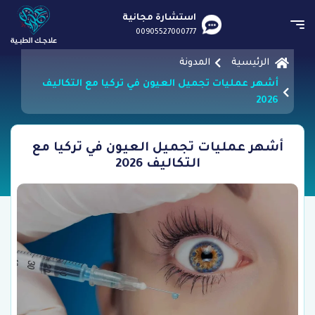
استشارة مجانية
00905527000777
الرئيسية
المدونة
أشهر عمليات تجميل العيون في تركيا مع التكاليف
2026
أشهر عمليات تجميل العيون في تركيا مع
التكاليف 2026