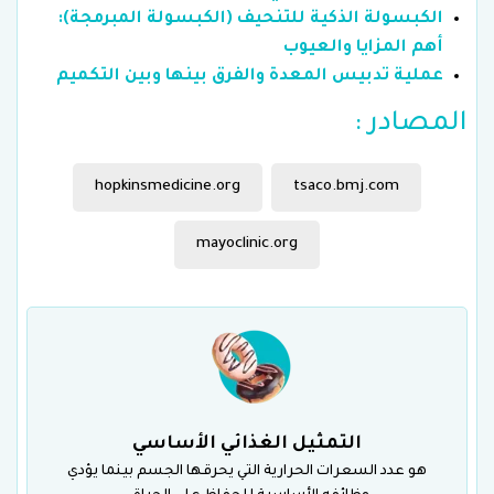
الكبسولة الذكية للتنحيف (الكبسولة المبرمجة):
أهم المزايا والعيوب
عملية تدبيس المعدة والفرق بينها وبين التكميم
المصادر :
hopkinsmedicine.org
tsaco.bmj.com
mayoclinic.org
التمثيل الغذائي الأساسي
هو عدد السعرات الحرارية التي يحرقها الجسم بينما يؤدي