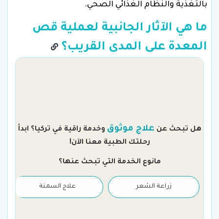
بالتغذية والنظام الغذائي الصحي.
ما هي الآثار الجانبية لعملية قص
المعدة على المدى القريب؟
م
علاج موثوق
هل تبحث عن
وخدمة راقية في تركيا؟ ابدأ
رحلتك الطبية معنا الآن!
مانوع الخدمة التي تبحث عنها؟
زراعة الشعر
علاج السمنة