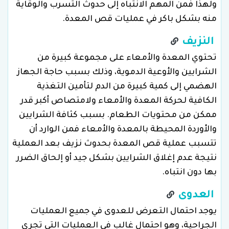
ولهذا فمن المهم الانتباه إلى حدوث التسرب والوقاية
منه بشكل باكر في عمليات قص المعدة.
النزيف
تحتوي المعدة والأمعاء على مجموعة كبيرة من
الشرايين والأوعية الدموية، وذلك بسبب حاجة الجهاز
الهضمي إلى كمية كبيرة من الدم لتأمين التغذية
الكافية لحركة المعدة والأمعاء ولامتصاص أكبر قدر
ممكن من محتويات الطعام. بسبب كثافة الشرايين
والأوردة المحيطة بالمعدة والأمعاء فمن الوارد أن
تتسبب عملية قص المعدة بحدوث نزيف بعد العملية
نتيجة عدم إغلاق الشرايين بشكل جيد أو إلحاق الضرر
بها دون انتباه.
العدوى
يوجد احتمال التعرض للعدوى في جميع العمليات
الجراحية، وهو احتمال غالب في العمليات التي تجرى