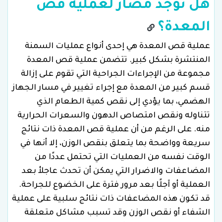
هل توجد مضار لعملية قص
المعدة؟
عملية قص المعدة هي إحدى أنواع عمليات السمنة
المنتشرة بشكل كبير. تتضمن عملية قص المعدة
مجموعة من الإجراءات الجراحية التي تقوم على إزالة
قسم كبير من المعدة مع إجراء تغيير في مسار الجهاز
الهضمي، بما يؤدي إلى نقص كمية الطعام الذي
تتناوله ونقص امتصاص الدهون والسعرات الحرارية
منه. على الرغم من أن عملية قص المعدة ذات نتائج
سريعة وواضحة بما يتعلق بنقص الوزن، إلا أنها في
الوقت نفسه من العمليات التي تحتمل عددًا من
المضاعفات والاضرار التي يمكن أن تحدث عاجلأ بعد
العملية أو آجلًا بعد مرور فترة على الخضوع للجراحة.
قد تكون هذه المضاعفات ذات نتائج سلبية على عملية
الشفاء أو نقص الوزن وقد تسبب مشاكل متعلقة