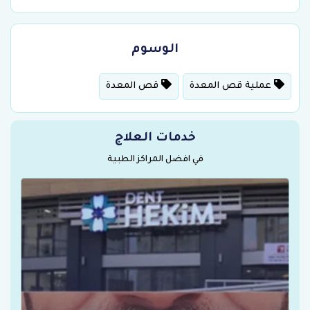
الوسوم
عملية قص المعدة
قص المعدة
خدمات العلاج
في افضل المراكز الطبية