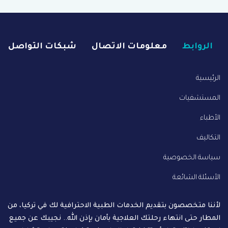
الروابط
معلومات الاتصال
شبكات التواصل
الرئيسية
المستشفيات
الأطباء
التكاليف
سياسة الخصوصية
الأسئلة الشائعة
لأننا متخصصون بتقديم الخدمات الطبية الاحترافية لك في تركيا، من
المطار حتى انتهاء رحلتك العلاجية بأمان بإذن الله.. نجيبك عن جميع