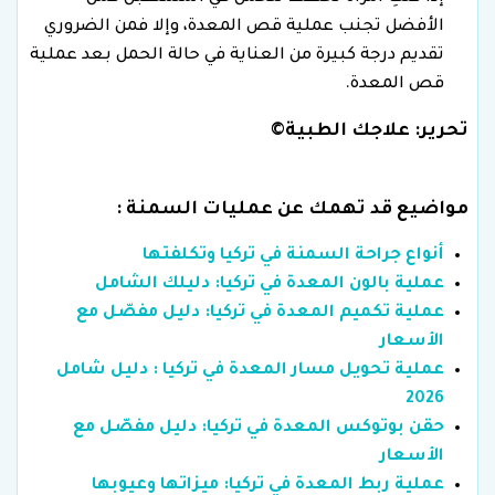
الأفضل تجنب عملية قص المعدة، وإلا فمن الضروري
تقديم درجة كبيرة من العناية في حالة الحمل بعد عملية
قص المعدة.
تحرير: علاجك الطبية©
مواضيع قد تهمك عن عمليات السمنة :
أنواع جراحة السمنة في تركيا وتكلفتها
عملية بالون المعدة في تركيا: دليلك الشامل
عملية تكميم المعدة في تركيا: دليل مفصّل مع
الأسعار
عملية تحويل مسار المعدة في تركيا : دليل شامل
2026
حقن بوتوكس المعدة في تركيا: دليل مفصّل مع
الأسعار
عملية ربط المعدة في تركيا: ميزاتها وعيوبها