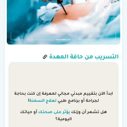
التسريب من حافة المعدة
ابدأ الآن بتقييم مبدئي مجاني لمعرفة إن كنت بحاجة
لجراحة أو برنامج طبي
لعلاج السمنة
!
هل تشعر أن وزنك
يؤثر على صحتك
أو حياتك
اليومية؟