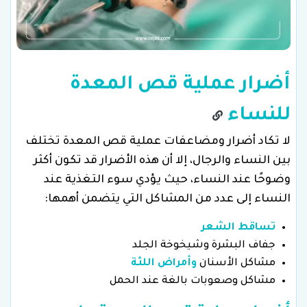
أضرار عملية قص المعدة
للنساء
لا تكاد أضرار ومضاعفات عملية قص المعدة تختلف
بين النساء والرجال، إلا أن هذه الأضرار قد تكون أكثر
وضوحًا عند النساء، حيث يؤدي سوء التغذية عند
النساء إلى عدد من المشاكل التي يتضمن أهمها:
تساقط الشعر
جفاف البشرة وشيخوخة الجلد
مشاكل الأسنان
وأمراض اللثة
مشاكل وصعوبات بالغة عند الحمل