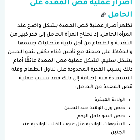
أضرار عملية قص المعدة على
الحامل
تظهر أضرار عملية قص المعدة بشكل واضح عند
المرأة الحامل. إذ تحتاج المرأة الحامل إلى قدر كبير من
التغذية والطعام من أجل تلبية متطلبات جسمها
والحفاظ على صحته مع تأمين غذاء يكفي لنمو الجنين
بشكل سليم. تشكل عملية قص المعدة عائقًا أمام
ذلك بسبب القدرة المحدودة على تناول الطعام وقلة
الاستفادة منه. إضافة إلى ذلك فقد تسبب عملية
قص المعدة عن الحامل:
الولادة المبكرة
نقص وزن الولادة عند الجنين
نقص النمو داخل الرحم
التشوهات الولادية مثل عيوب القلب الولادية عند
الجنين