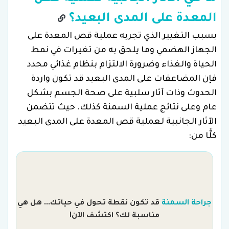
المعدة على المدى البعيد؟
بسبب التغيير الذي تجريه عملية قص المعدة على
الجهاز الهضمي وما يلحق به من تغيرات في نمط
الحياة والغذاء وضرورة الالتزام بنظام غذائي محدد
فإن المضاعفات على المدى البعيد قد تكون واردة
الحدوث وذات آثار سلبية على صحة الجسم بشكل
عام وعلى نتائج عملية السمنة كذلك. حيث تتضمن
الآثار الجانبية لعملية قص المعدة على المدى البعيد
كلًّا من:
جراحة السمنة
قد تكون نقطة تحول في حياتك... هل هي
مناسبة لك؟ اكتشف الآن!