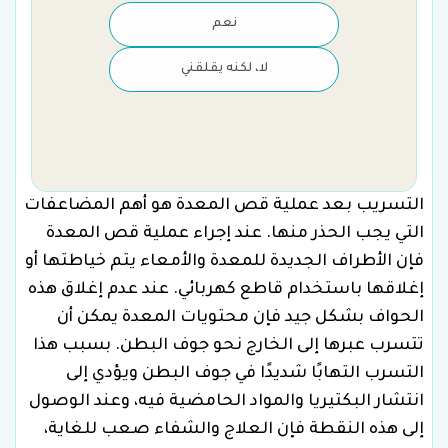
نعم
لا، لكنه يقلقني
التسريب بعد عملية قص المعدة هو أهم المضاعفات
التي يجب الحذر منها. عند إجراء عملية قص المعدة
فإن الأطراف الجديدة للمعدة والأمعاء يتم خياطتها أو
إغلاقها باستخدام قاطع كهربائي. عند عدم إغلاق هذه
الحواف بشكل جيد فإن محتويات المعدة يمكن أن
تتسرب عبرها إلى الخارج نحو جوف البطن. بسبب هذا
التسرب التهابًا شديدًا في جوف البطن ويؤدي إلى
انتشار البكتيريا والمواد الحامضية فيه، وعند الوصول
إلى هذه النقطة فإن العلاج والشفاء صعب للغاية،