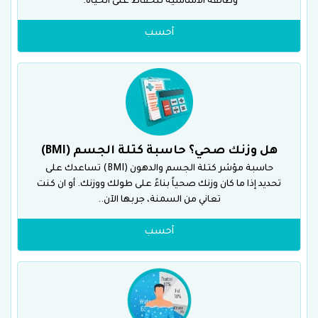
وظائفه الأساسية للحفاظ على الحياة.
أحسب
هل وزنك صحي؟ حاسبة كتلة الجسم (BMI)
حاسبة مؤشر كتلة الجسم والدهون (BMI) تساعدك على
تحديد إذا ما كان وزنك صحياً بناءً على طولك ووزنك. أو ان كنت
تعاني من السمنة، جربها الآن..
أحسب