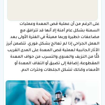
على الرغم من أن عملية قص المعدة وعمليات
السمنة بشكل عام آمنة إلا أنها قد تترافق مع
مضاعفات خطيرة وربما مميتةً في الفترة الأولى بعد
العمل الجراحي إذا لم تعالج بشكل فوري. تتضمن أبرز
الآثار الجانبية لعملية قص المعدة على المدى القريب
كلًّا من النزيف والعدوى والتسرب من حواف المعدة
المقطوعة، إضافة إلى تضيق أو التفاف المعدة أو
الأمعاء وكذلك تشكل الجلطات وخثرات الدم.