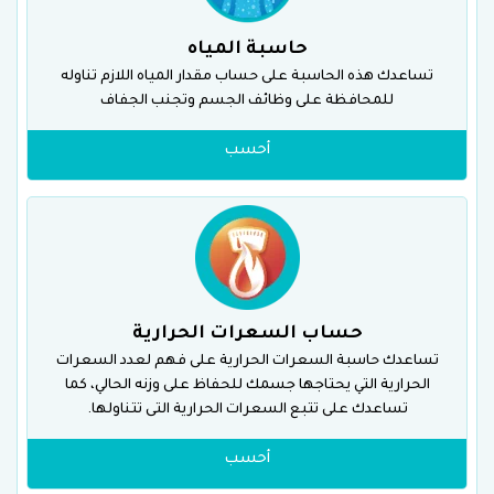
حاسبة المياه
تساعدك هذه الحاسبة على حساب مقدار المياه اللازم تناوله
للمحافظة على وظائف الجسم وتجنب الجفاف
أحسب
حساب السعرات الحرارية
تساعدك حاسبة السعرات الحرارية على فهم لعدد السعرات
الحرارية التي يحتاجها جسمك للحفاظ على وزنه الحالي، كما
تساعدك على تتبع السعرات الحرارية التى تتناولها.
أحسب