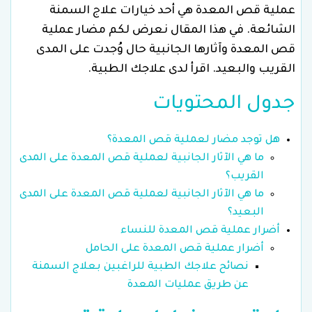
عملية قص المعدة هي أحد خيارات علاج السمنة
الشائعة. في هذا المقال نعرض لكم مضار عملية
قص المعدة وآثارها الجانبية حال وُجدت على المدى
القريب والبعيد. اقرأ لدى علاجك الطبية.
جدول المحتويات
هل توجد مضار لعملية قص المعدة؟
ما هي الآثار الجانبية لعملية قص المعدة على المدى
القريب؟
ما هي الآثار الجانبية لعملية قص المعدة على المدى
البعيد؟
أضرار عملية قص المعدة للنساء
أضرار عملية قص المعدة على الحامل
نصائح علاجك الطبية للراغبين بعلاج السمنة
عن طريق عمليات المعدة