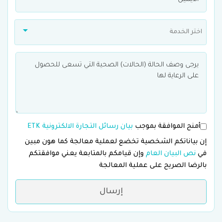
اختر الخدمة
أمنح الموافقة بموجب
بيان رسائل التجارة الالكترونية ETK
إن بياناتكم الشخصية تخضع لعملية معالجة كما هون مبين
في
نص البيان العام
وإن قيامكم بالمتابعة يعني موافقتكم
بالرضا الصريح على عملية المعالجة
إرسال