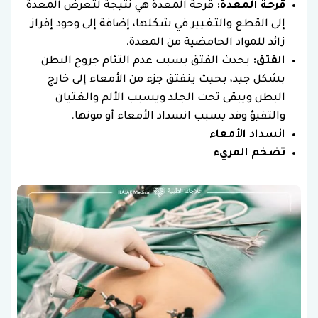
قرحة المعدة:
قرحة المعدة هي نتيجة لتعرض المعدة
إلى القطع والتغيير في شكلها، إضافة إلى وجود إفراز
زائد للمواد الحامضية من المعدة.
الفتق:
يحدث الفتق بسبب عدم التئام جروح البطن
بشكل جيد، بحيث ينفتق جزء من الأمعاء إلى خارج
البطن ويبقى تحت الجلد ويسبب الألم والغثيان
والتقيؤ وقد يسبب انسداد الأمعاء أو موتها.
انسداد الأمعاء
تضخم المريء