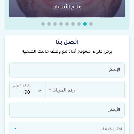
عمليات السمنة في تركيا
اتصل بنا
يرجى ملىء النموذج أدناه مع وصف حالتك الصحية
الرقم الدولي
اختر الخدمة