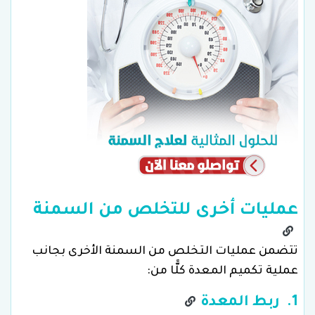
عمليات أخرى للتخلص من السمنة
تتضمن عمليات التخلص من السمنة الأخرى بجانب
عملية تكميم المعدة كلًّا من:
1. ربط المعدة