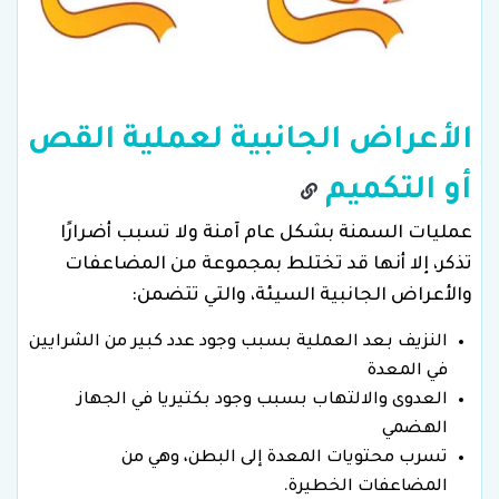
الأعراض الجانبية لعملية القص
أو التكميم
عمليات السمنة بشكل عام آمنة ولا تسبب أضرارًا
تذكر، إلا أنها قد تختلط بمجموعة من المضاعفات
والأعراض الجانبية السيئة، والتي تتضمن:
النزيف بعد العملية بسبب وجود عدد كبير من الشرايين
في المعدة
العدوى والالتهاب بسبب وجود بكتيريا في الجهاز
الهضمي
تسرب محتويات المعدة إلى البطن، وهي من
المضاعفات الخطيرة.