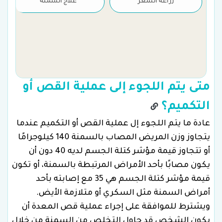
زراعة الشعر
علاج السمنة
متى يتم اللجوء إلى عملية القص أو
التكميم؟
عادة ما يتم اللجوء إل عملية القص أو التكميم عندما
يتجاوز وزن المريض المصاب بالسمنة 140 كيلوجرامًا
أو تتجاوز قيمة مؤشر كتلة الجسم لديه 40 دون أن
يكون مصابًا بأحد الأمراض المرتبطة بالسمنة، أو تكون
قيمة مؤشر كتلة الجسم هي 35 مع إصابته بأحد
أمراض السمنة مثل السكري أو متلازمة الأيض.
ويشترط للموافقة على إجراء عملية قص المعدة أن
يكون الشخص قد حاول التخلص من السمنة من خلال