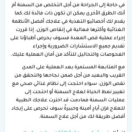
في حاجة إلى الجراحة من أجل التخلص من السمنة أم
أنك الطرق الأخرى يمكن ان تكون ذات فائدة لك.كما
يقدم لك أخصائيو التغذية في علاجك أفضل الأنظمة
الغذائية وأكثرها فعالية في إنقاص الوزن. إذا قررت
إجراء عملية قص المعدة فسوف يحرص أطباؤنا على
تقديم جميع الاستشارات الضرورية وإجراء
الفحوصات والتحاليل للتأكد من أمان العملية عليك.
مع المتابعة المستمرة بعد العملية على المدى
القريب والبعيد من أجل ضمن نجاحها والتحقق من
نقص الوزن. سواء احتجت إلى نظام غذائي صحي مع
تغيير نمط الحياة لعلاج السمنة أو احتجت إلى
عمليات السمنة فمادمت قد اخترت علاجك الطبية
للعلاج فإن أيادٍ أمينة وخبيرةً سوف تحرص على إيجاد
أفضل طريقة لك من أجل علاج السمنة.