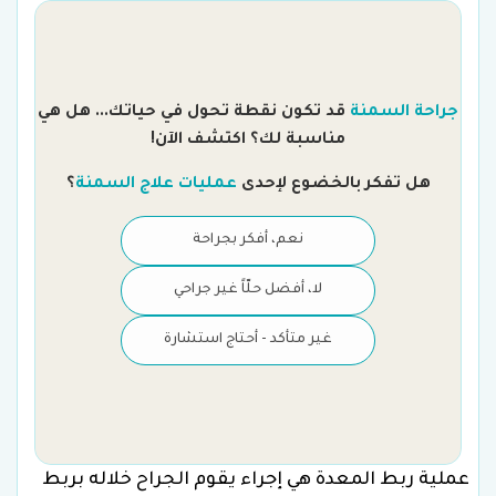
جراحة السمنة
قد تكون نقطة تحول في حياتك... هل هي
مناسبة لك؟ اكتشف الآن!
هل تفكر بالخضوع لإحدى
عمليات علاج السمنة
؟
نعم، أفكر بجراحة
لا، أفضل حلّاً غير جراحي
غير متأكد - أحتاج استشارة
عملية ربط المعدة هي إجراء يقوم الجراح خلاله بربط