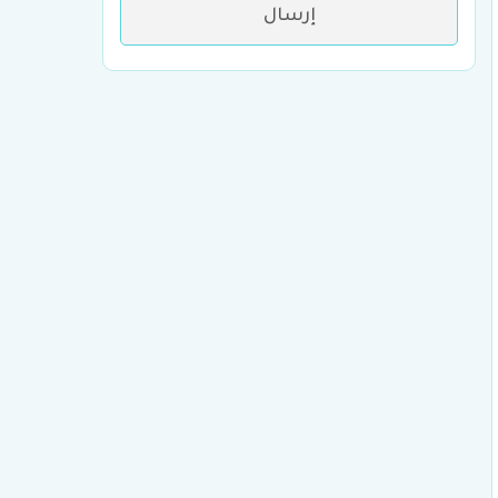
إرسال