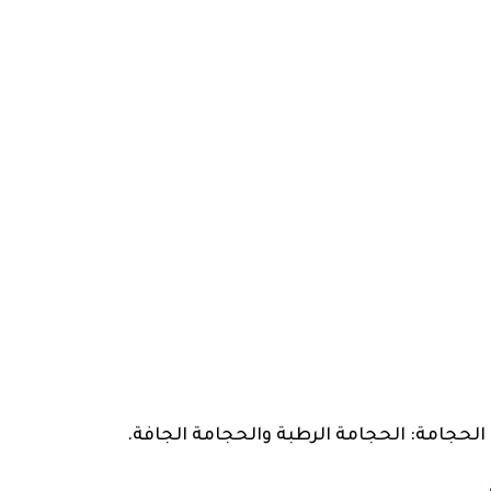
 الحجامة: الحجامة الرطبة والحجامة الجافة.