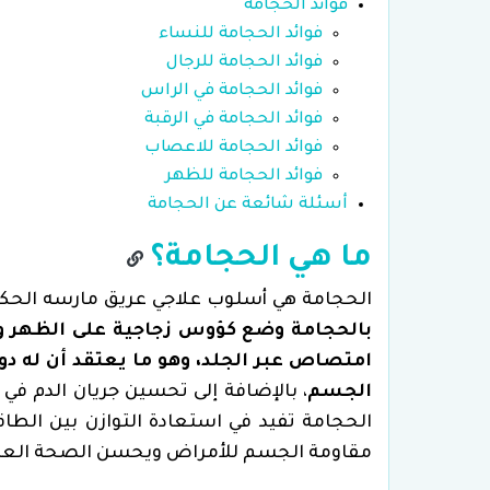
فوائد الحجامة
فوائد الحجامة للنساء
فوائد الحجامة للرجال
فوائد الحجامة في الراس
فوائد الحجامة في الرقبة
فوائد الحجامة للاعصاب
فوائد الحجامة للظهر
أسئلة شائعة عن الحجامة
ما هي الحجامة؟
الحجامة هي أسلوب علاجي عريق مارسه الحكما
بالحجامة وضع كؤوس زجاجية على الظهر و
امتصاص عبر الجلد، وهو ما يعتقد أن له دو
الجسم
، بالإضافة إلى تحسين جريان الدم في
الحجامة تفيد في استعادة التوازن بين الطاق
مقاومة الجسم للأمراض ويحسن الصحة العامة