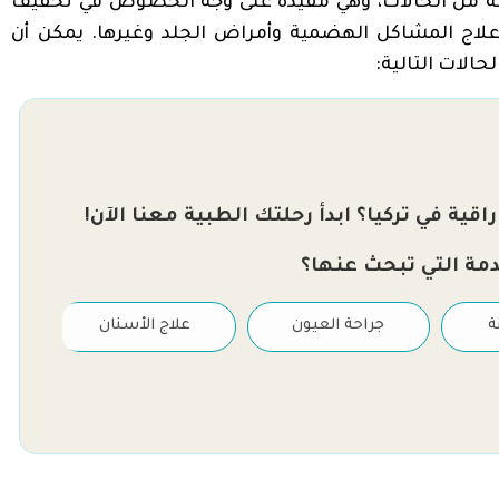
ة من الحالات، وهي مفيدة على وجه الخصوص في تخفيف
علاج المشاكل الهضمية وأمراض الجلد وغيرها. يمكن أن
الات التالية:
قية في تركيا؟ ابدأ رحلتك الطبية معنا الآن!
دمة التي تبحث عنها؟
ة
جراحة العيون
علاج الأسنان