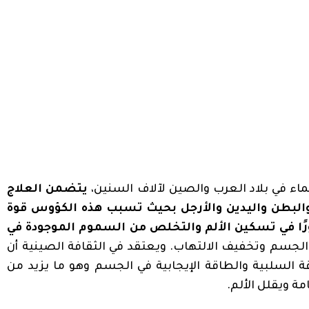
ء في بلاد العرب والصين لآلاف السنين،
يتضمن العلاج
البطن واليدين والأرجل بحيث تسبب هذه الكؤوس قوة
رًا في تسكين الألم والتخلص من السموم الموجودة في
 الجسم وتخفيف الالتهاب. ويعتقد في الثقافة الصينية أن
ة السلبية والطاقة الإيجابية في الجسم وهو ما يزيد من
 ويقلل الألم.