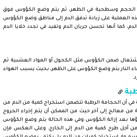
 الحجم وسطحية في الظهر، ثم يتم وضع الكؤوس فوق
هذه العملية على زيادة تدفق الدم إلى مناطق وضع الكؤوس
، كما أنها تحسن جريان الدم وتفيد في تجدد خلايا الدم
شتعال ضمن الكؤوس مثل الكحول أو المواد العشبية ثم
اء النار يتم وضع الكؤوس على الظهر، بحيث يسبب الهواء
.
طبة
في أن الحجامة الرطبة تتضمن استخراج كمية من الدم من
 من معالج إلى آخر حيث من الممكن أن يتم إجراء الجروح
ها بعد إزالة الكؤوس وفي هذه الحالة يتم وضع الكؤوس
ن أجل طرح كمية من الدم إلى الخارج. وعلى العكس فإن