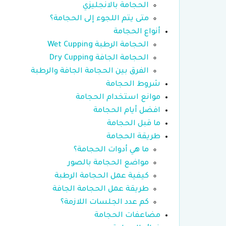
الحجامة بالانجليزي
متى يتم اللجوء إلى الحجامة؟
أنواع الحجامة
الحجامة الرطبة Wet Cupping
الحجامة الجافة Dry Cupping
الفرق بين الحجامة الجافة والرطبة
شروط الحجامة
موانع استخدام الحجامة
افضل أيام الحجامة
ما قبل الحجامة
طريقة الحجامة
ما هي أدوات الحجامة؟
مواضع الحجامة بالصور
كيفية عمل الحجامة الرطبة
طريقة عمل الحجامة الجافة
كم عدد الجلسات اللازمة؟
مضاعفات الحجامة