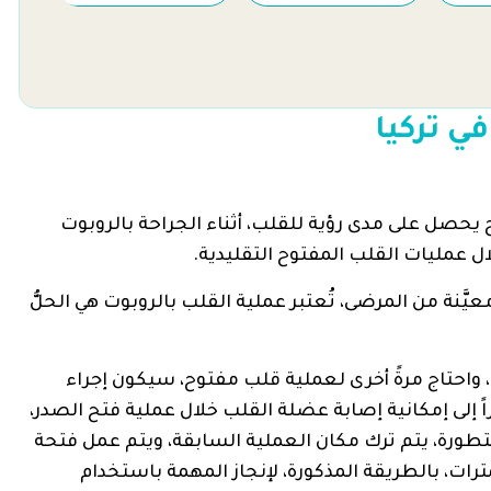
ي تركيا
ح يحصل على مدى رؤية للقلب، أثناء الجراحة بالروبوت
ل عمليات القلب المفتوح التقليدية.
َّنة من المرضى، تُعتبر عملية القلب بالروبوت هي الحلُّ
ة، واحتاج مرةً أخرى لعملية قلب مفتوح، سيكون إجراء
ً إلى إمكانية إصابة عضلة القلب خلال عملية فتح الصدر،
طورة، يتم ترك مكان العملية السابقة، ويتم عمل فتحة
ترات، بالطريقة المذكورة، لإنجاز المهمة باستخدام