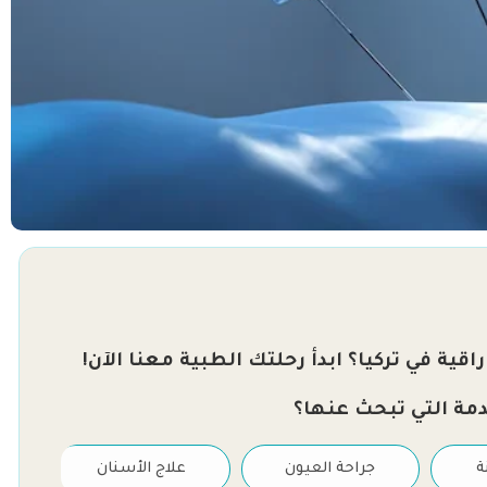
قية في تركيا؟ ابدأ رحلتك الطبية معنا الآن!
دمة التي تبحث عنها؟
ة
جراحة العيون
علاج الأسنان