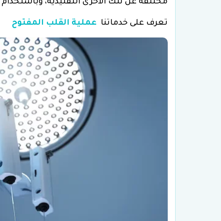
مختلفة عن تلك الأخرى التقليدية، وباستخدام 
تعرف على خدماتنا
عملية القلب المفتوح