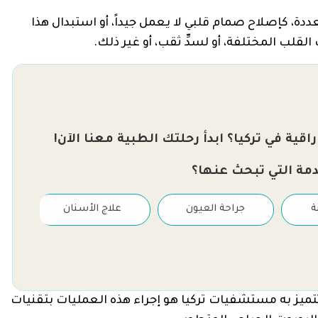
ددة، كإصلاح صمام قلبي لا يعمل جيداً، أو استبدال هذا
قلب المختلفة، أو لسدِّ ثقب، أو غير ذلك.
قية في تركيا؟ ابدأ رحلتك الطبية معنا الآن!
دمة التي تبحث عنها؟
ة
جراحة العيون
علاج الأسنان
 تتميز به مستشفيات تركيا هو إجراء هذه العمليات بتقنيات