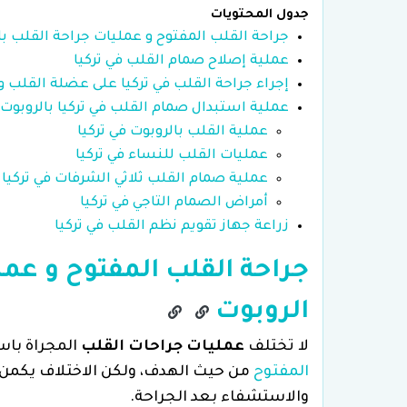
جدول المحتويات
جراحة القلب المفتوح و عمليات جراحة القلب ب
عملية إصلاح صمام القلب في تركيا
إجراء جراحة القلب في تركيا على عضلة القلب 
عملية استبدال صمام القلب في تركيا بالروبوت
عملية القلب بالروبوت في تركيا
عمليات القلب للنساء في تركيا
عملية صمام القلب ثلاثي الشرفات في تركيا
أمراض الصمام التاجي في تركيا
زراعة جهاز تقويم نظم القلب في تركيا
جراحة القلب المفتوح و عم
الروبوت
لا تختلف
عمليات جراحات القلب
المجراة باس
المفتوح
من حيث الهدف، ولكن الاختلاف يكمن ف
والاستشفاء بعد الجراحة.