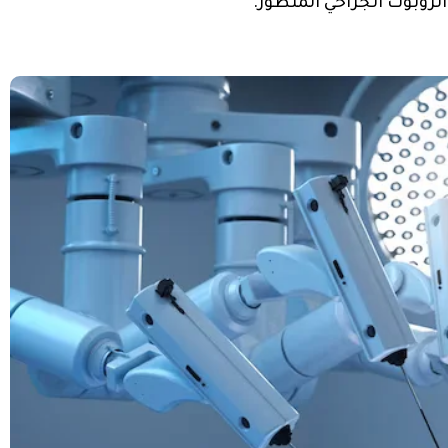
الروبوت الجراحي المتطور.