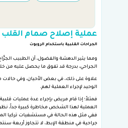
عملية إصلاح صمام القلب ف
الجراحات القلبية باستخدام الروبوت
ومما يثير الدهشة والفضول، أن الطبيب الجرَّا
الجراحي، بدرجة قد تفوق ما يحصل عليه من خلا
علاوة على ذلك، في بعض الأحيان، وفي حالات معي
الوحيد لإجراء العملية لهم.
فمثلاً؛ إذا قام مريض بإجراء عدة عمليات قلبي
العملية لهذا الشخص مخاطرة كبيرة جداً، نظرا
ففي مثل هذه الحالة في مستشفيات تركيا المت
جراحية في منطقة الإبط، لا تتجاوز أربعة سنتم