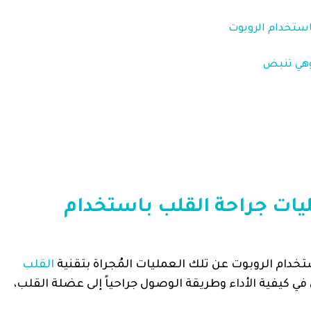
استخدام الروبوت
وهي تنبض
ليات جراحة القلب باستخدام
تخدام الروبوت عن تلك العمليات المُجراة بتقنية
القلب
ي كيفية الأداء وطريقة الوصول جراحياً إلى عضلة القلب،