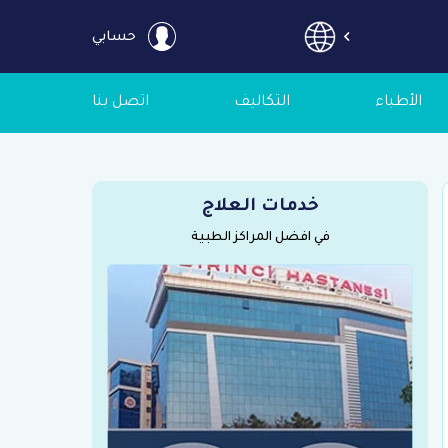
حسابي
الأطباء
التكاليف
اتصل بنا
خدمات العلاج
في افضل المراكز الطبية